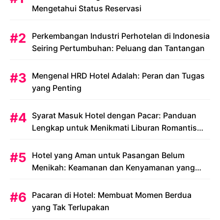
Mengetahui Status Reservasi
Perkembangan Industri Perhotelan di Indonesia
Seiring Pertumbuhan: Peluang dan Tantangan
Mengenal HRD Hotel Adalah: Peran dan Tugas
yang Penting
Syarat Masuk Hotel dengan Pacar: Panduan
Lengkap untuk Menikmati Liburan Romantis
Anda
Hotel yang Aman untuk Pasangan Belum
Menikah: Keamanan dan Kenyamanan yang
Menjadi Prioritas
Pacaran di Hotel: Membuat Momen Berdua
yang Tak Terlupakan