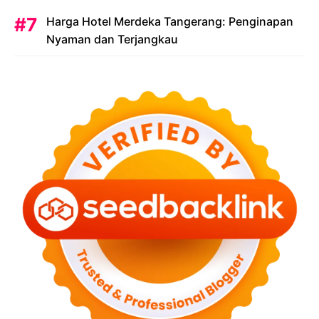
Harga Hotel Merdeka Tangerang: Penginapan
Nyaman dan Terjangkau