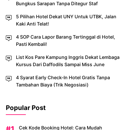
Bungkus Sarapan Tanpa Ditegur Staf
5 Pilihan Hotel Dekat UNY Untuk UTBK, Jalan
Kaki Anti Telat!
4 SOP Cara Lapor Barang Tertinggal di Hotel,
Pasti Kembali!
List Kos Pare Kampung Inggris Dekat Lembaga
Kursus Dari Daffodils Sampai Miss June
4 Syarat Early Check-In Hotel Gratis Tanpa
Tambahan Biaya (Trik Negosiasi)
Popular Post
Cek Kode Booking Hotel: Cara Mudah