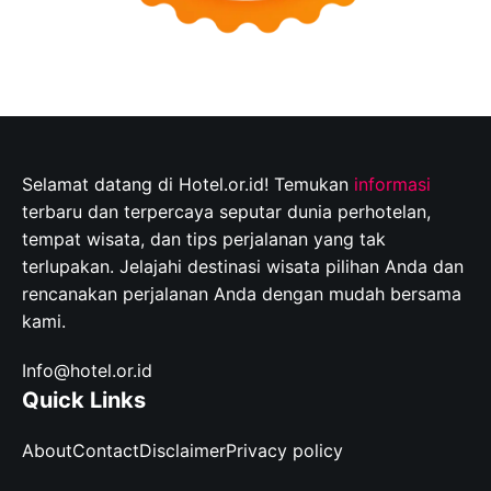
Selamat datang di Hotel.or.id! Temukan
informasi
terbaru dan terpercaya seputar dunia perhotelan,
tempat wisata, dan tips perjalanan yang tak
terlupakan. Jelajahi destinasi wisata pilihan Anda dan
rencanakan perjalanan Anda dengan mudah bersama
kami.
Info@hotel.or.id
Quick Links
About
Contact
Disclaimer
Privacy policy