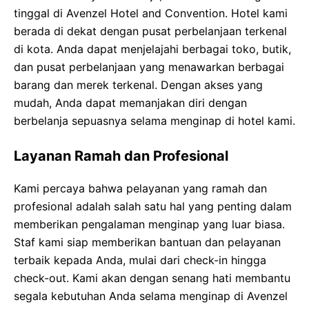
tinggal di Avenzel Hotel and Convention. Hotel kami
berada di dekat dengan pusat perbelanjaan terkenal
di kota. Anda dapat menjelajahi berbagai toko, butik,
dan pusat perbelanjaan yang menawarkan berbagai
barang dan merek terkenal. Dengan akses yang
mudah, Anda dapat memanjakan diri dengan
berbelanja sepuasnya selama menginap di hotel kami.
Layanan Ramah dan Profesional
Kami percaya bahwa pelayanan yang ramah dan
profesional adalah salah satu hal yang penting dalam
memberikan pengalaman menginap yang luar biasa.
Staf kami siap memberikan bantuan dan pelayanan
terbaik kepada Anda, mulai dari check-in hingga
check-out. Kami akan dengan senang hati membantu
segala kebutuhan Anda selama menginap di Avenzel