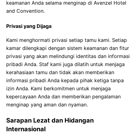
keamanan Anda selama menginap di Avenzel Hotel
and Convention.
Privasi yang Dijaga
Kami menghormati privasi setiap tamu kami. Setiap
kamar dilengkapi dengan sistem keamanan dan fitur
privasi yang akan melindungi identitas dan informasi
pribadi Anda. Staf kami juga dilatih untuk menjaga
kerahasiaan tamu dan tidak akan memberikan
informasi pribadi Anda kepada pihak ketiga tanpa
izin Anda. Kami berkomitmen untuk menjaga
kepercayaan Anda dan memberikan pengalaman
menginap yang aman dan nyaman.
Sarapan Lezat dan Hidangan
Internasional