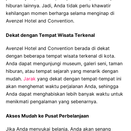
hiburan lainnya. Jadi, Anda tidak perlu khawatir
kehilangan momen berharga selama menginap di
Avenzel Hotel and Convention.
Dekat dengan Tempat Wisata Terkenal
Avenzel Hotel and Convention berada di dekat
dengan beberapa tempat wisata terkenal di kota.
Anda dapat mengunjungi museum, galeri seni, taman
hiburan, atau tempat sejarah yang menarik dengan
mudah.
Jarak
yang dekat dengan tempat-tempat ini
akan menghemat waktu perjalanan Anda, sehingga
Anda dapat menghabiskan lebih banyak waktu untuk
menikmati pengalaman yang sebenarnya.
Akses Mudah ke Pusat Perbelanjaan
Jika Anda menyukai belanja, Anda akan senang