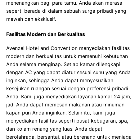
menenangkan bagi para tamu. Anda akan merasa
seperti berada di dalam sebuah surga pribadi yang
mewah dan eksklusif.
Fasilitas Modern dan Berkualitas
Avenzel Hotel and Convention menyediakan fasilitas
modern dan berkualitas untuk memenuhi kebutuhan
Anda selama menginap. Setiap kamar dilengkapi
dengan AC yang dapat diatur sesuai suhu yang Anda
inginkan, sehingga Anda dapat menyesuaikan
kesejukan ruangan sesuai dengan preferensi pribadi
Anda. Kami juga menyediakan layanan kamar 24 jam,
jadi Anda dapat memesan makanan atau minuman
kapan pun Anda inginkan. Selain itu, kami juga
menyediakan fasilitas seperti pusat kebugaran, spa,
dan kolam renang yang luas. Anda dapat
berolahraga, bersantai, atau berenang untuk menjaga