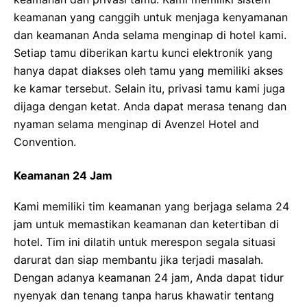
keamanan yang canggih untuk menjaga kenyamanan
dan keamanan Anda selama menginap di hotel kami.
Setiap tamu diberikan kartu kunci elektronik yang
hanya dapat diakses oleh tamu yang memiliki akses
ke kamar tersebut. Selain itu, privasi tamu kami juga
dijaga dengan ketat. Anda dapat merasa tenang dan
nyaman selama menginap di Avenzel Hotel and
Convention.
Keamanan 24 Jam
Kami memiliki tim keamanan yang berjaga selama 24
jam untuk memastikan keamanan dan ketertiban di
hotel. Tim ini dilatih untuk merespon segala situasi
darurat dan siap membantu jika terjadi masalah.
Dengan adanya keamanan 24 jam, Anda dapat tidur
nyenyak dan tenang tanpa harus khawatir tentang