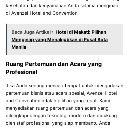
kesehatan dan kenyamanan Anda selama menginap
di Avenzel Hotel and Convention.
Baca Juga Artikel :
Hotel di Makati: Pilihan
Menginap yang Menakjubkan di Pusat Kota
Manila
Ruang Pertemuan dan Acara yang
Profesional
Jika Anda sedang mencari tempat untuk mengadakan
pertemuan bisnis atau acara spesial, Avenzel Hotel
and Convention adalah pilihan yang tepat. Kami
menyediakan ruang pertemuan dan acara yang
dilengkapi dengan teknologi modern dan didukung
oleh staf profesional yang siap membantu Anda