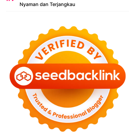
Nyaman dan Terjangkau