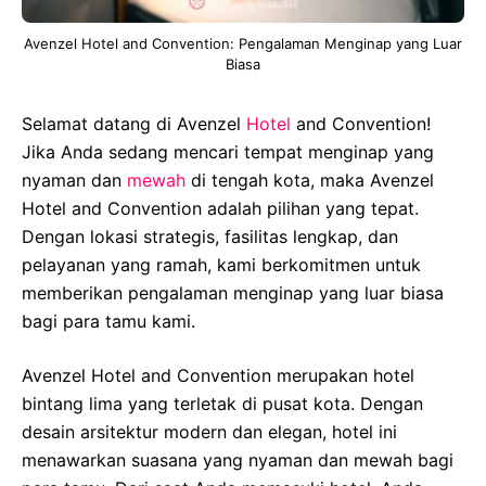
Avenzel Hotel and Convention: Pengalaman Menginap yang Luar
Biasa
Selamat datang di Avenzel
Hotel
and Convention!
Jika Anda sedang mencari tempat menginap yang
nyaman dan
mewah
di tengah kota, maka Avenzel
Hotel and Convention adalah pilihan yang tepat.
Dengan lokasi strategis, fasilitas lengkap, dan
pelayanan yang ramah, kami berkomitmen untuk
memberikan pengalaman menginap yang luar biasa
bagi para tamu kami.
Avenzel Hotel and Convention merupakan hotel
bintang lima yang terletak di pusat kota. Dengan
desain arsitektur modern dan elegan, hotel ini
menawarkan suasana yang nyaman dan mewah bagi