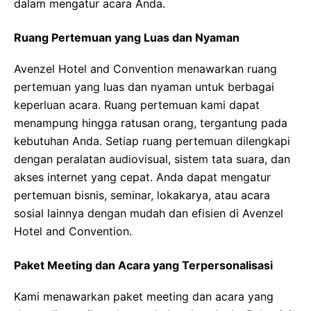
dalam mengatur acara Anda.
Ruang Pertemuan yang Luas dan Nyaman
Avenzel Hotel and Convention menawarkan ruang
pertemuan yang luas dan nyaman untuk berbagai
keperluan acara. Ruang pertemuan kami dapat
menampung hingga ratusan orang, tergantung pada
kebutuhan Anda. Setiap ruang pertemuan dilengkapi
dengan peralatan audiovisual, sistem tata suara, dan
akses internet yang cepat. Anda dapat mengatur
pertemuan bisnis, seminar, lokakarya, atau acara
sosial lainnya dengan mudah dan efisien di Avenzel
Hotel and Convention.
Paket Meeting dan Acara yang Terpersonalisasi
Kami menawarkan paket meeting dan acara yang