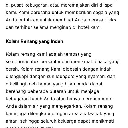
di pusat kebugaran, atau meremajakan diri di spa
kami. Kami berusaha untuk memberikan segala yang
Anda butuhkan untuk membuat Anda merasa rileks
dan terhibur selama menginap di hotel kami.
Kolam Renang yang Indah
Kolam renang kami adalah tempat yang
sempurnauntuk bersantai dan menikmati cuaca yang
cerah. Kolam renang kami didesain dengan indah,
dilengkapi dengan sun loungers yang nyaman, dan
dikelilingi oleh taman yang hijau. Anda dapat
berenang beberapa putaran untuk menjaga
kebugaran tubuh Anda atau hanya merendam diri
Anda dalam air yang menyegarkan. Kolam renang
kami juga dilengkapi dengan area anak-anak yang
aman, sehingga seluruh keluarga dapat menikmati