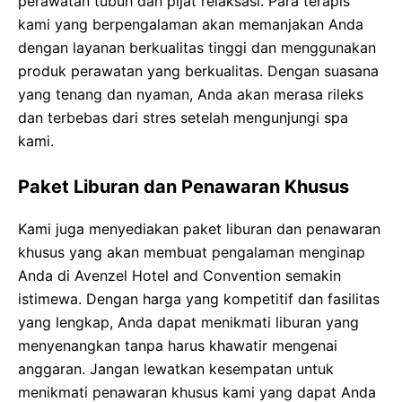
perawatan tubuh dan pijat relaksasi. Para terapis
kami yang berpengalaman akan memanjakan Anda
dengan layanan berkualitas tinggi dan menggunakan
produk perawatan yang berkualitas. Dengan suasana
yang tenang dan nyaman, Anda akan merasa rileks
dan terbebas dari stres setelah mengunjungi spa
kami.
Paket Liburan dan Penawaran Khusus
Kami juga menyediakan paket liburan dan penawaran
khusus yang akan membuat pengalaman menginap
Anda di Avenzel Hotel and Convention semakin
istimewa. Dengan harga yang kompetitif dan fasilitas
yang lengkap, Anda dapat menikmati liburan yang
menyenangkan tanpa harus khawatir mengenai
anggaran. Jangan lewatkan kesempatan untuk
menikmati penawaran khusus kami yang dapat Anda