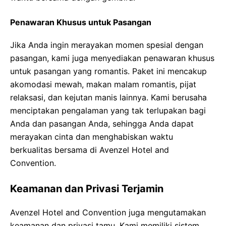
Penawaran Khusus untuk Pasangan
Jika Anda ingin merayakan momen spesial dengan
pasangan, kami juga menyediakan penawaran khusus
untuk pasangan yang romantis. Paket ini mencakup
akomodasi mewah, makan malam romantis, pijat
relaksasi, dan kejutan manis lainnya. Kami berusaha
menciptakan pengalaman yang tak terlupakan bagi
Anda dan pasangan Anda, sehingga Anda dapat
merayakan cinta dan menghabiskan waktu
berkualitas bersama di Avenzel Hotel and
Convention.
Keamanan dan Privasi Terjamin
Avenzel Hotel and Convention juga mengutamakan
keamanan dan privasi tamu. Kami memiliki sistem