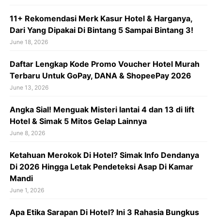
11+ Rekomendasi Merk Kasur Hotel & Harganya,
Dari Yang Dipakai Di Bintang 5 Sampai Bintang 3!
June 18, 2026
Daftar Lengkap Kode Promo Voucher Hotel Murah
Terbaru Untuk GoPay, DANA & ShopeePay 2026
June 13, 2026
Angka Sial! Menguak Misteri lantai 4 dan 13 di lift
Hotel & Simak 5 Mitos Gelap Lainnya
June 8, 2026
Ketahuan Merokok Di Hotel? Simak Info Dendanya
Di 2026 Hingga Letak Pendeteksi Asap Di Kamar
Mandi
June 1, 2026
Apa Etika Sarapan Di Hotel? Ini 3 Rahasia Bungkus