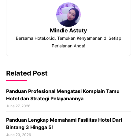
Mindie Astuty
Bersama Hotel.or.id, Temukan Kenyamanan di Setiap
Perjalanan Anda!
Related Post
Panduan Profesional Mengatasi Komplain Tamu
Hotel dan Strategi Pelayanannya
June 27, 2026
Panduan Lengkap Memahami Fasilitas Hotel Dari
Bintang 3 Hingga 5!
June 23, 2026