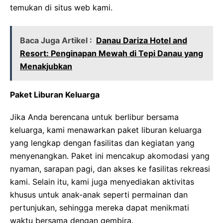
temukan di situs web kami.
Baca Juga Artikel :
Danau Dariza Hotel and
Resort: Penginapan Mewah di Tepi Danau yang
Menakjubkan
Paket Liburan Keluarga
Jika Anda berencana untuk berlibur bersama
keluarga, kami menawarkan paket liburan keluarga
yang lengkap dengan fasilitas dan kegiatan yang
menyenangkan. Paket ini mencakup akomodasi yang
nyaman, sarapan pagi, dan akses ke fasilitas rekreasi
kami. Selain itu, kami juga menyediakan aktivitas
khusus untuk anak-anak seperti permainan dan
pertunjukan, sehingga mereka dapat menikmati
waktu bersama dengan gembira.