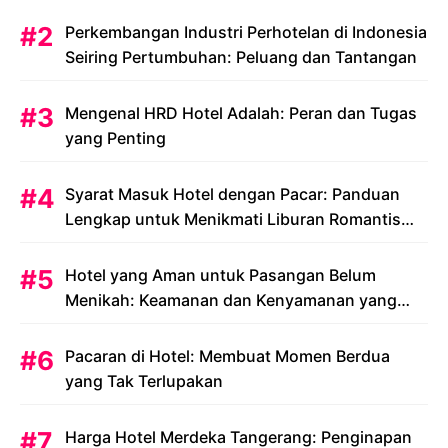
Perkembangan Industri Perhotelan di Indonesia
Seiring Pertumbuhan: Peluang dan Tantangan
Mengenal HRD Hotel Adalah: Peran dan Tugas
yang Penting
Syarat Masuk Hotel dengan Pacar: Panduan
Lengkap untuk Menikmati Liburan Romantis
Anda
Hotel yang Aman untuk Pasangan Belum
Menikah: Keamanan dan Kenyamanan yang
Menjadi Prioritas
Pacaran di Hotel: Membuat Momen Berdua
yang Tak Terlupakan
Harga Hotel Merdeka Tangerang: Penginapan