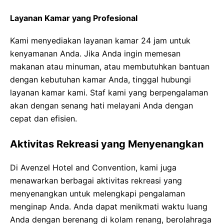
Layanan Kamar yang Profesional
Kami menyediakan layanan kamar 24 jam untuk
kenyamanan Anda. Jika Anda ingin memesan
makanan atau minuman, atau membutuhkan bantuan
dengan kebutuhan kamar Anda, tinggal hubungi
layanan kamar kami. Staf kami yang berpengalaman
akan dengan senang hati melayani Anda dengan
cepat dan efisien.
Aktivitas Rekreasi yang Menyenangkan
Di Avenzel Hotel and Convention, kami juga
menawarkan berbagai aktivitas rekreasi yang
menyenangkan untuk melengkapi pengalaman
menginap Anda. Anda dapat menikmati waktu luang
Anda dengan berenang di kolam renang, berolahraga