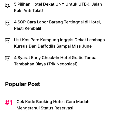
5 Pilihan Hotel Dekat UNY Untuk UTBK, Jalan
Kaki Anti Telat!
4 SOP Cara Lapor Barang Tertinggal di Hotel,
Pasti Kembali!
List Kos Pare Kampung Inggris Dekat Lembaga
Kursus Dari Daffodils Sampai Miss June
4 Syarat Early Check-In Hotel Gratis Tanpa
Tambahan Biaya (Trik Negosiasi)
Popular Post
Cek Kode Booking Hotel: Cara Mudah
Mengetahui Status Reservasi