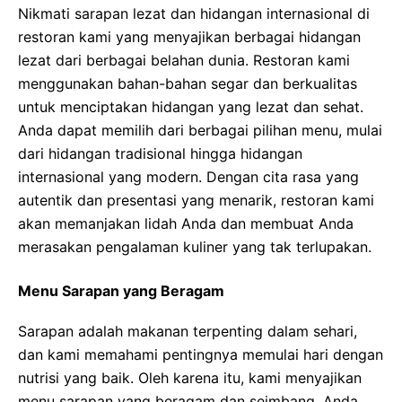
Nikmati sarapan lezat dan hidangan internasional di
restoran kami yang menyajikan berbagai hidangan
lezat dari berbagai belahan dunia. Restoran kami
menggunakan bahan-bahan segar dan berkualitas
untuk menciptakan hidangan yang lezat dan sehat.
Anda dapat memilih dari berbagai pilihan menu, mulai
dari hidangan tradisional hingga hidangan
internasional yang modern. Dengan cita rasa yang
autentik dan presentasi yang menarik, restoran kami
akan memanjakan lidah Anda dan membuat Anda
merasakan pengalaman kuliner yang tak terlupakan.
Menu Sarapan yang Beragam
Sarapan adalah makanan terpenting dalam sehari,
dan kami memahami pentingnya memulai hari dengan
nutrisi yang baik. Oleh karena itu, kami menyajikan
menu sarapan yang beragam dan seimbang. Anda