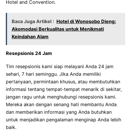
Hotel and Convention.
Baca Juga Artikel :
Hotel di Wonosobo Dieng:
Akomodasi Berkualitas untuk Menikmati
Keindahan Alam
Resepsionis 24 Jam
Tim resepsionis kami siap melayani Anda 24 jam
sehari, 7 hari seminggu. Jika Anda memiliki
pertanyaan, permintaan khusus, atau membutuhkan
informasi tentang tempat-tempat menarik di sekitar,
jangan ragu untuk menghubungi resepsionis kami.
Mereka akan dengan senang hati membantu Anda
dan memberikan informasi yang Anda butuhkan
untuk menjadikan pengalaman menginap Anda lebih
baik.