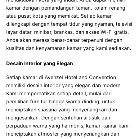
kamar dengan pemandangan taman, kolam renang,
atau pusat kota yang memikat. Setiap kamar
dilengkapi dengan tempat tidur yang nyaman, televisi
layar datar, minibar, brankas, dan akses Wi-Fi gratis.
Anda akan merasa benar-benar terpenuhi dengan
kualitas dan kenyamanan kamar yang kami sediakan.
Desain Interior yang Elegan
Setiap kamar di Avenzel Hotel and Convention
memiliki desain interior yang elegan dan modern.
Kami memperhatikan setiap detail, mulai dari
pemilihan furnitur hingga warna dinding, untuk
menciptakan suasana yang menyenangkan dan
mengesankan. Dengan sentuhan artistik dan
perpaduan warna yang harmonis, kamar-kamar kami
menciptakan atmosfer yang menyenangkan dan