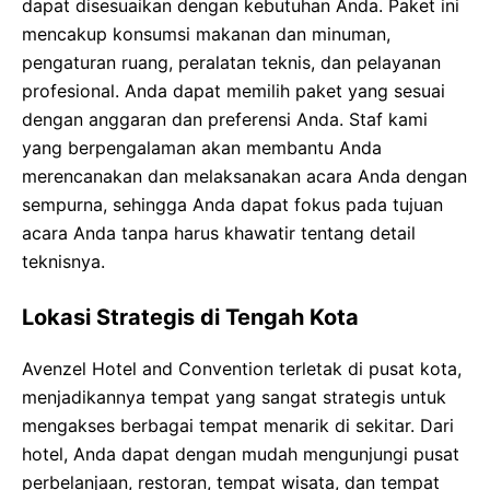
dapat disesuaikan dengan kebutuhan Anda. Paket ini
mencakup konsumsi makanan dan minuman,
pengaturan ruang, peralatan teknis, dan pelayanan
profesional. Anda dapat memilih paket yang sesuai
dengan anggaran dan preferensi Anda. Staf kami
yang berpengalaman akan membantu Anda
merencanakan dan melaksanakan acara Anda dengan
sempurna, sehingga Anda dapat fokus pada tujuan
acara Anda tanpa harus khawatir tentang detail
teknisnya.
Lokasi Strategis di Tengah Kota
Avenzel Hotel and Convention terletak di pusat kota,
menjadikannya tempat yang sangat strategis untuk
mengakses berbagai tempat menarik di sekitar. Dari
hotel, Anda dapat dengan mudah mengunjungi pusat
perbelanjaan, restoran, tempat wisata, dan tempat