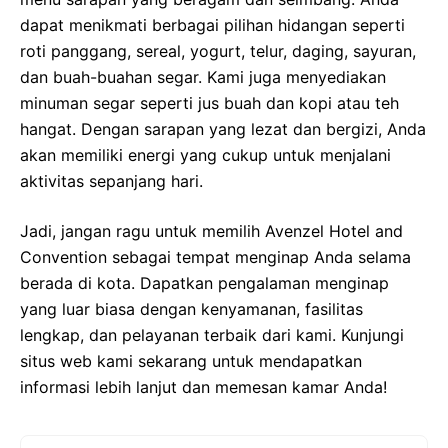
dapat menikmati berbagai pilihan hidangan seperti
roti panggang, sereal, yogurt, telur, daging, sayuran,
dan buah-buahan segar. Kami juga menyediakan
minuman segar seperti jus buah dan kopi atau teh
hangat. Dengan sarapan yang lezat dan bergizi, Anda
akan memiliki energi yang cukup untuk menjalani
aktivitas sepanjang hari.
Jadi, jangan ragu untuk memilih Avenzel Hotel and
Convention sebagai tempat menginap Anda selama
berada di kota. Dapatkan pengalaman menginap
yang luar biasa dengan kenyamanan, fasilitas
lengkap, dan pelayanan terbaik dari kami. Kunjungi
situs web kami sekarang untuk mendapatkan
informasi lebih lanjut dan memesan kamar Anda!