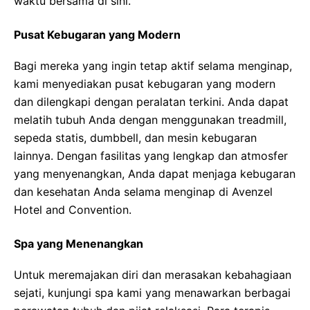
waktu bersama di sini.
Pusat Kebugaran yang Modern
Bagi mereka yang ingin tetap aktif selama menginap,
kami menyediakan pusat kebugaran yang modern
dan dilengkapi dengan peralatan terkini. Anda dapat
melatih tubuh Anda dengan menggunakan treadmill,
sepeda statis, dumbbell, dan mesin kebugaran
lainnya. Dengan fasilitas yang lengkap dan atmosfer
yang menyenangkan, Anda dapat menjaga kebugaran
dan kesehatan Anda selama menginap di Avenzel
Hotel and Convention.
Spa yang Menenangkan
Untuk meremajakan diri dan merasakan kebahagiaan
sejati, kunjungi spa kami yang menawarkan berbagai