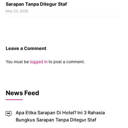
Sarapan Tanpa Ditegur Staf
May 23, 2026
Leave a Comment
You must be
logged in
to post a comment.
News Feed
Apa Etika Sarapan Di Hotel? Ini 3 Rahasia
Bungkus Sarapan Tanpa Ditegur Staf