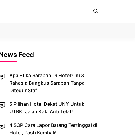
News Feed
Apa Etika Sarapan Di Hotel? Ini 3
Rahasia Bungkus Sarapan Tanpa
Ditegur Staf
5 Pilihan Hotel Dekat UNY Untuk
UTBK, Jalan Kaki Anti Telat!
4 SOP Cara Lapor Barang Tertinggal di
Hotel, Pasti Kembali!