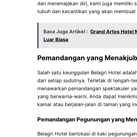
dan meremajakan diri, kami juga memiliki 
tubuh dan kecantikan yang akan membuat 
Baca Juga Artikel :
Grand Artos Hotel
Luar Biasa
Pemandangan yang Menakju
Salah satu keunggulan Belagri Hotel adal
dari setiap sudutnya. Terletak di tengah-t
menawarkan pemandangan spektakuler ya
yang berwarna-warni. Anda dapat menikmati
kamar atau berjalan-jalan di taman yang in
Pemandangan Pegunungan yang Men
Belagri Hotel berlokasi di kaki pegunun