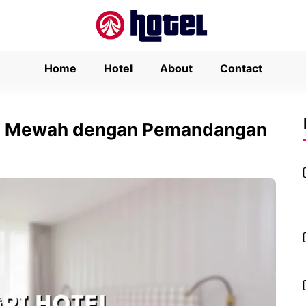
Home
Hotel
About
Contact
pan Mewah dengan Pemandangan