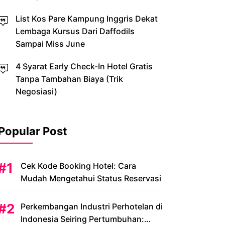
List Kos Pare Kampung Inggris Dekat
Lembaga Kursus Dari Daffodils
Sampai Miss June
4 Syarat Early Check-In Hotel Gratis
Tanpa Tambahan Biaya (Trik
Negosiasi)
Popular Post
Cek Kode Booking Hotel: Cara
Mudah Mengetahui Status Reservasi
Perkembangan Industri Perhotelan di
Indonesia Seiring Pertumbuhan: