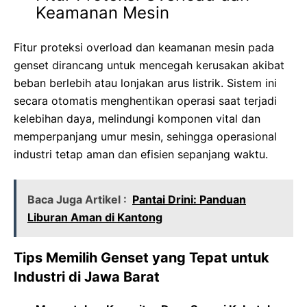
Keamanan Mesin
Fitur proteksi overload dan keamanan mesin pada
genset dirancang untuk mencegah kerusakan akibat
beban berlebih atau lonjakan arus listrik. Sistem ini
secara otomatis menghentikan operasi saat terjadi
kelebihan daya, melindungi komponen vital dan
memperpanjang umur mesin, sehingga operasional
industri tetap aman dan efisien sepanjang waktu.
Baca Juga Artikel :
Pantai Drini: Panduan
Liburan Aman di Kantong
Tips Memilih Genset yang Tepat untuk
Industri di Jawa Barat