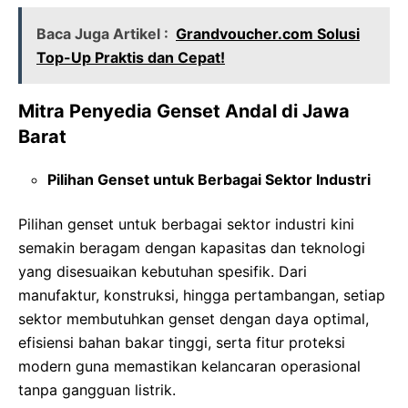
Baca Juga Artikel :
Grandvoucher.com Solusi
Top-Up Praktis dan Cepat!
Mitra Penyedia Genset Andal di Jawa
Barat
Pilihan Genset untuk Berbagai Sektor Industri
Pilihan genset untuk berbagai sektor industri kini
semakin beragam dengan kapasitas dan teknologi
yang disesuaikan kebutuhan spesifik. Dari
manufaktur, konstruksi, hingga pertambangan, setiap
sektor membutuhkan genset dengan daya optimal,
efisiensi bahan bakar tinggi, serta fitur proteksi
modern guna memastikan kelancaran operasional
tanpa gangguan listrik.