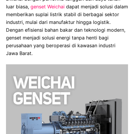
luar biasa,
genset Weichai
dapat menjadi solusi dalam
memberikan suplai listrik stabil di berbagai sektor
industri, mulai dari manufaktur hingga logistik.
Dengan efisiensi bahan bakar dan teknologi modern,
genset menjadi solusi energi tanpa henti bagi
perusahaan yang beroperasi di kawasan industri
Jawa Barat.