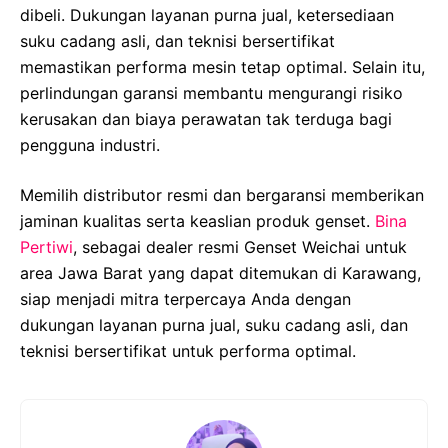
dibeli. Dukungan layanan purna jual, ketersediaan
suku cadang asli, dan teknisi bersertifikat
memastikan performa mesin tetap optimal. Selain itu,
perlindungan garansi membantu mengurangi risiko
kerusakan dan biaya perawatan tak terduga bagi
pengguna industri.
Memilih distributor resmi dan bergaransi memberikan
jaminan kualitas serta keaslian produk genset.
Bina
Pertiwi
, sebagai dealer resmi Genset Weichai untuk
area Jawa Barat yang dapat ditemukan di Karawang,
siap menjadi mitra terpercaya Anda dengan
dukungan layanan purna jual, suku cadang asli, dan
teknisi bersertifikat untuk performa optimal.