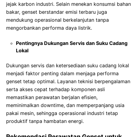
jejak karbon industri. Selain menekan konsumsi bahan
bakar, genset berstandar emisi terbaru juga
mendukung operasional berkelanjutan tanpa
mengorbankan performa daya listrik.
Pentingnya Dukungan Servis dan Suku Cadang
Lokal
Dukungan servis dan ketersediaan suku cadang lokal
menjadi faktor penting dalam menjaga performa
genset tetap optimal. Layanan teknisi berpengalaman
serta akses cepat terhadap komponen asli
memastikan perawatan berjalan efisien,
meminimalkan downtime, dan memperpanjang usia
pakai mesin, sehingga operasional industri tetap
produktif tanpa hambatan energi.
Rekomendasi Perawatan Genset untuk