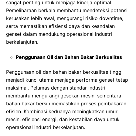
sangat penting untuk menjaga kinerja optimal.
Pemeliharaan berkala membantu mendeteksi potensi
kerusakan lebih awal, mengurangi risiko downtime,
serta memastikan efisiensi daya dan keandalan
genset dalam mendukung operasional industri
berkelanjutan.
Penggunaan Oli dan Bahan Bakar Berkualitas
Penggunaan oli dan bahan bakar berkualitas tinggi
menjadi kunci utama menjaga performa genset tetap
maksimal. Pelumas dengan standar industri
membantu mengurangi gesekan mesin, sementara
bahan bakar bersih memastikan proses pembakaran
efisien. Kombinasi keduanya meningkatkan umur
mesin, efisiensi energi, dan kestabilan daya untuk
operasional industri berkelanjutan.