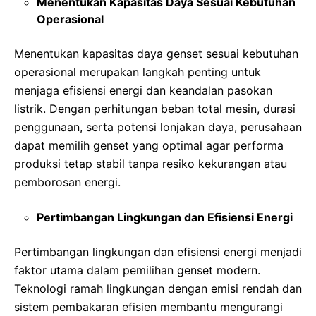
Menentukan Kapasitas Daya Sesuai Kebutuhan
Operasional
Menentukan kapasitas daya genset sesuai kebutuhan
operasional merupakan langkah penting untuk
menjaga efisiensi energi dan keandalan pasokan
listrik. Dengan perhitungan beban total mesin, durasi
penggunaan, serta potensi lonjakan daya, perusahaan
dapat memilih genset yang optimal agar performa
produksi tetap stabil tanpa resiko kekurangan atau
pemborosan energi.
Pertimbangan Lingkungan dan Efisiensi Energi
Pertimbangan lingkungan dan efisiensi energi menjadi
faktor utama dalam pemilihan genset modern.
Teknologi ramah lingkungan dengan emisi rendah dan
sistem pembakaran efisien membantu mengurangi