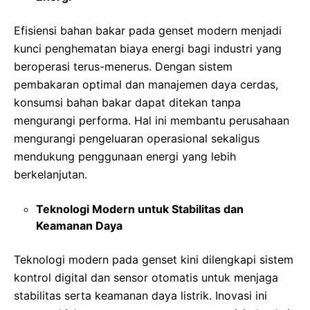
Efisiensi bahan bakar pada genset modern menjadi
kunci penghematan biaya energi bagi industri yang
beroperasi terus-menerus. Dengan sistem
pembakaran optimal dan manajemen daya cerdas,
konsumsi bahan bakar dapat ditekan tanpa
mengurangi performa. Hal ini membantu perusahaan
mengurangi pengeluaran operasional sekaligus
mendukung penggunaan energi yang lebih
berkelanjutan.
Teknologi Modern untuk Stabilitas dan
Keamanan Daya
Teknologi modern pada genset kini dilengkapi sistem
kontrol digital dan sensor otomatis untuk menjaga
stabilitas serta keamanan daya listrik. Inovasi ini