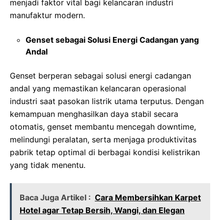
menjadi faktor vital bagi kelancaran industri
manufaktur modern.
Genset sebagai Solusi Energi Cadangan yang
Andal
Genset berperan sebagai solusi energi cadangan
andal yang memastikan kelancaran operasional
industri saat pasokan listrik utama terputus. Dengan
kemampuan menghasilkan daya stabil secara
otomatis, genset membantu mencegah downtime,
melindungi peralatan, serta menjaga produktivitas
pabrik tetap optimal di berbagai kondisi kelistrikan
yang tidak menentu.
Baca Juga Artikel :
Cara Membersihkan Karpet
Hotel agar Tetap Bersih, Wangi, dan Elegan