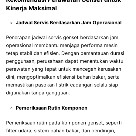
Kinerja Maksimal
Jadwal Servis Berdasarkan Jam Operasional
Penerapan jadwal servis genset berdasarkan jam
operasional membantu menjaga performa mesin
tetap stabil dan efisien. Dengan pemantauan durasi
penggunaan, perusahaan dapat menentukan waktu
perawatan yang tepat untuk mencegah kerusakan
dini, mengoptimalkan efisiensi bahan bakar, serta
memastikan pasokan listrik cadangan selalu siap
digunakan tanpa gangguan.
Pemeriksaan Rutin Komponen
Pemeriksaan rutin pada komponen genset, seperti
filter udara, sistem bahan bakar, dan pendingin,