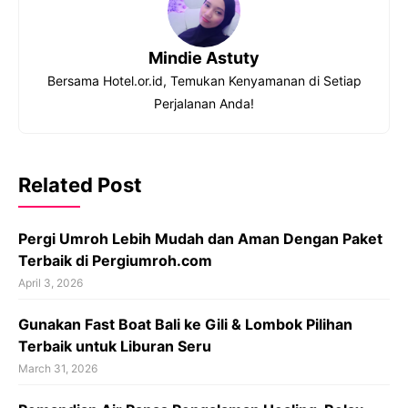
Mindie Astuty
Bersama Hotel.or.id, Temukan Kenyamanan di Setiap
Perjalanan Anda!
Related Post
Pergi Umroh Lebih Mudah dan Aman Dengan Paket
Terbaik di Pergiumroh.com
April 3, 2026
Gunakan Fast Boat Bali ke Gili & Lombok Pilihan
Terbaik untuk Liburan Seru
March 31, 2026