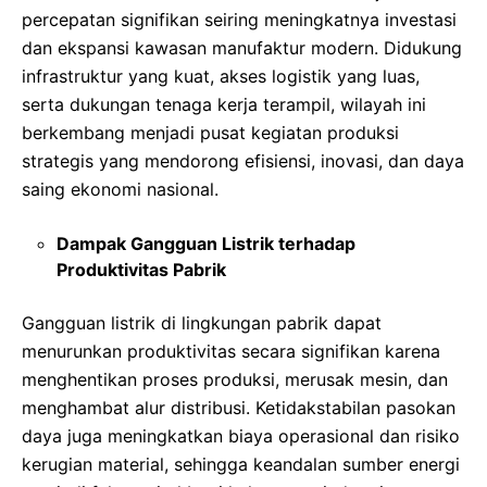
percepatan signifikan seiring meningkatnya investasi
dan ekspansi kawasan manufaktur modern. Didukung
infrastruktur yang kuat, akses logistik yang luas,
serta dukungan tenaga kerja terampil, wilayah ini
berkembang menjadi pusat kegiatan produksi
strategis yang mendorong efisiensi, inovasi, dan daya
saing ekonomi nasional.
Dampak Gangguan Listrik terhadap
Produktivitas Pabrik
Gangguan listrik di lingkungan pabrik dapat
menurunkan produktivitas secara signifikan karena
menghentikan proses produksi, merusak mesin, dan
menghambat alur distribusi. Ketidakstabilan pasokan
daya juga meningkatkan biaya operasional dan risiko
kerugian material, sehingga keandalan sumber energi