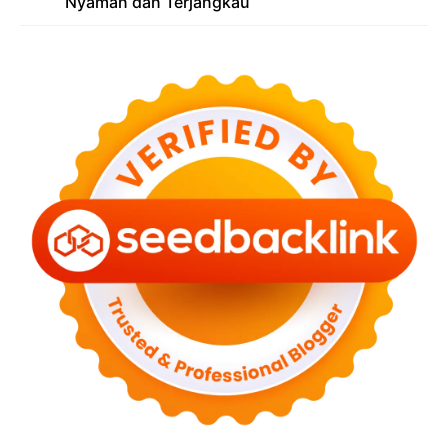
Nyaman dan Terjangkau