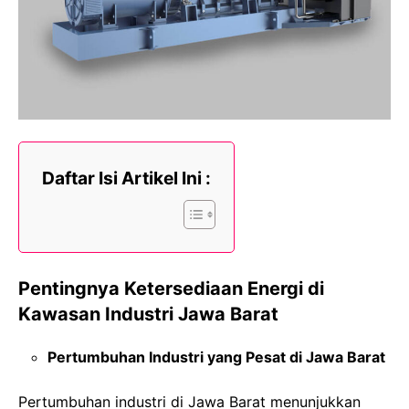
Daftar Isi Artikel Ini :
Pentingnya Ketersediaan Energi di
Kawasan Industri Jawa Barat
Pertumbuhan Industri yang Pesat di Jawa Barat
Pertumbuhan industri di Jawa Barat menunjukkan