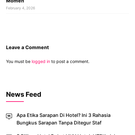
Momen
February 4, 2026
Leave a Comment
You must be
logged in
to post a comment.
News Feed
Apa Etika Sarapan Di Hotel? Ini 3 Rahasia
Bungkus Sarapan Tanpa Ditegur Staf