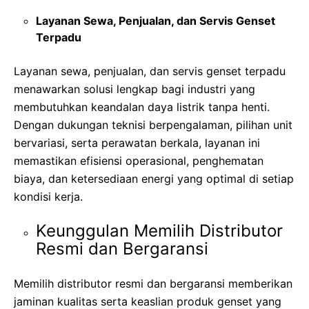
Layanan Sewa, Penjualan, dan Servis Genset
Terpadu
Layanan sewa, penjualan, dan servis genset terpadu
menawarkan solusi lengkap bagi industri yang
membutuhkan keandalan daya listrik tanpa henti.
Dengan dukungan teknisi berpengalaman, pilihan unit
bervariasi, serta perawatan berkala, layanan ini
memastikan efisiensi operasional, penghematan
biaya, dan ketersediaan energi yang optimal di setiap
kondisi kerja.
Keunggulan Memilih Distributor
Resmi dan Bergaransi
Memilih distributor resmi dan bergaransi memberikan
jaminan kualitas serta keaslian produk genset yang