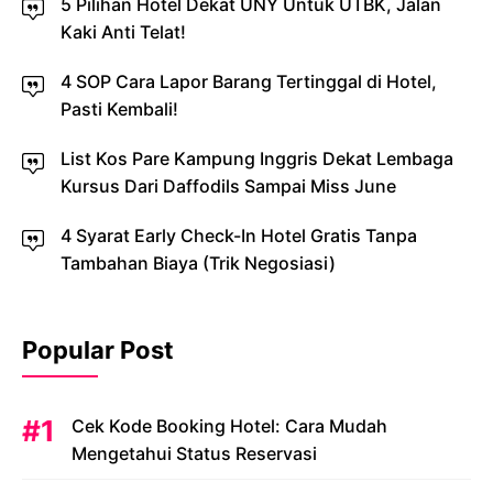
5 Pilihan Hotel Dekat UNY Untuk UTBK, Jalan
Kaki Anti Telat!
4 SOP Cara Lapor Barang Tertinggal di Hotel,
Pasti Kembali!
List Kos Pare Kampung Inggris Dekat Lembaga
Kursus Dari Daffodils Sampai Miss June
4 Syarat Early Check-In Hotel Gratis Tanpa
Tambahan Biaya (Trik Negosiasi)
Popular Post
Cek Kode Booking Hotel: Cara Mudah
Mengetahui Status Reservasi