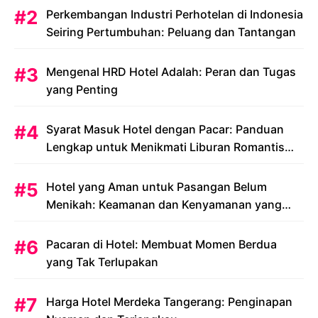
Perkembangan Industri Perhotelan di Indonesia
Seiring Pertumbuhan: Peluang dan Tantangan
Mengenal HRD Hotel Adalah: Peran dan Tugas
yang Penting
Syarat Masuk Hotel dengan Pacar: Panduan
Lengkap untuk Menikmati Liburan Romantis
Anda
Hotel yang Aman untuk Pasangan Belum
Menikah: Keamanan dan Kenyamanan yang
Menjadi Prioritas
Pacaran di Hotel: Membuat Momen Berdua
yang Tak Terlupakan
Harga Hotel Merdeka Tangerang: Penginapan