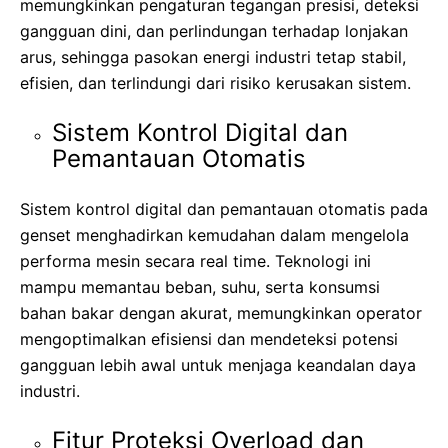
memungkinkan pengaturan tegangan presisi, deteksi
gangguan dini, dan perlindungan terhadap lonjakan
arus, sehingga pasokan energi industri tetap stabil,
efisien, dan terlindungi dari risiko kerusakan sistem.
Sistem Kontrol Digital dan
Pemantauan Otomatis
Sistem kontrol digital dan pemantauan otomatis pada
genset menghadirkan kemudahan dalam mengelola
performa mesin secara real time. Teknologi ini
mampu memantau beban, suhu, serta konsumsi
bahan bakar dengan akurat, memungkinkan operator
mengoptimalkan efisiensi dan mendeteksi potensi
gangguan lebih awal untuk menjaga keandalan daya
industri.
Fitur Proteksi Overload dan