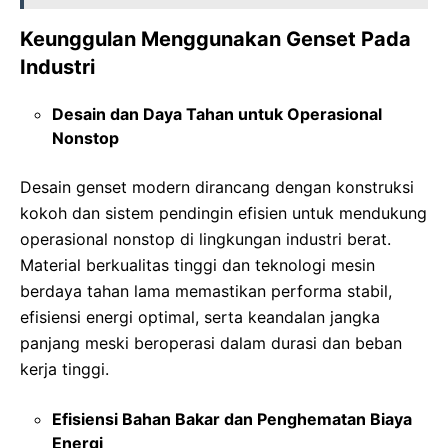
Keunggulan Menggunakan Genset Pada
Industri
Desain dan Daya Tahan untuk Operasional
Nonstop
Desain genset modern dirancang dengan konstruksi
kokoh dan sistem pendingin efisien untuk mendukung
operasional nonstop di lingkungan industri berat.
Material berkualitas tinggi dan teknologi mesin
berdaya tahan lama memastikan performa stabil,
efisiensi energi optimal, serta keandalan jangka
panjang meski beroperasi dalam durasi dan beban
kerja tinggi.
Efisiensi Bahan Bakar dan Penghematan Biaya
Energi