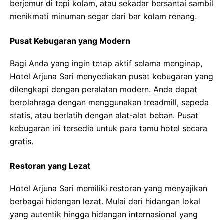
berjemur di tepi kolam, atau sekadar bersantai sambil
menikmati minuman segar dari bar kolam renang.
Pusat Kebugaran yang Modern
Bagi Anda yang ingin tetap aktif selama menginap,
Hotel Arjuna Sari menyediakan pusat kebugaran yang
dilengkapi dengan peralatan modern. Anda dapat
berolahraga dengan menggunakan treadmill, sepeda
statis, atau berlatih dengan alat-alat beban. Pusat
kebugaran ini tersedia untuk para tamu hotel secara
gratis.
Restoran yang Lezat
Hotel Arjuna Sari memiliki restoran yang menyajikan
berbagai hidangan lezat. Mulai dari hidangan lokal
yang autentik hingga hidangan internasional yang