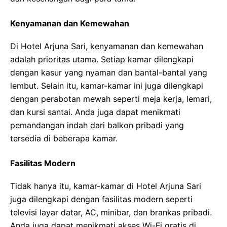
Kenyamanan dan Kemewahan
Di Hotel Arjuna Sari, kenyamanan dan kemewahan
adalah prioritas utama. Setiap kamar dilengkapi
dengan kasur yang nyaman dan bantal-bantal yang
lembut. Selain itu, kamar-kamar ini juga dilengkapi
dengan perabotan mewah seperti meja kerja, lemari,
dan kursi santai. Anda juga dapat menikmati
pemandangan indah dari balkon pribadi yang
tersedia di beberapa kamar.
Fasilitas Modern
Tidak hanya itu, kamar-kamar di Hotel Arjuna Sari
juga dilengkapi dengan fasilitas modern seperti
televisi layar datar, AC, minibar, dan brankas pribadi.
Anda juga dapat menikmati akses Wi-Fi gratis di