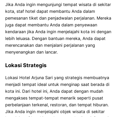
Jika Anda ingin mengunjungi tempat wisata di sekitar
kota, staf hotel dapat membantu Anda dalam
pemesanan tiket dan penjadwalan perjalanan. Mereka
juga dapat membantu Anda dalam penyewaan
kendaraan jika Anda ingin menjelajahi kota ini dengan
lebih leluasa. Dengan bantuan mereka, Anda dapat
merencanakan dan menjalani perjalanan yang
menyenangkan dan lancar.
Lokasi Strategis
Lokasi Hotel Arjuna Sari yang strategis membuatnya
menjadi tempat ideal untuk menginap saat berada di
kota ini. Dari hotel ini, Anda dapat dengan mudah
mengakses tempat-tempat menarik seperti pusat
perbelanjaan terkenal, restoran, dan tempat hiburan.
Jika Anda ingin menjelajahi objek wisata di sekitar