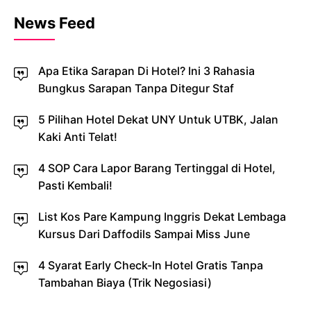
News Feed
Apa Etika Sarapan Di Hotel? Ini 3 Rahasia
Bungkus Sarapan Tanpa Ditegur Staf
5 Pilihan Hotel Dekat UNY Untuk UTBK, Jalan
Kaki Anti Telat!
4 SOP Cara Lapor Barang Tertinggal di Hotel,
Pasti Kembali!
List Kos Pare Kampung Inggris Dekat Lembaga
Kursus Dari Daffodils Sampai Miss June
4 Syarat Early Check-In Hotel Gratis Tanpa
Tambahan Biaya (Trik Negosiasi)