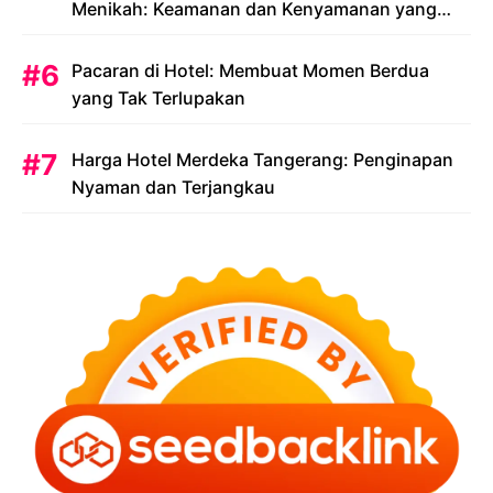
Menikah: Keamanan dan Kenyamanan yang
Menjadi Prioritas
Pacaran di Hotel: Membuat Momen Berdua
yang Tak Terlupakan
Harga Hotel Merdeka Tangerang: Penginapan
Nyaman dan Terjangkau