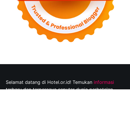
Selamat datang di Hotel.or.id! Temukan
informasi
terbaru dan terpercaya seputar dunia perhotelan,
tempat wisata, dan tips perjalanan yang tak
terlupakan. Jelajahi destinasi wisata pilihan Anda dan
rencanakan perjalanan Anda dengan mudah bersama
kami.