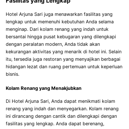
Fasilitas yang Lengkap
Hotel Arjuna Sari juga menawarkan fasilitas yang
lengkap untuk memenuhi kebutuhan Anda selama
menginap. Dari kolam renang yang indah untuk
bersantai hingga pusat kebugaran yang dilengkapi
dengan peralatan modern, Anda tidak akan
kekurangan aktivitas yang menarik di hotel ini. Selain
itu, tersedia juga restoran yang menyajikan berbagai
hidangan lezat dan ruang pertemuan untuk keperluan
bisnis.
Kolam Renang yang Menakjubkan
Di Hotel Arjuna Sari, Anda dapat menikmati kolam
renang yang indah dan menyegarkan. Kolam renang
ini dirancang dengan cantik dan dilengkapi dengan
fasilitas yang lengkap. Anda dapat berenang,