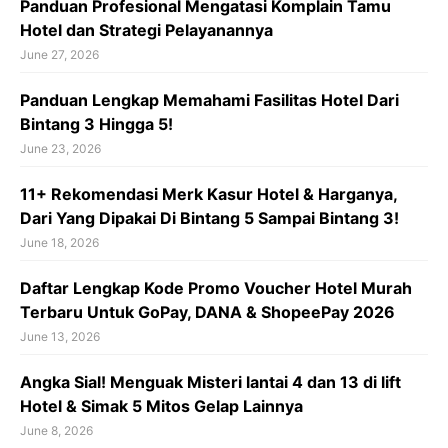
Panduan Profesional Mengatasi Komplain Tamu
Hotel dan Strategi Pelayanannya
June 27, 2026
Panduan Lengkap Memahami Fasilitas Hotel Dari
Bintang 3 Hingga 5!
June 23, 2026
11+ Rekomendasi Merk Kasur Hotel & Harganya,
Dari Yang Dipakai Di Bintang 5 Sampai Bintang 3!
June 18, 2026
Daftar Lengkap Kode Promo Voucher Hotel Murah
Terbaru Untuk GoPay, DANA & ShopeePay 2026
June 13, 2026
Angka Sial! Menguak Misteri lantai 4 dan 13 di lift
Hotel & Simak 5 Mitos Gelap Lainnya
June 8, 2026