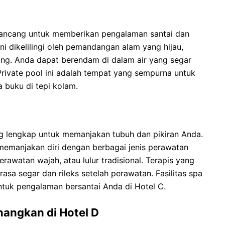
rancang untuk memberikan pengalaman santai dan
i dikelilingi oleh pemandangan alam yang hijau,
ng. Anda dapat berendam di dalam air yang segar
Private pool ini adalah tempat yang sempurna untuk
 buku di tepi kolam.
ng lengkap untuk memanjakan tubuh dan pikiran Anda.
 memanjakan diri dengan berbagai jenis perawatan
perawatan wajah, atau lulur tradisional. Terapis yang
a segar dan rileks setelah perawatan. Fasilitas spa
tuk pengalaman bersantai Anda di Hotel C.
angkan di Hotel D