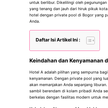
untuk berlibur. Dikelilingi oleh pegunung
yang tenang dan jauh dari hiruk pikuk kot
hotel dengan private pool di Bogor yang 
Anda.
Daftar Isi Artikel Ini :
Keindahan dan Kenyamanan di
Hotel A adalah pilihan yang sempurna bag
kenyamanan. Dengan private pool yang lu
akan memanjakan Anda sepanjang liburan.
sambil berendam di kolam pribadi Anda se
berkelas dengan fasilitas modern untuk 