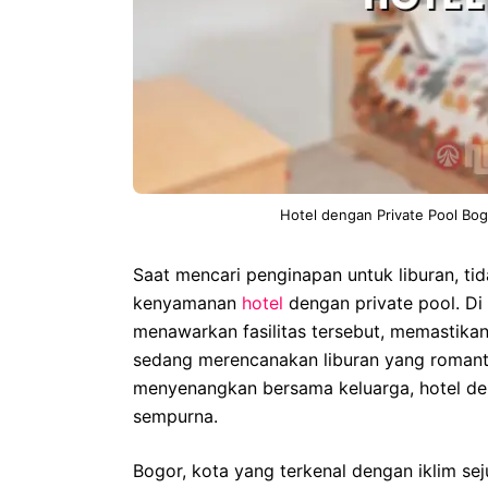
Hotel dengan Private Pool Bo
Saat mencari penginapan untuk liburan, 
kenyamanan
hotel
dengan private pool. Di
menawarkan fasilitas tersebut, memastikan
sedang merencanakan liburan yang romant
menyenangkan bersama keluarga, hotel den
sempurna.
Bogor, kota yang terkenal dengan iklim se