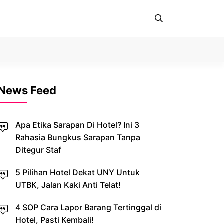
News Feed
Apa Etika Sarapan Di Hotel? Ini 3
Rahasia Bungkus Sarapan Tanpa
Ditegur Staf
5 Pilihan Hotel Dekat UNY Untuk
UTBK, Jalan Kaki Anti Telat!
4 SOP Cara Lapor Barang Tertinggal di
Hotel, Pasti Kembali!