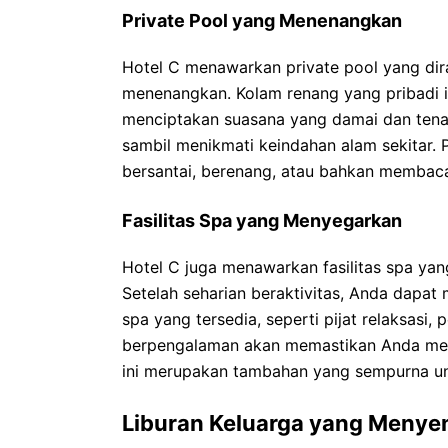
Private Pool yang Menenangkan
Hotel C menawarkan private pool yang di
menenangkan. Kolam renang yang pribadi in
menciptakan suasana yang damai dan tena
sambil menikmati keindahan alam sekitar. 
bersantai, berenang, atau bahkan membaca
Fasilitas Spa yang Menyegarkan
Hotel C juga menawarkan fasilitas spa ya
Setelah seharian beraktivitas, Anda dapat
spa yang tersedia, seperti pijat relaksasi, 
berpengalaman akan memastikan Anda meras
ini merupakan tambahan yang sempurna un
Liburan Keluarga yang Menyen