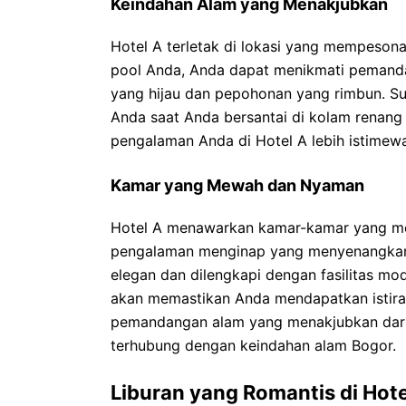
Keindahan Alam yang Menakjubkan
Hotel A terletak di lokasi yang mempesona,
pool Anda, Anda dapat menikmati pemand
yang hijau dan pepohonan yang rimbun. S
Anda saat Anda bersantai di kolam renang 
pengalaman Anda di Hotel A lebih istimew
Kamar yang Mewah dan Nyaman
Hotel A menawarkan kamar-kamar yang m
pengalaman menginap yang menyenangkan.
elegan dan dilengkapi dengan fasilitas mo
akan memastikan Anda mendapatkan istirah
pemandangan alam yang menakjubkan dari 
terhubung dengan keindahan alam Bogor.
Liburan yang Romantis di Hote