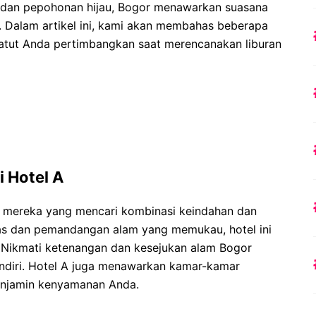
an dan pepohonan hijau, Bogor menawarkan suasana
a. Dalam artikel ini, kami akan membahas beberapa
patut Anda pertimbangkan saat merencanakan liburan
 Hotel A
i mereka yang mencari kombinasi keindahan dan
as dan pemandangan alam yang memukau, hotel ini
 Nikmati ketenangan dan kesejukan alam Bogor
ndiri. Hotel A juga menawarkan kamar-kamar
menjamin kenyamanan Anda.