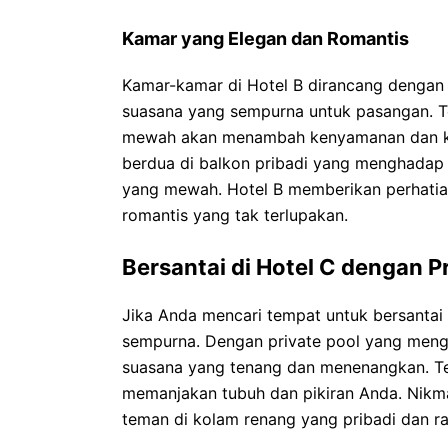
Kamar yang Elegan dan Romantis
Kamar-kamar di Hotel B dirancang dengan 
suasana yang sempurna untuk pasangan. T
mewah akan menambah kenyamanan dan k
berdua di balkon pribadi yang menghadap 
yang mewah. Hotel B memberikan perhatia
romantis yang tak terlupakan.
Bersantai di Hotel C dengan P
Jika Anda mencari tempat untuk bersantai 
sempurna. Dengan private pool yang mengh
suasana yang tenang dan menenangkan. Ter
memanjakan tubuh dan pikiran Anda. Nikm
teman di kolam renang yang pribadi dan r