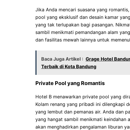
Jika Anda mencari suasana yang romantis, 
pool yang eksklusif dan desain kamar yang
yang tak terlupakan bagi pasangan. Nikma
sambil menikmati pemandangan alam yang 
dan fasilitas mewah lainnya untuk memenu
Baca Juga Artikel :
Grage Hotel Bandu
Terbaik di Kota Bandung
Private Pool yang Romantis
Hotel B menawarkan private pool yang dir
Kolam renang yang pribadi ini dilengkapi 
yang lembut dan pemanas air. Anda dan p
yang hangat sambil menikmati keindahan al
akan menghadirkan pengalaman liburan yan