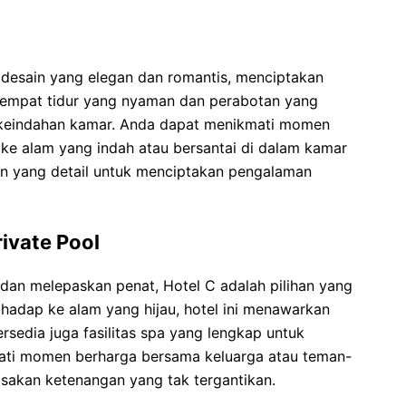
desain yang elegan dan romantis, menciptakan
empat tidur yang nyaman dan perabotan yang
eindahan kamar. Anda dapat menikmati momen
ke alam yang indah atau bersantai di dalam kamar
n yang detail untuk menciptakan pengalaman
rivate Pool
dan melepaskan penat, Hotel C adalah pilihan yang
adap ke alam yang hijau, hotel ini menawarkan
sedia juga fasilitas spa yang lengkap untuk
ati momen berharga bersama keluarga atau teman-
asakan ketenangan yang tak tergantikan.