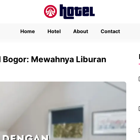
Home
Hotel
About
Contact
ol Bogor: Mewahnya Liburan