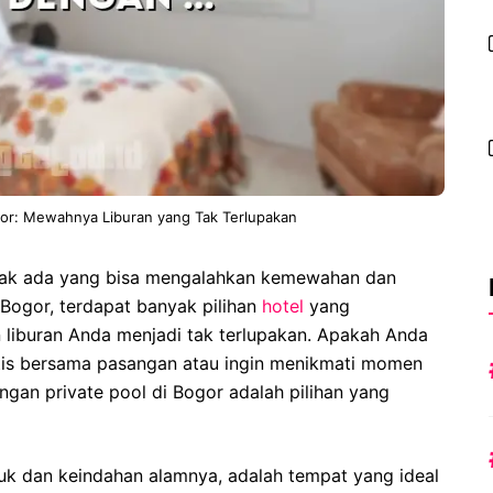
gor: Mewahnya Liburan yang Tak Terlupakan
tidak ada yang bisa mengalahkan kemewahan dan
 Bogor, terdapat banyak pilihan
hotel
yang
 liburan Anda menjadi tak terlupakan. Apakah Anda
is bersama pasangan atau ingin menikmati momen
gan private pool di Bogor adalah pilihan yang
juk dan keindahan alamnya, adalah tempat yang ideal