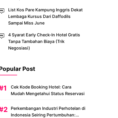
List Kos Pare Kampung Inggris Dekat
Lembaga Kursus Dari Daffodils
Sampai Miss June
4 Syarat Early Check-In Hotel Gratis
Tanpa Tambahan Biaya (Trik
Negosiasi)
Popular Post
Cek Kode Booking Hotel: Cara
Mudah Mengetahui Status Reservasi
Perkembangan Industri Perhotelan di
Indonesia Seiring Pertumbuhan: