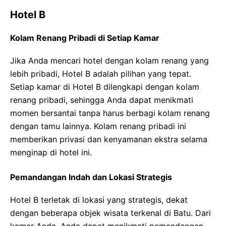
Hotel B
Kolam Renang Pribadi di Setiap Kamar
Jika Anda mencari hotel dengan kolam renang yang
lebih pribadi, Hotel B adalah pilihan yang tepat.
Setiap kamar di Hotel B dilengkapi dengan kolam
renang pribadi, sehingga Anda dapat menikmati
momen bersantai tanpa harus berbagi kolam renang
dengan tamu lainnya. Kolam renang pribadi ini
memberikan privasi dan kenyamanan ekstra selama
menginap di hotel ini.
Pemandangan Indah dan Lokasi Strategis
Hotel B terletak di lokasi yang strategis, dekat
dengan beberapa objek wisata terkenal di Batu. Dari