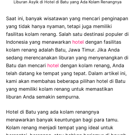
Liburan Asyik di Hotel di Batu yang Ada Kolam Renangnya
Saat ini, banyak wisatawan yang mencari penginapan
yang tidak hanya nyaman, tetapi juga memiliki
fasilitas kolam renang. Salah satu destinasi populer di
Indonesia yang menawarkan
hotel
dengan fasilitas
kolam renang adalah Batu, Jawa Timur. Jika Anda
sedang merencanakan liburan yang menyenangkan di
Batu dan mencari
hotel
dengan kolam renang, Anda
telah datang ke tempat yang tepat. Dalam artikel ini,
kami akan membahas beberapa pilihan hotel di Batu
yang memiliki kolam renang untuk memastikan
liburan Anda semakin sempurna.
Hotel di Batu yang ada kolam renangnya
menawarkan banyak keuntungan bagi para tamu.
Kolam renang menjadi tempat yang ideal untuk