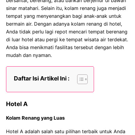
bersantai, berenang, atau bahkan berjemur di bawah
sinar matahari. Selain itu, kolam renang juga menjadi
tempat yang menyenangkan bagi anak-anak untuk
bermain air. Dengan adanya kolam renang di hotel,
Anda tidak perlu lagi repot mencari tempat berenang
di luar hotel atau pergi ke tempat wisata air terdekat.
Anda bisa menikmati fasilitas tersebut dengan lebih
mudah dan nyaman.
Daftar Isi Artikel Ini :
Hotel A
Kolam Renang yang Luas
Hotel A adalah salah satu pilihan terbaik untuk Anda