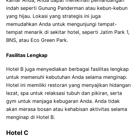
kamar Anda, Anda dapat menikmati pemandangan
indah seperti Gunung Panderman atau kebun-kebun
yang hijau. Lokasi yang strategis ini juga
memudahkan Anda untuk mengunjungi tempat-
tempat menarik di sekitar hotel, seperti Jatim Park 1,
BNS, atau Eco Green Park.
Fasilitas Lengkap
Hotel B juga menyediakan berbagai fasilitas lengkap
untuk memenuhi kebutuhan Anda selama menginap.
Hotel ini memiliki restoran yang menyajikan hidangan
lezat, spa untuk relaksasi tubuh dan pikiran, serta
gym untuk menjaga kebugaran Anda. Anda tidak
akan merasa bosan atau kehabisan aktivitas selama
menginap di Hotel B.
Hotel C