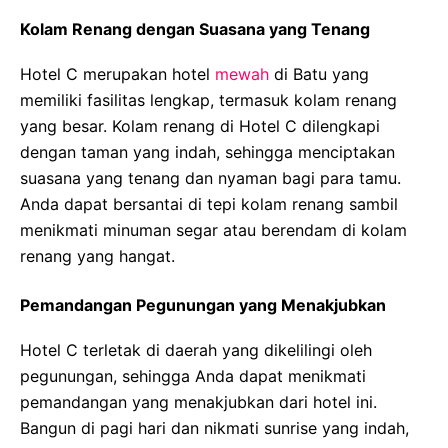
Kolam Renang dengan Suasana yang Tenang
Hotel C merupakan hotel
mewah
di Batu yang
memiliki fasilitas lengkap, termasuk kolam renang
yang besar. Kolam renang di Hotel C dilengkapi
dengan taman yang indah, sehingga menciptakan
suasana yang tenang dan nyaman bagi para tamu.
Anda dapat bersantai di tepi kolam renang sambil
menikmati minuman segar atau berendam di kolam
renang yang hangat.
Pemandangan Pegunungan yang Menakjubkan
Hotel C terletak di daerah yang dikelilingi oleh
pegunungan, sehingga Anda dapat menikmati
pemandangan yang menakjubkan dari hotel ini.
Bangun di pagi hari dan nikmati sunrise yang indah,