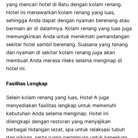
yang mencari hotel di Batu dengan kolam renang.
Hotel ini menawarkan kolam renang yang luas,
sehingga Anda dapat dengan nyaman berenang atau
bermain air di dalamnya. Kolam renang yang luas juga
memungkinkan Anda untuk menikmati pemandangan
sekitar hotel sambil berenang. Suasana yang tenang
dan nyaman di sekitar kolam renang juga akan
membuat Anda merasa rileks selama menginap di
hotel ini.
Fasilitas Lengkap
Selain kolam renang yang luas, Hotel A juga
menyediakan fasilitas lengkap untuk memenuhi
kebutuhan Anda selama menginap. Hotel ini
dilengkapi dengan restoran yang menyajikan
berbagai hidangan lezat, spa untuk relaksasi tubuh
dan pikiran, serta ruang pertemuan untuk keperluan