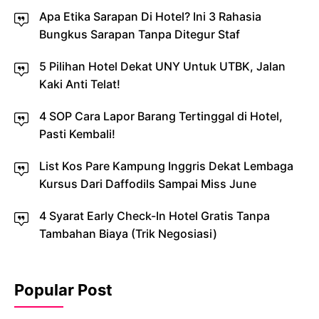
Apa Etika Sarapan Di Hotel? Ini 3 Rahasia
Bungkus Sarapan Tanpa Ditegur Staf
5 Pilihan Hotel Dekat UNY Untuk UTBK, Jalan
Kaki Anti Telat!
4 SOP Cara Lapor Barang Tertinggal di Hotel,
Pasti Kembali!
List Kos Pare Kampung Inggris Dekat Lembaga
Kursus Dari Daffodils Sampai Miss June
4 Syarat Early Check-In Hotel Gratis Tanpa
Tambahan Biaya (Trik Negosiasi)
Popular Post