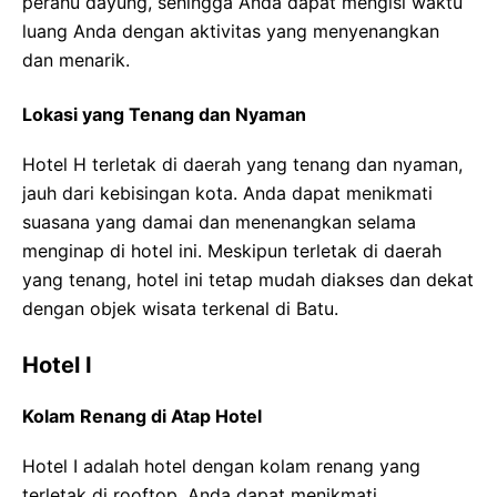
perahu dayung, sehingga Anda dapat mengisi waktu
luang Anda dengan aktivitas yang menyenangkan
dan menarik.
Lokasi yang Tenang dan Nyaman
Hotel H terletak di daerah yang tenang dan nyaman,
jauh dari kebisingan kota. Anda dapat menikmati
suasana yang damai dan menenangkan selama
menginap di hotel ini. Meskipun terletak di daerah
yang tenang, hotel ini tetap mudah diakses dan dekat
dengan objek wisata terkenal di Batu.
Hotel I
Kolam Renang di Atap Hotel
Hotel I adalah hotel dengan kolam renang yang
terletak di rooftop. Anda dapat menikmati