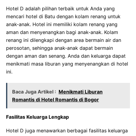
Hotel D adalah pilihan terbaik untuk Anda yang
mencari hotel di Batu dengan kolam renang untuk
anak-anak. Hotel ini memiliki kolam renang yang
aman dan menyenangkan bagi anak-anak. Kolam
renang ini dilengkapi dengan area bermain air dan
perosotan, sehingga anak-anak dapat bermain
dengan aman dan senang. Anda dan keluarga dapat
menikmati masa liburan yang menyenangkan di hotel
ini.
Baca Juga Artikel :
Menikmati Liburan
Romantis di Hotel Romantis di Bogor
Fasilitas Keluarga Lengkap
Hotel D juga menawarkan berbagai fasilitas keluarga