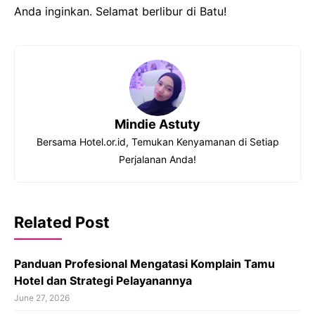
Anda inginkan. Selamat berlibur di Batu!
Mindie Astuty
Bersama Hotel.or.id, Temukan Kenyamanan di Setiap
Perjalanan Anda!
Related Post
Panduan Profesional Mengatasi Komplain Tamu
Hotel dan Strategi Pelayanannya
June 27, 2026