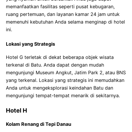
memanfaatkan fasilitas seperti pusat kebugaran,
ruang pertemuan, dan layanan kamar 24 jam untuk
memenuhi kebutuhan Anda selama menginap di hotel
ini.
Lokasi yang Strategis
Hotel G terletak di dekat beberapa objek wisata
terkenal di Batu. Anda dapat dengan mudah
mengunjungi Museum Angkut, Jatim Park 2, atau BNS
yang terkenal. Lokasi yang strategis ini memudahkan
Anda untuk mengeksplorasi keindahan Batu dan
mengunjungi tempat-tempat menarik di sekitarnya.
Hotel H
Kolam Renang di Tepi Danau