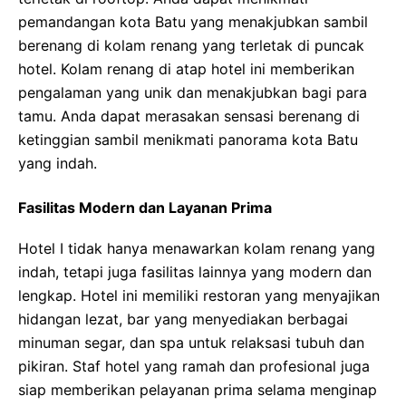
pemandangan kota Batu yang menakjubkan sambil
berenang di kolam renang yang terletak di puncak
hotel. Kolam renang di atap hotel ini memberikan
pengalaman yang unik dan menakjubkan bagi para
tamu. Anda dapat merasakan sensasi berenang di
ketinggian sambil menikmati panorama kota Batu
yang indah.
Fasilitas Modern dan Layanan Prima
Hotel I tidak hanya menawarkan kolam renang yang
indah, tetapi juga fasilitas lainnya yang modern dan
lengkap. Hotel ini memiliki restoran yang menyajikan
hidangan lezat, bar yang menyediakan berbagai
minuman segar, dan spa untuk relaksasi tubuh dan
pikiran. Staf hotel yang ramah dan profesional juga
siap memberikan pelayanan prima selama menginap