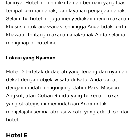
lainnya. Hotel ini memiliki taman bermain yang luas,
tempat bermain anak, dan layanan penjagaan anak.
Selain itu, hotel ini juga menyediakan menu makanan
khusus untuk anak-anak, sehingga Anda tidak perlu
khawatir tentang makanan anak-anak Anda selama
menginap di hotel ini.
Lokasi yang Nyaman
Hotel D terletak di daerah yang tenang dan nyaman,
dekat dengan objek wisata di Batu. Anda dapat
dengan mudah mengunjungi Jatim Park, Museum
Angkut, atau Coban Rondo yang terkenal. Lokasi
yang strategis ini memudahkan Anda untuk
menjelajahi semua atraksi wisata yang ada di sekitar
hotel.
Hotel E