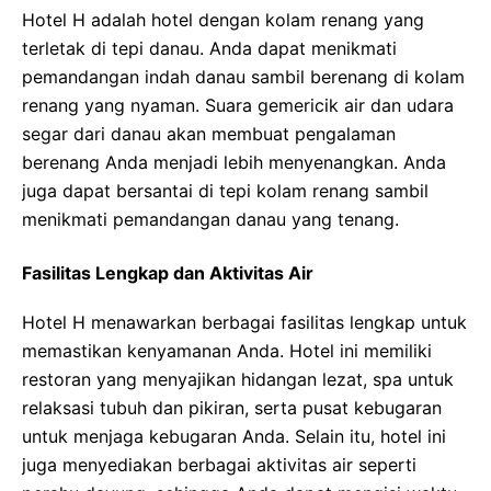
Hotel H adalah hotel dengan kolam renang yang
terletak di tepi danau. Anda dapat menikmati
pemandangan indah danau sambil berenang di kolam
renang yang nyaman. Suara gemericik air dan udara
segar dari danau akan membuat pengalaman
berenang Anda menjadi lebih menyenangkan. Anda
juga dapat bersantai di tepi kolam renang sambil
menikmati pemandangan danau yang tenang.
Fasilitas Lengkap dan Aktivitas Air
Hotel H menawarkan berbagai fasilitas lengkap untuk
memastikan kenyamanan Anda. Hotel ini memiliki
restoran yang menyajikan hidangan lezat, spa untuk
relaksasi tubuh dan pikiran, serta pusat kebugaran
untuk menjaga kebugaran Anda. Selain itu, hotel ini
juga menyediakan berbagai aktivitas air seperti