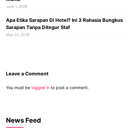
June 1, 2026
Apa Etika Sarapan Di Hotel? Ini 3 Rahasia Bungkus
Sarapan Tanpa Ditegur Staf
May 23, 2026
Leave a Comment
You must be
logged in
to post a comment.
News Feed