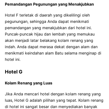
Pemandangan Pegunungan yang Menakjubkan
Hotel F terletak di daerah yang dikelilingi oleh
pegunungan, sehingga Anda dapat menikmati
pemandangan yang menakjubkan dari hotel ini.
Puncak-puncak hijau dan lembah yang memukau
akan menjadi latar belakang kolam renang yang
indah. Anda dapat merasa dekat dengan alam dan
menikmati keindahan alam Batu selama menginap di
hotel ini.
Hotel G
Kolam Renang yang Luas
Jika Anda mencari hotel dengan kolam renang yang
luas, Hotel G adalah pilihan yang tepat. Kolam renang
di hotel ini sangat besar dan menyediakan banyak