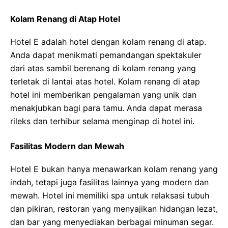
Kolam Renang di Atap Hotel
Hotel E adalah hotel dengan kolam renang di atap.
Anda dapat menikmati pemandangan spektakuler
dari atas sambil berenang di kolam renang yang
terletak di lantai atas hotel. Kolam renang di atap
hotel ini memberikan pengalaman yang unik dan
menakjubkan bagi para tamu. Anda dapat merasa
rileks dan terhibur selama menginap di hotel ini.
Fasilitas Modern dan Mewah
Hotel E bukan hanya menawarkan kolam renang yang
indah, tetapi juga fasilitas lainnya yang modern dan
mewah. Hotel ini memiliki spa untuk relaksasi tubuh
dan pikiran, restoran yang menyajikan hidangan lezat,
dan bar yang menyediakan berbagai minuman segar.