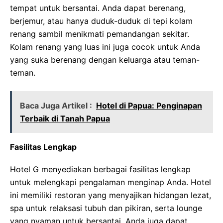
tempat untuk bersantai. Anda dapat berenang,
berjemur, atau hanya duduk-duduk di tepi kolam
renang sambil menikmati pemandangan sekitar.
Kolam renang yang luas ini juga cocok untuk Anda
yang suka berenang dengan keluarga atau teman-
teman.
Baca Juga Artikel :
Hotel di Papua: Penginapan
Terbaik di Tanah Papua
Fasilitas Lengkap
Hotel G menyediakan berbagai fasilitas lengkap
untuk melengkapi pengalaman menginap Anda. Hotel
ini memiliki restoran yang menyajikan hidangan lezat,
spa untuk relaksasi tubuh dan pikiran, serta lounge
yang nyaman untuk bersantai. Anda juga dapat