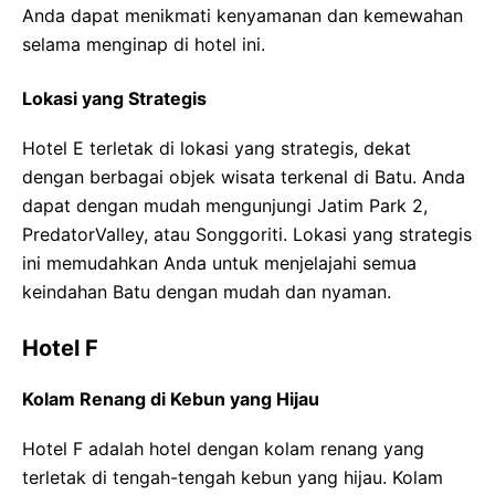
Anda dapat menikmati kenyamanan dan kemewahan
selama menginap di hotel ini.
Lokasi yang Strategis
Hotel E terletak di lokasi yang strategis, dekat
dengan berbagai objek wisata terkenal di Batu. Anda
dapat dengan mudah mengunjungi Jatim Park 2,
PredatorValley, atau Songgoriti. Lokasi yang strategis
ini memudahkan Anda untuk menjelajahi semua
keindahan Batu dengan mudah dan nyaman.
Hotel F
Kolam Renang di Kebun yang Hijau
Hotel F adalah hotel dengan kolam renang yang
terletak di tengah-tengah kebun yang hijau. Kolam