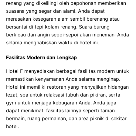
renang yang dikelilingi oleh pepohonan memberikan
suasana yang segar dan alami. Anda dapat
merasakan kesegaran alam sambil berenang atau
bersantai di tepi kolam renang. Suara burung
berkicau dan angin sepoi-sepoi akan menemani Anda
selama menghabiskan waktu di hotel ini.
Fasilitas Modern dan Lengkap
Hotel F menyediakan berbagai fasilitas modern untuk
memastikan kenyamanan Anda selama menginap.
Hotel ini memiliki restoran yang menyajikan hidangan
lezat, spa untuk relaksasi tubuh dan pikiran, serta
gym untuk menjaga kebugaran Anda. Anda juga
dapat menikmati fasilitas lainnya seperti taman
bermain, ruang permainan, dan area piknik di sekitar
hotel.