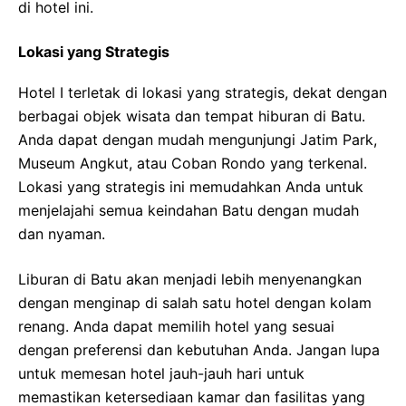
di hotel ini.
Lokasi yang Strategis
Hotel I terletak di lokasi yang strategis, dekat dengan
berbagai objek wisata dan tempat hiburan di Batu.
Anda dapat dengan mudah mengunjungi Jatim Park,
Museum Angkut, atau Coban Rondo yang terkenal.
Lokasi yang strategis ini memudahkan Anda untuk
menjelajahi semua keindahan Batu dengan mudah
dan nyaman.
Liburan di Batu akan menjadi lebih menyenangkan
dengan menginap di salah satu hotel dengan kolam
renang. Anda dapat memilih hotel yang sesuai
dengan preferensi dan kebutuhan Anda. Jangan lupa
untuk memesan hotel jauh-jauh hari untuk
memastikan ketersediaan kamar dan fasilitas yang