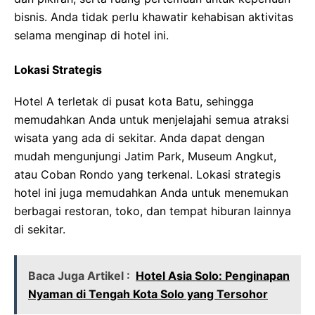
bisnis. Anda tidak perlu khawatir kehabisan aktivitas
selama menginap di hotel ini.
Lokasi Strategis
Hotel A terletak di pusat kota Batu, sehingga
memudahkan Anda untuk menjelajahi semua atraksi
wisata yang ada di sekitar. Anda dapat dengan
mudah mengunjungi Jatim Park, Museum Angkut,
atau Coban Rondo yang terkenal. Lokasi strategis
hotel ini juga memudahkan Anda untuk menemukan
berbagai restoran, toko, dan tempat hiburan lainnya
di sekitar.
Baca Juga Artikel :
Hotel Asia Solo: Penginapan
Nyaman di Tengah Kota Solo yang Tersohor