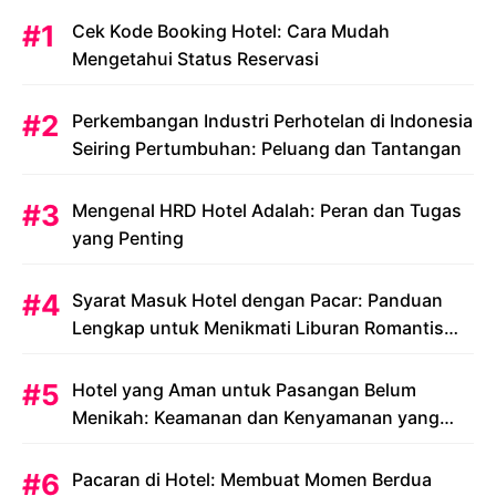
Cek Kode Booking Hotel: Cara Mudah
Mengetahui Status Reservasi
Perkembangan Industri Perhotelan di Indonesia
Seiring Pertumbuhan: Peluang dan Tantangan
Mengenal HRD Hotel Adalah: Peran dan Tugas
yang Penting
Syarat Masuk Hotel dengan Pacar: Panduan
Lengkap untuk Menikmati Liburan Romantis
Anda
Hotel yang Aman untuk Pasangan Belum
Menikah: Keamanan dan Kenyamanan yang
Menjadi Prioritas
Pacaran di Hotel: Membuat Momen Berdua