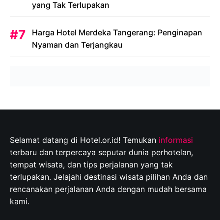
yang Tak Terlupakan
Harga Hotel Merdeka Tangerang: Penginapan
Nyaman dan Terjangkau
Selamat datang di Hotel.or.id! Temukan
informasi
terbaru dan terpercaya seputar dunia perhotelan,
tempat wisata, dan tips perjalanan yang tak
terlupakan. Jelajahi destinasi wisata pilihan Anda dan
rencanakan perjalanan Anda dengan mudah bersama
kami.