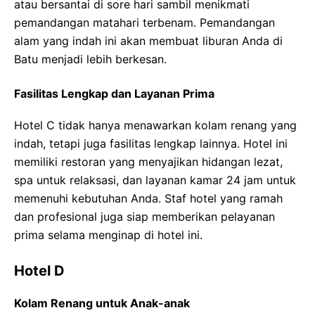
atau bersantai di sore hari sambil menikmati
pemandangan matahari terbenam. Pemandangan
alam yang indah ini akan membuat liburan Anda di
Batu menjadi lebih berkesan.
Fasilitas Lengkap dan Layanan Prima
Hotel C tidak hanya menawarkan kolam renang yang
indah, tetapi juga fasilitas lengkap lainnya. Hotel ini
memiliki restoran yang menyajikan hidangan lezat,
spa untuk relaksasi, dan layanan kamar 24 jam untuk
memenuhi kebutuhan Anda. Staf hotel yang ramah
dan profesional juga siap memberikan pelayanan
prima selama menginap di hotel ini.
Hotel D
Kolam Renang untuk Anak-anak