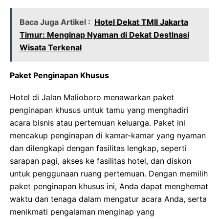
Baca Juga Artikel :
Hotel Dekat TMII Jakarta
Timur: Menginap Nyaman di Dekat Destinasi
Wisata Terkenal
Paket Penginapan Khusus
Hotel di Jalan Malioboro menawarkan paket
penginapan khusus untuk tamu yang menghadiri
acara bisnis atau pertemuan keluarga. Paket ini
mencakup penginapan di kamar-kamar yang nyaman
dan dilengkapi dengan fasilitas lengkap, seperti
sarapan pagi, akses ke fasilitas hotel, dan diskon
untuk penggunaan ruang pertemuan. Dengan memilih
paket penginapan khusus ini, Anda dapat menghemat
waktu dan tenaga dalam mengatur acara Anda, serta
menikmati pengalaman menginap yang