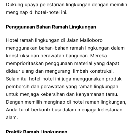
Dukung upaya pelestarian lingkungan dengan memilih
menginap di hotel-hotel ini.
Penggunaan Bahan Ramah Lingkungan
Hotel ramah lingkungan di Jalan Malioboro
menggunakan bahan-bahan ramah lingkungan dalam
konstruksi dan perawatan bangunan. Mereka
memprioritaskan penggunaan material yang dapat
didaur ulang dan mengurangi limbah konstruksi.
Selain itu, hotel-hotel ini juga menggunakan produk
pembersih dan perawatan yang ramah lingkungan
untuk menjaga kebersihan dan kenyamanan tamu.
Dengan memilih menginap di hotel ramah lingkungan,
Anda turut berkontribusi dalam menjaga kelestarian
alam.
Praktik Ramah Lingkungan