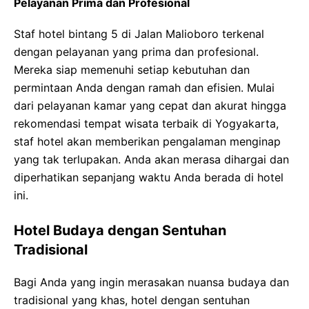
Pelayanan Prima dan Profesional
Staf hotel bintang 5 di Jalan Malioboro terkenal
dengan pelayanan yang prima dan profesional.
Mereka siap memenuhi setiap kebutuhan dan
permintaan Anda dengan ramah dan efisien. Mulai
dari pelayanan kamar yang cepat dan akurat hingga
rekomendasi tempat wisata terbaik di Yogyakarta,
staf hotel akan memberikan pengalaman menginap
yang tak terlupakan. Anda akan merasa dihargai dan
diperhatikan sepanjang waktu Anda berada di hotel
ini.
Hotel Budaya dengan Sentuhan
Tradisional
Bagi Anda yang ingin merasakan nuansa budaya dan
tradisional yang khas, hotel dengan sentuhan