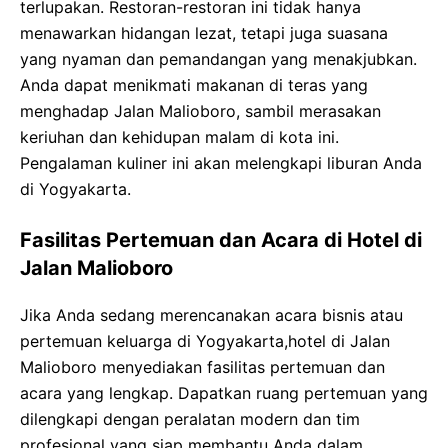
terlupakan. Restoran-restoran ini tidak hanya
menawarkan hidangan lezat, tetapi juga suasana
yang nyaman dan pemandangan yang menakjubkan.
Anda dapat menikmati makanan di teras yang
menghadap Jalan Malioboro, sambil merasakan
keriuhan dan kehidupan malam di kota ini.
Pengalaman kuliner ini akan melengkapi liburan Anda
di Yogyakarta.
Fasilitas Pertemuan dan Acara di Hotel di
Jalan Malioboro
Jika Anda sedang merencanakan acara bisnis atau
pertemuan keluarga di Yogyakarta,hotel di Jalan
Malioboro menyediakan fasilitas pertemuan dan
acara yang lengkap. Dapatkan ruang pertemuan yang
dilengkapi dengan peralatan modern dan tim
profesional yang siap membantu Anda dalam