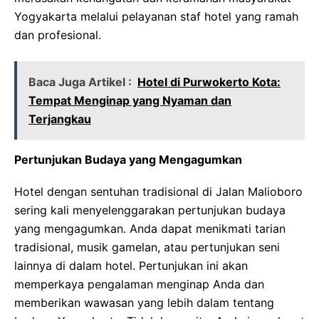
Yogyakarta melalui pelayanan staf hotel yang ramah
dan profesional.
Baca Juga Artikel :
Hotel di Purwokerto Kota:
Tempat Menginap yang Nyaman dan
Terjangkau
Pertunjukan Budaya yang Mengagumkan
Hotel dengan sentuhan tradisional di Jalan Malioboro
sering kali menyelenggarakan pertunjukan budaya
yang mengagumkan. Anda dapat menikmati tarian
tradisional, musik gamelan, atau pertunjukan seni
lainnya di dalam hotel. Pertunjukan ini akan
memperkaya pengalaman menginap Anda dan
memberikan wawasan yang lebih dalam tentang