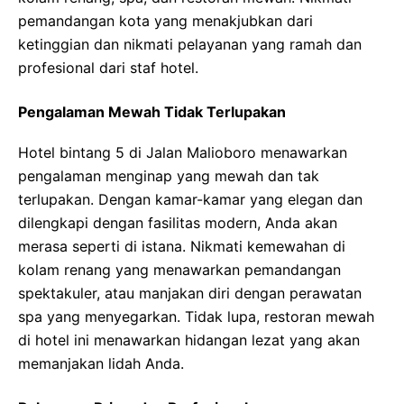
pemandangan kota yang menakjubkan dari
ketinggian dan nikmati pelayanan yang ramah dan
profesional dari staf hotel.
Pengalaman Mewah Tidak Terlupakan
Hotel bintang 5 di Jalan Malioboro menawarkan
pengalaman menginap yang mewah dan tak
terlupakan. Dengan kamar-kamar yang elegan dan
dilengkapi dengan fasilitas modern, Anda akan
merasa seperti di istana. Nikmati kemewahan di
kolam renang yang menawarkan pemandangan
spektakuler, atau manjakan diri dengan perawatan
spa yang menyegarkan. Tidak lupa, restoran mewah
di hotel ini menawarkan hidangan lezat yang akan
memanjakan lidah Anda.