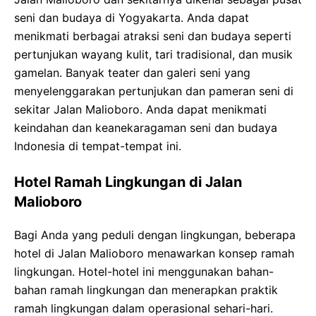
seni dan budaya di Yogyakarta. Anda dapat
menikmati berbagai atraksi seni dan budaya seperti
pertunjukan wayang kulit, tari tradisional, dan musik
gamelan. Banyak teater dan galeri seni yang
menyelenggarakan pertunjukan dan pameran seni di
sekitar Jalan Malioboro. Anda dapat menikmati
keindahan dan keanekaragaman seni dan budaya
Indonesia di tempat-tempat ini.
Hotel Ramah Lingkungan di Jalan
Malioboro
Bagi Anda yang peduli dengan lingkungan, beberapa
hotel di Jalan Malioboro menawarkan konsep ramah
lingkungan. Hotel-hotel ini menggunakan bahan-
bahan ramah lingkungan dan menerapkan praktik
ramah lingkungan dalam operasional sehari-hari.