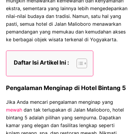
mungkin menawarkan kemewahan dan kenyamanan
ekstra, sementara yang lainnya lebih mengedepankan
nilai-nilai budaya dan tradisi. Namun, satu hal yang
pasti, semua hotel di Jalan Malioboro menawarkan
pemandangan yang memukau dan kemudahan akses
ke berbagai objek wisata terkenal di Yogyakarta.
Daftar Isi Artikel Ini :
Pengalaman Menginap di Hotel Bintang 5
Jika Anda mencari pengalaman menginap yang
mewah
dan tak terlupakan di Jalan Malioboro, hotel
bintang 5 adalah pilihan yang sempurna. Dapatkan
kamar yang elegan dan fasilitas lengkap seperti
kolam renang, spa, dan restoran mewah. Nikmati