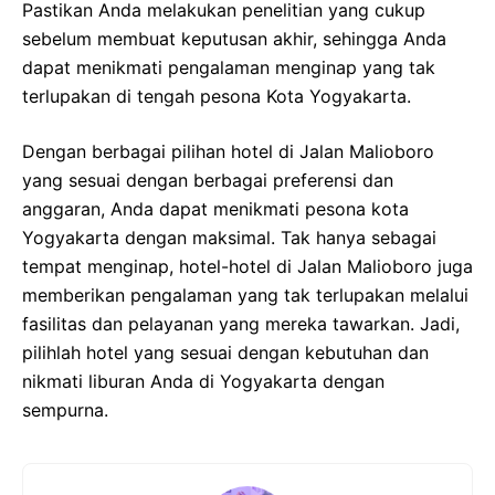
Pastikan Anda melakukan penelitian yang cukup
sebelum membuat keputusan akhir, sehingga Anda
dapat menikmati pengalaman menginap yang tak
terlupakan di tengah pesona Kota Yogyakarta.
Dengan berbagai pilihan hotel di Jalan Malioboro
yang sesuai dengan berbagai preferensi dan
anggaran, Anda dapat menikmati pesona kota
Yogyakarta dengan maksimal. Tak hanya sebagai
tempat menginap, hotel-hotel di Jalan Malioboro juga
memberikan pengalaman yang tak terlupakan melalui
fasilitas dan pelayanan yang mereka tawarkan. Jadi,
pilihlah hotel yang sesuai dengan kebutuhan dan
nikmati liburan Anda di Yogyakarta dengan
sempurna.