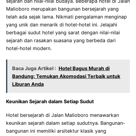
sejarah dan nilai-nilai budaya. Beberapa hotel di Jalan
Malioboro merupakan bangunan bersejarah yang
telah ada sejak lama. Nikmati pengalaman menginap
yang unik dan menarik di hotel-hotel ini. Jelajahi
berbagai sudut hotel yang sarat dengan nilai-nilai
sejarah dan rasakan suasana yang berbeda dari
hotel-hotel modern.
Baca Juga Artikel :
Hotel Bagus Murah di
Bandung: Temukan Akomodasi Terbaik untuk
Liburan Anda
Keunikan Sejarah dalam Setiap Sudut
Hotel bersejarah di Jalan Malioboro menawarkan
keunikan sejarah dalam setiap sudutnya. Bangunan-
bangunan ini memiliki arsitektur klasik yang