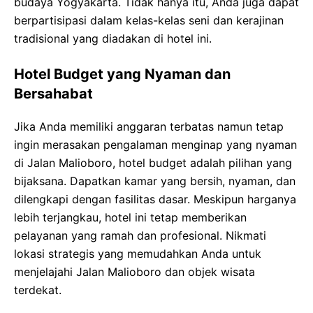
budaya Yogyakarta. Tidak hanya itu, Anda juga dapat
berpartisipasi dalam kelas-kelas seni dan kerajinan
tradisional yang diadakan di hotel ini.
Hotel Budget yang Nyaman dan
Bersahabat
Jika Anda memiliki anggaran terbatas namun tetap
ingin merasakan pengalaman menginap yang nyaman
di Jalan Malioboro, hotel budget adalah pilihan yang
bijaksana. Dapatkan kamar yang bersih, nyaman, dan
dilengkapi dengan fasilitas dasar. Meskipun harganya
lebih terjangkau, hotel ini tetap memberikan
pelayanan yang ramah dan profesional. Nikmati
lokasi strategis yang memudahkan Anda untuk
menjelajahi Jalan Malioboro dan objek wisata
terdekat.