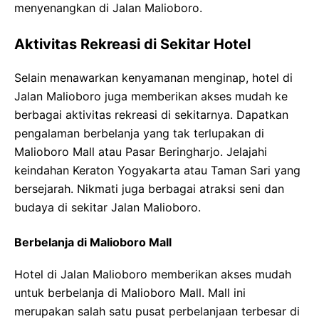
menyenangkan di Jalan Malioboro.
Aktivitas Rekreasi di Sekitar Hotel
Selain menawarkan kenyamanan menginap, hotel di
Jalan Malioboro juga memberikan akses mudah ke
berbagai aktivitas rekreasi di sekitarnya. Dapatkan
pengalaman berbelanja yang tak terlupakan di
Malioboro Mall atau Pasar Beringharjo. Jelajahi
keindahan Keraton Yogyakarta atau Taman Sari yang
bersejarah. Nikmati juga berbagai atraksi seni dan
budaya di sekitar Jalan Malioboro.
Berbelanja di Malioboro Mall
Hotel di Jalan Malioboro memberikan akses mudah
untuk berbelanja di Malioboro Mall. Mall ini
merupakan salah satu pusat perbelanjaan terbesar di