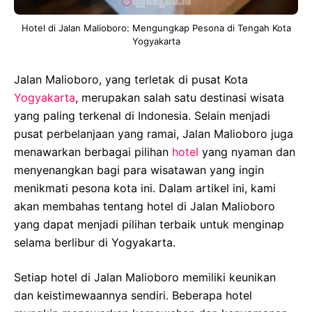
Hotel di Jalan Malioboro: Mengungkap Pesona di Tengah Kota
Yogyakarta
Jalan Malioboro, yang terletak di pusat Kota
Yogyakarta
, merupakan salah satu destinasi wisata
yang paling terkenal di Indonesia. Selain menjadi
pusat perbelanjaan yang ramai, Jalan Malioboro juga
menawarkan berbagai pilihan
hotel
yang nyaman dan
menyenangkan bagi para wisatawan yang ingin
menikmati pesona kota ini. Dalam artikel ini, kami
akan membahas tentang hotel di Jalan Malioboro
yang dapat menjadi pilihan terbaik untuk menginap
selama berlibur di Yogyakarta.
Setiap hotel di Jalan Malioboro memiliki keunikan
dan keistimewaannya sendiri. Beberapa hotel