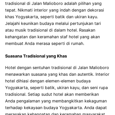
tradisional di Jalan Malioboro adalah pilihan yang
tepat. Nikmati interior yang indah dengan dekorasi
khas Yogyakarta, seperti batik dan ukiran kayu.
Jelajahi keunikan budaya melalui pertunjukan tari
atau musik tradisional di dalam hotel. Rasakan
kehangatan dan keramahan staf hotel yang akan
membuat Anda merasa seperti di rumah.
Suasana Tradisional yang Khas
Hotel dengan sentuhan tradisional di Jalan Malioboro
menawarkan suasana yang khas dan autentik. Interior
hotel dihiasi dengan elemen-elemen budaya
Yogyakarta, seperti batik, ukiran kayu, dan seni rupa
tradisional. Setiap sudut hotel akan memberikan
Anda pengalaman yang membangkitkan kekaguman
terhadap kekayaan budaya Yogyakarta. Anda dapat
merasakan kehangatan dan keramahan masyarakat