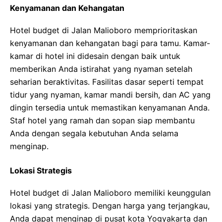
Kenyamanan dan Kehangatan
Hotel budget di Jalan Malioboro memprioritaskan
kenyamanan dan kehangatan bagi para tamu. Kamar-
kamar di hotel ini didesain dengan baik untuk
memberikan Anda istirahat yang nyaman setelah
seharian beraktivitas. Fasilitas dasar seperti tempat
tidur yang nyaman, kamar mandi bersih, dan AC yang
dingin tersedia untuk memastikan kenyamanan Anda.
Staf hotel yang ramah dan sopan siap membantu
Anda dengan segala kebutuhan Anda selama
menginap.
Lokasi Strategis
Hotel budget di Jalan Malioboro memiliki keunggulan
lokasi yang strategis. Dengan harga yang terjangkau,
Anda dapat menginap di pusat kota Yogyakarta dan