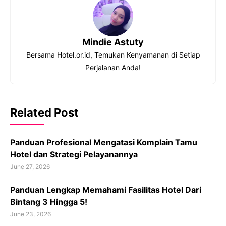
Mindie Astuty
Bersama Hotel.or.id, Temukan Kenyamanan di Setiap
Perjalanan Anda!
Related Post
Panduan Profesional Mengatasi Komplain Tamu
Hotel dan Strategi Pelayanannya
June 27, 2026
Panduan Lengkap Memahami Fasilitas Hotel Dari
Bintang 3 Hingga 5!
June 23, 2026