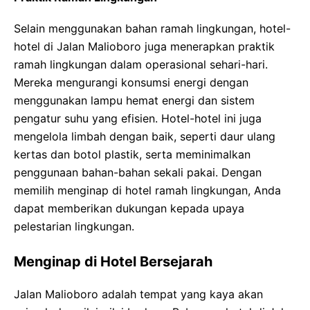
Selain menggunakan bahan ramah lingkungan, hotel-
hotel di Jalan Malioboro juga menerapkan praktik
ramah lingkungan dalam operasional sehari-hari.
Mereka mengurangi konsumsi energi dengan
menggunakan lampu hemat energi dan sistem
pengatur suhu yang efisien. Hotel-hotel ini juga
mengelola limbah dengan baik, seperti daur ulang
kertas dan botol plastik, serta meminimalkan
penggunaan bahan-bahan sekali pakai. Dengan
memilih menginap di hotel ramah lingkungan, Anda
dapat memberikan dukungan kepada upaya
pelestarian lingkungan.
Menginap di Hotel Bersejarah
Jalan Malioboro adalah tempat yang kaya akan