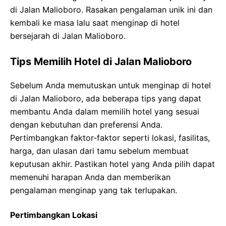
di Jalan Malioboro. Rasakan pengalaman unik ini dan
kembali ke masa lalu saat menginap di hotel
bersejarah di Jalan Malioboro.
Tips Memilih Hotel di Jalan Malioboro
Sebelum Anda memutuskan untuk menginap di hotel
di Jalan Malioboro, ada beberapa tips yang dapat
membantu Anda dalam memilih hotel yang sesuai
dengan kebutuhan dan preferensi Anda.
Pertimbangkan faktor-faktor seperti lokasi, fasilitas,
harga, dan ulasan dari tamu sebelum membuat
keputusan akhir. Pastikan hotel yang Anda pilih dapat
memenuhi harapan Anda dan memberikan
pengalaman menginap yang tak terlupakan.
Pertimbangkan Lokasi