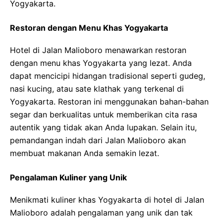
Yogyakarta.
Restoran dengan Menu Khas Yogyakarta
Hotel di Jalan Malioboro menawarkan restoran
dengan menu khas Yogyakarta yang lezat. Anda
dapat mencicipi hidangan tradisional seperti gudeg,
nasi kucing, atau sate klathak yang terkenal di
Yogyakarta. Restoran ini menggunakan bahan-bahan
segar dan berkualitas untuk memberikan cita rasa
autentik yang tidak akan Anda lupakan. Selain itu,
pemandangan indah dari Jalan Malioboro akan
membuat makanan Anda semakin lezat.
Pengalaman Kuliner yang Unik
Menikmati kuliner khas Yogyakarta di hotel di Jalan
Malioboro adalah pengalaman yang unik dan tak