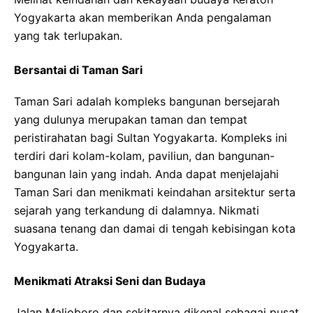
Yogyakarta akan memberikan Anda pengalaman
yang tak terlupakan.
Bersantai di Taman Sari
Taman Sari adalah kompleks bangunan bersejarah
yang dulunya merupakan taman dan tempat
peristirahatan bagi Sultan Yogyakarta. Kompleks ini
terdiri dari kolam-kolam, paviliun, dan bangunan-
bangunan lain yang indah. Anda dapat menjelajahi
Taman Sari dan menikmati keindahan arsitektur serta
sejarah yang terkandung di dalamnya. Nikmati
suasana tenang dan damai di tengah kebisingan kota
Yogyakarta.
Menikmati Atraksi Seni dan Budaya
Jalan Malioboro dan sekitarnya dikenal sebagai pusat