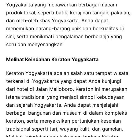
Yogyakarta yang menawarkan berbagai macam
produk lokal, seperti batik, kerajinan tangan, pakaian,
dan oleh-oleh khas Yogyakarta. Anda dapat
menemukan barang-barang unik dan berkualitas di
sini, serta menikmati pengalaman berbelanja yang
seru dan menyenangkan.
Melihat Keindahan Keraton Yogyakarta
Keraton Yogyakarta adalah salah satu tempat wisata
terkenal di Yogyakarta yang dapat Anda kunjungi
dari hotel di Jalan Malioboro. Keraton ini merupakan
istana tradisional yang menjadi simbol kebudayaan
dan sejarah Yogyakarta. Anda dapat menjelajahi
berbagai bangunan dan museum di dalam kompleks
keraton, serta menyaksikan pertunjukan kesenian
tradisional seperti tari, wayang kulit, dan gamelan.
Melihat keindahan dan kekayaan budaya Keraton