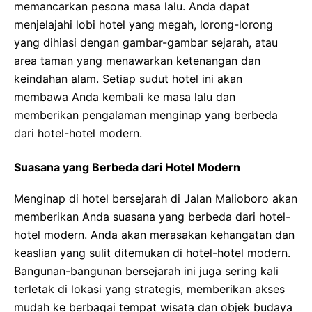
memancarkan pesona masa lalu. Anda dapat
menjelajahi lobi hotel yang megah, lorong-lorong
yang dihiasi dengan gambar-gambar sejarah, atau
area taman yang menawarkan ketenangan dan
keindahan alam. Setiap sudut hotel ini akan
membawa Anda kembali ke masa lalu dan
memberikan pengalaman menginap yang berbeda
dari hotel-hotel modern.
Suasana yang Berbeda dari Hotel Modern
Menginap di hotel bersejarah di Jalan Malioboro akan
memberikan Anda suasana yang berbeda dari hotel-
hotel modern. Anda akan merasakan kehangatan dan
keaslian yang sulit ditemukan di hotel-hotel modern.
Bangunan-bangunan bersejarah ini juga sering kali
terletak di lokasi yang strategis, memberikan akses
mudah ke berbagai tempat wisata dan objek budaya