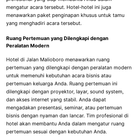
mengatur acara tersebut. Hotel-hotel ini juga
menawarkan paket penginapan khusus untuk tamu
yang menghadiri acara tersebut.
Ruang Pertemuan yang Dilengkapi dengan
Peralatan Modern
Hotel di Jalan Malioboro menawarkan ruang
pertemuan yang dilengkapi dengan peralatan modern
untuk memenuhi kebutuhan acara bisnis atau
pertemuan keluarga Anda. Ruang pertemuan ini
dilengkapi dengan proyektor, layar, sound system,
dan akses internet yang stabil. Anda dapat
mengadakan presentasi, seminar, atau pertemuan
bisnis dengan nyaman dan lancar. Tim profesional di
hotel akan membantu Anda dalam mengatur ruang
pertemuan sesuai dengan kebutuhan Anda.