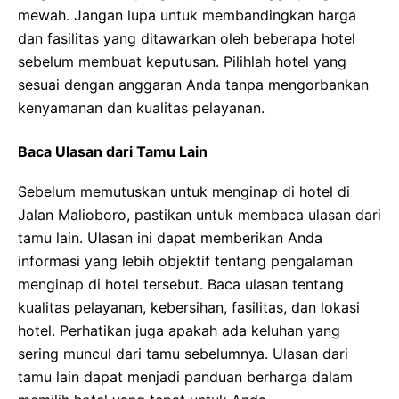
mewah. Jangan lupa untuk membandingkan harga
dan fasilitas yang ditawarkan oleh beberapa hotel
sebelum membuat keputusan. Pilihlah hotel yang
sesuai dengan anggaran Anda tanpa mengorbankan
kenyamanan dan kualitas pelayanan.
Baca Ulasan dari Tamu Lain
Sebelum memutuskan untuk menginap di hotel di
Jalan Malioboro, pastikan untuk membaca ulasan dari
tamu lain. Ulasan ini dapat memberikan Anda
informasi yang lebih objektif tentang pengalaman
menginap di hotel tersebut. Baca ulasan tentang
kualitas pelayanan, kebersihan, fasilitas, dan lokasi
hotel. Perhatikan juga apakah ada keluhan yang
sering muncul dari tamu sebelumnya. Ulasan dari
tamu lain dapat menjadi panduan berharga dalam