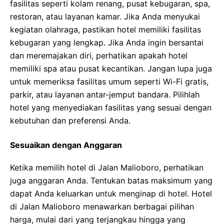
fasilitas seperti kolam renang, pusat kebugaran, spa,
restoran, atau layanan kamar. Jika Anda menyukai
kegiatan olahraga, pastikan hotel memiliki fasilitas
kebugaran yang lengkap. Jika Anda ingin bersantai
dan meremajakan diri, perhatikan apakah hotel
memiliki spa atau pusat kecantikan. Jangan lupa juga
untuk memeriksa fasilitas umum seperti Wi-Fi gratis,
parkir, atau layanan antar-jemput bandara. Pilihlah
hotel yang menyediakan fasilitas yang sesuai dengan
kebutuhan dan preferensi Anda.
Sesuaikan dengan Anggaran
Ketika memilih hotel di Jalan Malioboro, perhatikan
juga anggaran Anda. Tentukan batas maksimum yang
dapat Anda keluarkan untuk menginap di hotel. Hotel
di Jalan Malioboro menawarkan berbagai pilihan
harga, mulai dari yang terjangkau hingga yang