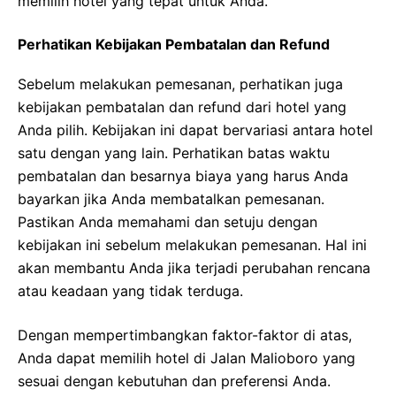
memilih hotel yang tepat untuk Anda.
Perhatikan Kebijakan Pembatalan dan Refund
Sebelum melakukan pemesanan, perhatikan juga
kebijakan pembatalan dan refund dari hotel yang
Anda pilih. Kebijakan ini dapat bervariasi antara hotel
satu dengan yang lain. Perhatikan batas waktu
pembatalan dan besarnya biaya yang harus Anda
bayarkan jika Anda membatalkan pemesanan.
Pastikan Anda memahami dan setuju dengan
kebijakan ini sebelum melakukan pemesanan. Hal ini
akan membantu Anda jika terjadi perubahan rencana
atau keadaan yang tidak terduga.
Dengan mempertimbangkan faktor-faktor di atas,
Anda dapat memilih hotel di Jalan Malioboro yang
sesuai dengan kebutuhan dan preferensi Anda.