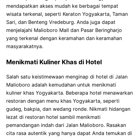
mendapatkan akses mudah ke berbagai tempat
wisata terkenal, seperti Keraton Yogyakarta, Taman
Sari, dan Benteng Vredeburg. Anda juga dapat
menjelajahi Malioboro Mall dan Pasar Beringharjo
yang terkenal dengan keramahan dan keramahan
masyarakatnya.
Menikmati Kuliner Khas di Hotel
Salah satu keistimewaan menginap di hotel di Jalan
Malioboro adalah kemudahan untuk menikmati
kuliner khas Yogyakarta. Beberapa hotel menawarkan
restoran dengan menu khas Yogyakarta, seperti
gudeg, bakpia, dan wedang ronde. Nikmati hidangan
lezat di restoran hotel sambil menikmati
pemandangan indah dari Jalan Malioboro. Rasakan
cita rasa autentik yang hanya dapat Anda temukan di