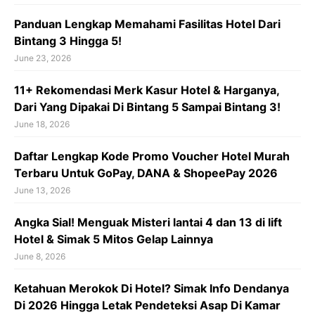
Panduan Lengkap Memahami Fasilitas Hotel Dari
Bintang 3 Hingga 5!
June 23, 2026
11+ Rekomendasi Merk Kasur Hotel & Harganya,
Dari Yang Dipakai Di Bintang 5 Sampai Bintang 3!
June 18, 2026
Daftar Lengkap Kode Promo Voucher Hotel Murah
Terbaru Untuk GoPay, DANA & ShopeePay 2026
June 13, 2026
Angka Sial! Menguak Misteri lantai 4 dan 13 di lift
Hotel & Simak 5 Mitos Gelap Lainnya
June 8, 2026
Ketahuan Merokok Di Hotel? Simak Info Dendanya
Di 2026 Hingga Letak Pendeteksi Asap Di Kamar