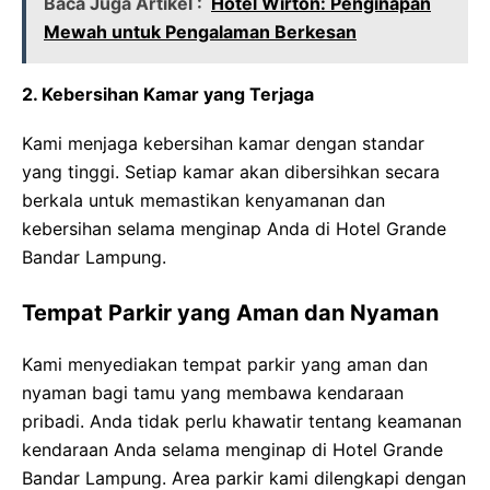
Baca Juga Artikel :
Hotel Wirton: Penginapan
Mewah untuk Pengalaman Berkesan
2. Kebersihan Kamar yang Terjaga
Kami menjaga kebersihan kamar dengan standar
yang tinggi. Setiap kamar akan dibersihkan secara
berkala untuk memastikan kenyamanan dan
kebersihan selama menginap Anda di Hotel Grande
Bandar Lampung.
Tempat Parkir yang Aman dan Nyaman
Kami menyediakan tempat parkir yang aman dan
nyaman bagi tamu yang membawa kendaraan
pribadi. Anda tidak perlu khawatir tentang keamanan
kendaraan Anda selama menginap di Hotel Grande
Bandar Lampung. Area parkir kami dilengkapi dengan