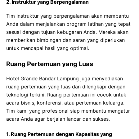
2. Instruktur yang Berpengalaman
Tim instruktur yang berpengalaman akan membantu
Anda dalam menjalankan program latihan yang tepat
sesuai dengan tujuan kebugaran Anda. Mereka akan
memberikan bimbingan dan saran yang diperlukan
untuk mencapai hasil yang optimal.
Ruang Pertemuan yang Luas
Hotel Grande Bandar Lampung juga menyediakan
ruang pertemuan yang luas dan dilengkapi dengan
teknologi terkini. Ruang pertemuan ini cocok untuk
acara bisnis, konferensi, atau pertemuan keluarga.
Tim kami yang profesional siap membantu mengatur
acara Anda agar berjalan lancar dan sukses.
1. Ruang Pertemuan dengan Kapasitas yang