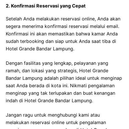
2. Konfirmasi Reservasi yang Cepat
Setelah Anda melakukan reservasi online, Anda akan
segera menerima konfirmasi reservasi melalui email.
Konfirmasi ini akan memastikan bahwa kamar Anda
sudah terbooking dan siap untuk Anda saat tiba di
Hotel Grande Bandar Lampung.
Dengan fasilitas yang lengkap, pelayanan yang
ramah, dan lokasi yang strategis, Hotel Grande
Bandar Lampung adalah pilihan ideal untuk menginap
saat Anda berada di kota ini. Nikmati pengalaman
menginap yang tak terlupakan dan buat kenangan
indah di Hotel Grande Bandar Lampung.
Jangan ragu untuk menghubungi kami atau
melakukan reservasi online untuk pengalaman