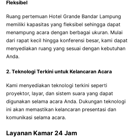
Fleksibel
Ruang pertemuan Hotel Grande Bandar Lampung
memiliki kapasitas yang fleksibel sehingga dapat
menampung acara dengan berbagai ukuran. Mulai
dari rapat kecil hingga konferensi besar, kami dapat
menyediakan ruang yang sesuai dengan kebutuhan
Anda.
2. Teknologi Terkini untuk Kelancaran Acara
Kami menyediakan teknologi terkini seperti
proyektor, layar, dan sistem suara yang dapat
digunakan selama acara Anda. Dukungan teknologi
ini akan memastikan kelancaran presentasi dan
komunikasi selama acara.
Layanan Kamar 24 Jam