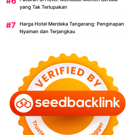
yang Tak Terlupakan
Harga Hotel Merdeka Tangerang: Penginapan
Nyaman dan Terjangkau