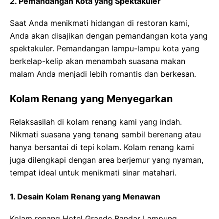
2. Pemandangan Kota yang Spektakuler
Saat Anda menikmati hidangan di restoran kami,
Anda akan disajikan dengan pemandangan kota yang
spektakuler. Pemandangan lampu-lampu kota yang
berkelap-kelip akan menambah suasana makan
malam Anda menjadi lebih romantis dan berkesan.
Kolam Renang yang Menyegarkan
Relaksasilah di kolam renang kami yang indah.
Nikmati suasana yang tenang sambil berenang atau
hanya bersantai di tepi kolam. Kolam renang kami
juga dilengkapi dengan area berjemur yang nyaman,
tempat ideal untuk menikmati sinar matahari.
1. Desain Kolam Renang yang Menawan
Kolam renang Hotel Grande Bandar Lampung