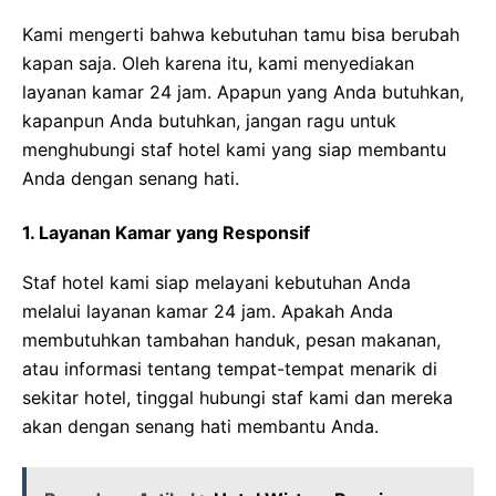
Kami mengerti bahwa kebutuhan tamu bisa berubah
kapan saja. Oleh karena itu, kami menyediakan
layanan kamar 24 jam. Apapun yang Anda butuhkan,
kapanpun Anda butuhkan, jangan ragu untuk
menghubungi staf hotel kami yang siap membantu
Anda dengan senang hati.
1. Layanan Kamar yang Responsif
Staf hotel kami siap melayani kebutuhan Anda
melalui layanan kamar 24 jam. Apakah Anda
membutuhkan tambahan handuk, pesan makanan,
atau informasi tentang tempat-tempat menarik di
sekitar hotel, tinggal hubungi staf kami dan mereka
akan dengan senang hati membantu Anda.