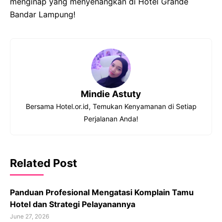
menginap yang menyenangkan di Hotel Grande
Bandar Lampung!
Mindie Astuty
Bersama Hotel.or.id, Temukan Kenyamanan di Setiap
Perjalanan Anda!
Related Post
Panduan Profesional Mengatasi Komplain Tamu
Hotel dan Strategi Pelayanannya
June 27, 2026