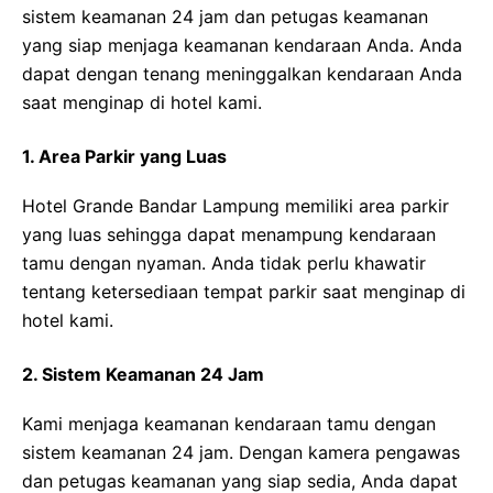
sistem keamanan 24 jam dan petugas keamanan
yang siap menjaga keamanan kendaraan Anda. Anda
dapat dengan tenang meninggalkan kendaraan Anda
saat menginap di hotel kami.
1. Area Parkir yang Luas
Hotel Grande Bandar Lampung memiliki area parkir
yang luas sehingga dapat menampung kendaraan
tamu dengan nyaman. Anda tidak perlu khawatir
tentang ketersediaan tempat parkir saat menginap di
hotel kami.
2. Sistem Keamanan 24 Jam
Kami menjaga keamanan kendaraan tamu dengan
sistem keamanan 24 jam. Dengan kamera pengawas
dan petugas keamanan yang siap sedia, Anda dapat