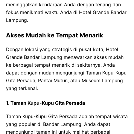
meninggalkan kendaraan Anda dengan tenang dan
fokus menikmati waktu Anda di Hotel Grande Bandar
Lampung.
Akses Mudah ke Tempat Menarik
Dengan lokasi yang strategis di pusat kota, Hotel
Grande Bandar Lampung menawarkan akses mudah
ke berbagai tempat menarik di sekitarnya. Anda
dapat dengan mudah mengunjungi Taman Kupu-Kupu
Gita Persada, Pantai Mutun, atau Museum Lampung
yang terkenal.
1. Taman Kupu-Kupu Gita Persada
Taman Kupu-Kupu Gita Persada adalah tempat wisata
yang populer di Bandar Lampung. Anda dapat
mengunjungi taman ini untuk melihat berbagai