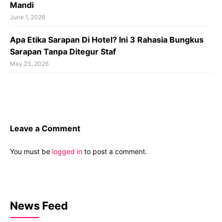
Mandi
June 1, 2026
Apa Etika Sarapan Di Hotel? Ini 3 Rahasia Bungkus
Sarapan Tanpa Ditegur Staf
May 23, 2026
Leave a Comment
You must be
logged in
to post a comment.
News Feed