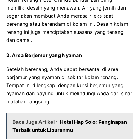
memiliki desain yang menawan. Air yang jernih dan
segar akan membuat Anda merasa rileks saat
berenang atau berendam di kolam ini. Desain kolam
renang ini juga menciptakan suasana yang tenang
dan damai.
2. Area Berjemur yang Nyaman
Setelah berenang, Anda dapat bersantai di area
berjemur yang nyaman di sekitar kolam renang.
Tempat ini dilengkapi dengan kursi berjemur yang
nyaman dan payung untuk melindungi Anda dari sinar
matahari langsung.
Baca Juga Artikel :
Hotel Hap Solo: Penginapan
Terbaik untuk Liburanmu