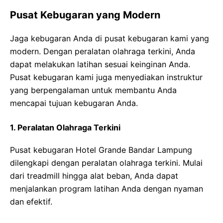
Pusat Kebugaran yang Modern
Jaga kebugaran Anda di pusat kebugaran kami yang
modern. Dengan peralatan olahraga terkini, Anda
dapat melakukan latihan sesuai keinginan Anda.
Pusat kebugaran kami juga menyediakan instruktur
yang berpengalaman untuk membantu Anda
mencapai tujuan kebugaran Anda.
1. Peralatan Olahraga Terkini
Pusat kebugaran Hotel Grande Bandar Lampung
dilengkapi dengan peralatan olahraga terkini. Mulai
dari treadmill hingga alat beban, Anda dapat
menjalankan program latihan Anda dengan nyaman
dan efektif.