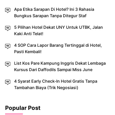
Apa Etika Sarapan Di Hotel? Ini 3 Rahasia
Bungkus Sarapan Tanpa Ditegur Staf
5 Pilihan Hotel Dekat UNY Untuk UTBK, Jalan
Kaki Anti Telat!
4 SOP Cara Lapor Barang Tertinggal di Hotel,
Pasti Kembali!
List Kos Pare Kampung Inggris Dekat Lembaga
Kursus Dari Daffodils Sampai Miss June
4 Syarat Early Check-In Hotel Gratis Tanpa
Tambahan Biaya (Trik Negosiasi)
Popular Post