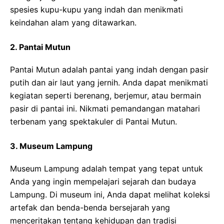
spesies kupu-kupu yang indah dan menikmati
keindahan alam yang ditawarkan.
2. Pantai Mutun
Pantai Mutun adalah pantai yang indah dengan pasir
putih dan air laut yang jernih. Anda dapat menikmati
kegiatan seperti berenang, berjemur, atau bermain
pasir di pantai ini. Nikmati pemandangan matahari
terbenam yang spektakuler di Pantai Mutun.
3. Museum Lampung
Museum Lampung adalah tempat yang tepat untuk
Anda yang ingin mempelajari sejarah dan budaya
Lampung. Di museum ini, Anda dapat melihat koleksi
artefak dan benda-benda bersejarah yang
menceritakan tentang kehidupan dan tradisi