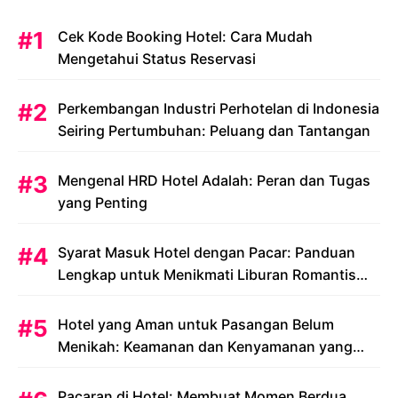
Cek Kode Booking Hotel: Cara Mudah
Mengetahui Status Reservasi
Perkembangan Industri Perhotelan di Indonesia
Seiring Pertumbuhan: Peluang dan Tantangan
Mengenal HRD Hotel Adalah: Peran dan Tugas
yang Penting
Syarat Masuk Hotel dengan Pacar: Panduan
Lengkap untuk Menikmati Liburan Romantis
Anda
Hotel yang Aman untuk Pasangan Belum
Menikah: Keamanan dan Kenyamanan yang
Menjadi Prioritas
Pacaran di Hotel: Membuat Momen Berdua