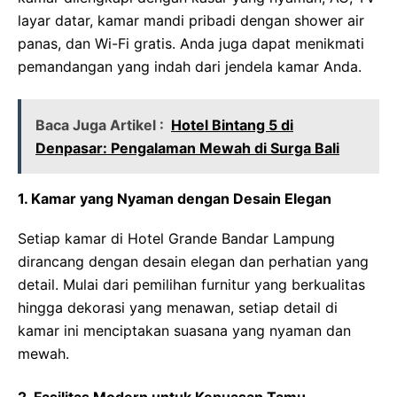
layar datar, kamar mandi pribadi dengan shower air
panas, dan Wi-Fi gratis. Anda juga dapat menikmati
pemandangan yang indah dari jendela kamar Anda.
Baca Juga Artikel :
Hotel Bintang 5 di
Denpasar: Pengalaman Mewah di Surga Bali
1. Kamar yang Nyaman dengan Desain Elegan
Setiap kamar di Hotel Grande Bandar Lampung
dirancang dengan desain elegan dan perhatian yang
detail. Mulai dari pemilihan furnitur yang berkualitas
hingga dekorasi yang menawan, setiap detail di
kamar ini menciptakan suasana yang nyaman dan
mewah.