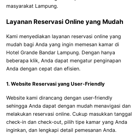
masyarakat Lampung.
Layanan Reservasi Online yang Mudah
Kami menyediakan layanan reservasi online yang
mudah bagi Anda yang ingin memesan kamar di
Hotel Grande Bandar Lampung. Dengan hanya
beberapa klik, Anda dapat mengatur penginapan
Anda dengan cepat dan efisien.
1. Website Reservasi yang User-Friendly
Website kami dirancang dengan user-friendly
sehingga Anda dapat dengan mudah menavigasi dan
melakukan reservasi online. Cukup masukkan tanggal
check-in dan check-out, pilih tipe kamar yang Anda
inginkan, dan lengkapi detail pemesanan Anda.