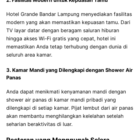
2. Fasilitas Modern untuk Kepuasan Tamu
Hotel Grande Bandar Lampung menyediakan fasilitas
modern yang akan memastikan kepuasan tamu. Dari
TV layar datar dengan beragam saluran hiburan
hingga akses Wi-Fi gratis yang cepat, hotel ini
memastikan Anda tetap terhubung dengan dunia di
seluruh area kamar.
3. Kamar Mandi yang Dilengkapi dengan Shower Air
Panas
Anda dapat menikmati kenyamanan mandi dengan
shower air panas di kamar mandi pribadi yang
dilengkapi di setiap kamar. Pijat lembut dari air panas
akan membantu menghilangkan kelelahan setelah
seharian beraktivitas di luar.