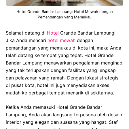
Hotel Grande Bandar Lampung: Hotel Mewah dengan
Pemandangan yang Memukau
Selamat datang di
Hotel
Grande Bandar Lampung!
Jika Anda mencari
hotel
mewah
dengan
pemandangan yang memukau di kota ini, maka Anda
telah datang ke tempat yang tepat. Hotel Grande
Bandar Lampung menawarkan pengalaman menginap
yang tak terlupakan dengan fasilitas yang lengkap
dan pelayanan yang ramah. Dengan lokasi strategis
di pusat kota, hotel ini juga menyediakan akses
mudah ke berbagai tempat menarik di sekitarnya.
Ketika Anda memasuki Hotel Grande Bandar
Lampung, Anda akan langsung terpesona oleh desain
interior yang elegan dan suasana yang hangat. Staf