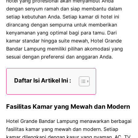
hotel yang profesional akan menyambut Anda
dengan senyum ramah dan siap membantu dalam
setiap kebutuhan Anda. Setiap kamar di hotel ini
dirancang dengan sempurna untuk memberikan
kenyamanan yang optimal bagi para tamu. Dari
kamar standar hingga suite mewah, Hotel Grande
Bandar Lampung memiliki pilihan akomodasi yang
sesuai dengan preferensi dan anggaran Anda.
Daftar Isi Artikel Ini :
Fasilitas Kamar yang Mewah dan Modern
Hotel Grande Bandar Lampung menawarkan berbagai
fasilitas kamar yang mewah dan modern. Setiap
kamar dilengkapi dengan kasur yang nyaman, AC, TV