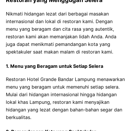
Restoran yang Menggugah Selera
Nikmati hidangan lezat dari berbagai masakan
internasional dan lokal di restoran kami. Dengan
menu yang beragam dan cita rasa yang autentik,
restoran kami akan memanjakan lidah Anda. Anda
juga dapat menikmati pemandangan kota yang
spektakuler saat makan malam di restoran kami.
1. Menu yang Beragam untuk Setiap Selera
Restoran Hotel Grande Bandar Lampung menawarkan
menu yang beragam untuk memenuhi setiap selera.
Mulai dari hidangan internasional hingga hidangan
lokal khas Lampung, restoran kami menyajikan
hidangan yang lezat dengan bahan-bahan segar dan
berkualitas.