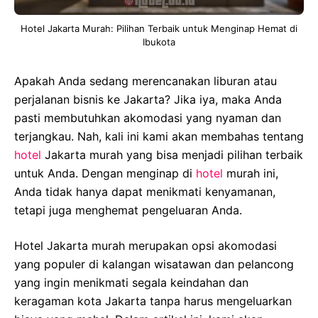
Hotel Jakarta Murah: Pilihan Terbaik untuk Menginap Hemat di
Ibukota
Apakah Anda sedang merencanakan liburan atau
perjalanan bisnis ke Jakarta? Jika iya, maka Anda
pasti membutuhkan akomodasi yang nyaman dan
terjangkau. Nah, kali ini kami akan membahas tentang
hotel
Jakarta murah yang bisa menjadi pilihan terbaik
untuk Anda. Dengan menginap di
hotel
murah ini,
Anda tidak hanya dapat menikmati kenyamanan,
tetapi juga menghemat pengeluaran Anda.
Hotel Jakarta murah merupakan opsi akomodasi
yang populer di kalangan wisatawan dan pelancong
yang ingin menikmati segala keindahan dan
keragaman kota Jakarta tanpa harus mengeluarkan