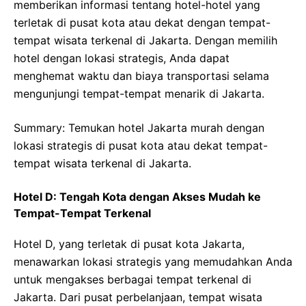
memberikan informasi tentang hotel-hotel yang
terletak di pusat kota atau dekat dengan tempat-
tempat wisata terkenal di Jakarta. Dengan memilih
hotel dengan lokasi strategis, Anda dapat
menghemat waktu dan biaya transportasi selama
mengunjungi tempat-tempat menarik di Jakarta.
Summary: Temukan hotel Jakarta murah dengan
lokasi strategis di pusat kota atau dekat tempat-
tempat wisata terkenal di Jakarta.
Hotel D: Tengah Kota dengan Akses Mudah ke
Tempat-Tempat Terkenal
Hotel D, yang terletak di pusat kota Jakarta,
menawarkan lokasi strategis yang memudahkan Anda
untuk mengakses berbagai tempat terkenal di
Jakarta. Dari pusat perbelanjaan, tempat wisata