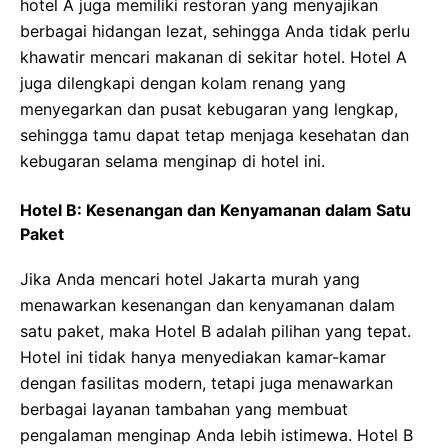
hotel A juga memiliki restoran yang menyajikan
berbagai hidangan lezat, sehingga Anda tidak perlu
khawatir mencari makanan di sekitar hotel. Hotel A
juga dilengkapi dengan kolam renang yang
menyegarkan dan pusat kebugaran yang lengkap,
sehingga tamu dapat tetap menjaga kesehatan dan
kebugaran selama menginap di hotel ini.
Hotel B: Kesenangan dan Kenyamanan dalam Satu
Paket
Jika Anda mencari hotel Jakarta murah yang
menawarkan kesenangan dan kenyamanan dalam
satu paket, maka Hotel B adalah pilihan yang tepat.
Hotel ini tidak hanya menyediakan kamar-kamar
dengan fasilitas modern, tetapi juga menawarkan
berbagai layanan tambahan yang membuat
pengalaman menginap Anda lebih istimewa. Hotel B