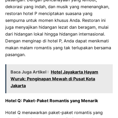
dekorasi yang indah, dan musik yang menenangkan,
restoran hotel P menciptakan suasana yang
sempurna untuk momen khusus Anda. Restoran ini
juga menyajikan hidangan lezat dan beragam, mulai
dari hidangan lokal hingga hidangan internasional.
Dengan menginap di hotel P, Anda dapat menikmati
makan malam romantis yang tak terlupakan bersama
pasangan.
Baca Juga Artikel :
Hotel Jayakarta Hayam
Wuruk: Penginapan Mewah di Pusat Kota
Jakarta
Hotel Q: Paket-Paket Romantis yang Menarik
Hotel Q menawarkan paket-paket romantis yang