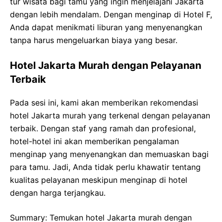
tur wisata bagi tamu yang ingin menjelajahi Jakarta
dengan lebih mendalam. Dengan menginap di Hotel F,
Anda dapat menikmati liburan yang menyenangkan
tanpa harus mengeluarkan biaya yang besar.
Hotel Jakarta Murah dengan Pelayanan
Terbaik
Pada sesi ini, kami akan memberikan rekomendasi
hotel Jakarta murah yang terkenal dengan pelayanan
terbaik. Dengan staf yang ramah dan profesional,
hotel-hotel ini akan memberikan pengalaman
menginap yang menyenangkan dan memuaskan bagi
para tamu. Jadi, Anda tidak perlu khawatir tentang
kualitas pelayanan meskipun menginap di hotel
dengan harga terjangkau.
Summary: Temukan hotel Jakarta murah dengan