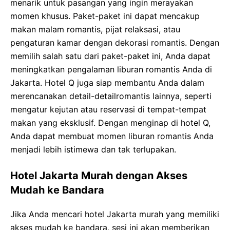
menarik untuk pasangan yang ingin merayakan
momen khusus. Paket-paket ini dapat mencakup
makan malam romantis, pijat relaksasi, atau
pengaturan kamar dengan dekorasi romantis. Dengan
memilih salah satu dari paket-paket ini, Anda dapat
meningkatkan pengalaman liburan romantis Anda di
Jakarta. Hotel Q juga siap membantu Anda dalam
merencanakan detail-detailromantis lainnya, seperti
mengatur kejutan atau reservasi di tempat-tempat
makan yang eksklusif. Dengan menginap di hotel Q,
Anda dapat membuat momen liburan romantis Anda
menjadi lebih istimewa dan tak terlupakan.
Hotel Jakarta Murah dengan Akses
Mudah ke Bandara
Jika Anda mencari hotel Jakarta murah yang memiliki
akses mudah ke bandara, sesi ini akan memberikan