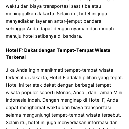
waktu dan biaya transportasi saat tiba atau
meninggalkan Jakarta. Selain itu, hotel ini juga
menyediakan layanan antar-jemput bandara,
sehingga Anda dapat dengan nyaman dan mudah
menuju hotel setibanya di bandara.
Hotel F: Dekat dengan Tempat-Tempat Wisata
Terkenal
Jika Anda ingin menikmati tempat-tempat wisata
terkenal di Jakarta, Hotel F adalah pilihan yang tepat.
Hotel ini terletak dekat dengan berbagai tempat
wisata populer seperti Monas, Ancol, dan Taman Mini
Indonesia Indah. Dengan menginap di Hotel F, Anda
dapat menghemat waktu dan biaya transportasi
selama mengunjungi tempat-tempat wisata tersebut.
Selain itu, hotel ini juga menyediakan informasi dan