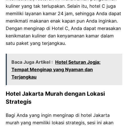
kuliner yang tak terlupakan. Selain itu, hotel C juga
memiliki layanan kamar 24 jam, sehingga Anda dapat
menikmati makanan enak kapan pun Anda inginkan.
Dengan menginap di Hotel C, Anda dapat merasakan
kenikmatan kuliner dan kenyamanan kamar dalam
satu paket yang terjangkau.
Baca Juga Artikel :
Hotel Seturan Jogja:
Tempat Menginap yang Nyaman dan
Terjangkau
Hotel Jakarta Murah dengan Lokasi
Strategis
Bagi Anda yang ingin menginap di hotel Jakarta
murah yang memiliki lokasi strategis, sesi ini akan