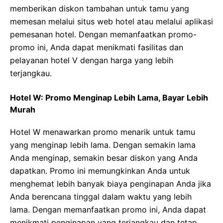
memberikan diskon tambahan untuk tamu yang
memesan melalui situs web hotel atau melalui aplikasi
pemesanan hotel. Dengan memanfaatkan promo-
promo ini, Anda dapat menikmati fasilitas dan
pelayanan hotel V dengan harga yang lebih
terjangkau.
Hotel W: Promo Menginap Lebih Lama, Bayar Lebih
Murah
Hotel W menawarkan promo menarik untuk tamu
yang menginap lebih lama. Dengan semakin lama
Anda menginap, semakin besar diskon yang Anda
dapatkan. Promo ini memungkinkan Anda untuk
menghemat lebih banyak biaya penginapan Anda jika
Anda berencana tinggal dalam waktu yang lebih
lama. Dengan memanfaatkan promo ini, Anda dapat
menikmati penginapan yang terjangkau dan tetap