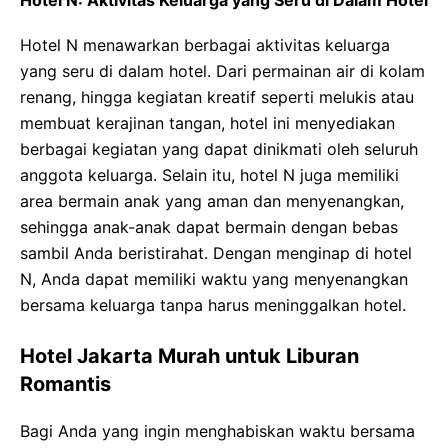
Hotel N: Aktivitas Keluarga yang Seru di Dalam Hotel
Hotel N menawarkan berbagai aktivitas keluarga
yang seru di dalam hotel. Dari permainan air di kolam
renang, hingga kegiatan kreatif seperti melukis atau
membuat kerajinan tangan, hotel ini menyediakan
berbagai kegiatan yang dapat dinikmati oleh seluruh
anggota keluarga. Selain itu, hotel N juga memiliki
area bermain anak yang aman dan menyenangkan,
sehingga anak-anak dapat bermain dengan bebas
sambil Anda beristirahat. Dengan menginap di hotel
N, Anda dapat memiliki waktu yang menyenangkan
bersama keluarga tanpa harus meninggalkan hotel.
Hotel Jakarta Murah untuk Liburan
Romantis
Bagi Anda yang ingin menghabiskan waktu bersama