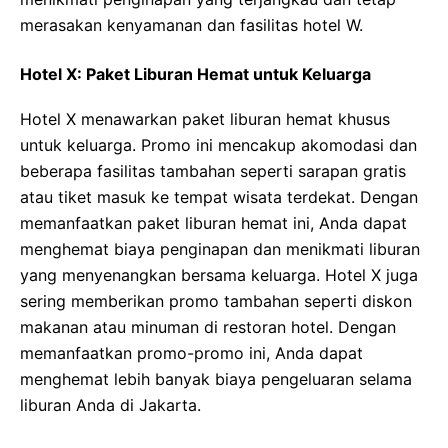
merasakan kenyamanan dan fasilitas hotel W.
Hotel X: Paket Liburan Hemat untuk Keluarga
Hotel X menawarkan paket liburan hemat khusus
untuk keluarga. Promo ini mencakup akomodasi dan
beberapa fasilitas tambahan seperti sarapan gratis
atau tiket masuk ke tempat wisata terdekat. Dengan
memanfaatkan paket liburan hemat ini, Anda dapat
menghemat biaya penginapan dan menikmati liburan
yang menyenangkan bersama keluarga. Hotel X juga
sering memberikan promo tambahan seperti diskon
makanan atau minuman di restoran hotel. Dengan
memanfaatkan promo-promo ini, Anda dapat
menghemat lebih banyak biaya pengeluaran selama
liburan Anda di Jakarta.