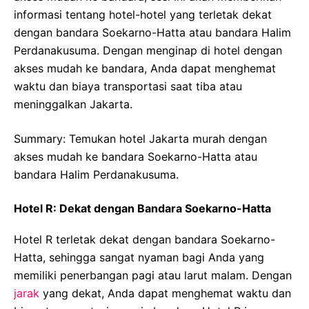
informasi tentang hotel-hotel yang terletak dekat
dengan bandara Soekarno-Hatta atau bandara Halim
Perdanakusuma. Dengan menginap di hotel dengan
akses mudah ke bandara, Anda dapat menghemat
waktu dan biaya transportasi saat tiba atau
meninggalkan Jakarta.
Summary: Temukan hotel Jakarta murah dengan
akses mudah ke bandara Soekarno-Hatta atau
bandara Halim Perdanakusuma.
Hotel R: Dekat dengan Bandara Soekarno-Hatta
Hotel R terletak dekat dengan bandara Soekarno-
Hatta, sehingga sangat nyaman bagi Anda yang
memiliki penerbangan pagi atau larut malam. Dengan
jarak
yang dekat, Anda dapat menghemat waktu dan