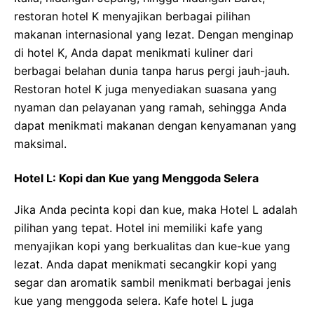
restoran hotel K menyajikan berbagai pilihan
makanan internasional yang lezat. Dengan menginap
di hotel K, Anda dapat menikmati kuliner dari
berbagai belahan dunia tanpa harus pergi jauh-jauh.
Restoran hotel K juga menyediakan suasana yang
nyaman dan pelayanan yang ramah, sehingga Anda
dapat menikmati makanan dengan kenyamanan yang
maksimal.
Hotel L: Kopi dan Kue yang Menggoda Selera
Jika Anda pecinta kopi dan kue, maka Hotel L adalah
pilihan yang tepat. Hotel ini memiliki kafe yang
menyajikan kopi yang berkualitas dan kue-kue yang
lezat. Anda dapat menikmati secangkir kopi yang
segar dan aromatik sambil menikmati berbagai jenis
kue yang menggoda selera. Kafe hotel L juga