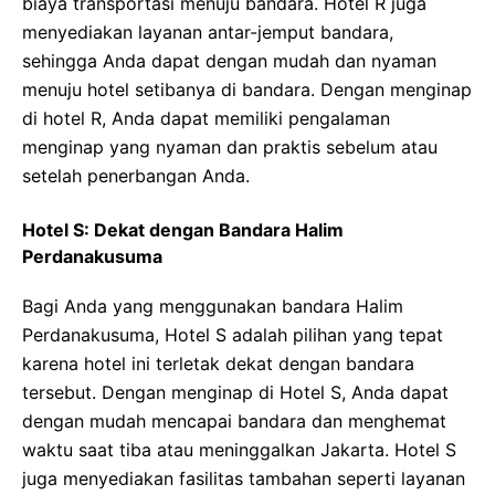
biaya transportasi menuju bandara. Hotel R juga
menyediakan layanan antar-jemput bandara,
sehingga Anda dapat dengan mudah dan nyaman
menuju hotel setibanya di bandara. Dengan menginap
di hotel R, Anda dapat memiliki pengalaman
menginap yang nyaman dan praktis sebelum atau
setelah penerbangan Anda.
Hotel S: Dekat dengan Bandara Halim
Perdanakusuma
Bagi Anda yang menggunakan bandara Halim
Perdanakusuma, Hotel S adalah pilihan yang tepat
karena hotel ini terletak dekat dengan bandara
tersebut. Dengan menginap di Hotel S, Anda dapat
dengan mudah mencapai bandara dan menghemat
waktu saat tiba atau meninggalkan Jakarta. Hotel S
juga menyediakan fasilitas tambahan seperti layanan