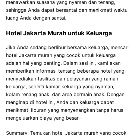
menawarkan suasana yang nyaman dan tenang,
sehingga Anda dapat bersantai dan menikmati waktu
luang Anda dengan santai.
Hotel Jakarta Murah untuk Keluarga
Jika Anda sedang berlibur bersama keluarga, mencari
hotel Jakarta murah yang cocok untuk keluarga
adalah hal yang penting. Dalam sesi ini, kami akan
memberikan informasi tentang beberapa hotel yang
menyediakan fasilitas dan pelayanan yang ramah
keluarga, seperti kamar keluarga yang nyaman,
kolam renang anak, dan area bermain anak. Dengan
menginap di hotel ini, Anda dan keluarga dapat
menikmati liburan yang menyenangkan tanpa harus
mengeluarkan biaya yang besar.
Summary: Temukan hotel Jakarta murah yang cocok