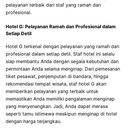
pelayanan terbaik dari staf yang ramah dan
profesional.
Hotel G: Pelayanan Ramah dan Profesional dalam
Setiap Detil
Hotel G terkenal dengan pelayanan yang ramah dan
profesional dalam setiap detil. Staf hotel ini selalu
siap membantu Anda dengan segala kebutuhan dan
permintaan Anda selama menginap. Dari pemesanan
tiket pesawat, penjemputan di bandara, hingga
rekomendasi tempat wisata, staf hotel G akan
memberikan pelayanan yang terbaik untuk
memastikan Anda memiliki pengalaman menginap
yang menyenangkan. Jadi, Anda dapat merasa
seperti tamu istimewa meskipun menginap di hotel
dengan harga terjangkau.