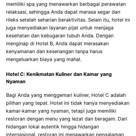
memiliki spa yang menawarkan berbagai perawatan
relaksasi, sehingga Anda dapat merasa segar dan
rileks setelah seharian beraktivitas. Selain itu, hotel ini
juga menyediakan layanan pijat untuk menjaga
kesehatan dan kebugaran tubuh Anda. Dengan
menginap di Hotel B, Anda dapat merasakan
kenyamanan dan kesenangan tanpa harus
mengeluarkan biaya yang mahal.
Hotel C: Kenikmatan Kuliner dan Kamar yang
Nyaman
Bagi Anda yang menggemari kuliner, Hotel C adalah
pilihan yang tepat. Hotel ini tidak hanya menyediakan
kamar-kamar yang nyaman, tetapi juga memiliki
restoran dengan menu yang lezat dan beragam. Dari
hidangan lokal autentik hingga hidangan
internasional, restoran ini menawarkan pengalaman