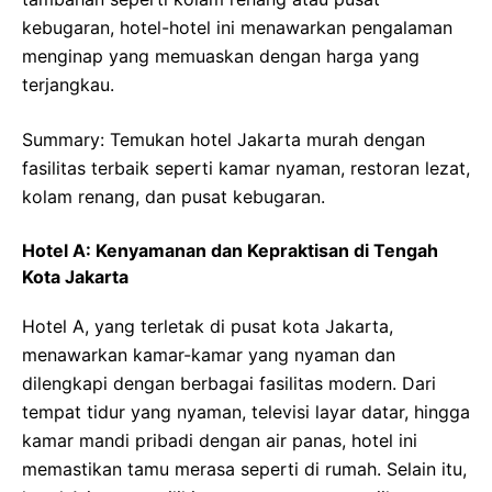
kebugaran, hotel-hotel ini menawarkan pengalaman
menginap yang memuaskan dengan harga yang
terjangkau.
Summary: Temukan hotel Jakarta murah dengan
fasilitas terbaik seperti kamar nyaman, restoran lezat,
kolam renang, dan pusat kebugaran.
Hotel A: Kenyamanan dan Kepraktisan di Tengah
Kota Jakarta
Hotel A, yang terletak di pusat kota Jakarta,
menawarkan kamar-kamar yang nyaman dan
dilengkapi dengan berbagai fasilitas modern. Dari
tempat tidur yang nyaman, televisi layar datar, hingga
kamar mandi pribadi dengan air panas, hotel ini
memastikan tamu merasa seperti di rumah. Selain itu,