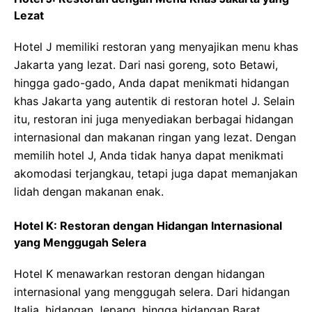
Lezat
Hotel J memiliki restoran yang menyajikan menu khas
Jakarta yang lezat. Dari nasi goreng, soto Betawi,
hingga gado-gado, Anda dapat menikmati hidangan
khas Jakarta yang autentik di restoran hotel J. Selain
itu, restoran ini juga menyediakan berbagai hidangan
internasional dan makanan ringan yang lezat. Dengan
memilih hotel J, Anda tidak hanya dapat menikmati
akomodasi terjangkau, tetapi juga dapat memanjakan
lidah dengan makanan enak.
Hotel K: Restoran dengan Hidangan Internasional
yang Menggugah Selera
Hotel K menawarkan restoran dengan hidangan
internasional yang menggugah selera. Dari hidangan
Italia, hidangan Jepang, hingga hidangan Barat,