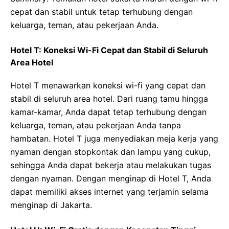
cepat dan stabil untuk tetap terhubung dengan
keluarga, teman, atau pekerjaan Anda.
Hotel T: Koneksi Wi-Fi Cepat dan Stabil di Seluruh
Area Hotel
Hotel T menawarkan koneksi wi-fi yang cepat dan
stabil di seluruh area hotel. Dari ruang tamu hingga
kamar-kamar, Anda dapat tetap terhubung dengan
keluarga, teman, atau pekerjaan Anda tanpa
hambatan. Hotel T juga menyediakan meja kerja yang
nyaman dengan stopkontak dan lampu yang cukup,
sehingga Anda dapat bekerja atau melakukan tugas
dengan nyaman. Dengan menginap di Hotel T, Anda
dapat memiliki akses internet yang terjamin selama
menginap di Jakarta.