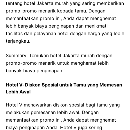
tentang hotel Jakarta murah yang sering memberikan
promo-promo menarik kepada tamu. Dengan
memanfaatkan promo ini, Anda dapat menghemat
lebih banyak biaya penginapan dan menikmati
fasilitas dan pelayanan hotel dengan harga yang lebih
terjangkau.
Summary: Temukan hotel Jakarta murah dengan
promo-promo menarik untuk menghemat lebih
banyak biaya penginapan.
Hotel V: Diskon Spesial untuk Tamu yang Memesan
Lebih Awal
Hotel V menawarkan diskon spesial bagi tamu yang
melakukan pemesanan lebih awal. Dengan
memanfaatkan promo ini, Anda dapat menghemat
biaya penginapan Anda. Hotel V juga sering