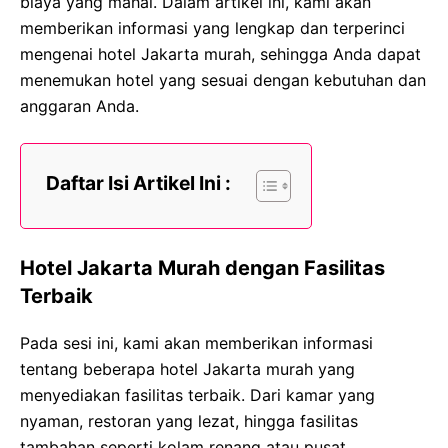
biaya yang mahal. Dalam artikel ini, kami akan
memberikan informasi yang lengkap dan terperinci
mengenai hotel Jakarta murah, sehingga Anda dapat
menemukan hotel yang sesuai dengan kebutuhan dan
anggaran Anda.
Daftar Isi Artikel Ini :
Hotel Jakarta Murah dengan Fasilitas
Terbaik
Pada sesi ini, kami akan memberikan informasi
tentang beberapa hotel Jakarta murah yang
menyediakan fasilitas terbaik. Dari kamar yang
nyaman, restoran yang lezat, hingga fasilitas
tambahan seperti kolam renang atau pusat