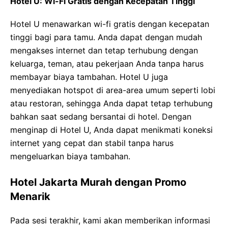
Hotel U: Wi-Fi Gratis dengan Kecepatan Tinggi
Hotel U menawarkan wi-fi gratis dengan kecepatan
tinggi bagi para tamu. Anda dapat dengan mudah
mengakses internet dan tetap terhubung dengan
keluarga, teman, atau pekerjaan Anda tanpa harus
membayar biaya tambahan. Hotel U juga
menyediakan hotspot di area-area umum seperti lobi
atau restoran, sehingga Anda dapat tetap terhubung
bahkan saat sedang bersantai di hotel. Dengan
menginap di Hotel U, Anda dapat menikmati koneksi
internet yang cepat dan stabil tanpa harus
mengeluarkan biaya tambahan.
Hotel Jakarta Murah dengan Promo
Menarik
Pada sesi terakhir, kami akan memberikan informasi