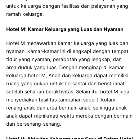
untuk keluarga dengan fasilitas dan pelayanan yang
ramah keluarga.
Hotel M: Kamar Keluarga yang Luas dan Nyaman
Hotel M menawarkan kamar keluarga yang luas dan
nyaman. Kamar-kamar ini dilengkapi dengan tempat
tidur yang nyaman, perabotan yang lengkap, dan
area duduk yang luas. Dengan menginap di kamar
keluarga hotel M, Anda dan keluarga dapat memiliki
ruang yang cukup untuk bersantai dan beristirahat
setelah seharian beraktivitas. Selain itu, hotel M juga
menyediakan fasilitas tambahan seperti kolam
renang anak dan area bermain anak, sehingga anak-
anak dapat menikmati waktu mereka dengan bermain
dan bersenang-senang.