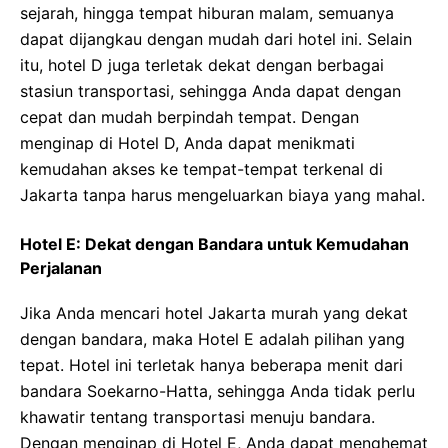
sejarah, hingga tempat hiburan malam, semuanya
dapat dijangkau dengan mudah dari hotel ini. Selain
itu, hotel D juga terletak dekat dengan berbagai
stasiun transportasi, sehingga Anda dapat dengan
cepat dan mudah berpindah tempat. Dengan
menginap di Hotel D, Anda dapat menikmati
kemudahan akses ke tempat-tempat terkenal di
Jakarta tanpa harus mengeluarkan biaya yang mahal.
Hotel E: Dekat dengan Bandara untuk Kemudahan
Perjalanan
Jika Anda mencari hotel Jakarta murah yang dekat
dengan bandara, maka Hotel E adalah pilihan yang
tepat. Hotel ini terletak hanya beberapa menit dari
bandara Soekarno-Hatta, sehingga Anda tidak perlu
khawatir tentang transportasi menuju bandara.
Dengan menginap di Hotel E, Anda dapat menghemat