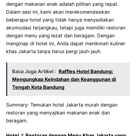
dengan makanan enak adalah pilihan yang tepat.
Dalam sesi ini, kami akan merekomendasikan
beberapa hotel yang tidak hanya menyediakan
akomodasi terjangkau, tetapi juga memiliki restoran
dengan menu yang lezat dan beragam. Dengan
menginap di hotel ini, Anda dapat menikmati kuliner
khas Jakarta tanpa harus pergi jauh-jauh.
Baca Juga Artikel :
Raffles Hotel Bandung:
Mengungkap Keindahan dan Keanggunan di
Tengah Kota Bandung
Summary: Temukan hotel Jakarta murah dengan
restoran yang menyajikan makanan enak dan
beragam.
Hotel J: Restoran dengan Menu Khas Jakarta yang