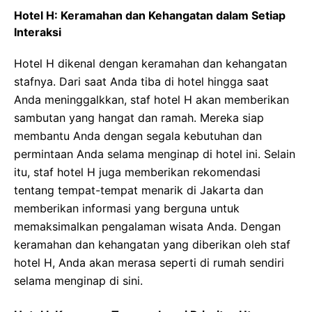
Hotel H: Keramahan dan Kehangatan dalam Setiap
Interaksi
Hotel H dikenal dengan keramahan dan kehangatan
stafnya. Dari saat Anda tiba di hotel hingga saat
Anda meninggalkkan, staf hotel H akan memberikan
sambutan yang hangat dan ramah. Mereka siap
membantu Anda dengan segala kebutuhan dan
permintaan Anda selama menginap di hotel ini. Selain
itu, staf hotel H juga memberikan rekomendasi
tentang tempat-tempat menarik di Jakarta dan
memberikan informasi yang berguna untuk
memaksimalkan pengalaman wisata Anda. Dengan
keramahan dan kehangatan yang diberikan oleh staf
hotel H, Anda akan merasa seperti di rumah sendiri
selama menginap di sini.