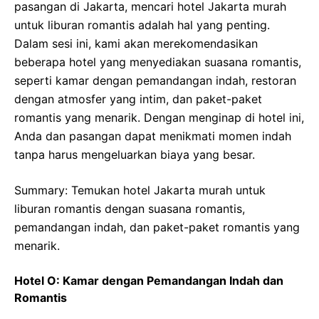
pasangan di Jakarta, mencari hotel Jakarta murah
untuk liburan romantis adalah hal yang penting.
Dalam sesi ini, kami akan merekomendasikan
beberapa hotel yang menyediakan suasana romantis,
seperti kamar dengan pemandangan indah, restoran
dengan atmosfer yang intim, dan paket-paket
romantis yang menarik. Dengan menginap di hotel ini,
Anda dan pasangan dapat menikmati momen indah
tanpa harus mengeluarkan biaya yang besar.
Summary: Temukan hotel Jakarta murah untuk
liburan romantis dengan suasana romantis,
pemandangan indah, dan paket-paket romantis yang
menarik.
Hotel O: Kamar dengan Pemandangan Indah dan
Romantis