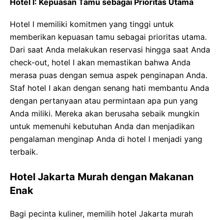
Hotel I: Kepuasan Tamu sebagai Prioritas Utama
Hotel I memiliki komitmen yang tinggi untuk
memberikan kepuasan tamu sebagai prioritas utama.
Dari saat Anda melakukan reservasi hingga saat Anda
check-out, hotel I akan memastikan bahwa Anda
merasa puas dengan semua aspek penginapan Anda.
Staf hotel I akan dengan senang hati membantu Anda
dengan pertanyaan atau permintaan apa pun yang
Anda miliki. Mereka akan berusaha sebaik mungkin
untuk memenuhi kebutuhan Anda dan menjadikan
pengalaman menginap Anda di hotel I menjadi yang
terbaik.
Hotel Jakarta Murah dengan Makanan
Enak
Bagi pecinta kuliner, memilih hotel Jakarta murah