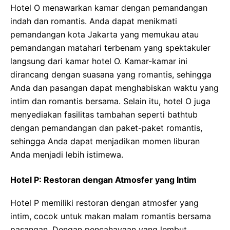
Hotel O menawarkan kamar dengan pemandangan
indah dan romantis. Anda dapat menikmati
pemandangan kota Jakarta yang memukau atau
pemandangan matahari terbenam yang spektakuler
langsung dari kamar hotel O. Kamar-kamar ini
dirancang dengan suasana yang romantis, sehingga
Anda dan pasangan dapat menghabiskan waktu yang
intim dan romantis bersama. Selain itu, hotel O juga
menyediakan fasilitas tambahan seperti bathtub
dengan pemandangan dan paket-paket romantis,
sehingga Anda dapat menjadikan momen liburan
Anda menjadi lebih istimewa.
Hotel P: Restoran dengan Atmosfer yang Intim
Hotel P memiliki restoran dengan atmosfer yang
intim, cocok untuk makan malam romantis bersama
pasangan. Dengan pencahayaan yang lembut,