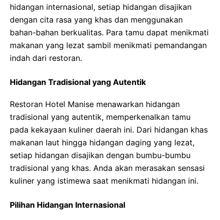
hidangan internasional, setiap hidangan disajikan
dengan cita rasa yang khas dan menggunakan
bahan-bahan berkualitas. Para tamu dapat menikmati
makanan yang lezat sambil menikmati pemandangan
indah dari restoran.
Hidangan Tradisional yang Autentik
Restoran Hotel Manise menawarkan hidangan
tradisional yang autentik, memperkenalkan tamu
pada kekayaan kuliner daerah ini. Dari hidangan khas
makanan laut hingga hidangan daging yang lezat,
setiap hidangan disajikan dengan bumbu-bumbu
tradisional yang khas. Anda akan merasakan sensasi
kuliner yang istimewa saat menikmati hidangan ini.
Pilihan Hidangan Internasional