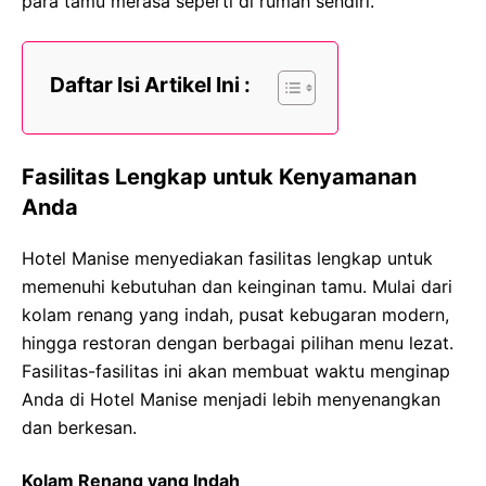
para tamu merasa seperti di rumah sendiri.
Daftar Isi Artikel Ini :
Fasilitas Lengkap untuk Kenyamanan
Anda
Hotel Manise menyediakan fasilitas lengkap untuk
memenuhi kebutuhan dan keinginan tamu. Mulai dari
kolam renang yang indah, pusat kebugaran modern,
hingga restoran dengan berbagai pilihan menu lezat.
Fasilitas-fasilitas ini akan membuat waktu menginap
Anda di Hotel Manise menjadi lebih menyenangkan
dan berkesan.
Kolam Renang yang Indah