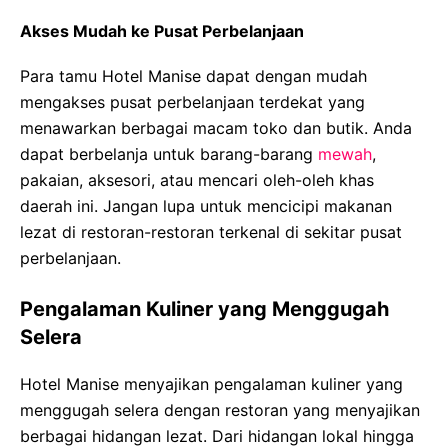
Akses Mudah ke Pusat Perbelanjaan
Para tamu Hotel Manise dapat dengan mudah
mengakses pusat perbelanjaan terdekat yang
menawarkan berbagai macam toko dan butik. Anda
dapat berbelanja untuk barang-barang
mewah
,
pakaian, aksesori, atau mencari oleh-oleh khas
daerah ini. Jangan lupa untuk mencicipi makanan
lezat di restoran-restoran terkenal di sekitar pusat
perbelanjaan.
Pengalaman Kuliner yang Menggugah
Selera
Hotel Manise menyajikan pengalaman kuliner yang
menggugah selera dengan restoran yang menyajikan
berbagai hidangan lezat. Dari hidangan lokal hingga