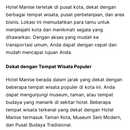
Hotel Manise terletak di pusat kota, dekat dengan
berbagai tempat wisata, pusat perbelanjaan, dan area
bisnis. Lokasi ini memudahkan para tamu untuk
menjelajahi kota dan menikmati segala yang
ditawarkan. Dengan akses yang mudah ke
transportasi umum, Anda dapat dengan cepat dan
mudah mencapai tujuan Anda.
Dekat dengan Tempat Wisata Populer
Hotel Manise berada dalam jarak yang dekat dengan
beberapa tempat wisata populer di kota ini. Anda
dapat mengunjungi museum, taman, atau tempat
budaya yang menarik di sekitar hotel. Beberapa
tempat wisata terkenal yang dekat dengan Hotel
Manise termasuk Taman Kota, Museum Seni Modern,
dan Pusat Budaya Tradisional.