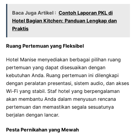
Baca Juga Artikel :
Contoh Laporan PKL di
Hotel Bagian Kitchen: Panduan Lengkap dan
Praktis
Ruang Pertemuan yang Fleksibel
Hotel Manise menyediakan berbagai pilihan ruang
pertemuan yang dapat disesuaikan dengan
kebutuhan Anda. Ruang pertemuan ini dilengkapi
dengan peralatan presentasi, sistem audio, dan akses
Wi-Fi yang stabil. Staf hotel yang berpengalaman
akan membantu Anda dalam menyusun rencana
pertemuan dan memastikan segala sesuatunya
berjalan dengan lancar.
Pesta Pernikahan yang Mewah