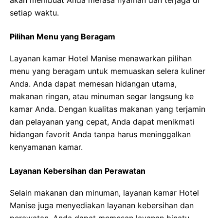
akan membuat Anda merasa nyaman dan terjaga di
setiap waktu.
Pilihan Menu yang Beragam
Layanan kamar Hotel Manise menawarkan pilihan
menu yang beragam untuk memuaskan selera kuliner
Anda. Anda dapat memesan hidangan utama,
makanan ringan, atau minuman segar langsung ke
kamar Anda. Dengan kualitas makanan yang terjamin
dan pelayanan yang cepat, Anda dapat menikmati
hidangan favorit Anda tanpa harus meninggalkan
kenyamanan kamar.
Layanan Kebersihan dan Perawatan
Selain makanan dan minuman, layanan kamar Hotel
Manise juga menyediakan layanan kebersihan dan