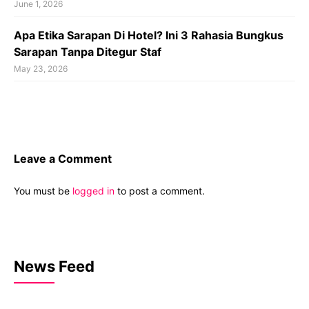
June 1, 2026
Apa Etika Sarapan Di Hotel? Ini 3 Rahasia Bungkus
Sarapan Tanpa Ditegur Staf
May 23, 2026
Leave a Comment
You must be
logged in
to post a comment.
News Feed