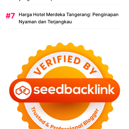
Harga Hotel Merdeka Tangerang: Penginapan
Nyaman dan Terjangkau