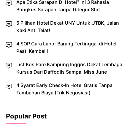
Apa Etika Sarapan Di Hotel? Ini 3 Rahasia
Bungkus Sarapan Tanpa Ditegur Staf
5 Pilihan Hotel Dekat UNY Untuk UTBK, Jalan
Kaki Anti Telat!
4 SOP Cara Lapor Barang Tertinggal di Hotel,
Pasti Kembali!
List Kos Pare Kampung Inggris Dekat Lembaga
Kursus Dari Daffodils Sampai Miss June
4 Syarat Early Check-In Hotel Gratis Tanpa
Tambahan Biaya (Trik Negosiasi)
Popular Post