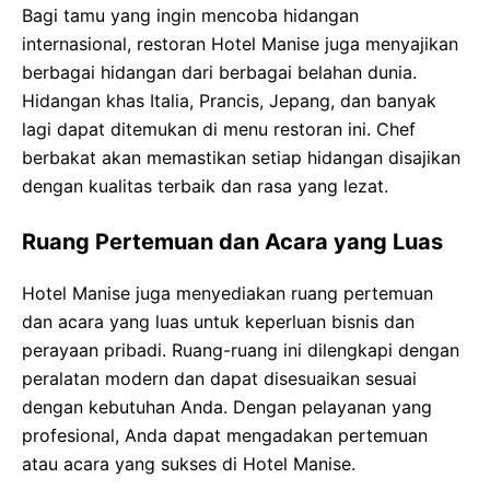
Bagi tamu yang ingin mencoba hidangan
internasional, restoran Hotel Manise juga menyajikan
berbagai hidangan dari berbagai belahan dunia.
Hidangan khas Italia, Prancis, Jepang, dan banyak
lagi dapat ditemukan di menu restoran ini. Chef
berbakat akan memastikan setiap hidangan disajikan
dengan kualitas terbaik dan rasa yang lezat.
Ruang Pertemuan dan Acara yang Luas
Hotel Manise juga menyediakan ruang pertemuan
dan acara yang luas untuk keperluan bisnis dan
perayaan pribadi. Ruang-ruang ini dilengkapi dengan
peralatan modern dan dapat disesuaikan sesuai
dengan kebutuhan Anda. Dengan pelayanan yang
profesional, Anda dapat mengadakan pertemuan
atau acara yang sukses di Hotel Manise.