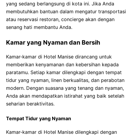
yang sedang berlangsung di kota ini. Jika Anda
membutuhkan bantuan dalam mengatur transportasi
atau reservasi restoran, concierge akan dengan
senang hati membantu Anda.
Kamar yang Nyaman dan Bersih
Kamar-kamar di Hotel Manise dirancang untuk
memberikan kenyamanan dan kebersihan kepada
paratamu. Setiap kamar dilengkapi dengan tempat
tidur yang nyaman, linen berkualitas, dan perabotan
modern. Dengan suasana yang tenang dan nyaman,
Anda akan mendapatkan istirahat yang baik setelah
seharian beraktivitas.
Tempat Tidur yang Nyaman
Kamar-kamar di Hotel Manise dilengkapi dengan