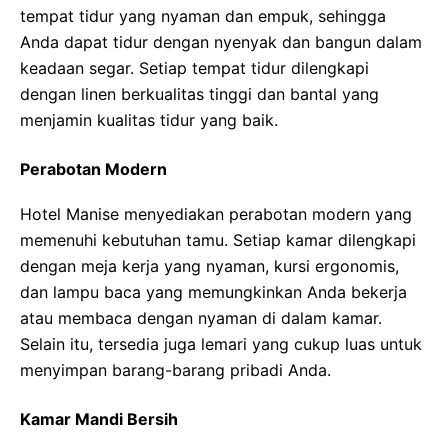
tempat tidur yang nyaman dan empuk, sehingga
Anda dapat tidur dengan nyenyak dan bangun dalam
keadaan segar. Setiap tempat tidur dilengkapi
dengan linen berkualitas tinggi dan bantal yang
menjamin kualitas tidur yang baik.
Perabotan Modern
Hotel Manise menyediakan perabotan modern yang
memenuhi kebutuhan tamu. Setiap kamar dilengkapi
dengan meja kerja yang nyaman, kursi ergonomis,
dan lampu baca yang memungkinkan Anda bekerja
atau membaca dengan nyaman di dalam kamar.
Selain itu, tersedia juga lemari yang cukup luas untuk
menyimpan barang-barang pribadi Anda.
Kamar Mandi Bersih