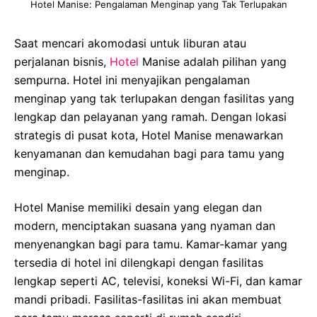
Hotel Manise: Pengalaman Menginap yang Tak Terlupakan
Saat mencari akomodasi untuk liburan atau
perjalanan bisnis,
Hotel
Manise adalah pilihan yang
sempurna. Hotel ini menyajikan pengalaman
menginap yang tak terlupakan dengan fasilitas yang
lengkap dan pelayanan yang ramah. Dengan lokasi
strategis di pusat kota, Hotel Manise menawarkan
kenyamanan dan kemudahan bagi para tamu yang
menginap.
Hotel Manise memiliki desain yang elegan dan
modern, menciptakan suasana yang nyaman dan
menyenangkan bagi para tamu. Kamar-kamar yang
tersedia di hotel ini dilengkapi dengan fasilitas
lengkap seperti AC, televisi, koneksi Wi-Fi, dan kamar
mandi pribadi. Fasilitas-fasilitas ini akan membuat