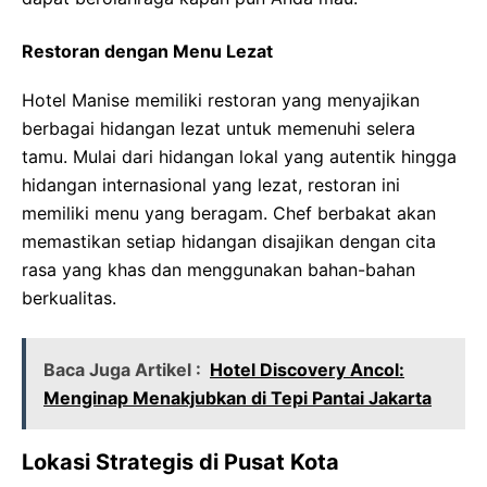
Restoran dengan Menu Lezat
Hotel Manise memiliki restoran yang menyajikan
berbagai hidangan lezat untuk memenuhi selera
tamu. Mulai dari hidangan lokal yang autentik hingga
hidangan internasional yang lezat, restoran ini
memiliki menu yang beragam. Chef berbakat akan
memastikan setiap hidangan disajikan dengan cita
rasa yang khas dan menggunakan bahan-bahan
berkualitas.
Baca Juga Artikel :
Hotel Discovery Ancol:
Menginap Menakjubkan di Tepi Pantai Jakarta
Lokasi Strategis di Pusat Kota