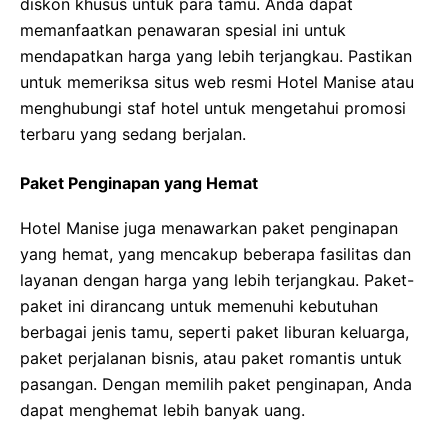
diskon khusus untuk para tamu. Anda dapat
memanfaatkan penawaran spesial ini untuk
mendapatkan harga yang lebih terjangkau. Pastikan
untuk memeriksa situs web resmi Hotel Manise atau
menghubungi staf hotel untuk mengetahui promosi
terbaru yang sedang berjalan.
Paket Penginapan yang Hemat
Hotel Manise juga menawarkan paket penginapan
yang hemat, yang mencakup beberapa fasilitas dan
layanan dengan harga yang lebih terjangkau. Paket-
paket ini dirancang untuk memenuhi kebutuhan
berbagai jenis tamu, seperti paket liburan keluarga,
paket perjalanan bisnis, atau paket romantis untuk
pasangan. Dengan memilih paket penginapan, Anda
dapat menghemat lebih banyak uang.