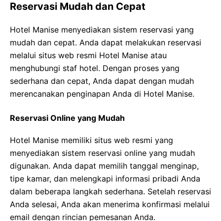
Reservasi Mudah dan Cepat
Hotel Manise menyediakan sistem reservasi yang
mudah dan cepat. Anda dapat melakukan reservasi
melalui situs web resmi Hotel Manise atau
menghubungi staf hotel. Dengan proses yang
sederhana dan cepat, Anda dapat dengan mudah
merencanakan penginapan Anda di Hotel Manise.
Reservasi Online yang Mudah
Hotel Manise memiliki situs web resmi yang
menyediakan sistem reservasi online yang mudah
digunakan. Anda dapat memilih tanggal menginap,
tipe kamar, dan melengkapi informasi pribadi Anda
dalam beberapa langkah sederhana. Setelah reservasi
Anda selesai, Anda akan menerima konfirmasi melalui
email dengan rincian pemesanan Anda.