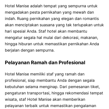
Hotel Manise adalah tempat yang sempurna untuk
mengadakan pesta pernikahan yang mewah dan
indah. Ruang pernikahan yang elegan dan romantis
akan menciptakan suasana yang tak terlupakan untuk
hari spesial Anda. Staf hotel akan membantu
mengatur segala hal mulai dari dekorasi, makanan,
hingga hiburan untuk memastikan pernikahan Anda
berjalan dengan sempurna.
Pelayanan Ramah dan Profesional
Hotel Manise memiliki staf yang ramah dan
profesional, siap membantu Anda dengan segala
kebutuhan selama menginap. Dari pemesanan tiket,
pengaturan transportasi, hingga rekomendasi tempat
wisata, staf Hotel Manise akan memberikan
pelayanan terbaik untuk memastikan pengalaman