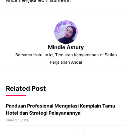
Anda menjadi lebih istimewa.
Mindie Astuty
Bersama Hotel.or.id, Temukan Kenyamanan di Setiap
Perjalanan Anda!
Related Post
Panduan Profesional Mengatasi Komplain Tamu
Hotel dan Strategi Pelayanannya
June 27, 2026