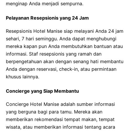
menginap Anda menjadi sempurna.
Pelayanan Resepsionis yang 24 Jam
Resepsionis Hotel Manise siap melayani Anda 24 jam
sehari, 7 hari seminggu. Anda dapat menghubungi
mereka kapan pun Anda membutuhkan bantuan atau
informasi. Staf resepsionis yang ramah dan
berpengetahuan akan dengan senang hati membantu
Anda dengan reservasi, check-in, atau permintaan
khusus lainnya.
Concierge yang Siap Membantu
Concierge Hotel Manise adalah sumber informasi
yang berguna bagi para tamu. Mereka akan
memberikan rekomendasi tempat makan, tempat
wisata, atau memberikan informasi tentang acara