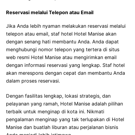
Reservasi melalui Telepon atau Email
Jika Anda lebih nyaman melakukan reservasi melalui
telepon atau email, staf hotel Hotel Manise akan
dengan senang hati membantu Anda. Anda dapat
menghubungi nomor telepon yang tertera di situs
web resmi Hotel Manise atau mengirimkan email
dengan informasi reservasi yang lengkap. Staf hotel
akan merespons dengan cepat dan membantu Anda
dalam proses reservasi.
Dengan fasilitas lengkap, lokasi strategis, dan
pelayanan yang ramah, Hotel Manise adalah pilihan
terbaik untuk menginap di kota ini. Nikmati
pengalaman menginap yang tak terlupakan di Hotel
Manise dan buatlah liburan atau perjalanan bisnis