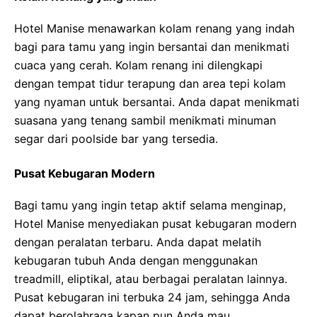
Hotel Manise menawarkan kolam renang yang indah
bagi para tamu yang ingin bersantai dan menikmati
cuaca yang cerah. Kolam renang ini dilengkapi
dengan tempat tidur terapung dan area tepi kolam
yang nyaman untuk bersantai. Anda dapat menikmati
suasana yang tenang sambil menikmati minuman
segar dari poolside bar yang tersedia.
Pusat Kebugaran Modern
Bagi tamu yang ingin tetap aktif selama menginap,
Hotel Manise menyediakan pusat kebugaran modern
dengan peralatan terbaru. Anda dapat melatih
kebugaran tubuh Anda dengan menggunakan
treadmill, eliptikal, atau berbagai peralatan lainnya.
Pusat kebugaran ini terbuka 24 jam, sehingga Anda
dapat berolahraga kapan pun Anda mau.