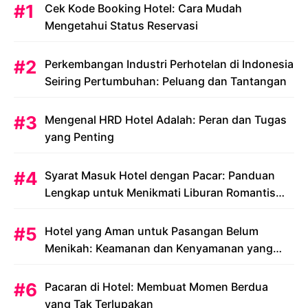
Cek Kode Booking Hotel: Cara Mudah
Mengetahui Status Reservasi
Perkembangan Industri Perhotelan di Indonesia
Seiring Pertumbuhan: Peluang dan Tantangan
Mengenal HRD Hotel Adalah: Peran dan Tugas
yang Penting
Syarat Masuk Hotel dengan Pacar: Panduan
Lengkap untuk Menikmati Liburan Romantis
Anda
Hotel yang Aman untuk Pasangan Belum
Menikah: Keamanan dan Kenyamanan yang
Menjadi Prioritas
Pacaran di Hotel: Membuat Momen Berdua
yang Tak Terlupakan