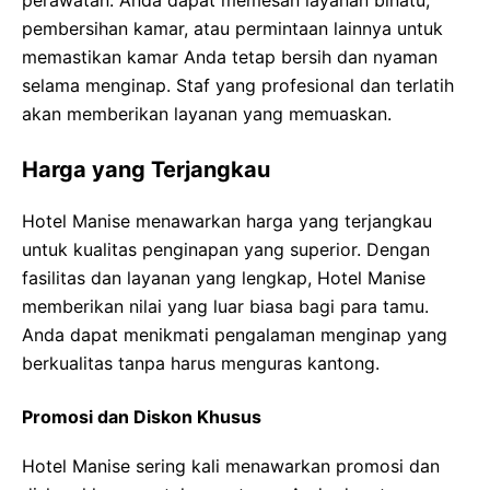
perawatan. Anda dapat memesan layanan binatu,
pembersihan kamar, atau permintaan lainnya untuk
memastikan kamar Anda tetap bersih dan nyaman
selama menginap. Staf yang profesional dan terlatih
akan memberikan layanan yang memuaskan.
Harga yang Terjangkau
Hotel Manise menawarkan harga yang terjangkau
untuk kualitas penginapan yang superior. Dengan
fasilitas dan layanan yang lengkap, Hotel Manise
memberikan nilai yang luar biasa bagi para tamu.
Anda dapat menikmati pengalaman menginap yang
berkualitas tanpa harus menguras kantong.
Promosi dan Diskon Khusus
Hotel Manise sering kali menawarkan promosi dan