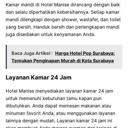
Kamar mandi di Hotel Manise dirancang dengan baik
dan selalu diperhatikan kebersihannya. Setiap kamar
mandi dilengkapi dengan shower, wastafel, dan toilet
yang bersih. Handuk bersih dan perlengkapan mandi
juga disediakan untuk kenyamanan Anda.
Baca Juga Artikel :
Harga Hotel Pop Surabaya:
Temukan Penginapan Murah di Kota Surabaya
Layanan Kamar 24 Jam
Hotel Manise menyediakan layanan kamar 24 jam
untuk memenuhi kebutuhan tamu kapan pun
dibutuhkan. Anda dapat memesan makanan atau
minuman favorit Anda, atau menggunakan layanan
lainnya dengan mudah. Layanan kamar 24 jam ini