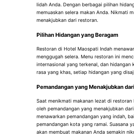
lidah Anda. Dengan berbagai pilihan hidanga
memuaskan selera makan Anda. Nikmati m
menakjubkan dari restoran.
Pilihan Hidangan yang Beragam
Restoran di Hotel Maospati Indah menawar
menggugah selera. Menu restoran ini menc
internasional yang terkenal, dan hidangan
rasa yang khas, setiap hidangan yang disaj
Pemandangan yang Menakjubkan dari
Saat menikmati makanan lezat di restoran
oleh pemandangan yang menakjubkan dari res
menawarkan pemandangan yang indah, bai
pemandangan kota yang ramai. Suasana 
akan membuat makanan Anda semakin nik