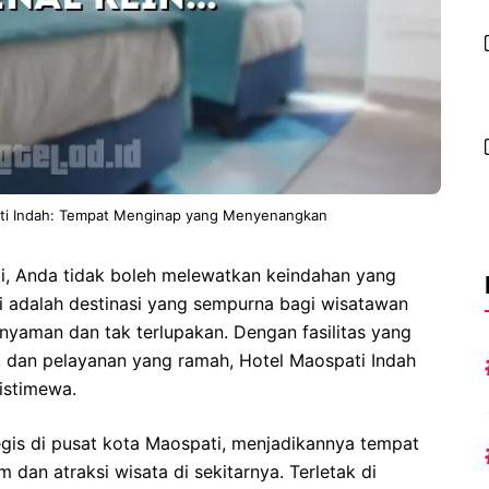
ti Indah: Tempat Menginap yang Menyenangkan
i, Anda tidak boleh melewatkan keindahan yang
i adalah destinasi yang sempurna bagi wisatawan
yaman dan tak terlupakan. Dengan fasilitas yang
dan pelayanan yang ramah, Hotel Maospati Indah
istimewa.
tegis di pusat kota Maospati, menjadikannya tempat
 dan atraksi wisata di sekitarnya. Terletak di