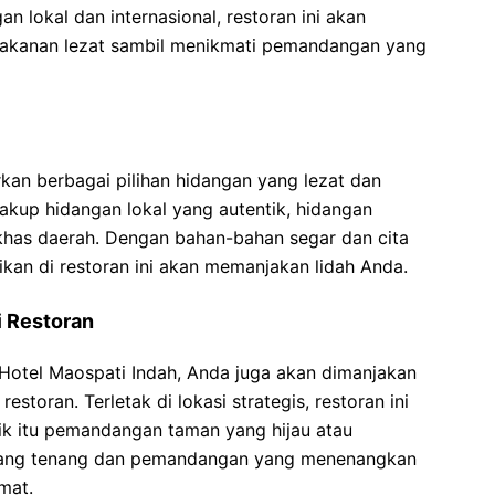
n lokal dan internasional, restoran ini akan
akanan lezat sambil menikmati pemandangan yang
kan berbagai pilihan hidangan yang lezat dan
akup hidangan lokal yang autentik, hidangan
 khas daerah. Dengan bahan-bahan segar dan cita
ikan di restoran ini akan memanjakan lidah Anda.
 Restoran
 Hotel Maospati Indah, Anda juga akan dimanjakan
toran. Terletak di lokasi strategis, restoran ini
k itu pemandangan taman yang hijau atau
yang tenang dan pemandangan yang menenangkan
mat.