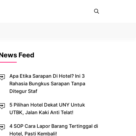
News Feed
Apa Etika Sarapan Di Hotel? Ini 3
Rahasia Bungkus Sarapan Tanpa
Ditegur Staf
5 Pilihan Hotel Dekat UNY Untuk
UTBK, Jalan Kaki Anti Telat!
4 SOP Cara Lapor Barang Tertinggal di
Hotel, Pasti Kembali!