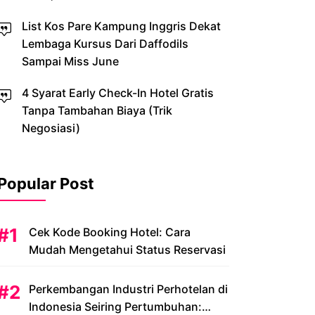
List Kos Pare Kampung Inggris Dekat
Lembaga Kursus Dari Daffodils
Sampai Miss June
4 Syarat Early Check-In Hotel Gratis
Tanpa Tambahan Biaya (Trik
Negosiasi)
Popular Post
Cek Kode Booking Hotel: Cara
Mudah Mengetahui Status Reservasi
Perkembangan Industri Perhotelan di
Indonesia Seiring Pertumbuhan: