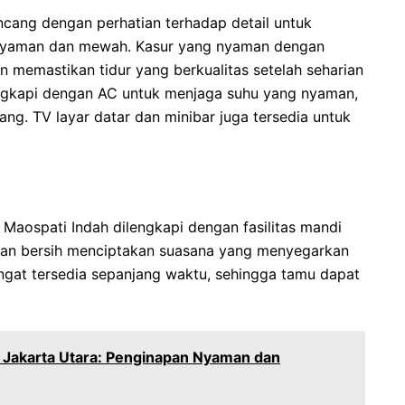
ncang dengan perhatian terhadap detail untuk
yaman dan mewah. Kasur yang nyaman dengan
 memastikan tidur yang berkualitas setelah seharian
engkapi dengan AC untuk menjaga suhu yang nyaman,
ng. TV layar datar dan minibar juga tersedia untuk
 Maospati Indah dilengkapi dengan fasilitas mandi
dan bersih menciptakan suasana yang menyegarkan
angat tersedia sepanjang waktu, sehingga tamu dapat
 Jakarta Utara: Penginapan Nyaman dan