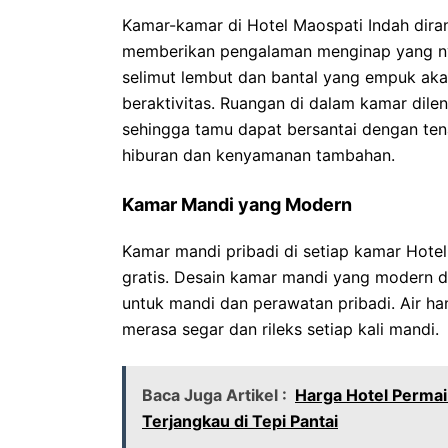
Kamar-kamar di Hotel Maospati Indah dira
memberikan pengalaman menginap yang n
selimut lembut dan bantal yang empuk akan
beraktivitas. Ruangan di dalam kamar dil
sehingga tamu dapat bersantai dengan tena
hiburan dan kenyamanan tambahan.
Kamar Mandi yang Modern
Kamar mandi pribadi di setiap kamar Hotel
gratis. Desain kamar mandi yang modern 
untuk mandi dan perawatan pribadi. Air h
merasa segar dan rileks setiap kali mandi.
Baca Juga Artikel :
Harga Hotel Permai
Terjangkau di Tepi Pantai