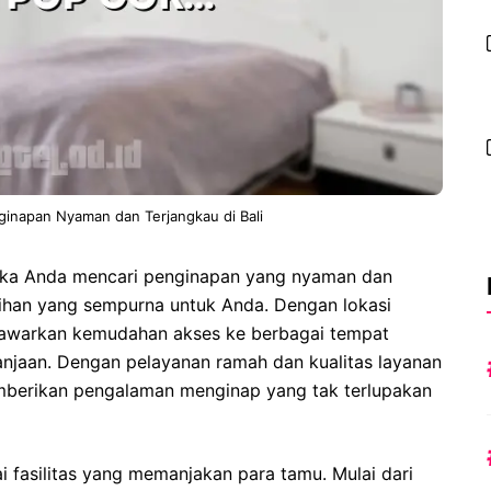
nginapan Nyaman dan Terjangkau di Bali
Jika Anda mencari penginapan yang nyaman dan
pilihan yang sempurna untuk Anda. Dengan lokasi
 menawarkan kemudahan akses ke berbagai tempat
lanjaan. Dengan pelayanan ramah dan kualitas layanan
emberikan pengalaman menginap yang tak terlupakan
 fasilitas yang memanjakan para tamu. Mulai dari