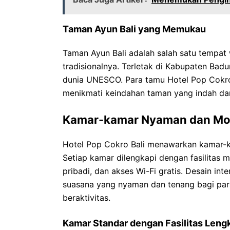
Taman Ayun Bali yang Memukau
Taman Ayun Bali adalah salah satu tempat
tradisionalnya. Terletak di Kabupaten Bad
dunia UNESCO. Para tamu Hotel Pop Cokro
menikmati keindahan taman yang indah da
Kamar-kamar Nyaman dan Mo
Hotel Pop Cokro Bali menawarkan kamar-
Setiap kamar dilengkapi dengan fasilitas 
pribadi, dan akses Wi-Fi gratis. Desain i
suasana yang nyaman dan tenang bagi para 
beraktivitas.
Kamar Standar dengan Fasilitas Leng