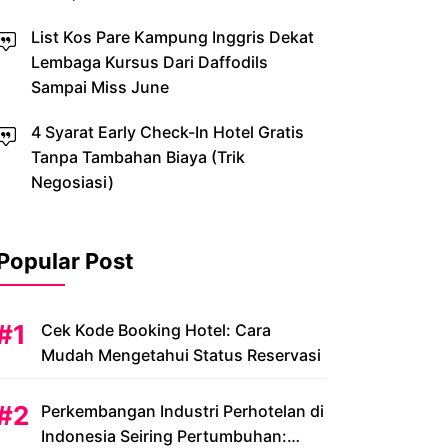
List Kos Pare Kampung Inggris Dekat
Lembaga Kursus Dari Daffodils
Sampai Miss June
4 Syarat Early Check-In Hotel Gratis
Tanpa Tambahan Biaya (Trik
Negosiasi)
Popular Post
Cek Kode Booking Hotel: Cara
Mudah Mengetahui Status Reservasi
Perkembangan Industri Perhotelan di
Indonesia Seiring Pertumbuhan: