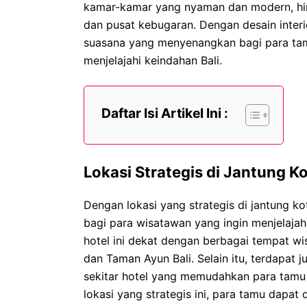
kamar-kamar yang nyaman dan modern, hing
dan pusat kebugaran. Dengan desain interi
suasana yang menyenangkan bagi para tamu
menjelajahi keindahan Bali.
Daftar Isi Artikel Ini :
Lokasi Strategis di Jantung Ko
Dengan lokasi yang strategis di jantung ko
bagi para wisatawan yang ingin menjelajahi
hotel ini dekat dengan berbagai tempat wis
dan Taman Ayun Bali. Selain itu, terdapat 
sekitar hotel yang memudahkan para tamu 
lokasi yang strategis ini, para tamu dapa