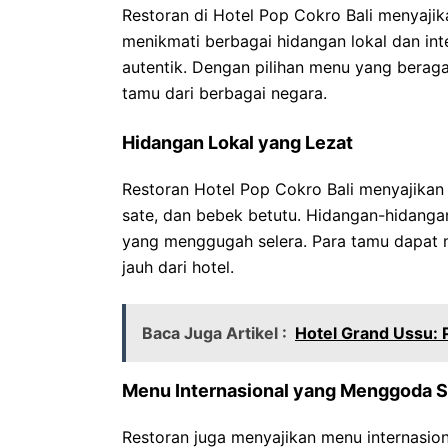
Restoran di Hotel Pop Cokro Bali menyaji
menikmati berbagai hidangan lokal dan int
autentik. Dengan pilihan menu yang beraga
tamu dari berbagai negara.
Hidangan Lokal yang Lezat
Restoran Hotel Pop Cokro Bali menyajikan h
sate, dan bebek betutu. Hidangan-hidanga
yang menggugah selera. Para tamu dapat me
jauh dari hotel.
Baca Juga Artikel :
Hotel Grand Ussu:
Menu Internasional yang Menggoda S
Restoran juga menyajikan menu internasion