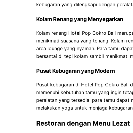
kebugaran yang dilengkapi dengan peralat
Kolam Renang yang Menyegarkan
Kolam renang Hotel Pop Cokro Bali merup
menikmati suasana yang tenang. Kolam rena
area lounge yang nyaman. Para tamu dapa
bersantai di tepi kolam sambil menikmati 
Pusat Kebugaran yang Modern
Pusat kebugaran di Hotel Pop Cokro Bali 
memenuhi kebutuhan tamu yang ingin tetap
peralatan yang tersedia, para tamu dapat 
melakukan yoga untuk menjaga kebugaran
Restoran dengan Menu Lezat