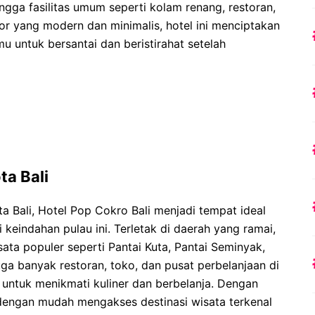
ga fasilitas umum seperti kolam renang, restoran,
or yang modern dan minimalis, hotel ini menciptakan
 untuk bersantai dan beristirahat setelah
ta Bali
ta Bali, Hotel Pop Cokro Bali menjadi tempat ideal
 keindahan pulau ini. Terletak di daerah yang ramai,
ata populer seperti Pantai Kuta, Pantai Seminyak,
juga banyak restoran, toko, dan pusat perbelanjaan di
untuk menikmati kuliner dan berbelanja. Dengan
t dengan mudah mengakses destinasi wisata terkenal