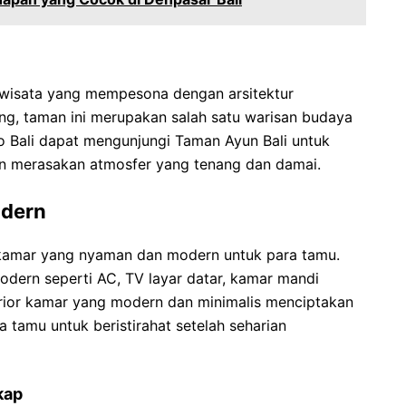
 wisata yang mempesona dengan arsitektur
ung, taman ini merupakan salah satu warisan budaya
 Bali dapat mengunjungi Taman Ayun Bali untuk
n merasakan atmosfer yang tenang dan damai.
dern
kamar yang nyaman dan modern untuk para tamu.
modern seperti AC, TV layar datar, kamar mandi
nterior kamar yang modern dan minimalis menciptakan
tamu untuk beristirahat setelah seharian
kap