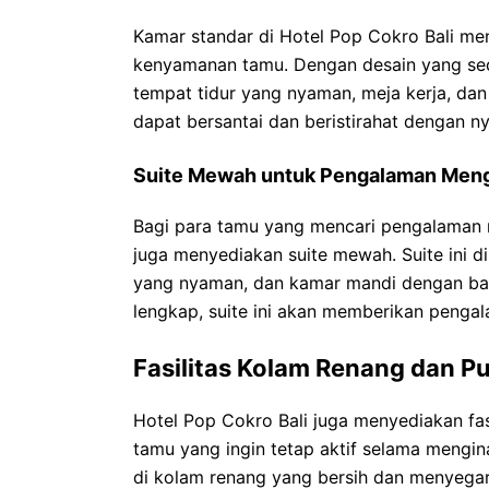
Kamar standar di Hotel Pop Cokro Bali men
kenyamanan tamu. Dengan desain yang sed
tempat tidur yang nyaman, meja kerja, da
dapat bersantai dan beristirahat dengan ny
Suite Mewah untuk Pengalaman Meng
Bagi para tamu yang mencari pengalaman 
juga menyediakan suite mewah. Suite ini d
yang nyaman, dan kamar mandi dengan bath
lengkap, suite ini akan memberikan penga
Fasilitas Kolam Renang dan P
Hotel Pop Cokro Bali juga menyediakan fas
tamu yang ingin tetap aktif selama mengin
di kolam renang yang bersih dan menyegar