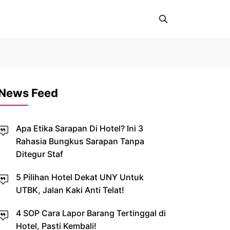
News Feed
Apa Etika Sarapan Di Hotel? Ini 3
Rahasia Bungkus Sarapan Tanpa
Ditegur Staf
5 Pilihan Hotel Dekat UNY Untuk
UTBK, Jalan Kaki Anti Telat!
4 SOP Cara Lapor Barang Tertinggal di
Hotel, Pasti Kembali!