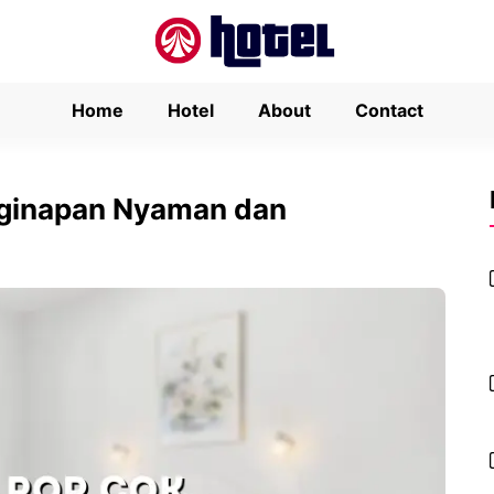
Home
Hotel
About
Contact
enginapan Nyaman dan