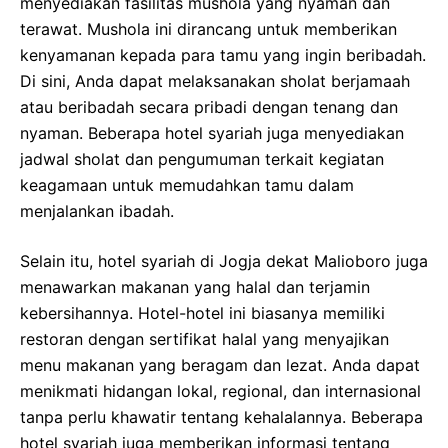
menyediakan fasilitas mushola yang nyaman dan
terawat. Mushola ini dirancang untuk memberikan
kenyamanan kepada para tamu yang ingin beribadah.
Di sini, Anda dapat melaksanakan sholat berjamaah
atau beribadah secara pribadi dengan tenang dan
nyaman. Beberapa hotel syariah juga menyediakan
jadwal sholat dan pengumuman terkait kegiatan
keagamaan untuk memudahkan tamu dalam
menjalankan ibadah.
Selain itu, hotel syariah di Jogja dekat Malioboro juga
menawarkan makanan yang halal dan terjamin
kebersihannya. Hotel-hotel ini biasanya memiliki
restoran dengan sertifikat halal yang menyajikan
menu makanan yang beragam dan lezat. Anda dapat
menikmati hidangan lokal, regional, dan internasional
tanpa perlu khawatir tentang kehalalannya. Beberapa
hotel syariah juga memberikan informasi tentang