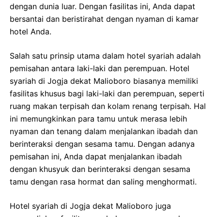
dengan dunia luar. Dengan fasilitas ini, Anda dapat
bersantai dan beristirahat dengan nyaman di kamar
hotel Anda.
Salah satu prinsip utama dalam hotel syariah adalah
pemisahan antara laki-laki dan perempuan. Hotel
syariah di Jogja dekat Malioboro biasanya memiliki
fasilitas khusus bagi laki-laki dan perempuan, seperti
ruang makan terpisah dan kolam renang terpisah. Hal
ini memungkinkan para tamu untuk merasa lebih
nyaman dan tenang dalam menjalankan ibadah dan
berinteraksi dengan sesama tamu. Dengan adanya
pemisahan ini, Anda dapat menjalankan ibadah
dengan khusyuk dan berinteraksi dengan sesama
tamu dengan rasa hormat dan saling menghormati.
Hotel syariah di Jogja dekat Malioboro juga