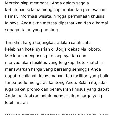
Mereka siap membantu Anda dalam segala
kebutuhan selama menginap, mulai dari pemesanan
kamar, informasi wisata, hingga permintaan khusus
lainnya. Anda akan merasa diperhatikan dan dihargai
sebagai tamu yang penting.
Terakhir, harga terjangkau adalah salah satu
kelebihan hotel syariah di Jogja dekat Malioboro.
Meskipun mengusung konsep syariah dan
menyediakan fasilitas yang lengkap, hotel-hotel ini
menawarkan harga yang bersaing sehingga Anda
dapat menikmati kenyamanan dan fasilitas yang baik
tanpa perlu menguras kantong Anda. Selain itu, ada
juga paket promo dan penawaran khusus yang dapat
Anda manfaatkan untuk mendapatkan harga yang
lebih murah.