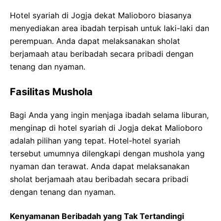
Hotel syariah di Jogja dekat Malioboro biasanya
menyediakan area ibadah terpisah untuk laki-laki dan
perempuan. Anda dapat melaksanakan sholat
berjamaah atau beribadah secara pribadi dengan
tenang dan nyaman.
Fasilitas Mushola
Bagi Anda yang ingin menjaga ibadah selama liburan,
menginap di hotel syariah di Jogja dekat Malioboro
adalah pilihan yang tepat. Hotel-hotel syariah
tersebut umumnya dilengkapi dengan mushola yang
nyaman dan terawat. Anda dapat melaksanakan
sholat berjamaah atau beribadah secara pribadi
dengan tenang dan nyaman.
Kenyamanan Beribadah yang Tak Tertandingi