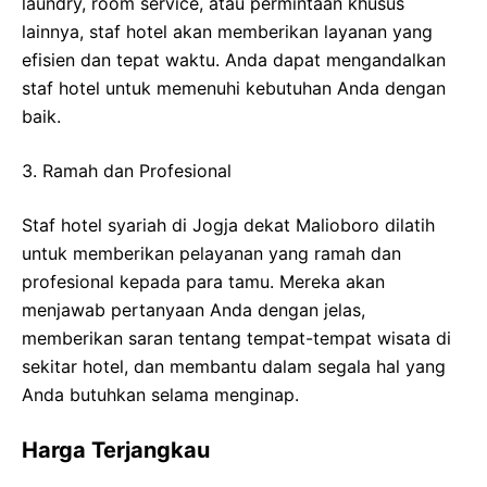
laundry, room service, atau permintaan khusus
lainnya, staf hotel akan memberikan layanan yang
efisien dan tepat waktu. Anda dapat mengandalkan
staf hotel untuk memenuhi kebutuhan Anda dengan
baik.
3. Ramah dan Profesional
Staf hotel syariah di Jogja dekat Malioboro dilatih
untuk memberikan pelayanan yang ramah dan
profesional kepada para tamu. Mereka akan
menjawab pertanyaan Anda dengan jelas,
memberikan saran tentang tempat-tempat wisata di
sekitar hotel, dan membantu dalam segala hal yang
Anda butuhkan selama menginap.
Harga Terjangkau