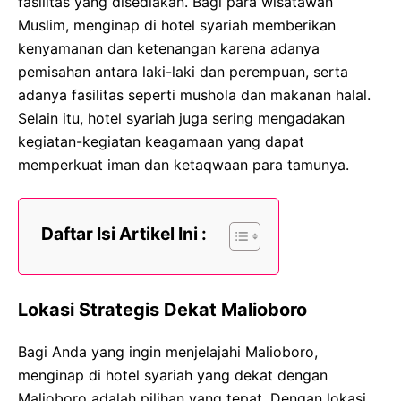
fasilitas yang disediakan. Bagi para wisatawan
Muslim, menginap di hotel syariah memberikan
kenyamanan dan ketenangan karena adanya
pemisahan antara laki-laki dan perempuan, serta
adanya fasilitas seperti mushola dan makanan halal.
Selain itu, hotel syariah juga sering mengadakan
kegiatan-kegiatan keagamaan yang dapat
memperkuat iman dan ketaqwaan para tamunya.
Daftar Isi Artikel Ini :
Lokasi Strategis Dekat Malioboro
Bagi Anda yang ingin menjelajahi Malioboro,
menginap di hotel syariah yang dekat dengan
Malioboro adalah pilihan yang tepat. Dengan lokasi