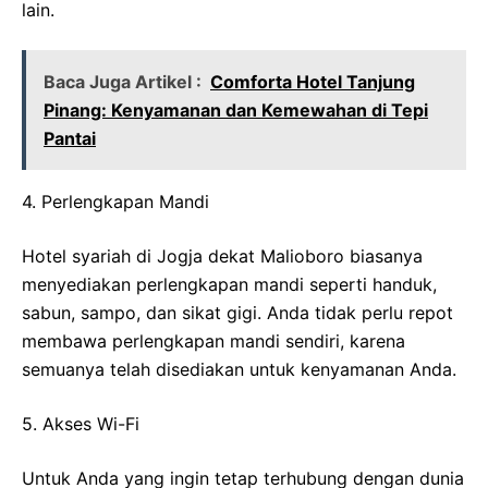
lain.
Baca Juga Artikel :
Comforta Hotel Tanjung
Pinang: Kenyamanan dan Kemewahan di Tepi
Pantai
4. Perlengkapan Mandi
Hotel syariah di Jogja dekat Malioboro biasanya
menyediakan perlengkapan mandi seperti handuk,
sabun, sampo, dan sikat gigi. Anda tidak perlu repot
membawa perlengkapan mandi sendiri, karena
semuanya telah disediakan untuk kenyamanan Anda.
5. Akses Wi-Fi
Untuk Anda yang ingin tetap terhubung dengan dunia