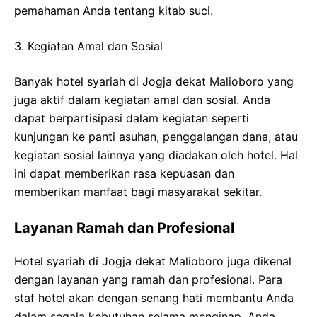
pemahaman Anda tentang kitab suci.
3. Kegiatan Amal dan Sosial
Banyak hotel syariah di Jogja dekat Malioboro yang
juga aktif dalam kegiatan amal dan sosial. Anda
dapat berpartisipasi dalam kegiatan seperti
kunjungan ke panti asuhan, penggalangan dana, atau
kegiatan sosial lainnya yang diadakan oleh hotel. Hal
ini dapat memberikan rasa kepuasan dan
memberikan manfaat bagi masyarakat sekitar.
Layanan Ramah dan Profesional
Hotel syariah di Jogja dekat Malioboro juga dikenal
dengan layanan yang ramah dan profesional. Para
staf hotel akan dengan senang hati membantu Anda
dalam segala kebutuhan selama menginap. Anda