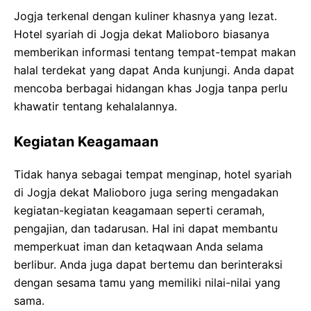
Jogja terkenal dengan kuliner khasnya yang lezat.
Hotel syariah di Jogja dekat Malioboro biasanya
memberikan informasi tentang tempat-tempat makan
halal terdekat yang dapat Anda kunjungi. Anda dapat
mencoba berbagai hidangan khas Jogja tanpa perlu
khawatir tentang kehalalannya.
Kegiatan Keagamaan
Tidak hanya sebagai tempat menginap, hotel syariah
di Jogja dekat Malioboro juga sering mengadakan
kegiatan-kegiatan keagamaan seperti ceramah,
pengajian, dan tadarusan. Hal ini dapat membantu
memperkuat iman dan ketaqwaan Anda selama
berlibur. Anda juga dapat bertemu dan berinteraksi
dengan sesama tamu yang memiliki nilai-nilai yang
sama.