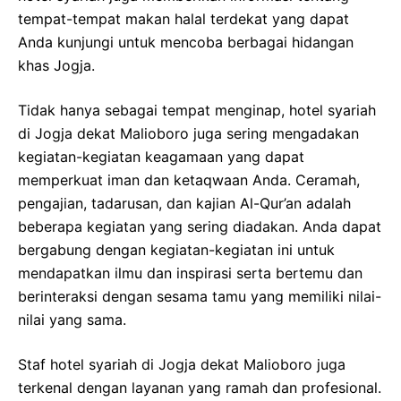
tempat-tempat makan halal terdekat yang dapat
Anda kunjungi untuk mencoba berbagai hidangan
khas Jogja.
Tidak hanya sebagai tempat menginap, hotel syariah
di Jogja dekat Malioboro juga sering mengadakan
kegiatan-kegiatan keagamaan yang dapat
memperkuat iman dan ketaqwaan Anda. Ceramah,
pengajian, tadarusan, dan kajian Al-Qur’an adalah
beberapa kegiatan yang sering diadakan. Anda dapat
bergabung dengan kegiatan-kegiatan ini untuk
mendapatkan ilmu dan inspirasi serta bertemu dan
berinteraksi dengan sesama tamu yang memiliki nilai-
nilai yang sama.
Staf hotel syariah di Jogja dekat Malioboro juga
terkenal dengan layanan yang ramah dan profesional.