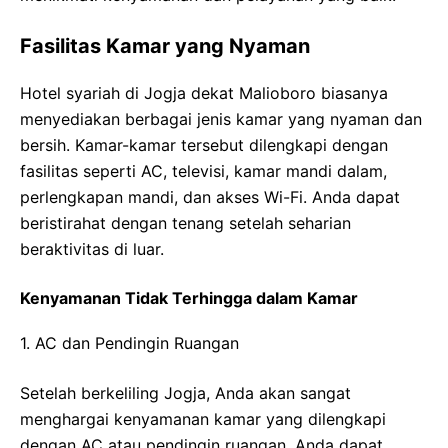
Fasilitas Kamar yang Nyaman
Hotel syariah di Jogja dekat Malioboro biasanya
menyediakan berbagai jenis kamar yang nyaman dan
bersih. Kamar-kamar tersebut dilengkapi dengan
fasilitas seperti AC, televisi, kamar mandi dalam,
perlengkapan mandi, dan akses Wi-Fi. Anda dapat
beristirahat dengan tenang setelah seharian
beraktivitas di luar.
Kenyamanan Tidak Terhingga dalam Kamar
1. AC dan Pendingin Ruangan
Setelah berkeliling Jogja, Anda akan sangat
menghargai kenyamanan kamar yang dilengkapi
dengan AC atau pendingin ruangan. Anda dapat