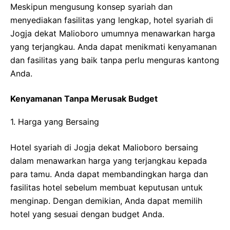
Meskipun mengusung konsep syariah dan
menyediakan fasilitas yang lengkap, hotel syariah di
Jogja dekat Malioboro umumnya menawarkan harga
yang terjangkau. Anda dapat menikmati kenyamanan
dan fasilitas yang baik tanpa perlu menguras kantong
Anda.
Kenyamanan Tanpa Merusak Budget
1. Harga yang Bersaing
Hotel syariah di Jogja dekat Malioboro bersaing
dalam menawarkan harga yang terjangkau kepada
para tamu. Anda dapat membandingkan harga dan
fasilitas hotel sebelum membuat keputusan untuk
menginap. Dengan demikian, Anda dapat memilih
hotel yang sesuai dengan budget Anda.