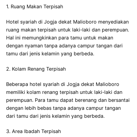
1. Ruang Makan Terpisah
Hotel syariah di Jogja dekat Malioboro menyediakan
ruang makan terpisah untuk laki-laki dan perempuan.
Hal ini memungkinkan para tamu untuk makan
dengan nyaman tanpa adanya campur tangan dari
tamu dari jenis kelamin yang berbeda.
2. Kolam Renang Terpisah
Beberapa hotel syariah di Jogja dekat Malioboro
memiliki kolam renang terpisah untuk laki-laki dan
perempuan. Para tamu dapat berenang dan bersantai
dengan lebih bebas tanpa adanya campur tangan
dari tamu dari jenis kelamin yang berbeda.
3. Area Ibadah Terpisah