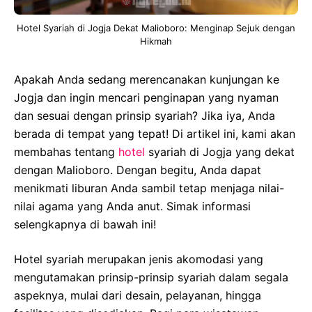
Hotel Syariah di Jogja Dekat Malioboro: Menginap Sejuk dengan
Hikmah
Apakah Anda sedang merencanakan kunjungan ke
Jogja dan ingin mencari penginapan yang nyaman
dan sesuai dengan prinsip syariah? Jika iya, Anda
berada di tempat yang tepat! Di artikel ini, kami akan
membahas tentang
hotel
syariah di Jogja yang dekat
dengan Malioboro. Dengan begitu, Anda dapat
menikmati liburan Anda sambil tetap menjaga nilai-
nilai agama yang Anda anut. Simak informasi
selengkapnya di bawah ini!
Hotel syariah merupakan jenis akomodasi yang
mengutamakan prinsip-prinsip syariah dalam segala
aspeknya, mulai dari desain, pelayanan, hingga