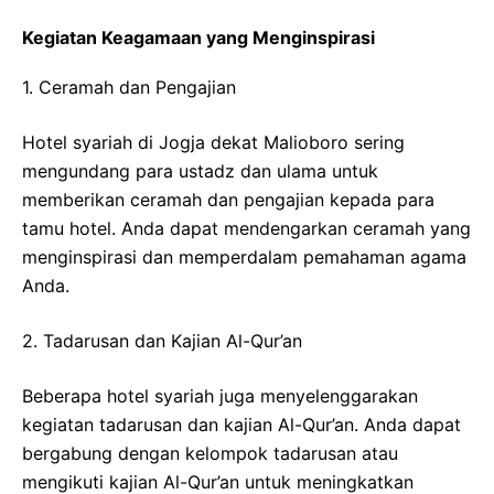
Kegiatan Keagamaan yang Menginspirasi
1. Ceramah dan Pengajian
Hotel syariah di Jogja dekat Malioboro sering
mengundang para ustadz dan ulama untuk
memberikan ceramah dan pengajian kepada para
tamu hotel. Anda dapat mendengarkan ceramah yang
menginspirasi dan memperdalam pemahaman agama
Anda.
2. Tadarusan dan Kajian Al-Qur’an
Beberapa hotel syariah juga menyelenggarakan
kegiatan tadarusan dan kajian Al-Qur’an. Anda dapat
bergabung dengan kelompok tadarusan atau
mengikuti kajian Al-Qur’an untuk meningkatkan