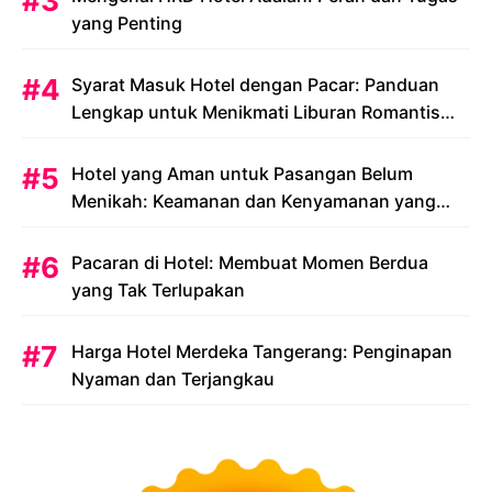
yang Penting
Syarat Masuk Hotel dengan Pacar: Panduan
Lengkap untuk Menikmati Liburan Romantis
Anda
Hotel yang Aman untuk Pasangan Belum
Menikah: Keamanan dan Kenyamanan yang
Menjadi Prioritas
Pacaran di Hotel: Membuat Momen Berdua
yang Tak Terlupakan
Harga Hotel Merdeka Tangerang: Penginapan
Nyaman dan Terjangkau