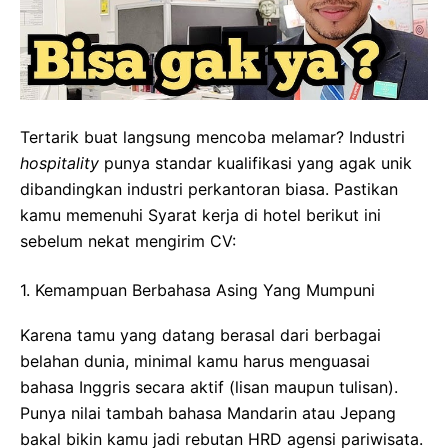
Tertarik buat langsung mencoba melamar? Industri
hospitality
punya standar kualifikasi yang agak unik
dibandingkan industri perkantoran biasa. Pastikan
kamu memenuhi Syarat kerja di hotel berikut ini
sebelum nekat mengirim CV:
1. Kemampuan Berbahasa Asing Yang Mumpuni
Karena tamu yang datang berasal dari berbagai
belahan dunia, minimal kamu harus menguasai
bahasa Inggris secara aktif (lisan maupun tulisan).
Punya nilai tambah bahasa Mandarin atau Jepang
bakal bikin kamu jadi rebutan HRD agensi pariwisata.