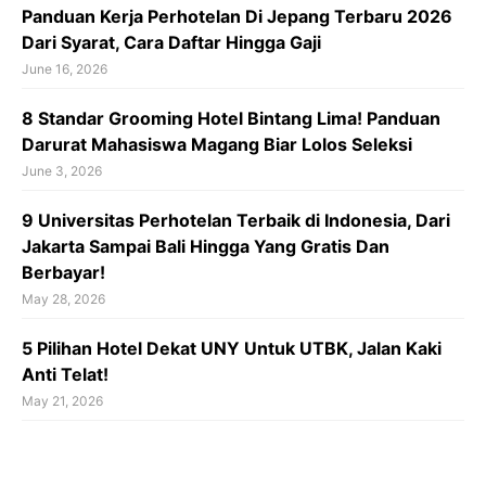
Panduan Kerja Perhotelan Di Jepang Terbaru 2026
Dari Syarat, Cara Daftar Hingga Gaji
June 16, 2026
8 Standar Grooming Hotel Bintang Lima! Panduan
Darurat Mahasiswa Magang Biar Lolos Seleksi
June 3, 2026
9 Universitas Perhotelan Terbaik di Indonesia, Dari
Jakarta Sampai Bali Hingga Yang Gratis Dan
Berbayar!
May 28, 2026
5 Pilihan Hotel Dekat UNY Untuk UTBK, Jalan Kaki
Anti Telat!
May 21, 2026