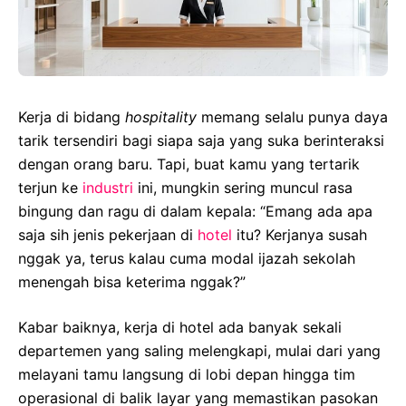
Kerja di bidang
hospitality
memang selalu punya daya
tarik tersendiri bagi siapa saja yang suka berinteraksi
dengan orang baru. Tapi, buat kamu yang tertarik
terjun ke
industri
ini, mungkin sering muncul rasa
bingung dan ragu di dalam kepala: “Emang ada apa
saja sih jenis pekerjaan di
hotel
itu? Kerjanya susah
nggak ya, terus kalau cuma modal ijazah sekolah
menengah bisa keterima nggak?”
Kabar baiknya, kerja di hotel ada banyak sekali
departemen yang saling melengkapi, mulai dari yang
melayani tamu langsung di lobi depan hingga tim
operasional di balik layar yang memastikan pasokan