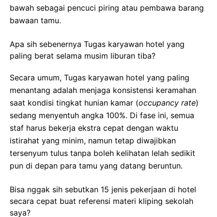
bawah sebagai pencuci piring atau pembawa barang
bawaan tamu.
Apa sih sebenernya Tugas karyawan hotel yang
paling berat selama musim liburan tiba?
Secara umum, Tugas karyawan hotel yang paling
menantang adalah menjaga konsistensi keramahan
saat kondisi tingkat hunian kamar (
occupancy rate
)
sedang menyentuh angka 100%. Di fase ini, semua
staf harus bekerja ekstra cepat dengan waktu
istirahat yang minim, namun tetap diwajibkan
tersenyum tulus tanpa boleh kelihatan lelah sedikit
pun di depan para tamu yang datang beruntun.
Bisa nggak sih sebutkan 15 jenis pekerjaan di hotel
secara cepat buat referensi materi kliping sekolah
saya?