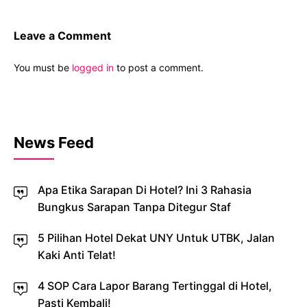
Leave a Comment
You must be
logged in
to post a comment.
News Feed
Apa Etika Sarapan Di Hotel? Ini 3 Rahasia
Bungkus Sarapan Tanpa Ditegur Staf
5 Pilihan Hotel Dekat UNY Untuk UTBK, Jalan
Kaki Anti Telat!
4 SOP Cara Lapor Barang Tertinggal di Hotel,
Pasti Kembali!