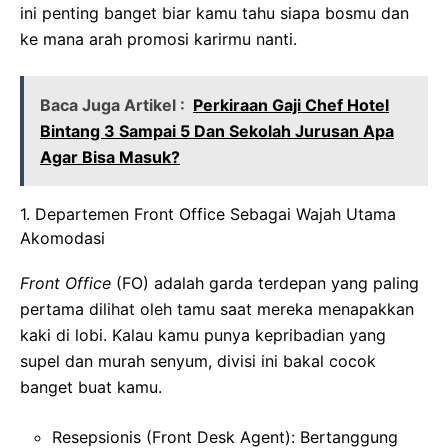
ini penting banget biar kamu tahu siapa bosmu dan
ke mana arah promosi karirmu nanti.
Baca Juga Artikel :
Perkiraan Gaji Chef Hotel
Bintang 3 Sampai 5 Dan Sekolah Jurusan Apa
Agar Bisa Masuk?
1. Departemen Front Office Sebagai Wajah Utama
Akomodasi
Front Office
(FO) adalah garda terdepan yang paling
pertama dilihat oleh tamu saat mereka menapakkan
kaki di lobi. Kalau kamu punya kepribadian yang
supel dan murah senyum, divisi ini bakal cocok
banget buat kamu.
Resepsionis (Front Desk Agent): Bertanggung