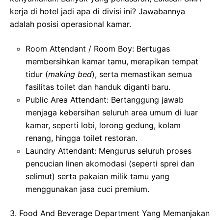
kerja di hotel jadi apa di divisi ini? Jawabannya
adalah posisi operasional kamar.
Room Attendant / Room Boy: Bertugas
membersihkan kamar tamu, merapikan tempat
tidur (
making bed
), serta memastikan semua
fasilitas toilet dan handuk diganti baru.
Public Area Attendant: Bertanggung jawab
menjaga kebersihan seluruh area umum di luar
kamar, seperti lobi, lorong gedung, kolam
renang, hingga toilet restoran.
Laundry Attendant: Mengurus seluruh proses
pencucian linen akomodasi (seperti sprei dan
selimut) serta pakaian milik tamu yang
menggunakan jasa cuci premium.
3. Food And Beverage Department Yang Memanjakan