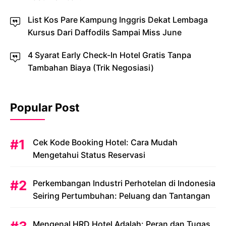
List Kos Pare Kampung Inggris Dekat Lembaga
Kursus Dari Daffodils Sampai Miss June
4 Syarat Early Check-In Hotel Gratis Tanpa
Tambahan Biaya (Trik Negosiasi)
Popular Post
Cek Kode Booking Hotel: Cara Mudah
Mengetahui Status Reservasi
Perkembangan Industri Perhotelan di Indonesia
Seiring Pertumbuhan: Peluang dan Tantangan
Mengenal HRD Hotel Adalah: Peran dan Tugas