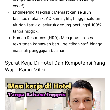
event
).
Engineering (Teknisi): Memastikan seluruh
fasilitas mekanik, AC kamar, lift, hingga saluran
air dan listrik di seluruh gedung berfungsi 100%
tanpa mogok.
Human Resources (HRD): Mengurus proses
rekrutmen karyawan baru, pelatihan staf, hingga
masalah penggajian bulanan.
Syarat Kerja Di Hotel Dan Kompetensi Yang
Wajib Kamu Miliki