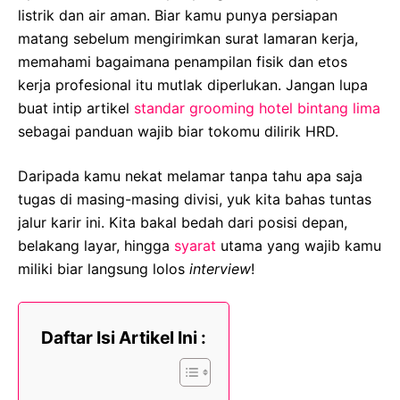
listrik dan air aman. Biar kamu punya persiapan
matang sebelum mengirimkan surat lamaran kerja,
memahami bagaimana penampilan fisik dan etos
kerja profesional itu mutlak diperlukan. Jangan lupa
buat intip artikel
standar grooming hotel bintang lima
sebagai panduan wajib biar tokomu dilirik HRD.
Daripada kamu nekat melamar tanpa tahu apa saja
tugas di masing-masing divisi, yuk kita bahas tuntas
jalur karir ini. Kita bakal bedah dari posisi depan,
belakang layar, hingga
syarat
utama yang wajib kamu
miliki biar langsung lolos
interview
!
Daftar Isi Artikel Ini :