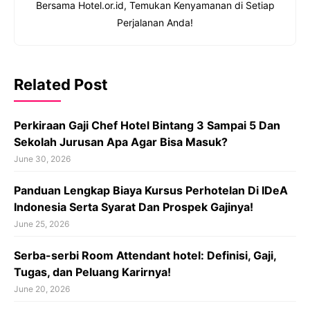
Bersama Hotel.or.id, Temukan Kenyamanan di Setiap
Perjalanan Anda!
Related Post
Perkiraan Gaji Chef Hotel Bintang 3 Sampai 5 Dan
Sekolah Jurusan Apa Agar Bisa Masuk?
June 30, 2026
Panduan Lengkap Biaya Kursus Perhotelan Di IDeA
Indonesia Serta Syarat Dan Prospek Gajinya!
June 25, 2026
Serba-serbi Room Attendant hotel: Definisi, Gaji,
Tugas, dan Peluang Karirnya!
June 20, 2026