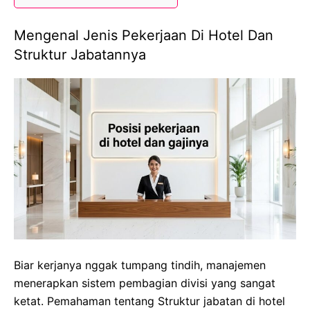
Mengenal Jenis Pekerjaan Di Hotel Dan
Struktur Jabatannya
Biar kerjanya nggak tumpang tindih, manajemen
menerapkan sistem pembagian divisi yang sangat
ketat. Pemahaman tentang Struktur jabatan di hotel