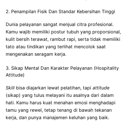
2. Penampilan Fisik Dan Standar Kebersihan Tinggi
Dunia pelayanan sangat menjual citra profesional.
Kamu wajib memiliki postur tubuh yang proporsional,
kulit bersih terawat, rambut rapi, serta tidak memiliki
tato atau tindikan yang terlihat mencolok saat
mengenakan seragam kerja.
3. Sikap Mental Dan Karakter Pelayanan (Hospitality
Attitude)
Skill
bisa diajarkan lewat pelatihan, tapi
attitude
(sikap) yang tulus melayani itu asalnya dari dalam
hati. Kamu harus kuat menahan emosi menghadapi
tamu yang rewel, tetap tenang di bawah tekanan
kerja, dan punya manajemen keluhan yang baik.