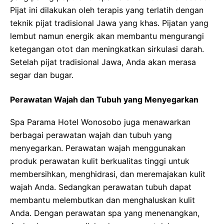
Pijat ini dilakukan oleh terapis yang terlatih dengan
teknik pijat tradisional Jawa yang khas. Pijatan yang
lembut namun energik akan membantu mengurangi
ketegangan otot dan meningkatkan sirkulasi darah.
Setelah pijat tradisional Jawa, Anda akan merasa
segar dan bugar.
Perawatan Wajah dan Tubuh yang Menyegarkan
Spa Parama Hotel Wonosobo juga menawarkan
berbagai perawatan wajah dan tubuh yang
menyegarkan. Perawatan wajah menggunakan
produk perawatan kulit berkualitas tinggi untuk
membersihkan, menghidrasi, dan meremajakan kulit
wajah Anda. Sedangkan perawatan tubuh dapat
membantu melembutkan dan menghaluskan kulit
Anda. Dengan perawatan spa yang menenangkan,