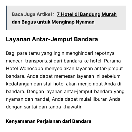
Baca Juga Artikel :
7 Hotel di Bandung Murah
dan Bagus untuk Menginap Nyaman
Layanan Antar-Jemput Bandara
Bagi para tamu yang ingin menghindari repotnya
mencari transportasi dari bandara ke hotel, Parama
Hotel Wonosobo menyediakan layanan antar-jemput
bandara. Anda dapat memesan layanan ini sebelum
kedatangan dan staf hotel akan menjemput Anda di
bandara. Dengan layanan antar-jemput bandara yang
nyaman dan handal, Anda dapat mulai liburan Anda
dengan santai dan tanpa khawatir.
Kenyamanan Perjalanan dari Bandara