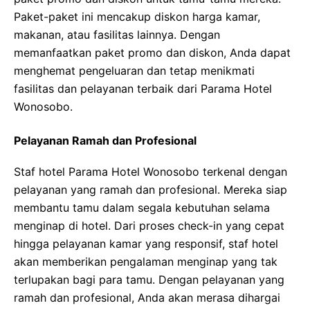
Paket-paket ini mencakup diskon harga kamar,
makanan, atau fasilitas lainnya. Dengan
memanfaatkan paket promo dan diskon, Anda dapat
menghemat pengeluaran dan tetap menikmati
fasilitas dan pelayanan terbaik dari Parama Hotel
Wonosobo.
Pelayanan Ramah dan Profesional
Staf hotel Parama Hotel Wonosobo terkenal dengan
pelayanan yang ramah dan profesional. Mereka siap
membantu tamu dalam segala kebutuhan selama
menginap di hotel. Dari proses check-in yang cepat
hingga pelayanan kamar yang responsif, staf hotel
akan memberikan pengalaman menginap yang tak
terlupakan bagi para tamu. Dengan pelayanan yang
ramah dan profesional, Anda akan merasa dihargai