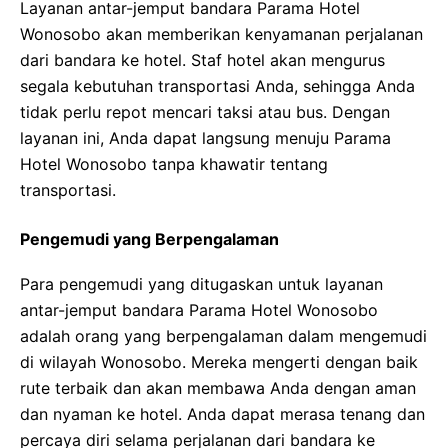
Layanan antar-jemput bandara Parama Hotel
Wonosobo akan memberikan kenyamanan perjalanan
dari bandara ke hotel. Staf hotel akan mengurus
segala kebutuhan transportasi Anda, sehingga Anda
tidak perlu repot mencari taksi atau bus. Dengan
layanan ini, Anda dapat langsung menuju Parama
Hotel Wonosobo tanpa khawatir tentang
transportasi.
Pengemudi yang Berpengalaman
Para pengemudi yang ditugaskan untuk layanan
antar-jemput bandara Parama Hotel Wonosobo
adalah orang yang berpengalaman dalam mengemudi
di wilayah Wonosobo. Mereka mengerti dengan baik
rute terbaik dan akan membawa Anda dengan aman
dan nyaman ke hotel. Anda dapat merasa tenang dan
percaya diri selama perjalanan dari bandara ke