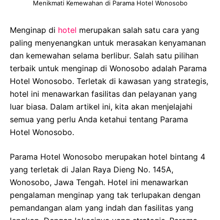
Menikmati Kemewahan di Parama Hotel Wonosobo
Menginap di
hotel
merupakan salah satu cara yang
paling menyenangkan untuk merasakan kenyamanan
dan kemewahan selama berlibur. Salah satu pilihan
terbaik untuk menginap di Wonosobo adalah Parama
Hotel Wonosobo. Terletak di kawasan yang strategis,
hotel ini menawarkan fasilitas dan pelayanan yang
luar biasa. Dalam artikel ini, kita akan menjelajahi
semua yang perlu Anda ketahui tentang Parama
Hotel Wonosobo.
Parama Hotel Wonosobo merupakan hotel bintang 4
yang terletak di Jalan Raya Dieng No. 145A,
Wonosobo, Jawa Tengah. Hotel ini menawarkan
pengalaman menginap yang tak terlupakan dengan
pemandangan alam yang indah dan fasilitas yang