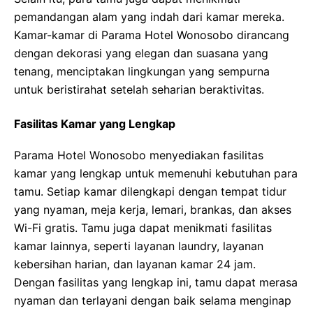
pemandangan alam yang indah dari kamar mereka.
Kamar-kamar di Parama Hotel Wonosobo dirancang
dengan dekorasi yang elegan dan suasana yang
tenang, menciptakan lingkungan yang sempurna
untuk beristirahat setelah seharian beraktivitas.
Fasilitas Kamar yang Lengkap
Parama Hotel Wonosobo menyediakan fasilitas
kamar yang lengkap untuk memenuhi kebutuhan para
tamu. Setiap kamar dilengkapi dengan tempat tidur
yang nyaman, meja kerja, lemari, brankas, dan akses
Wi-Fi gratis. Tamu juga dapat menikmati fasilitas
kamar lainnya, seperti layanan laundry, layanan
kebersihan harian, dan layanan kamar 24 jam.
Dengan fasilitas yang lengkap ini, tamu dapat merasa
nyaman dan terlayani dengan baik selama menginap