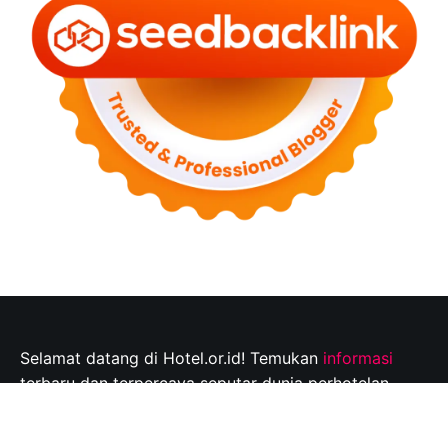
Selamat datang di Hotel.or.id! Temukan
informasi
terbaru dan terpercaya seputar dunia perhotelan,
tempat wisata, dan tips perjalanan yang tak
terlupakan. Jelajahi destinasi wisata pilihan Anda dan