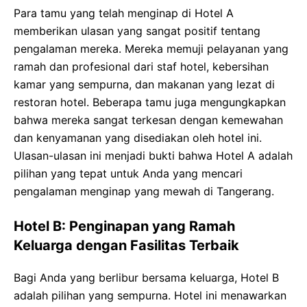
Para tamu yang telah menginap di Hotel A
memberikan ulasan yang sangat positif tentang
pengalaman mereka. Mereka memuji pelayanan yang
ramah dan profesional dari staf hotel, kebersihan
kamar yang sempurna, dan makanan yang lezat di
restoran hotel. Beberapa tamu juga mengungkapkan
bahwa mereka sangat terkesan dengan kemewahan
dan kenyamanan yang disediakan oleh hotel ini.
Ulasan-ulasan ini menjadi bukti bahwa Hotel A adalah
pilihan yang tepat untuk Anda yang mencari
pengalaman menginap yang mewah di Tangerang.
Hotel B: Penginapan yang Ramah
Keluarga dengan Fasilitas Terbaik
Bagi Anda yang berlibur bersama keluarga, Hotel B
adalah pilihan yang sempurna. Hotel ini menawarkan