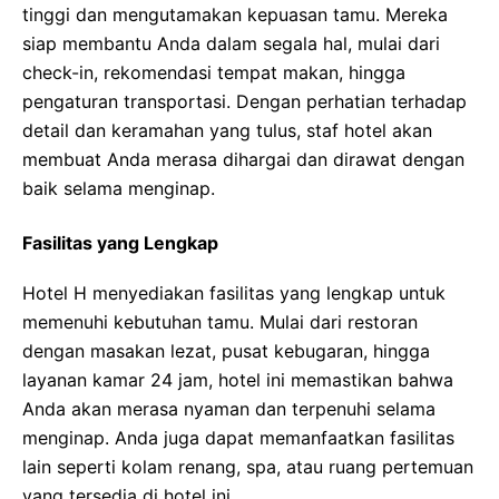
tinggi dan mengutamakan kepuasan tamu. Mereka
siap membantu Anda dalam segala hal, mulai dari
check-in, rekomendasi tempat makan, hingga
pengaturan transportasi. Dengan perhatian terhadap
detail dan keramahan yang tulus, staf hotel akan
membuat Anda merasa dihargai dan dirawat dengan
baik selama menginap.
Fasilitas yang Lengkap
Hotel H menyediakan fasilitas yang lengkap untuk
memenuhi kebutuhan tamu. Mulai dari restoran
dengan masakan lezat, pusat kebugaran, hingga
layanan kamar 24 jam, hotel ini memastikan bahwa
Anda akan merasa nyaman dan terpenuhi selama
menginap. Anda juga dapat memanfaatkan fasilitas
lain seperti kolam renang, spa, atau ruang pertemuan
yang tersedia di hotel ini.