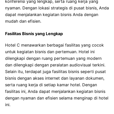
konferensi yang lengkap, serta ruang kerja yang
nyaman. Dengan lokasi strategis di pusat bisnis, Anda
dapat menjalankan kegiatan bisnis Anda dengan
mudah dan efisien.
Fasilitas Bisnis yang Lengkap
Hotel C menawarkan berbagai fasilitas yang cocok
untuk kegiatan bisnis dan pertemuan. Hotel ini
dilengkapi dengan ruang pertemuan yang modern
dan dilengkapi dengan peralatan audiovisual terkini.
Selain itu, terdapat juga fasilitas bisnis seperti pusat
bisnis dengan akses internet dan layanan dokumen,
serta ruang kerja di setiap kamar hotel. Dengan
fasilitas ini, Anda dapat menjalankan kegiatan bisnis
dengan nyaman dan efisien selama menginap di hotel
ini.