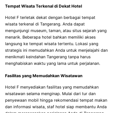
Tempat Wisata Terkenal di Dekat Hotel
Hotel F terletak dekat dengan berbagai tempat
wisata terkenal di Tangerang. Anda dapat
mengunjungi museum, taman, atau situs sejarah yang
menarik. Beberapa hotel bahkan memiliki akses
langsung ke tempat wisata tertentu. Lokasi yang
strategis ini memudahkan Anda untuk menjelajahi dan
menikmati keindahan Tangerang tanpa harus
menghabiskan waktu yang lama untuk perjalanan.
Fasilitas yang Memudahkan Wisatawan
Hotel F menyediakan fasilitas yang memudahkan
wisatawan selama menginap. Mulai dari tur dan
penyewaan mobil hingga rekomendasi tempat makan
dan informasi wisata, staf hotel siap membantu Anda