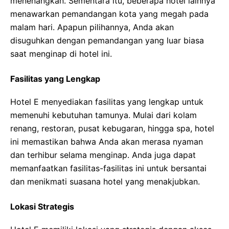
menenangkan. Sementara itu, beberapa hotel lainnya
menawarkan pemandangan kota yang megah pada
malam hari. Apapun pilihannya, Anda akan
disuguhkan dengan pemandangan yang luar biasa
saat menginap di hotel ini.
Fasilitas yang Lengkap
Hotel E menyediakan fasilitas yang lengkap untuk
memenuhi kebutuhan tamunya. Mulai dari kolam
renang, restoran, pusat kebugaran, hingga spa, hotel
ini memastikan bahwa Anda akan merasa nyaman
dan terhibur selama menginap. Anda juga dapat
memanfaatkan fasilitas-fasilitas ini untuk bersantai
dan menikmati suasana hotel yang menakjubkan.
Lokasi Strategis