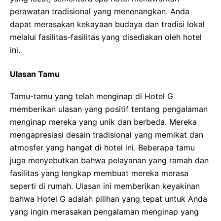
perawatan tradisional yang menenangkan. Anda
dapat merasakan kekayaan budaya dan tradisi lokal
melalui fasilitas-fasilitas yang disediakan oleh hotel
ini.
Ulasan Tamu
Tamu-tamu yang telah menginap di Hotel G
memberikan ulasan yang positif tentang pengalaman
menginap mereka yang unik dan berbeda. Mereka
mengapresiasi desain tradisional yang memikat dan
atmosfer yang hangat di hotel ini. Beberapa tamu
juga menyebutkan bahwa pelayanan yang ramah dan
fasilitas yang lengkap membuat mereka merasa
seperti di rumah. Ulasan ini memberikan keyakinan
bahwa Hotel G adalah pilihan yang tepat untuk Anda
yang ingin merasakan pengalaman menginap yang