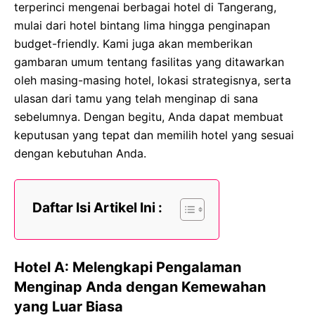
terperinci mengenai berbagai hotel di Tangerang,
mulai dari hotel bintang lima hingga penginapan
budget-friendly. Kami juga akan memberikan
gambaran umum tentang fasilitas yang ditawarkan
oleh masing-masing hotel, lokasi strategisnya, serta
ulasan dari tamu yang telah menginap di sana
sebelumnya. Dengan begitu, Anda dapat membuat
keputusan yang tepat dan memilih hotel yang sesuai
dengan kebutuhan Anda.
Daftar Isi Artikel Ini :
Hotel A: Melengkapi Pengalaman
Menginap Anda dengan Kemewahan
yang Luar Biasa