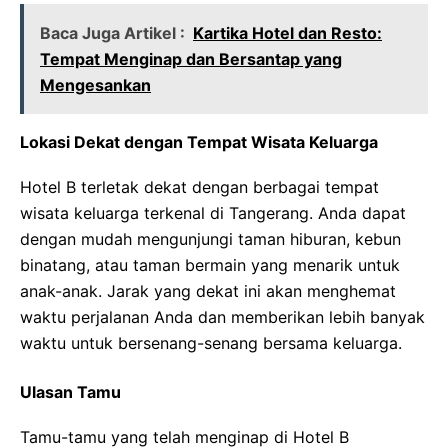
Baca Juga Artikel :
Kartika Hotel dan Resto:
Tempat Menginap dan Bersantap yang
Mengesankan
Lokasi Dekat dengan Tempat Wisata Keluarga
Hotel B terletak dekat dengan berbagai tempat
wisata keluarga terkenal di Tangerang. Anda dapat
dengan mudah mengunjungi taman hiburan, kebun
binatang, atau taman bermain yang menarik untuk
anak-anak. Jarak yang dekat ini akan menghemat
waktu perjalanan Anda dan memberikan lebih banyak
waktu untuk bersenang-senang bersama keluarga.
Ulasan Tamu
Tamu-tamu yang telah menginap di Hotel B