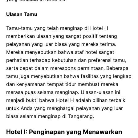
Ulasan Tamu
Tamu-tamu yang telah menginap di Hotel H
memberikan ulasan yang sangat positif tentang
pelayanan yang luar biasa yang mereka terima.
Mereka menyebutkan bahwa staf hotel sangat
perhatian terhadap kebutuhan dan preferensi tamu,
serta cepat dalam merespons permintaan. Beberapa
tamu juga menyebutkan bahwa fasilitas yang lengkap
dan kenyamanan tempat tidur membuat mereka
merasa puas selama menginap. Ulasan-ulasan ini
menjadi bukti bahwa Hotel H adalah pilihan terbaik
untuk Anda yang menghargai pelayanan yang luar
biasa selama menginap di Tangerang.
Hotel I: Penginapan yang Menawarkan