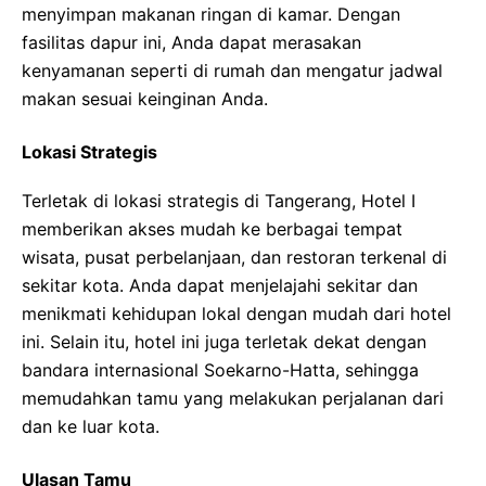
menyimpan makanan ringan di kamar. Dengan
fasilitas dapur ini, Anda dapat merasakan
kenyamanan seperti di rumah dan mengatur jadwal
makan sesuai keinginan Anda.
Lokasi Strategis
Terletak di lokasi strategis di Tangerang, Hotel I
memberikan akses mudah ke berbagai tempat
wisata, pusat perbelanjaan, dan restoran terkenal di
sekitar kota. Anda dapat menjelajahi sekitar dan
menikmati kehidupan lokal dengan mudah dari hotel
ini. Selain itu, hotel ini juga terletak dekat dengan
bandara internasional Soekarno-Hatta, sehingga
memudahkan tamu yang melakukan perjalanan dari
dan ke luar kota.
Ulasan Tamu