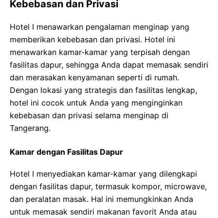
Kebebasan dan Privasi
Hotel I menawarkan pengalaman menginap yang
memberikan kebebasan dan privasi. Hotel ini
menawarkan kamar-kamar yang terpisah dengan
fasilitas dapur, sehingga Anda dapat memasak sendiri
dan merasakan kenyamanan seperti di rumah.
Dengan lokasi yang strategis dan fasilitas lengkap,
hotel ini cocok untuk Anda yang menginginkan
kebebasan dan privasi selama menginap di
Tangerang.
Kamar dengan Fasilitas Dapur
Hotel I menyediakan kamar-kamar yang dilengkapi
dengan fasilitas dapur, termasuk kompor, microwave,
dan peralatan masak. Hal ini memungkinkan Anda
untuk memasak sendiri makanan favorit Anda atau