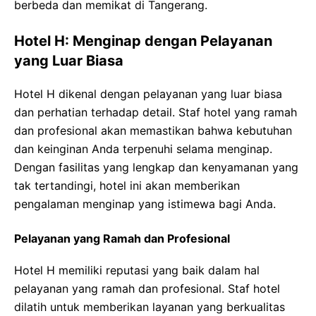
berbeda dan memikat di Tangerang.
Hotel H: Menginap dengan Pelayanan
yang Luar Biasa
Hotel H dikenal dengan pelayanan yang luar biasa
dan perhatian terhadap detail. Staf hotel yang ramah
dan profesional akan memastikan bahwa kebutuhan
dan keinginan Anda terpenuhi selama menginap.
Dengan fasilitas yang lengkap dan kenyamanan yang
tak tertandingi, hotel ini akan memberikan
pengalaman menginap yang istimewa bagi Anda.
Pelayanan yang Ramah dan Profesional
Hotel H memiliki reputasi yang baik dalam hal
pelayanan yang ramah dan profesional. Staf hotel
dilatih untuk memberikan layanan yang berkualitas