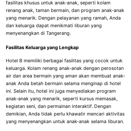
fasilitas khusus untuk anak-anak, seperti kolam
renang anak, taman bermain, dan program anak-anak
yang menarik. Dengan pelayanan yang ramah, Anda
dan keluarga dapat menikmati liburan yang
menyenangkan di Tangerang.
Fasilitas Keluarga yang Lengkap
Hotel B memiliki berbagai fasilitas yang cocok untuk
keluarga. Kolam renang anak-anak dengan perosotan
air dan area bermain yang aman akan membuat anak-
anak Anda betah bermain selama menginap di hotel
ini. Selain itu, hotel ini juga menyediakan program
anak-anak yang menarik, seperti kursus memasak,
kegiatan seni, dan permainan interaktif. Dengan
demikian, Anda tidak perlu khawatir mencari aktivitas
yang menyenangkan untuk anak-anak selama liburan.