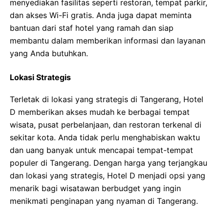
menyediakan fasilitas seperti restoran, tempat parkir,
dan akses Wi-Fi gratis. Anda juga dapat meminta
bantuan dari staf hotel yang ramah dan siap
membantu dalam memberikan informasi dan layanan
yang Anda butuhkan.
Lokasi Strategis
Terletak di lokasi yang strategis di Tangerang, Hotel
D memberikan akses mudah ke berbagai tempat
wisata, pusat perbelanjaan, dan restoran terkenal di
sekitar kota. Anda tidak perlu menghabiskan waktu
dan uang banyak untuk mencapai tempat-tempat
populer di Tangerang. Dengan harga yang terjangkau
dan lokasi yang strategis, Hotel D menjadi opsi yang
menarik bagi wisatawan berbudget yang ingin
menikmati penginapan yang nyaman di Tangerang.