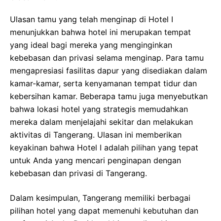
Ulasan tamu yang telah menginap di Hotel I
menunjukkan bahwa hotel ini merupakan tempat
yang ideal bagi mereka yang menginginkan
kebebasan dan privasi selama menginap. Para tamu
mengapresiasi fasilitas dapur yang disediakan dalam
kamar-kamar, serta kenyamanan tempat tidur dan
kebersihan kamar. Beberapa tamu juga menyebutkan
bahwa lokasi hotel yang strategis memudahkan
mereka dalam menjelajahi sekitar dan melakukan
aktivitas di Tangerang. Ulasan ini memberikan
keyakinan bahwa Hotel I adalah pilihan yang tepat
untuk Anda yang mencari penginapan dengan
kebebasan dan privasi di Tangerang.
Dalam kesimpulan, Tangerang memiliki berbagai
pilihan hotel yang dapat memenuhi kebutuhan dan