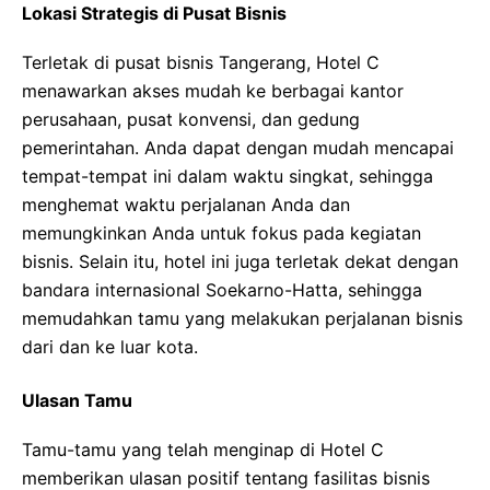
Lokasi Strategis di Pusat Bisnis
Terletak di pusat bisnis Tangerang, Hotel C
menawarkan akses mudah ke berbagai kantor
perusahaan, pusat konvensi, dan gedung
pemerintahan. Anda dapat dengan mudah mencapai
tempat-tempat ini dalam waktu singkat, sehingga
menghemat waktu perjalanan Anda dan
memungkinkan Anda untuk fokus pada kegiatan
bisnis. Selain itu, hotel ini juga terletak dekat dengan
bandara internasional Soekarno-Hatta, sehingga
memudahkan tamu yang melakukan perjalanan bisnis
dari dan ke luar kota.
Ulasan Tamu
Tamu-tamu yang telah menginap di Hotel C
memberikan ulasan positif tentang fasilitas bisnis