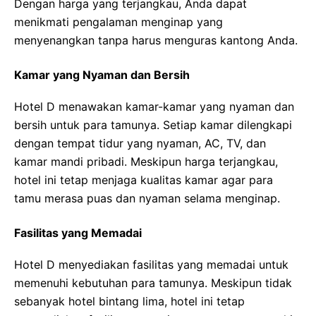
Dengan harga yang terjangkau, Anda dapat
menikmati pengalaman menginap yang
menyenangkan tanpa harus menguras kantong Anda.
Kamar yang Nyaman dan Bersih
Hotel D menawakan kamar-kamar yang nyaman dan
bersih untuk para tamunya. Setiap kamar dilengkapi
dengan tempat tidur yang nyaman, AC, TV, dan
kamar mandi pribadi. Meskipun harga terjangkau,
hotel ini tetap menjaga kualitas kamar agar para
tamu merasa puas dan nyaman selama menginap.
Fasilitas yang Memadai
Hotel D menyediakan fasilitas yang memadai untuk
memenuhi kebutuhan para tamunya. Meskipun tidak
sebanyak hotel bintang lima, hotel ini tetap