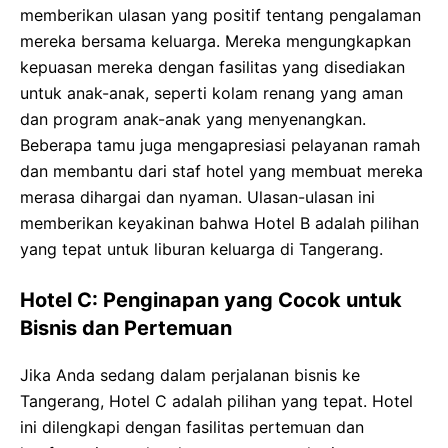
memberikan ulasan yang positif tentang pengalaman
mereka bersama keluarga. Mereka mengungkapkan
kepuasan mereka dengan fasilitas yang disediakan
untuk anak-anak, seperti kolam renang yang aman
dan program anak-anak yang menyenangkan.
Beberapa tamu juga mengapresiasi pelayanan ramah
dan membantu dari staf hotel yang membuat mereka
merasa dihargai dan nyaman. Ulasan-ulasan ini
memberikan keyakinan bahwa Hotel B adalah pilihan
yang tepat untuk liburan keluarga di Tangerang.
Hotel C: Penginapan yang Cocok untuk
Bisnis dan Pertemuan
Jika Anda sedang dalam perjalanan bisnis ke
Tangerang, Hotel C adalah pilihan yang tepat. Hotel
ini dilengkapi dengan fasilitas pertemuan dan