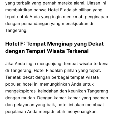
yang terbaik yang pernah mereka alami. Ulasan ini
membuktikan bahwa Hotel E adalah pilihan yang
tepat untuk Anda yang ingin menikmati penginapan
dengan pemandangan yang menakjubkan di
Tangerang.
Hotel F: Tempat Menginap yang Dekat
dengan Tempat Wisata Terkenal
Jika Anda ingin mengunjungi tempat wisata terkenal
di Tangerang, Hotel F adalah pilihan yang tepat.
Terletak dekat dengan berbagai tempat wisata
populer, hotel ini memungkinkan Anda untuk
mengeksplorasi keindahan dan keunikan Tangerang
dengan mudah. Dengan kamar-kamar yang nyaman
dan pelayanan yang baik, hotel ini akan membuat
perjalanan Anda menjadi lebih menyenangkan.