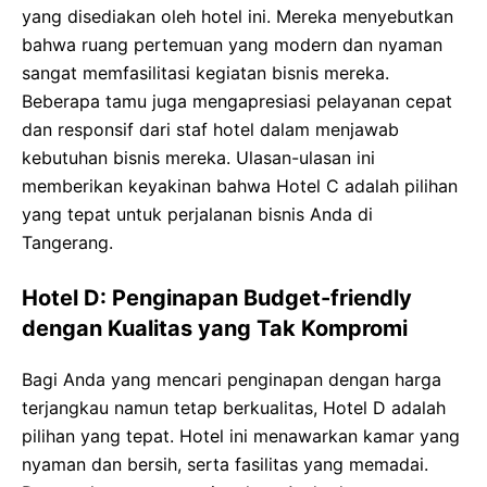
yang disediakan oleh hotel ini. Mereka menyebutkan
bahwa ruang pertemuan yang modern dan nyaman
sangat memfasilitasi kegiatan bisnis mereka.
Beberapa tamu juga mengapresiasi pelayanan cepat
dan responsif dari staf hotel dalam menjawab
kebutuhan bisnis mereka. Ulasan-ulasan ini
memberikan keyakinan bahwa Hotel C adalah pilihan
yang tepat untuk perjalanan bisnis Anda di
Tangerang.
Hotel D: Penginapan Budget-friendly
dengan Kualitas yang Tak Kompromi
Bagi Anda yang mencari penginapan dengan harga
terjangkau namun tetap berkualitas, Hotel D adalah
pilihan yang tepat. Hotel ini menawarkan kamar yang
nyaman dan bersih, serta fasilitas yang memadai.