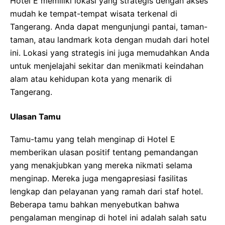
Hotel E memiliki lokasi yang strategis dengan akses
mudah ke tempat-tempat wisata terkenal di
Tangerang. Anda dapat mengunjungi pantai, taman-
taman, atau landmark kota dengan mudah dari hotel
ini. Lokasi yang strategis ini juga memudahkan Anda
untuk menjelajahi sekitar dan menikmati keindahan
alam atau kehidupan kota yang menarik di
Tangerang.
Ulasan Tamu
Tamu-tamu yang telah menginap di Hotel E
memberikan ulasan positif tentang pemandangan
yang menakjubkan yang mereka nikmati selama
menginap. Mereka juga mengapresiasi fasilitas
lengkap dan pelayanan yang ramah dari staf hotel.
Beberapa tamu bahkan menyebutkan bahwa
pengalaman menginap di hotel ini adalah salah satu