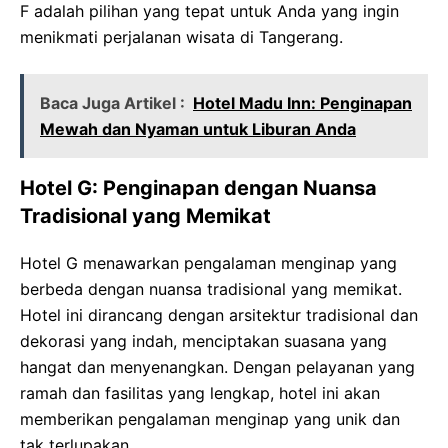
F adalah pilihan yang tepat untuk Anda yang ingin
menikmati perjalanan wisata di Tangerang.
Baca Juga Artikel :
Hotel Madu Inn: Penginapan
Mewah dan Nyaman untuk Liburan Anda
Hotel G: Penginapan dengan Nuansa
Tradisional yang Memikat
Hotel G menawarkan pengalaman menginap yang
berbeda dengan nuansa tradisional yang memikat.
Hotel ini dirancang dengan arsitektur tradisional dan
dekorasi yang indah, menciptakan suasana yang
hangat dan menyenangkan. Dengan pelayanan yang
ramah dan fasilitas yang lengkap, hotel ini akan
memberikan pengalaman menginap yang unik dan
tak terlupakan.