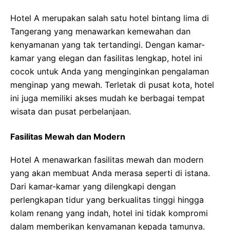
Hotel A merupakan salah satu hotel bintang lima di
Tangerang yang menawarkan kemewahan dan
kenyamanan yang tak tertandingi. Dengan kamar-
kamar yang elegan dan fasilitas lengkap, hotel ini
cocok untuk Anda yang menginginkan pengalaman
menginap yang mewah. Terletak di pusat kota, hotel
ini juga memiliki akses mudah ke berbagai tempat
wisata dan pusat perbelanjaan.
Fasilitas Mewah dan Modern
Hotel A menawarkan fasilitas mewah dan modern
yang akan membuat Anda merasa seperti di istana.
Dari kamar-kamar yang dilengkapi dengan
perlengkapan tidur yang berkualitas tinggi hingga
kolam renang yang indah, hotel ini tidak kompromi
dalam memberikan kenyamanan kepada tamunya.