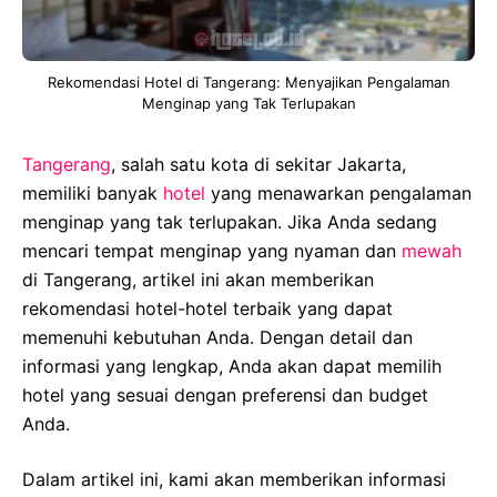
Rekomendasi Hotel di Tangerang: Menyajikan Pengalaman
Menginap yang Tak Terlupakan
Tangerang
, salah satu kota di sekitar Jakarta,
memiliki banyak
hotel
yang menawarkan pengalaman
menginap yang tak terlupakan. Jika Anda sedang
mencari tempat menginap yang nyaman dan
mewah
di Tangerang, artikel ini akan memberikan
rekomendasi hotel-hotel terbaik yang dapat
memenuhi kebutuhan Anda. Dengan detail dan
informasi yang lengkap, Anda akan dapat memilih
hotel yang sesuai dengan preferensi dan budget
Anda.
Dalam artikel ini, kami akan memberikan informasi