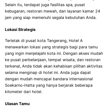
Selain itu, terdapat juga fasilitas spa, pusat
kebugaran, restoran mewah, dan layanan kamar 24
jam yang siap memenuhi segala kebutuhan Anda.
Lokasi Strategis
Terletak di pusat kota Tangerang, Hotel A
menawarkan lokasi yang strategis bagi para tamu
yang ingin menjelajahi kota ini. Dengan akses mudah
ke pusat perbelanjaan, tempat wisata, dan restoran
terkenal, Anda tidak akan kehabisan pilihan aktivitas
selama menginap di hotel ini. Anda juga dapat
dengan mudah mencapai bandara internasional
Soekarno-Hatta yang hanya berjarak beberapa
kilometer dari hotel.
Ulasan Tamu