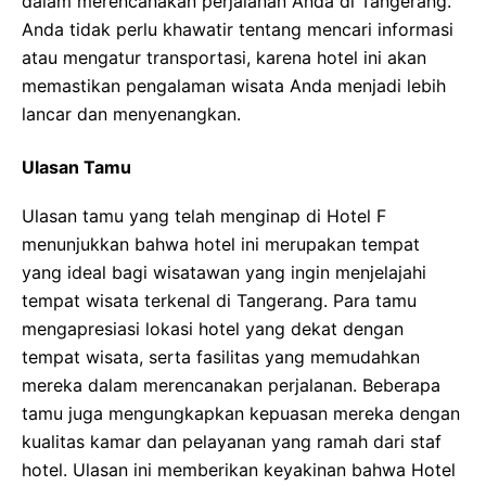
dalam merencanakan perjalanan Anda di Tangerang.
Anda tidak perlu khawatir tentang mencari informasi
atau mengatur transportasi, karena hotel ini akan
memastikan pengalaman wisata Anda menjadi lebih
lancar dan menyenangkan.
Ulasan Tamu
Ulasan tamu yang telah menginap di Hotel F
menunjukkan bahwa hotel ini merupakan tempat
yang ideal bagi wisatawan yang ingin menjelajahi
tempat wisata terkenal di Tangerang. Para tamu
mengapresiasi lokasi hotel yang dekat dengan
tempat wisata, serta fasilitas yang memudahkan
mereka dalam merencanakan perjalanan. Beberapa
tamu juga mengungkapkan kepuasan mereka dengan
kualitas kamar dan pelayanan yang ramah dari staf
hotel. Ulasan ini memberikan keyakinan bahwa Hotel