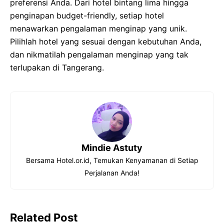
preferensi Anda. Dari hotel bintang lima hingga
penginapan budget-friendly, setiap hotel
menawarkan pengalaman menginap yang unik.
Pilihlah hotel yang sesuai dengan kebutuhan Anda,
dan nikmatilah pengalaman menginap yang tak
terlupakan di Tangerang.
Mindie Astuty
Bersama Hotel.or.id, Temukan Kenyamanan di Setiap
Perjalanan Anda!
Related Post