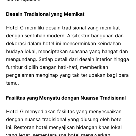
Desain Tradisional yang Memikat
Hotel G memiliki desain tradisional yang memikat
dengan sentuhan modern. Arsitektur bangunan dan
dekorasi dalam hotel ini mencerminkan keindahan
budaya lokal, menciptakan suasana yang hangat dan
mengundang. Setiap detail dari desain interior hingga
furnitur dipilih dengan hati-hati, memberikan
pengalaman menginap yang tak terlupakan bagi para
tamu.
Fasilitas yang Menyatu dengan Nuansa Tradisional
Hotel G menyediakan fasilitas yang menyesuaikan
dengan nuansa tradisional yang diusung oleh hotel
ini. Restoran hotel menyajikan hidangan khas lokal
yang lezat, sementara spa hotel menawarkan