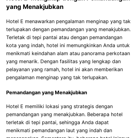
yang Menakjubkan
Hotel E menawarkan pengalaman menginap yang tak
terlupakan dengan pemandangan yang menakjubkan.
Terletak di tepi pantai atau dengan pemandangan
kota yang indah, hotel ini memungkinkan Anda untuk
menikmati keindahan alam atau panorama perkotaan
yang menarik. Dengan fasilitas yang lengkap dan
pelayanan yang ramah, hotel ini akan memberikan
pengalaman menginap yang tak terlupakan.
Pemandangan yang Menakjubkan
Hotel E memiliki lokasi yang strategis dengan
pemandangan yang menakjubkan. Beberapa hotel
terletak di tepi pantai, sehingga Anda dapat
menikmati pemandangan laut yang indah dan