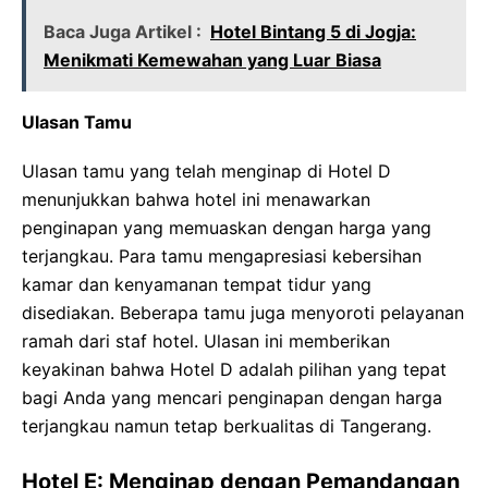
Baca Juga Artikel :
Hotel Bintang 5 di Jogja:
Menikmati Kemewahan yang Luar Biasa
Ulasan Tamu
Ulasan tamu yang telah menginap di Hotel D
menunjukkan bahwa hotel ini menawarkan
penginapan yang memuaskan dengan harga yang
terjangkau. Para tamu mengapresiasi kebersihan
kamar dan kenyamanan tempat tidur yang
disediakan. Beberapa tamu juga menyoroti pelayanan
ramah dari staf hotel. Ulasan ini memberikan
keyakinan bahwa Hotel D adalah pilihan yang tepat
bagi Anda yang mencari penginapan dengan harga
terjangkau namun tetap berkualitas di Tangerang.
Hotel E: Menginap dengan Pemandangan