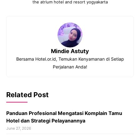
the atrium hotel and resort yogyakarta
Mindie Astuty
Bersama Hotel.or.id, Temukan Kenyamanan di Setiap
Perjalanan Anda!
Related Post
Panduan Profesional Mengatasi Komplain Tamu
Hotel dan Strategi Pelayanannya
June 27, 2026