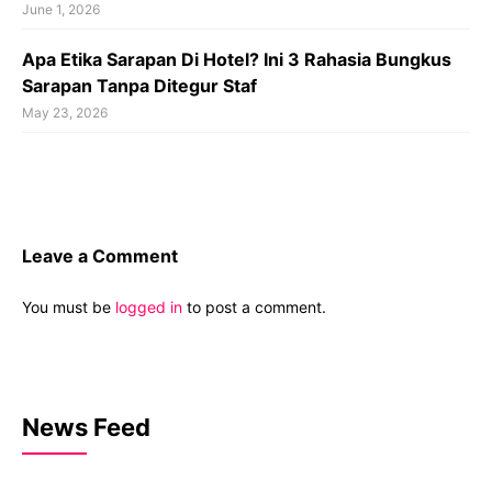
June 1, 2026
Apa Etika Sarapan Di Hotel? Ini 3 Rahasia Bungkus
Sarapan Tanpa Ditegur Staf
May 23, 2026
Leave a Comment
You must be
logged in
to post a comment.
News Feed