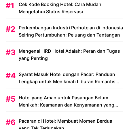
Cek Kode Booking Hotel: Cara Mudah
Mengetahui Status Reservasi
Perkembangan Industri Perhotelan di Indonesia
Seiring Pertumbuhan: Peluang dan Tantangan
Mengenal HRD Hotel Adalah: Peran dan Tugas
yang Penting
Syarat Masuk Hotel dengan Pacar: Panduan
Lengkap untuk Menikmati Liburan Romantis
Anda
Hotel yang Aman untuk Pasangan Belum
Menikah: Keamanan dan Kenyamanan yang
Menjadi Prioritas
Pacaran di Hotel: Membuat Momen Berdua
yang Tak Terlupakan