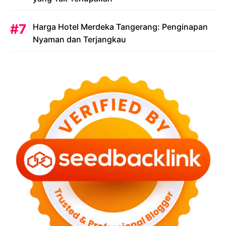
Harga Hotel Merdeka Tangerang: Penginapan
Nyaman dan Terjangkau