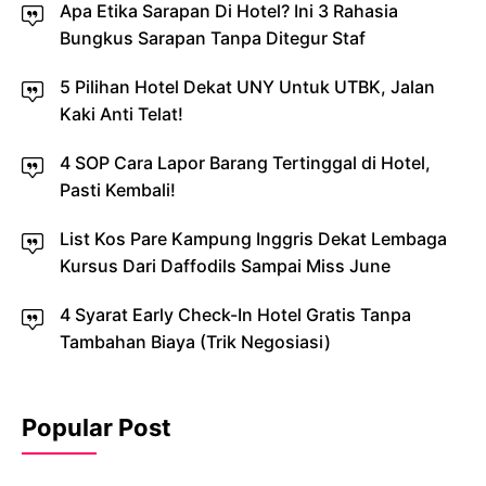
Apa Etika Sarapan Di Hotel? Ini 3 Rahasia
Bungkus Sarapan Tanpa Ditegur Staf
5 Pilihan Hotel Dekat UNY Untuk UTBK, Jalan
Kaki Anti Telat!
4 SOP Cara Lapor Barang Tertinggal di Hotel,
Pasti Kembali!
List Kos Pare Kampung Inggris Dekat Lembaga
Kursus Dari Daffodils Sampai Miss June
4 Syarat Early Check-In Hotel Gratis Tanpa
Tambahan Biaya (Trik Negosiasi)
Popular Post