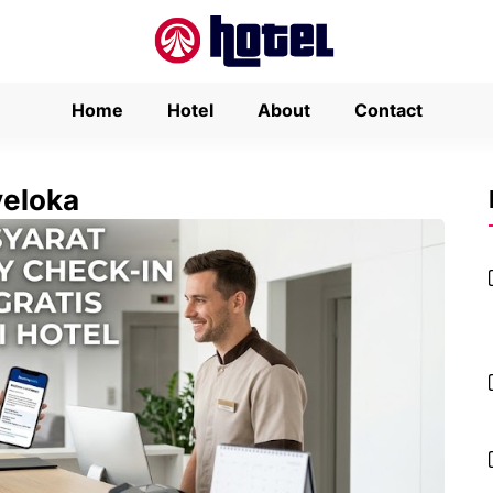
Home
Hotel
About
Contact
veloka