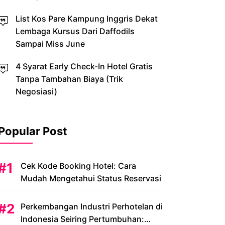
List Kos Pare Kampung Inggris Dekat
Lembaga Kursus Dari Daffodils
Sampai Miss June
4 Syarat Early Check-In Hotel Gratis
Tanpa Tambahan Biaya (Trik
Negosiasi)
Popular Post
Cek Kode Booking Hotel: Cara
Mudah Mengetahui Status Reservasi
Perkembangan Industri Perhotelan di
Indonesia Seiring Pertumbuhan: