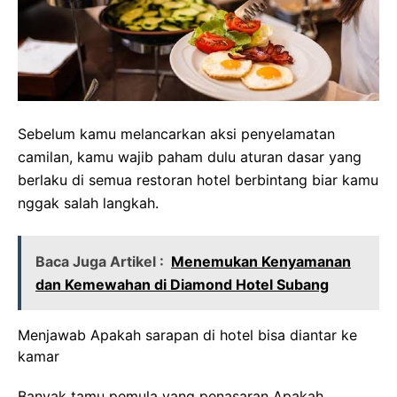
Sebelum kamu melancarkan aksi penyelamatan
camilan, kamu wajib paham dulu aturan dasar yang
berlaku di semua restoran hotel berbintang biar kamu
nggak salah langkah.
Baca Juga Artikel :
Menemukan Kenyamanan
dan Kemewahan di Diamond Hotel Subang
Menjawab Apakah sarapan di hotel bisa diantar ke
kamar
Banyak tamu pemula yang penasaran Apakah