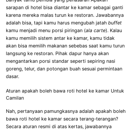
sarapan di hotel bisa diantar ke kamar sebagai ganti
karena mereka malas turun ke restoran. Jawabannya
adalah bisa, tapi kamu harus mengubah jatah
buffet
kamu menjadi menu porsi piringan (
ala carte
). Kalau
kamu memilih sistem antar ke kamar, kamu tidak
akan bisa memilih makanan sebebas saat kamu turun
langsung ke restoran. Pihak dapur hanya akan
mengantarkan porsi standar seperti sepiring nasi
goreng, telur, dan potongan buah sesuai permintaan
dasar.
Aturan apakah boleh bawa roti hotel ke kamar Untuk
Camilan
Nah, pertanyaan pamungkasnya adalah apakah boleh
bawa roti hotel ke kamar secara terang-terangan?
Secara aturan resmi di atas kertas, jawabannya