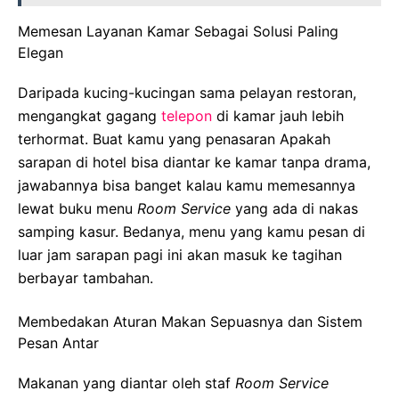
Memesan Layanan Kamar Sebagai Solusi Paling
Elegan
Daripada kucing-kucingan sama pelayan restoran,
mengangkat gagang
telepon
di kamar jauh lebih
terhormat. Buat kamu yang penasaran Apakah
sarapan di hotel bisa diantar ke kamar tanpa drama,
jawabannya bisa banget kalau kamu memesannya
lewat buku menu
Room Service
yang ada di nakas
samping kasur. Bedanya, menu yang kamu pesan di
luar jam sarapan pagi ini akan masuk ke tagihan
berbayar tambahan.
Membedakan Aturan Makan Sepuasnya dan Sistem
Pesan Antar
Makanan yang diantar oleh staf
Room Service