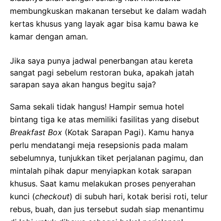
membungkuskan makanan tersebut ke dalam wadah
kertas khusus yang layak agar bisa kamu bawa ke
kamar dengan aman.
Jika saya punya jadwal penerbangan atau kereta
sangat pagi sebelum restoran buka, apakah jatah
sarapan saya akan hangus begitu saja?
Sama sekali tidak hangus! Hampir semua hotel
bintang tiga ke atas memiliki fasilitas yang disebut
Breakfast Box
(Kotak Sarapan Pagi). Kamu hanya
perlu mendatangi meja resepsionis pada malam
sebelumnya, tunjukkan tiket perjalanan pagimu, dan
mintalah pihak dapur menyiapkan kotak sarapan
khusus. Saat kamu melakukan proses penyerahan
kunci (
checkout
) di subuh hari, kotak berisi roti, telur
rebus, buah, dan jus tersebut sudah siap menantimu