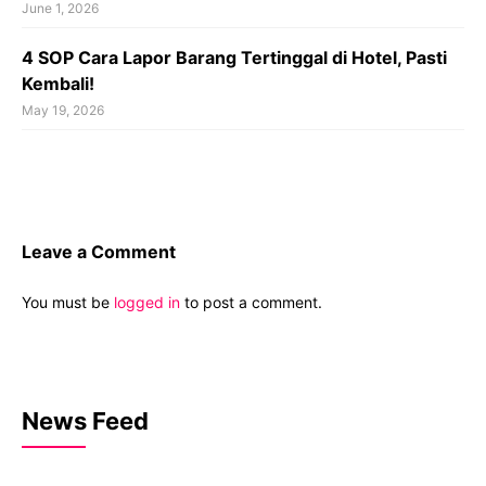
June 1, 2026
4 SOP Cara Lapor Barang Tertinggal di Hotel, Pasti
Kembali!
May 19, 2026
Leave a Comment
You must be
logged in
to post a comment.
News Feed