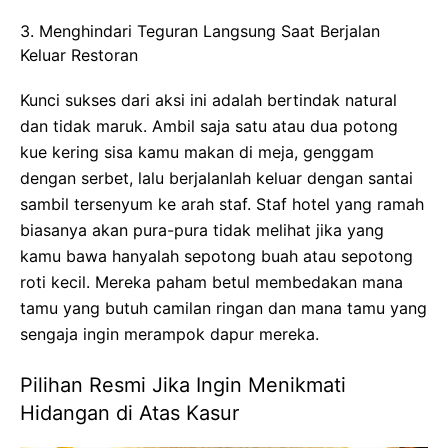
3. Menghindari Teguran Langsung Saat Berjalan
Keluar Restoran
Kunci sukses dari aksi ini adalah bertindak natural
dan tidak maruk. Ambil saja satu atau dua potong
kue kering sisa kamu makan di meja, genggam
dengan serbet, lalu berjalanlah keluar dengan santai
sambil tersenyum ke arah staf. Staf hotel yang ramah
biasanya akan pura-pura tidak melihat jika yang
kamu bawa hanyalah sepotong buah atau sepotong
roti kecil. Mereka paham betul membedakan mana
tamu yang butuh camilan ringan dan mana tamu yang
sengaja ingin merampok dapur mereka.
Pilihan Resmi Jika Ingin Menikmati
Hidangan di Atas Kasur