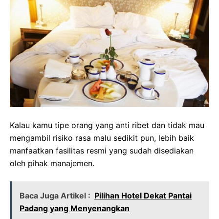
Kalau kamu tipe orang yang anti ribet dan tidak mau
mengambil risiko rasa malu sedikit pun, lebih baik
manfaatkan fasilitas resmi yang sudah disediakan
oleh pihak manajemen.
Baca Juga Artikel :
Pilihan Hotel Dekat Pantai
Padang yang Menyenangkan