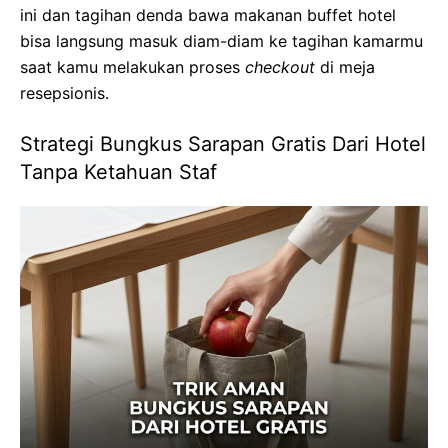
ini dan tagihan denda bawa makanan buffet hotel
bisa langsung masuk diam-diam ke tagihan kamarmu
saat kamu melakukan proses
checkout
di meja
resepsionis.
Strategi Bungkus Sarapan Gratis Dari Hotel
Tanpa Ketahuan Staf