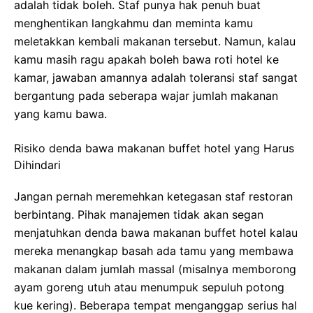
adalah tidak boleh. Staf punya hak penuh buat
menghentikan langkahmu dan meminta kamu
meletakkan kembali makanan tersebut. Namun, kalau
kamu masih ragu apakah boleh bawa roti hotel ke
kamar, jawaban amannya adalah toleransi staf sangat
bergantung pada seberapa wajar jumlah makanan
yang kamu bawa.
Risiko denda bawa makanan buffet hotel yang Harus
Dihindari
Jangan pernah meremehkan ketegasan staf restoran
berbintang. Pihak manajemen tidak akan segan
menjatuhkan denda bawa makanan buffet hotel kalau
mereka menangkap basah ada tamu yang membawa
makanan dalam jumlah massal (misalnya memborong
ayam goreng utuh atau menumpuk sepuluh potong
kue kering). Beberapa tempat menganggap serius hal