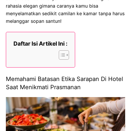
rahasia elegan gimana caranya kamu bisa
menyelamatkan sedikit camilan ke kamar tanpa harus
melanggar sopan santun!
Daftar Isi Artikel Ini :
Memahami Batasan Etika Sarapan Di Hotel
Saat Menikmati Prasmanan