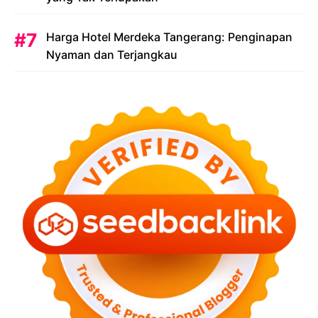
Harga Hotel Merdeka Tangerang: Penginapan
Nyaman dan Terjangkau