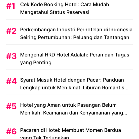
Cek Kode Booking Hotel: Cara Mudah
Mengetahui Status Reservasi
Perkembangan Industri Perhotelan di Indonesia
Seiring Pertumbuhan: Peluang dan Tantangan
Mengenal HRD Hotel Adalah: Peran dan Tugas
yang Penting
Syarat Masuk Hotel dengan Pacar: Panduan
Lengkap untuk Menikmati Liburan Romantis
Anda
Hotel yang Aman untuk Pasangan Belum
Menikah: Keamanan dan Kenyamanan yang
Menjadi Prioritas
Pacaran di Hotel: Membuat Momen Berdua
yang Tak Terlupakan