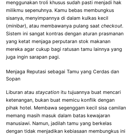
menggunakan troli khusus sudah pasti menjadi hak
milikmu sepenuhnya. Kamu bebas membungkus
sisanya, menyimpannya di dalam kulkas kecil
(
minibar
), atau membawanya pulang saat
checkout
.
Sistem ini sangat kontras dengan aturan prasmanan
yang ketat menjaga perputaran stok makanan
mereka agar cukup bagi ratusan tamu lainnya yang
juga ingin sarapan pagi.
Menjaga Reputasi sebagai Tamu yang Cerdas dan
Sopan
Liburan atau
staycation
itu tujuannya buat mencari
ketenangan, bukan buat memicu konflik dengan
pihak hotel. Membawa segenggam kecil sisa camilan
memang masih masuk dalam batas kewajaran
manusiawi. Namun, jadilah tamu yang berkelas
dengan tidak menjadikan kebiasaan membungkus ini