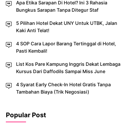
Apa Etika Sarapan Di Hotel? Ini 3 Rahasia
Bungkus Sarapan Tanpa Ditegur Staf
5 Pilihan Hotel Dekat UNY Untuk UTBK, Jalan
Kaki Anti Telat!
4 SOP Cara Lapor Barang Tertinggal di Hotel,
Pasti Kembali!
List Kos Pare Kampung Inggris Dekat Lembaga
Kursus Dari Daffodils Sampai Miss June
4 Syarat Early Check-In Hotel Gratis Tanpa
Tambahan Biaya (Trik Negosiasi)
Popular Post