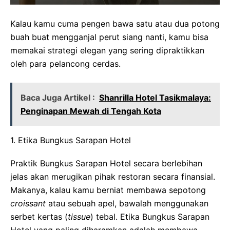
Kalau kamu cuma pengen bawa satu atau dua potong
buah buat mengganjal perut siang nanti, kamu bisa
memakai strategi elegan yang sering dipraktikkan
oleh para pelancong cerdas.
Baca Juga Artikel :
Shanrilla Hotel Tasikmalaya:
Penginapan Mewah di Tengah Kota
1. Etika Bungkus Sarapan Hotel
Praktik Bungkus Sarapan Hotel secara berlebihan
jelas akan merugikan pihak restoran secara finansial.
Makanya, kalau kamu berniat membawa sepotong
croissant
atau sebuah apel, bawalah menggunakan
serbet kertas (
tissue
) tebal. Etika Bungkus Sarapan