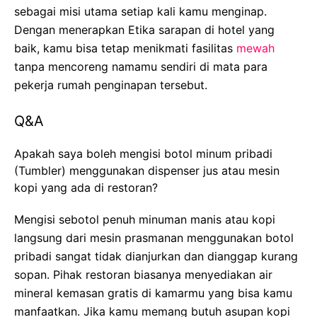
sebagai misi utama setiap kali kamu menginap.
Dengan menerapkan Etika sarapan di hotel yang
baik, kamu bisa tetap menikmati fasilitas
mewah
tanpa mencoreng namamu sendiri di mata para
pekerja rumah penginapan tersebut.
Q&A
Apakah saya boleh mengisi botol minum pribadi
(Tumbler) menggunakan dispenser jus atau mesin
kopi yang ada di restoran?
Mengisi sebotol penuh minuman manis atau kopi
langsung dari mesin prasmanan menggunakan botol
pribadi sangat tidak dianjurkan dan dianggap kurang
sopan. Pihak restoran biasanya menyediakan air
mineral kemasan gratis di kamarmu yang bisa kamu
manfaatkan. Jika kamu memang butuh asupan kopi