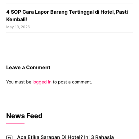
4 SOP Cara Lapor Barang Tertinggal di Hotel, Pasti
Kembali!
May 19, 2026
Leave a Comment
You must be
logged in
to post a comment.
News Feed
Apa Etika Sarapan Di Hotel? Ini 3 Rahasia