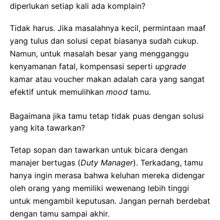
diperlukan setiap kali ada komplain?
Tidak harus. Jika masalahnya kecil, permintaan maaf
yang tulus dan solusi cepat biasanya sudah cukup.
Namun, untuk masalah besar yang mengganggu
kenyamanan fatal, kompensasi seperti
upgrade
kamar atau voucher makan adalah cara yang sangat
efektif untuk memulihkan
mood
tamu.
Bagaimana jika tamu tetap tidak puas dengan solusi
yang kita tawarkan?
Tetap sopan dan tawarkan untuk bicara dengan
manajer bertugas (
Duty Manager
). Terkadang, tamu
hanya ingin merasa bahwa keluhan mereka didengar
oleh orang yang memiliki wewenang lebih tinggi
untuk mengambil keputusan. Jangan pernah berdebat
dengan tamu sampai akhir.