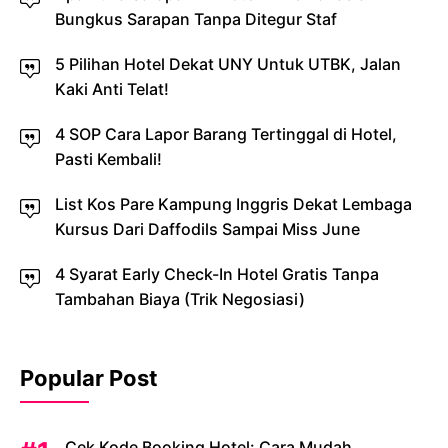
Bungkus Sarapan Tanpa Ditegur Staf
5 Pilihan Hotel Dekat UNY Untuk UTBK, Jalan
Kaki Anti Telat!
4 SOP Cara Lapor Barang Tertinggal di Hotel,
Pasti Kembali!
List Kos Pare Kampung Inggris Dekat Lembaga
Kursus Dari Daffodils Sampai Miss June
4 Syarat Early Check-In Hotel Gratis Tanpa
Tambahan Biaya (Trik Negosiasi)
Popular Post
Cek Kode Booking Hotel: Cara Mudah