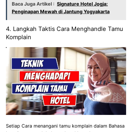
Baca Juga Artikel :
Signature Hotel Jogja:
Penginapan Mewah di Jantung Yogyakarta
4. Langkah Taktis Cara Menghandle Tamu
Komplain
Setiap Cara menangani tamu komplain dalam Bahasa