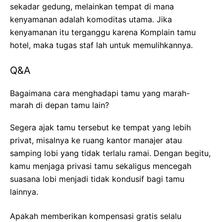
sekadar gedung, melainkan tempat di mana
kenyamanan adalah komoditas utama. Jika
kenyamanan itu terganggu karena Komplain tamu
hotel, maka tugas staf lah untuk memulihkannya.
Q&A
Bagaimana cara menghadapi tamu yang marah-
marah di depan tamu lain?
Segera ajak tamu tersebut ke tempat yang lebih
privat, misalnya ke ruang kantor manajer atau
samping lobi yang tidak terlalu ramai. Dengan begitu,
kamu menjaga privasi tamu sekaligus mencegah
suasana lobi menjadi tidak kondusif bagi tamu
lainnya.
Apakah memberikan kompensasi gratis selalu