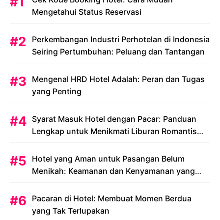
Mengetahui Status Reservasi
Perkembangan Industri Perhotelan di Indonesia
Seiring Pertumbuhan: Peluang dan Tantangan
Mengenal HRD Hotel Adalah: Peran dan Tugas
yang Penting
Syarat Masuk Hotel dengan Pacar: Panduan
Lengkap untuk Menikmati Liburan Romantis
Anda
Hotel yang Aman untuk Pasangan Belum
Menikah: Keamanan dan Kenyamanan yang
Menjadi Prioritas
Pacaran di Hotel: Membuat Momen Berdua
yang Tak Terlupakan