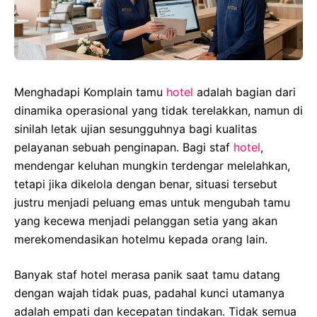
Menghadapi Komplain tamu
hotel
adalah bagian dari
dinamika operasional yang tidak terelakkan, namun di
sinilah letak ujian sesungguhnya bagi kualitas
pelayanan sebuah penginapan. Bagi staf
hotel
,
mendengar keluhan mungkin terdengar melelahkan,
tetapi jika dikelola dengan benar, situasi tersebut
justru menjadi peluang emas untuk mengubah tamu
yang kecewa menjadi pelanggan setia yang akan
merekomendasikan hotelmu kepada orang lain.
Banyak staf hotel merasa panik saat tamu datang
dengan wajah tidak puas, padahal kunci utamanya
adalah empati dan kecepatan tindakan. Tidak semua