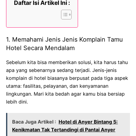
Daftar Isi Artikel Ini :
1. Memahami Jenis Jenis Komplain Tamu
Hotel Secara Mendalam
Sebelum kita bisa memberikan solusi, kita harus tahu
apa yang sebenarnya sedang terjadi. Jenis-jenis
komplain di hotel biasanya berpusat pada tiga aspek
utama: fasilitas, pelayanan, dan kenyamanan
lingkungan. Mari kita bedah agar kamu bisa bersiap
lebih dini.
Baca Juga Artikel :
Hotel di Anyer Bintang 5:
Kenikmatan Tak Tertandingi di Pantai Anyer