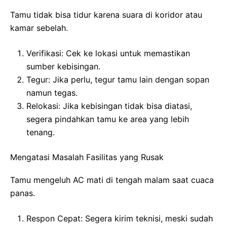
Tamu tidak bisa tidur karena suara di koridor atau
kamar sebelah.
Verifikasi: Cek ke lokasi untuk memastikan
sumber kebisingan.
Tegur: Jika perlu, tegur tamu lain dengan sopan
namun tegas.
Relokasi: Jika kebisingan tidak bisa diatasi,
segera pindahkan tamu ke area yang lebih
tenang.
Mengatasi Masalah Fasilitas yang Rusak
Tamu mengeluh AC mati di tengah malam saat cuaca
panas.
Respon Cepat: Segera kirim teknisi, meski sudah