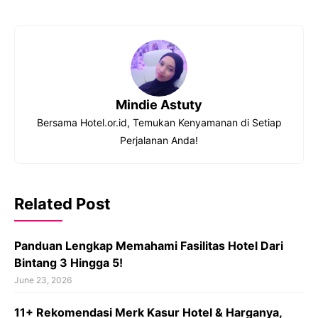
Mindie Astuty
Bersama Hotel.or.id, Temukan Kenyamanan di Setiap
Perjalanan Anda!
Related Post
Panduan Lengkap Memahami Fasilitas Hotel Dari
Bintang 3 Hingga 5!
June 23, 2026
11+ Rekomendasi Merk Kasur Hotel & Harganya,