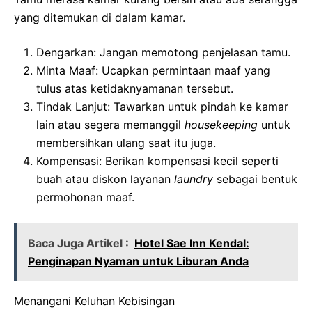
yang ditemukan di dalam kamar.
Dengarkan: Jangan memotong penjelasan tamu.
Minta Maaf: Ucapkan permintaan maaf yang
tulus atas ketidaknyamanan tersebut.
Tindak Lanjut: Tawarkan untuk pindah ke kamar
lain atau segera memanggil
housekeeping
untuk
membersihkan ulang saat itu juga.
Kompensasi: Berikan kompensasi kecil seperti
buah atau diskon layanan
laundry
sebagai bentuk
permohonan maaf.
Baca Juga Artikel :
Hotel Sae Inn Kendal:
Penginapan Nyaman untuk Liburan Anda
Menangani Keluhan Kebisingan