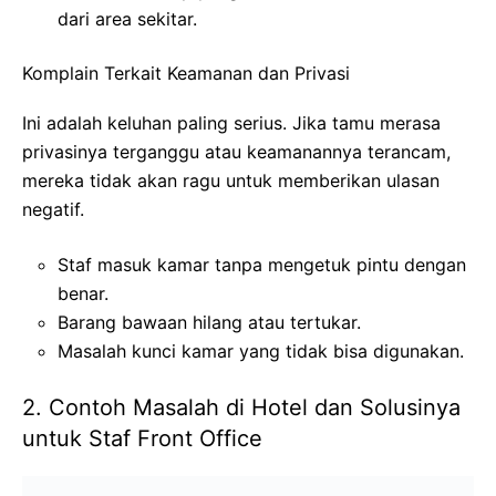
dari area sekitar.
Komplain Terkait Keamanan dan Privasi
Ini adalah keluhan paling serius. Jika tamu merasa
privasinya terganggu atau keamanannya terancam,
mereka tidak akan ragu untuk memberikan ulasan
negatif.
Staf masuk kamar tanpa mengetuk pintu dengan
benar.
Barang bawaan hilang atau tertukar.
Masalah kunci kamar yang tidak bisa digunakan.
2. Contoh Masalah di Hotel dan Solusinya
untuk Staf Front Office