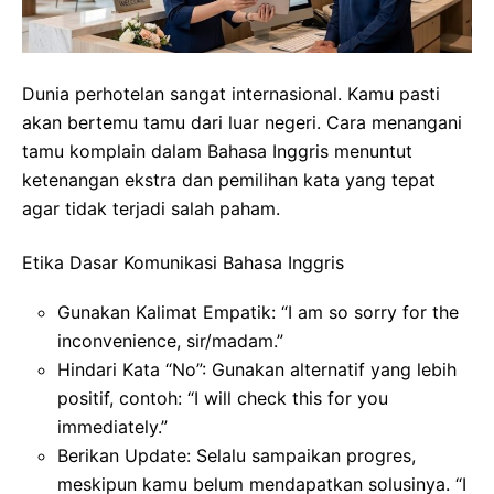
Dunia perhotelan sangat internasional. Kamu pasti
akan bertemu tamu dari luar negeri. Cara menangani
tamu komplain dalam Bahasa Inggris menuntut
ketenangan ekstra dan pemilihan kata yang tepat
agar tidak terjadi salah paham.
Etika Dasar Komunikasi Bahasa Inggris
Gunakan Kalimat Empatik: “I am so sorry for the
inconvenience, sir/madam.”
Hindari Kata “No”: Gunakan alternatif yang lebih
positif, contoh: “I will check this for you
immediately.”
Berikan Update: Selalu sampaikan progres,
meskipun kamu belum mendapatkan solusinya. “I