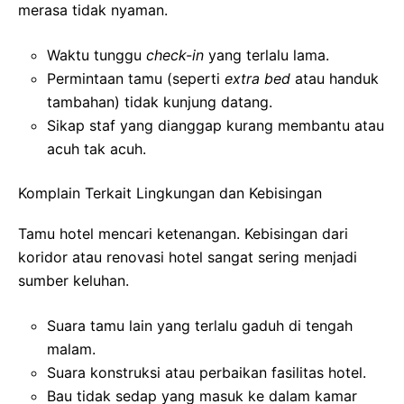
merasa tidak nyaman.
Waktu tunggu
check-in
yang terlalu lama.
Permintaan tamu (seperti
extra bed
atau handuk
tambahan) tidak kunjung datang.
Sikap staf yang dianggap kurang membantu atau
acuh tak acuh.
Komplain Terkait Lingkungan dan Kebisingan
Tamu hotel mencari ketenangan. Kebisingan dari
koridor atau renovasi hotel sangat sering menjadi
sumber keluhan.
Suara tamu lain yang terlalu gaduh di tengah
malam.
Suara konstruksi atau perbaikan fasilitas hotel.
Bau tidak sedap yang masuk ke dalam kamar