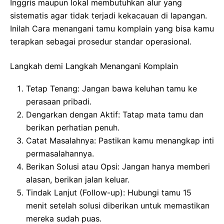
Inggris maupun lokal membutuhkan alur yang
sistematis agar tidak terjadi kekacauan di lapangan.
Inilah Cara menangani tamu komplain yang bisa kamu
terapkan sebagai prosedur standar operasional.
Langkah demi Langkah Menangani Komplain
Tetap Tenang: Jangan bawa keluhan tamu ke
perasaan pribadi.
Dengarkan dengan Aktif: Tatap mata tamu dan
berikan perhatian penuh.
Catat Masalahnya: Pastikan kamu menangkap inti
permasalahannya.
Berikan Solusi atau Opsi: Jangan hanya memberi
alasan, berikan jalan keluar.
Tindak Lanjut (Follow-up): Hubungi tamu 15
menit setelah solusi diberikan untuk memastikan
mereka sudah puas.