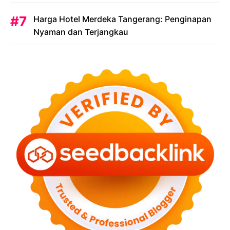
Harga Hotel Merdeka Tangerang: Penginapan
Nyaman dan Terjangkau