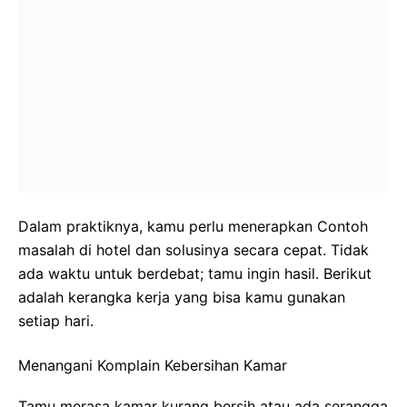
Dalam praktiknya, kamu perlu menerapkan Contoh
masalah di hotel dan solusinya secara cepat. Tidak
ada waktu untuk berdebat; tamu ingin hasil. Berikut
adalah kerangka kerja yang bisa kamu gunakan
setiap hari.
Menangani Komplain Kebersihan Kamar
Tamu merasa kamar kurang bersih atau ada serangga