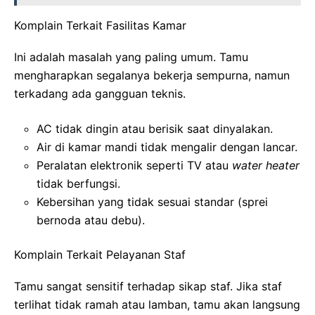
Komplain Terkait Fasilitas Kamar
Ini adalah masalah yang paling umum. Tamu
mengharapkan segalanya bekerja sempurna, namun
terkadang ada gangguan teknis.
AC tidak dingin atau berisik saat dinyalakan.
Air di kamar mandi tidak mengalir dengan lancar.
Peralatan elektronik seperti TV atau
water heater
tidak berfungsi.
Kebersihan yang tidak sesuai standar (sprei
bernoda atau debu).
Komplain Terkait Pelayanan Staf
Tamu sangat sensitif terhadap sikap staf. Jika staf
terlihat tidak ramah atau lamban, tamu akan langsung