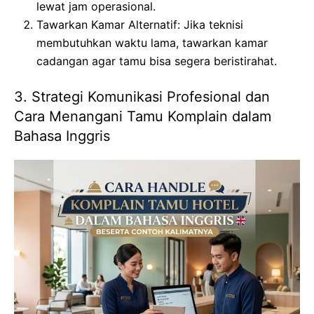
lewat jam operasional.
Tawarkan Kamar Alternatif: Jika teknisi
membutuhkan waktu lama, tawarkan kamar
cadangan agar tamu bisa segera beristirahat.
3. Strategi Komunikasi Profesional dan
Cara Menangani Tamu Komplain dalam
Bahasa Inggris