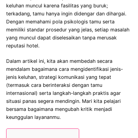
keluhan muncul karena fasilitas yang buruk;
terkadang, tamu hanya ingin didengar dan dihargai.
Dengan memahami pola psikologis tamu serta
memiliki standar prosedur yang jelas, setiap masalah
yang muncul dapat diselesaikan tanpa merusak
reputasi hotel.
Dalam artikel ini, kita akan membedah secara
mendalam bagaimana cara mengidentifikasi jenis-
jenis keluhan, strategi komunikasi yang tepat
(termasuk cara berinteraksi dengan tamu
internasional) serta langkah-langkah praktis agar
situasi panas segera mendingin. Mari kita pelajari
bersama bagaimana mengubah kritik menjadi
keunggulan layananmu.