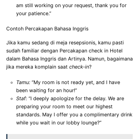
am still working on your request, thank you for
your patience.”
Contoh Percakapan Bahasa Inggris
Jika kamu sedang di meja resepsionis, kamu pasti
sudah familiar dengan Percakapan check in Hotel
dalam Bahasa Inggris dan Artinya. Namun, bagaimana
jika mereka komplain saat
check-in
?
Tamu:
“My room is not ready yet, and I have
been waiting for an hour!”
Staf:
“I deeply apologize for the delay. We are
preparing your room to meet our highest
standards. May I offer you a complimentary drink
while you wait in our lobby lounge?”