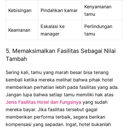
Kenyamanan
Kebisingan
Pindahkan kamar
tamu
Eskalasi ke
Perlindungan
Keamanan
manager
tamu
5. Memaksimalkan Fasilitas Sebagai Nilai
Tambah
Sering kali, tamu yang marah besar bisa tenang
kembali ketika mereka melihat bahwa pihak hotel
memberikan perhatian lebih pada fasilitas yang ada.
Jangan lupa bahwa setiap tamu memiliki hak atas
Jenis Fasilitas Hotel dan Fungsinya
yang sudah
mereka bayar. Jika fasilitas tersebut gagal
memberikan performa terbaik, segera berikan
kompensasi yang sepadan. Ingat, hotel bukanlah