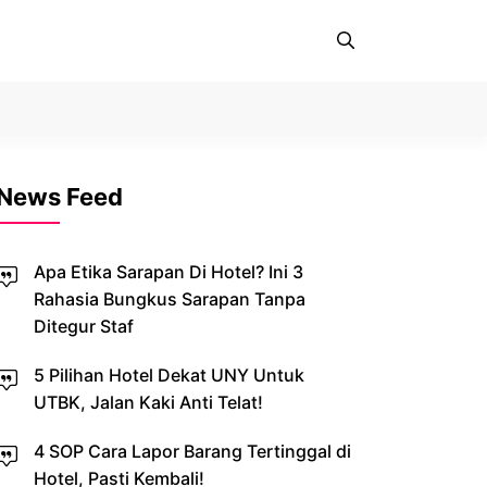
News Feed
Apa Etika Sarapan Di Hotel? Ini 3
Rahasia Bungkus Sarapan Tanpa
Ditegur Staf
5 Pilihan Hotel Dekat UNY Untuk
UTBK, Jalan Kaki Anti Telat!
4 SOP Cara Lapor Barang Tertinggal di
Hotel, Pasti Kembali!