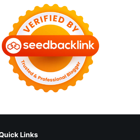
Quick Links