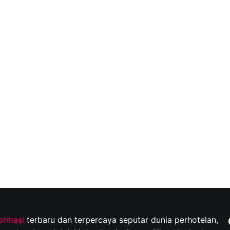
formasi
terbaru dan terpercaya seputar dunia perhotelan,