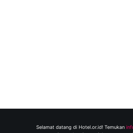
Selamat datang di Hotel.or.id! Temukan
in