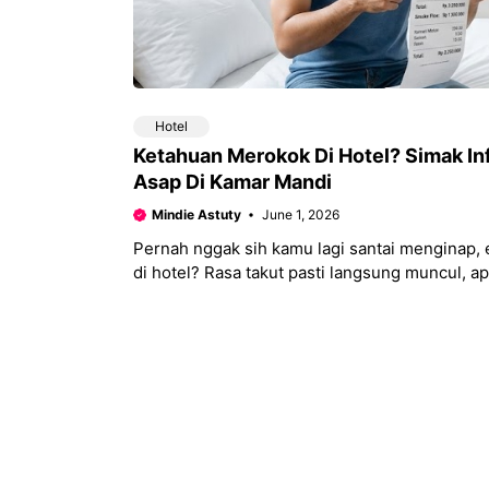
Hotel
Ketahuan Merokok Di Hotel? Simak In
Asap Di Kamar Mandi
Mindie Astuty
June 1, 2026
Pernah nggak sih kamu lagi santai menginap, 
di hotel? Rasa takut pasti langsung muncul, 