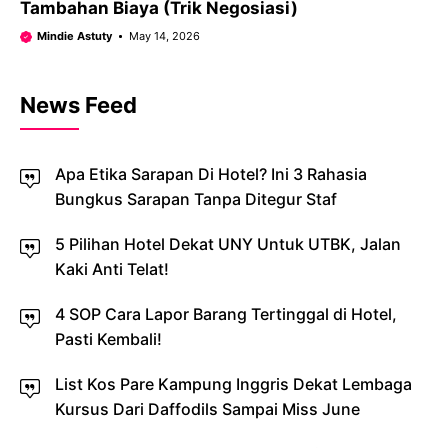
Tambahan Biaya (Trik Negosiasi)
Mindie Astuty
May 14, 2026
News Feed
Apa Etika Sarapan Di Hotel? Ini 3 Rahasia
Bungkus Sarapan Tanpa Ditegur Staf
5 Pilihan Hotel Dekat UNY Untuk UTBK, Jalan
Kaki Anti Telat!
4 SOP Cara Lapor Barang Tertinggal di Hotel,
Pasti Kembali!
List Kos Pare Kampung Inggris Dekat Lembaga
Kursus Dari Daffodils Sampai Miss June