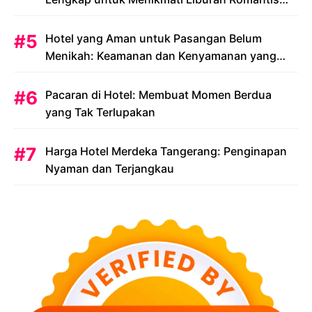
Anda
Hotel yang Aman untuk Pasangan Belum
Menikah: Keamanan dan Kenyamanan yang
Menjadi Prioritas
Pacaran di Hotel: Membuat Momen Berdua
yang Tak Terlupakan
Harga Hotel Merdeka Tangerang: Penginapan
Nyaman dan Terjangkau