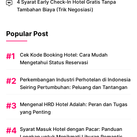
4 Syarat Early Check-In Hotel Gratis Tanpa
Tambahan Biaya (Trik Negosiasi)
Popular Post
Cek Kode Booking Hotel: Cara Mudah
Mengetahui Status Reservasi
Perkembangan Industri Perhotelan di Indonesia
Seiring Pertumbuhan: Peluang dan Tantangan
Mengenal HRD Hotel Adalah: Peran dan Tugas
yang Penting
Syarat Masuk Hotel dengan Pacar: Panduan
Lengkap untuk Menikmati Liburan Romantis