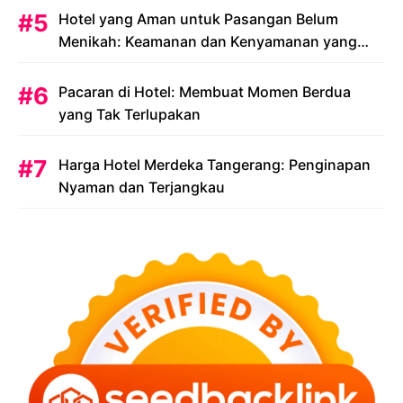
Hotel yang Aman untuk Pasangan Belum
Menikah: Keamanan dan Kenyamanan yang
Menjadi Prioritas
Pacaran di Hotel: Membuat Momen Berdua
yang Tak Terlupakan
Harga Hotel Merdeka Tangerang: Penginapan
Nyaman dan Terjangkau