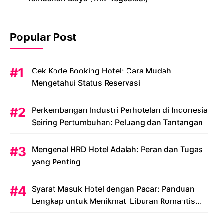
Popular Post
Cek Kode Booking Hotel: Cara Mudah
Mengetahui Status Reservasi
Perkembangan Industri Perhotelan di Indonesia
Seiring Pertumbuhan: Peluang dan Tantangan
Mengenal HRD Hotel Adalah: Peran dan Tugas
yang Penting
Syarat Masuk Hotel dengan Pacar: Panduan
Lengkap untuk Menikmati Liburan Romantis
Anda