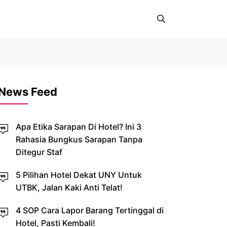
News Feed
Apa Etika Sarapan Di Hotel? Ini 3
Rahasia Bungkus Sarapan Tanpa
Ditegur Staf
5 Pilihan Hotel Dekat UNY Untuk
UTBK, Jalan Kaki Anti Telat!
4 SOP Cara Lapor Barang Tertinggal di
Hotel, Pasti Kembali!