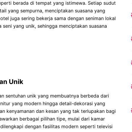
erti berada di tempat yang istimewa. Setiap sudut
tail yang sempurna, menciptakan suasana yang
otel juga sering bekerja sama dengan seniman lokal
a seni yang unik, sehingga menciptakan suasana
an Unik
gan sentuhan unik yang membuatnya berbeda dari
furnitur yang modern hingga detail-dekorasi yang
an kenyamanan dan kesan yang tak terlupakan bagi
arkan berbagai pilihan tipe, mulai dari kamar
ilengkapi dengan fasilitas modern seperti televisi