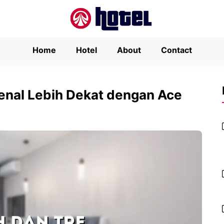
Home
Hotel
About
Contact
nal Lebih Dekat dengan Ace