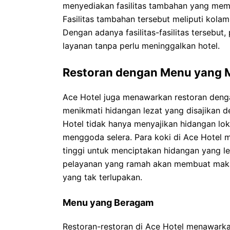
menyediakan fasilitas tambahan yang me
Fasilitas tambahan tersebut meliputi kolam
Dengan adanya fasilitas-fasilitas tersebu
layanan tanpa perlu meninggalkan hotel.
Restoran dengan Menu yang 
Ace Hotel juga menawarkan restoran deng
menikmati hidangan lezat yang disajikan d
Hotel tidak hanya menyajikan hidangan loka
menggoda selera. Para koki di Ace Hotel
tinggi untuk menciptakan hidangan yang le
pelayanan yang ramah akan membuat makan
yang tak terlupakan.
Menu yang Beragam
Restoran-restoran di Ace Hotel menawark