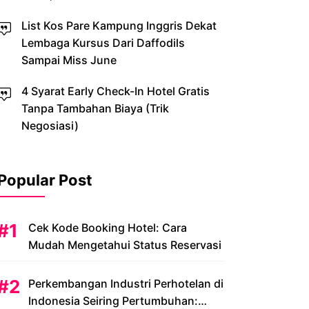
List Kos Pare Kampung Inggris Dekat
Lembaga Kursus Dari Daffodils
Sampai Miss June
4 Syarat Early Check-In Hotel Gratis
Tanpa Tambahan Biaya (Trik
Negosiasi)
Popular Post
Cek Kode Booking Hotel: Cara
Mudah Mengetahui Status Reservasi
Perkembangan Industri Perhotelan di
Indonesia Seiring Pertumbuhan: