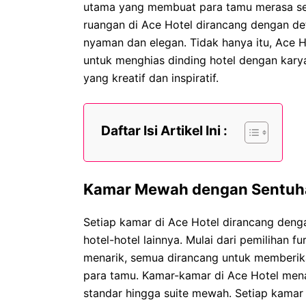
utama yang membuat para tamu merasa sep
ruangan di Ace Hotel dirancang dengan de
nyaman dan elegan. Tidak hanya itu, Ace H
untuk menghias dinding hotel dengan kary
yang kreatif dan inspiratif.
Daftar Isi Artikel Ini :
Kamar Mewah dengan Sentuh
Setiap kamar di Ace Hotel dirancang den
hotel-hotel lainnya. Mulai dari pemilihan 
menarik, semua dirancang untuk memberik
para tamu. Kamar-kamar di Ace Hotel menaw
standar hingga suite mewah. Setiap kamar d