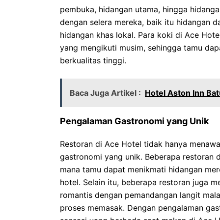
pembuka, hidangan utama, hingga hidangan
dengan selera mereka, baik itu hidangan d
hidangan khas lokal. Para koki di Ace Hote
yang mengikuti musim, sehingga tamu dapa
berkualitas tinggi.
Baca Juga Artikel :
Hotel Aston Inn Ba
Pengalaman Gastronomi yang Unik
Restoran di Ace Hotel tidak hanya menawa
gastronomi yang unik. Beberapa restoran 
mana tamu dapat menikmati hidangan mere
hotel. Selain itu, beberapa restoran juga
romantis dengan pemandangan langit malam
proses memasak. Dengan pengalaman gastr