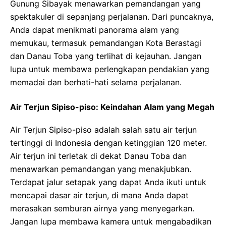
Gunung Sibayak menawarkan pemandangan yang
spektakuler di sepanjang perjalanan. Dari puncaknya,
Anda dapat menikmati panorama alam yang
memukau, termasuk pemandangan Kota Berastagi
dan Danau Toba yang terlihat di kejauhan. Jangan
lupa untuk membawa perlengkapan pendakian yang
memadai dan berhati-hati selama perjalanan.
Air Terjun Sipiso-piso: Keindahan Alam yang Megah
Air Terjun Sipiso-piso adalah salah satu air terjun
tertinggi di Indonesia dengan ketinggian 120 meter.
Air terjun ini terletak di dekat Danau Toba dan
menawarkan pemandangan yang menakjubkan.
Terdapat jalur setapak yang dapat Anda ikuti untuk
mencapai dasar air terjun, di mana Anda dapat
merasakan semburan airnya yang menyegarkan.
Jangan lupa membawa kamera untuk mengabadikan