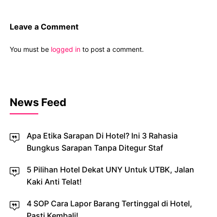
Leave a Comment
You must be
logged in
to post a comment.
News Feed
Apa Etika Sarapan Di Hotel? Ini 3 Rahasia
Bungkus Sarapan Tanpa Ditegur Staf
5 Pilihan Hotel Dekat UNY Untuk UTBK, Jalan
Kaki Anti Telat!
4 SOP Cara Lapor Barang Tertinggal di Hotel,
Pasti Kembali!