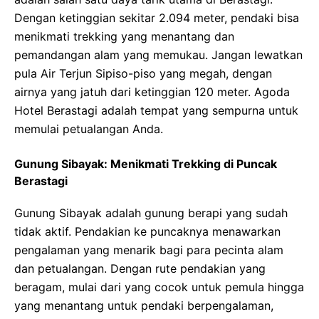
Dengan ketinggian sekitar 2.094 meter, pendaki bisa
menikmati trekking yang menantang dan
pemandangan alam yang memukau. Jangan lewatkan
pula Air Terjun Sipiso-piso yang megah, dengan
airnya yang jatuh dari ketinggian 120 meter. Agoda
Hotel Berastagi adalah tempat yang sempurna untuk
memulai petualangan Anda.
Gunung Sibayak: Menikmati Trekking di Puncak
Berastagi
Gunung Sibayak adalah gunung berapi yang sudah
tidak aktif. Pendakian ke puncaknya menawarkan
pengalaman yang menarik bagi para pecinta alam
dan petualangan. Dengan rute pendakian yang
beragam, mulai dari yang cocok untuk pemula hingga
yang menantang untuk pendaki berpengalaman,