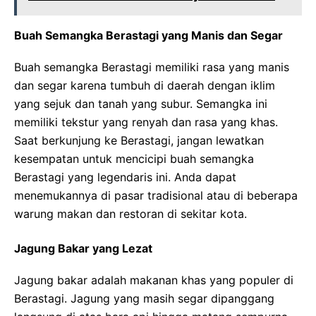
Buah Semangka Berastagi yang Manis dan Segar
Buah semangka Berastagi memiliki rasa yang manis
dan segar karena tumbuh di daerah dengan iklim
yang sejuk dan tanah yang subur. Semangka ini
memiliki tekstur yang renyah dan rasa yang khas.
Saat berkunjung ke Berastagi, jangan lewatkan
kesempatan untuk mencicipi buah semangka
Berastagi yang legendaris ini. Anda dapat
menemukannya di pasar tradisional atau di beberapa
warung makan dan restoran di sekitar kota.
Jagung Bakar yang Lezat
Jagung bakar adalah makanan khas yang populer di
Berastagi. Jagung yang masih segar dipanggang