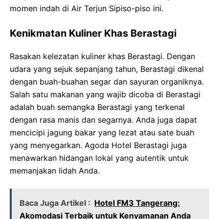
momen indah di Air Terjun Sipiso-piso ini.
Kenikmatan Kuliner Khas Berastagi
Rasakan kelezatan kuliner khas Berastagi. Dengan
udara yang sejuk sepanjang tahun, Berastagi dikenal
dengan buah-buahan segar dan sayuran organiknya.
Salah satu makanan yang wajib dicoba di Berastagi
adalah buah semangka Berastagi yang terkenal
dengan rasa manis dan segarnya. Anda juga dapat
mencicipi jagung bakar yang lezat atau sate buah
yang menyegarkan. Agoda Hotel Berastagi juga
menawarkan hidangan lokal yang autentik untuk
memanjakan lidah Anda.
Baca Juga Artikel :
Hotel FM3 Tangerang:
Akomodasi Terbaik untuk Kenyamanan Anda