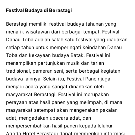
Festival Budaya di Berastagi
Berastagi memiliki festival budaya tahunan yang
menarik wisatawan dari berbagai tempat. Festival
Danau Toba adalah salah satu festival yang diadakan
setiap tahun untuk memperingati keindahan Danau
Toba dan kekayaan budaya Batak. Festival ini
menampilkan pertunjukan musik dan tarian
tradisional, pameran seni, serta berbagai kegiatan
budaya lainnya. Selain itu, Festival Panen juga
menjadi acara yang sangat dinantikan oleh
masyarakat Berastagi. Festival ini merupakan
perayaan atas hasil panen yang melimpah, di mana
masyarakat setempat akan mengenakan pakaian
adat, mengadakan upacara adat, dan
mempersembahkan hasil panen kepada leluhur.
Agoda Hotel Berastagi dapat memberikan informasi