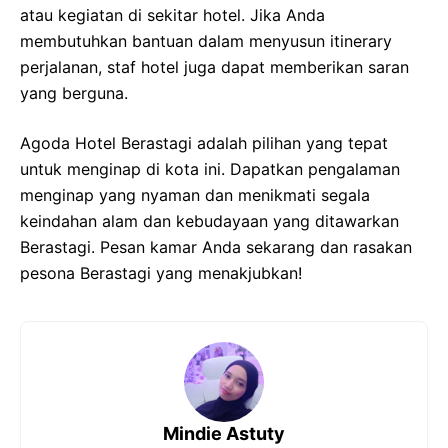
atau kegiatan di sekitar hotel. Jika Anda
membutuhkan bantuan dalam menyusun itinerary
perjalanan, staf hotel juga dapat memberikan saran
yang berguna.
Agoda Hotel Berastagi adalah pilihan yang tepat
untuk menginap di kota ini. Dapatkan pengalaman
menginap yang nyaman dan menikmati segala
keindahan alam dan kebudayaan yang ditawarkan
Berastagi. Pesan kamar Anda sekarang dan rasakan
pesona Berastagi yang menakjubkan!
Mindie Astuty