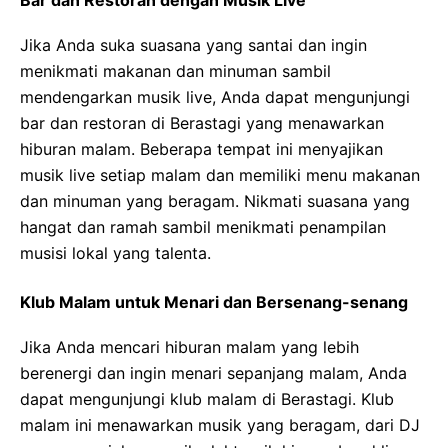
Bar dan Restoran dengan Musik Live
Jika Anda suka suasana yang santai dan ingin
menikmati makanan dan minuman sambil
mendengarkan musik live, Anda dapat mengunjungi
bar dan restoran di Berastagi yang menawarkan
hiburan malam. Beberapa tempat ini menyajikan
musik live setiap malam dan memiliki menu makanan
dan minuman yang beragam. Nikmati suasana yang
hangat dan ramah sambil menikmati penampilan
musisi lokal yang talenta.
Klub Malam untuk Menari dan Bersenang-senang
Jika Anda mencari hiburan malam yang lebih
berenergi dan ingin menari sepanjang malam, Anda
dapat mengunjungi klub malam di Berastagi. Klub
malam ini menawarkan musik yang beragam, dari DJ