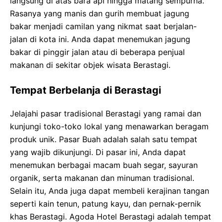
langsung di atas bara api hingga matang sempurna.
Rasanya yang manis dan gurih membuat jagung
bakar menjadi camilan yang nikmat saat berjalan-
jalan di kota ini. Anda dapat menemukan jagung
bakar di pinggir jalan atau di beberapa penjual
makanan di sekitar objek wisata Berastagi.
Tempat Berbelanja di Berastagi
Jelajahi pasar tradisional Berastagi yang ramai dan
kunjungi toko-toko lokal yang menawarkan beragam
produk unik. Pasar Buah adalah salah satu tempat
yang wajib dikunjungi. Di pasar ini, Anda dapat
menemukan berbagai macam buah segar, sayuran
organik, serta makanan dan minuman tradisional.
Selain itu, Anda juga dapat membeli kerajinan tangan
seperti kain tenun, patung kayu, dan pernak-pernik
khas Berastagi. Agoda Hotel Berastagi adalah tempat