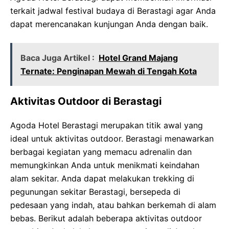
terkait jadwal festival budaya di Berastagi agar Anda
dapat merencanakan kunjungan Anda dengan baik.
Baca Juga Artikel :
Hotel Grand Majang
Ternate: Penginapan Mewah di Tengah Kota
Aktivitas Outdoor di Berastagi
Agoda Hotel Berastagi merupakan titik awal yang
ideal untuk aktivitas outdoor. Berastagi menawarkan
berbagai kegiatan yang memacu adrenalin dan
memungkinkan Anda untuk menikmati keindahan
alam sekitar. Anda dapat melakukan trekking di
pegunungan sekitar Berastagi, bersepeda di
pedesaan yang indah, atau bahkan berkemah di alam
bebas. Berikut adalah beberapa aktivitas outdoor