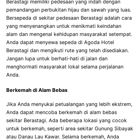
Berastagi memiliki pedesaan yang indah dengan
pemandangan perbukitan hijau dan sawah yang luas.
Bersepeda di sekitar pedesaan Berastagi adalah cara
yang menyenangkan untuk menikmati keindahan
alam dan mengenal kehidupan masyarakat setempat.
Anda dapat menyewa sepeda di Agoda Hotel
Berastagi dan mengikuti rute yang telah disediakan.
Jangan lupa untuk berhati-hati di jalan dan
menghormati masyarakat lokal selama perjalanan
Anda.
Berkemah di Alam Bebas
Jika Anda menyukai petualangan yang lebih ekstrem,
Anda dapat mencoba berkemah di alam bebas
sekitar Berastagi. Ada beberapa lokasi yang cocok
untuk berkemah, seperti area sekitar Gunung Sibayak
atau Danau Lau Kawar. Selama berkemah, Anda