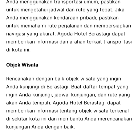
Anda menggunakan transportasi umum, pastikan
untuk mengetahui jadwal dan rute yang tepat. Jika
Anda menggunakan kendaraan pribadi, pastikan
untuk memahami rute perjalanan dan mempersiapkan
navigasi yang akurat. Agoda Hotel Berastagi dapat
memberikan informasi dan arahan terkait transportasi
di kota ini.
Objek Wisata
Rencanakan dengan baik objek wisata yang ingin
Anda kunjungi di Berastagi. Buat daftar tempat yang
ingin Anda kunjungi, jadwal kunjungan, dan rute yang
akan Anda tempuh. Agoda Hotel Berastagi dapat
memberikan informasi tentang objek wisata terkenal
di sekitar kota ini dan membantu Anda merencanakan
kunjungan Anda dengan baik.