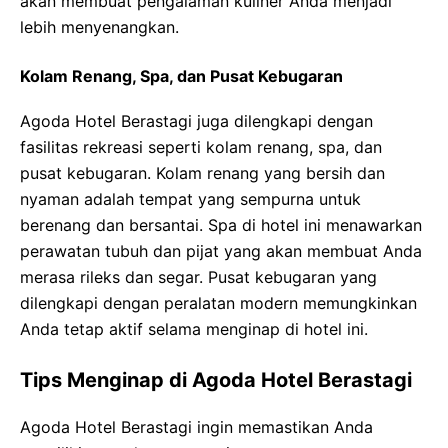
akan membuat pengalaman kuliner Anda menjadi
lebih menyenangkan.
Kolam Renang, Spa, dan Pusat Kebugaran
Agoda Hotel Berastagi juga dilengkapi dengan
fasilitas rekreasi seperti kolam renang, spa, dan
pusat kebugaran. Kolam renang yang bersih dan
nyaman adalah tempat yang sempurna untuk
berenang dan bersantai. Spa di hotel ini menawarkan
perawatan tubuh dan pijat yang akan membuat Anda
merasa rileks dan segar. Pusat kebugaran yang
dilengkapi dengan peralatan modern memungkinkan
Anda tetap aktif selama menginap di hotel ini.
Tips Menginap di Agoda Hotel Berastagi
Agoda Hotel Berastagi ingin memastikan Anda