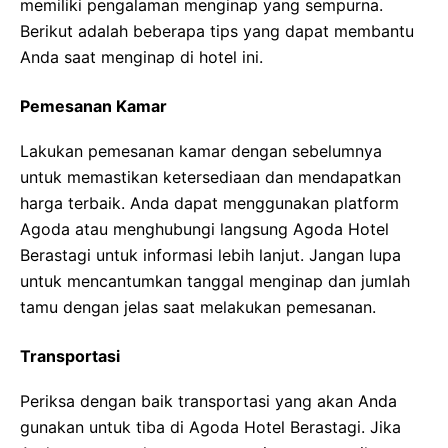
memiliki pengalaman menginap yang sempurna.
Berikut adalah beberapa tips yang dapat membantu
Anda saat menginap di hotel ini.
Pemesanan Kamar
Lakukan pemesanan kamar dengan sebelumnya
untuk memastikan ketersediaan dan mendapatkan
harga terbaik. Anda dapat menggunakan platform
Agoda atau menghubungi langsung Agoda Hotel
Berastagi untuk informasi lebih lanjut. Jangan lupa
untuk mencantumkan tanggal menginap dan jumlah
tamu dengan jelas saat melakukan pemesanan.
Transportasi
Periksa dengan baik transportasi yang akan Anda
gunakan untuk tiba di Agoda Hotel Berastagi. Jika