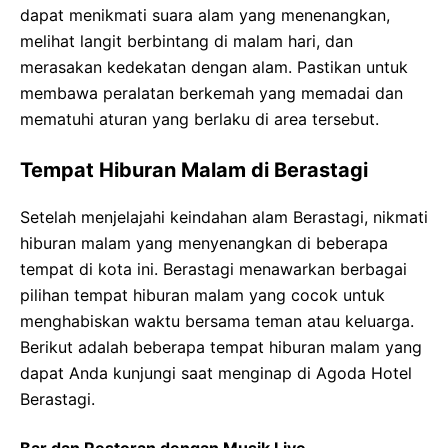
dapat menikmati suara alam yang menenangkan,
melihat langit berbintang di malam hari, dan
merasakan kedekatan dengan alam. Pastikan untuk
membawa peralatan berkemah yang memadai dan
mematuhi aturan yang berlaku di area tersebut.
Tempat Hiburan Malam di Berastagi
Setelah menjelajahi keindahan alam Berastagi, nikmati
hiburan malam yang menyenangkan di beberapa
tempat di kota ini. Berastagi menawarkan berbagai
pilihan tempat hiburan malam yang cocok untuk
menghabiskan waktu bersama teman atau keluarga.
Berikut adalah beberapa tempat hiburan malam yang
dapat Anda kunjungi saat menginap di Agoda Hotel
Berastagi.