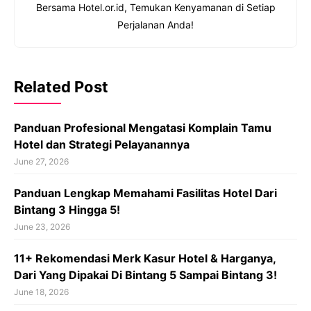
Bersama Hotel.or.id, Temukan Kenyamanan di Setiap
Perjalanan Anda!
Related Post
Panduan Profesional Mengatasi Komplain Tamu
Hotel dan Strategi Pelayanannya
June 27, 2026
Panduan Lengkap Memahami Fasilitas Hotel Dari
Bintang 3 Hingga 5!
June 23, 2026
11+ Rekomendasi Merk Kasur Hotel & Harganya,
Dari Yang Dipakai Di Bintang 5 Sampai Bintang 3!
June 18, 2026