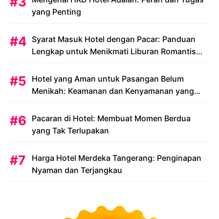
yang Penting
Syarat Masuk Hotel dengan Pacar: Panduan
Lengkap untuk Menikmati Liburan Romantis
Anda
Hotel yang Aman untuk Pasangan Belum
Menikah: Keamanan dan Kenyamanan yang
Menjadi Prioritas
Pacaran di Hotel: Membuat Momen Berdua
yang Tak Terlupakan
Harga Hotel Merdeka Tangerang: Penginapan
Nyaman dan Terjangkau