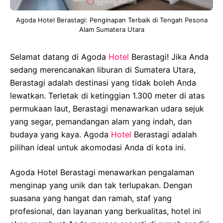
Agoda Hotel Berastagi: Penginapan Terbaik di Tengah Pesona
Alam Sumatera Utara
Selamat datang di Agoda
Hotel
Berastagi! Jika Anda
sedang merencanakan liburan di Sumatera Utara,
Berastagi adalah destinasi yang tidak boleh Anda
lewatkan. Terletak di ketinggian 1.300 meter di atas
permukaan laut, Berastagi menawarkan udara sejuk
yang segar, pemandangan alam yang indah, dan
budaya yang kaya. Agoda
Hotel
Berastagi adalah
pilihan ideal untuk akomodasi Anda di kota ini.
Agoda Hotel Berastagi menawarkan pengalaman
menginap yang unik dan tak terlupakan. Dengan
suasana yang hangat dan ramah, staf yang
profesional, dan layanan yang berkualitas, hotel ini