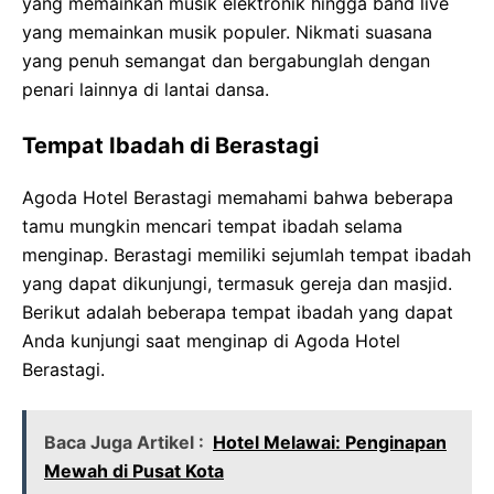
yang memainkan musik elektronik hingga band live
yang memainkan musik populer. Nikmati suasana
yang penuh semangat dan bergabunglah dengan
penari lainnya di lantai dansa.
Tempat Ibadah di Berastagi
Agoda Hotel Berastagi memahami bahwa beberapa
tamu mungkin mencari tempat ibadah selama
menginap. Berastagi memiliki sejumlah tempat ibadah
yang dapat dikunjungi, termasuk gereja dan masjid.
Berikut adalah beberapa tempat ibadah yang dapat
Anda kunjungi saat menginap di Agoda Hotel
Berastagi.
Baca Juga Artikel :
Hotel Melawai: Penginapan
Mewah di Pusat Kota