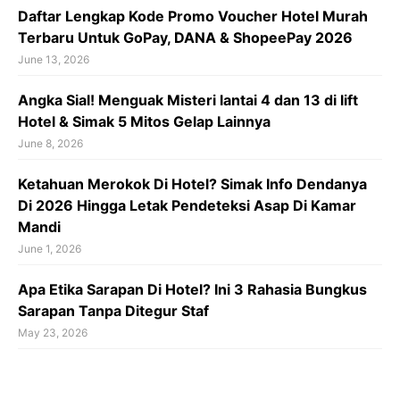
Daftar Lengkap Kode Promo Voucher Hotel Murah
Terbaru Untuk GoPay, DANA & ShopeePay 2026
June 13, 2026
Angka Sial! Menguak Misteri lantai 4 dan 13 di lift
Hotel & Simak 5 Mitos Gelap Lainnya
June 8, 2026
Ketahuan Merokok Di Hotel? Simak Info Dendanya
Di 2026 Hingga Letak Pendeteksi Asap Di Kamar
Mandi
June 1, 2026
Apa Etika Sarapan Di Hotel? Ini 3 Rahasia Bungkus
Sarapan Tanpa Ditegur Staf
May 23, 2026