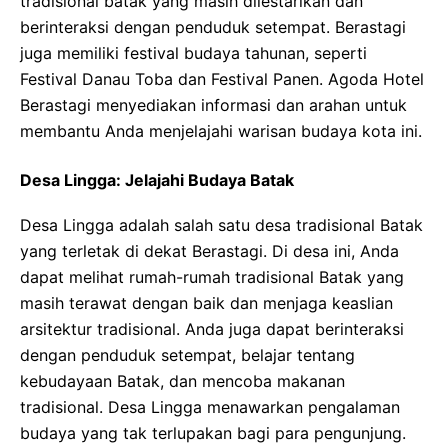
tradisional batak yang masih dilestarikan dan
berinteraksi dengan penduduk setempat. Berastagi
juga memiliki festival budaya tahunan, seperti
Festival Danau Toba dan Festival Panen. Agoda Hotel
Berastagi menyediakan informasi dan arahan untuk
membantu Anda menjelajahi warisan budaya kota ini.
Desa Lingga: Jelajahi Budaya Batak
Desa Lingga adalah salah satu desa tradisional Batak
yang terletak di dekat Berastagi. Di desa ini, Anda
dapat melihat rumah-rumah tradisional Batak yang
masih terawat dengan baik dan menjaga keaslian
arsitektur tradisional. Anda juga dapat berinteraksi
dengan penduduk setempat, belajar tentang
kebudayaan Batak, dan mencoba makanan
tradisional. Desa Lingga menawarkan pengalaman
budaya yang tak terlupakan bagi para pengunjung.