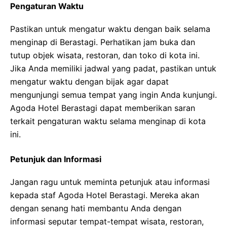
Pengaturan Waktu
Pastikan untuk mengatur waktu dengan baik selama
menginap di Berastagi. Perhatikan jam buka dan
tutup objek wisata, restoran, dan toko di kota ini.
Jika Anda memiliki jadwal yang padat, pastikan untuk
mengatur waktu dengan bijak agar dapat
mengunjungi semua tempat yang ingin Anda kunjungi.
Agoda Hotel Berastagi dapat memberikan saran
terkait pengaturan waktu selama menginap di kota
ini.
Petunjuk dan Informasi
Jangan ragu untuk meminta petunjuk atau informasi
kepada staf Agoda Hotel Berastagi. Mereka akan
dengan senang hati membantu Anda dengan
informasi seputar tempat-tempat wisata, restoran,