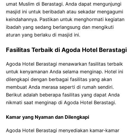
umat Muslim di Berastagi. Anda dapat mengunjungi
masjid ini untuk beribadah atau sekadar mengagumi
keindahannya. Pastikan untuk menghormati kegiatan
ibadah yang sedang berlangsung dan mengikuti
aturan yang berlaku di masjid ini.
Fasilitas Terbaik di Agoda Hotel Berastagi
Agoda Hotel Berastagi menawarkan fasilitas terbaik
untuk kenyamanan Anda selama menginap. Hotel ini
dilengkapi dengan berbagai fasilitas yang akan
membuat Anda merasa seperti di rumah sendiri.
Berikut adalah beberapa fasilitas yang dapat Anda
nikmati saat menginap di Agoda Hotel Berastagi.
Kamar yang Nyaman dan Dilengkapi
Agoda Hotel Berastagi menyediakan kamar-kamar