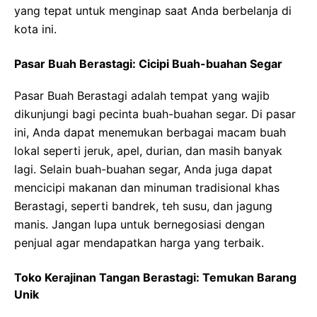
yang tepat untuk menginap saat Anda berbelanja di
kota ini.
Pasar Buah Berastagi: Cicipi Buah-buahan Segar
Pasar Buah Berastagi adalah tempat yang wajib
dikunjungi bagi pecinta buah-buahan segar. Di pasar
ini, Anda dapat menemukan berbagai macam buah
lokal seperti jeruk, apel, durian, dan masih banyak
lagi. Selain buah-buahan segar, Anda juga dapat
mencicipi makanan dan minuman tradisional khas
Berastagi, seperti bandrek, teh susu, dan jagung
manis. Jangan lupa untuk bernegosiasi dengan
penjual agar mendapatkan harga yang terbaik.
Toko Kerajinan Tangan Berastagi: Temukan Barang
Unik