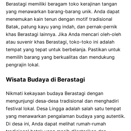
Berastagi memiliki beragam toko kerajinan tangan
yang menawarkan barang-barang unik. Anda dapat
menemukan kain tenun dengan motif tradisional
Batak, patung kayu yang indah, dan pernak-pernik
khas Berastagi lainnya. Jika Anda mencari oleh-oleh
atau suvenir khas Berastagi, toko-toko ini adalah
tempat yang tepat untuk berbelanja. Pastikan untuk
memilih barang yang berkualitas dan mendukung
pengrajin lokal.
Wisata Budaya di Berastagi
Nikmati kekayaan budaya Berastagi dengan
mengunjungi desa-desa tradisional dan menghadiri
festival lokal. Desa Lingga adalah salah satu tempat
yang menawarkan pengalaman budaya yang autentik.
Di desa ini, Anda dapat melihat rumah-rumah