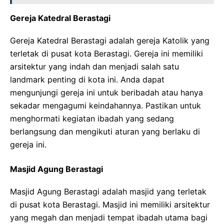
Gereja Katedral Berastagi
Gereja Katedral Berastagi adalah gereja Katolik yang
terletak di pusat kota Berastagi. Gereja ini memiliki
arsitektur yang indah dan menjadi salah satu
landmark penting di kota ini. Anda dapat
mengunjungi gereja ini untuk beribadah atau hanya
sekadar mengagumi keindahannya. Pastikan untuk
menghormati kegiatan ibadah yang sedang
berlangsung dan mengikuti aturan yang berlaku di
gereja ini.
Masjid Agung Berastagi
Masjid Agung Berastagi adalah masjid yang terletak
di pusat kota Berastagi. Masjid ini memiliki arsitektur
yang megah dan menjadi tempat ibadah utama bagi