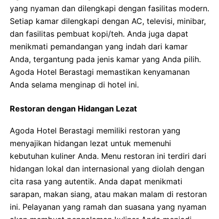
yang nyaman dan dilengkapi dengan fasilitas modern.
Setiap kamar dilengkapi dengan AC, televisi, minibar,
dan fasilitas pembuat kopi/teh. Anda juga dapat
menikmati pemandangan yang indah dari kamar
Anda, tergantung pada jenis kamar yang Anda pilih.
Agoda Hotel Berastagi memastikan kenyamanan
Anda selama menginap di hotel ini.
Restoran dengan Hidangan Lezat
Agoda Hotel Berastagi memiliki restoran yang
menyajikan hidangan lezat untuk memenuhi
kebutuhan kuliner Anda. Menu restoran ini terdiri dari
hidangan lokal dan internasional yang diolah dengan
cita rasa yang autentik. Anda dapat menikmati
sarapan, makan siang, atau makan malam di restoran
ini. Pelayanan yang ramah dan suasana yang nyaman