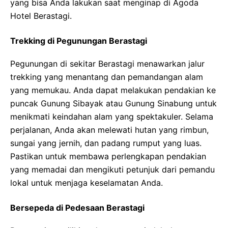
yang bisa Anda lakukan saat menginap di Agoda
Hotel Berastagi.
Trekking di Pegunungan Berastagi
Pegunungan di sekitar Berastagi menawarkan jalur
trekking yang menantang dan pemandangan alam
yang memukau. Anda dapat melakukan pendakian ke
puncak Gunung Sibayak atau Gunung Sinabung untuk
menikmati keindahan alam yang spektakuler. Selama
perjalanan, Anda akan melewati hutan yang rimbun,
sungai yang jernih, dan padang rumput yang luas.
Pastikan untuk membawa perlengkapan pendakian
yang memadai dan mengikuti petunjuk dari pemandu
lokal untuk menjaga keselamatan Anda.
Bersepeda di Pedesaan Berastagi