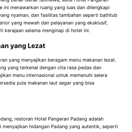
e ini menawarkan ruang yang luas dan dilengkapi
yang nyaman, dan fasilitas tambahan seperti bathtub
erior yang mewah dan pelayanan yang eksklusif,
i kerajaan selama menginap di hotel ini.
an yang Lezat
toran yang menyajikan beragam menu makanan lezat.
ng yang terkenal dengan cita rasa pedas dan
jikan menu internasional untuk memenuhi selera
 tersedia pula makanan laut segar yang bisa
dang, restoran Hotel Pangeran Padang adalah
i menyajikan hidangan Padang yang autentik, seperti