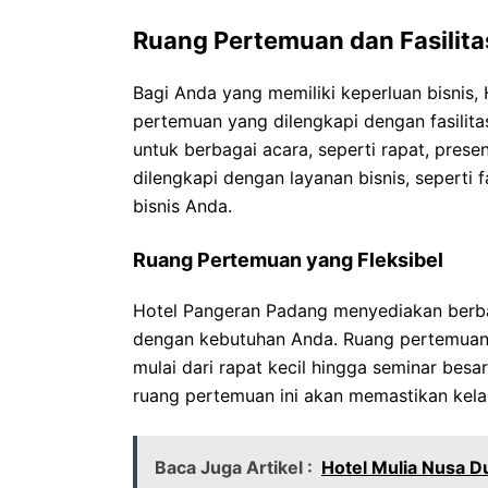
Ruang Pertemuan dan Fasilita
Bagi Anda yang memiliki keperluan bisnis
pertemuan yang dilengkapi dengan fasilit
untuk berbagai acara, seperti rapat, present
dilengkapi dengan layanan bisnis, seperti 
bisnis Anda.
Ruang Pertemuan yang Fleksibel
Hotel Pangeran Padang menyediakan berba
dengan kebutuhan Anda. Ruang pertemuan 
mulai dari rapat kecil hingga seminar bes
ruang pertemuan ini akan memastikan kela
Baca Juga Artikel :
Hotel Mulia Nusa 