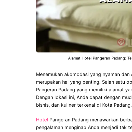
Alamat Hotel Pangeran Padang: T
Menemukan akomodasi yang nyaman dan str
merupakan hal yang penting. Salah satu o
Pangeran Padang yang memiliki alamat yan
Dengan lokasi ini, Anda dapat dengan mud
bisnis, dan kuliner terkenal di Kota Padang.
Hotel
Pangeran Padang menawarkan berbag
pengalaman menginap Anda menjadi tak te