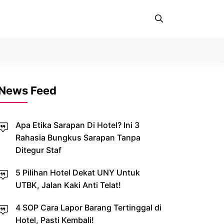
News Feed
Apa Etika Sarapan Di Hotel? Ini 3
Rahasia Bungkus Sarapan Tanpa
Ditegur Staf
5 Pilihan Hotel Dekat UNY Untuk
UTBK, Jalan Kaki Anti Telat!
4 SOP Cara Lapor Barang Tertinggal di
Hotel, Pasti Kembali!