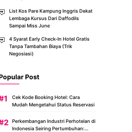
List Kos Pare Kampung Inggris Dekat
Lembaga Kursus Dari Daffodils
Sampai Miss June
4 Syarat Early Check-In Hotel Gratis
Tanpa Tambahan Biaya (Trik
Negosiasi)
Popular Post
Cek Kode Booking Hotel: Cara
Mudah Mengetahui Status Reservasi
Perkembangan Industri Perhotelan di
Indonesia Seiring Pertumbuhan: