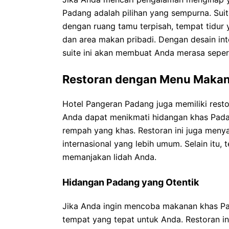
Padang adalah pilihan yang sempurna. Suit
dengan ruang tamu terpisah, tempat tidur 
dan area makan pribadi. Dengan desain int
suite ini akan membuat Anda merasa sepert
Restoran dengan Menu Makan
Hotel Pangeran Padang juga memiliki res
Anda dapat menikmati hidangan khas Pada
rempah yang khas. Restoran ini juga menya
internasional yang lebih umum. Selain itu,
memanjakan lidah Anda.
Hidangan Padang yang Otentik
Jika Anda ingin mencoba makanan khas Pa
tempat yang tepat untuk Anda. Restoran in