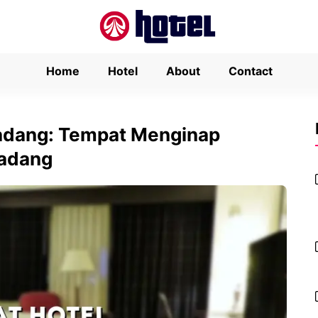
Home
Hotel
About
Contact
adang: Tempat Menginap
Padang