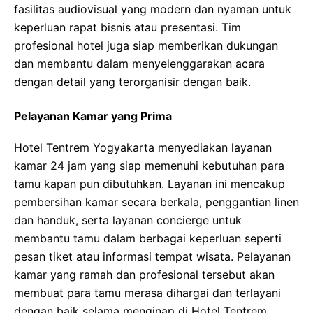
fasilitas audiovisual yang modern dan nyaman untuk
keperluan rapat bisnis atau presentasi. Tim
profesional hotel juga siap memberikan dukungan
dan membantu dalam menyelenggarakan acara
dengan detail yang terorganisir dengan baik.
Pelayanan Kamar yang Prima
Hotel Tentrem Yogyakarta menyediakan layanan
kamar 24 jam yang siap memenuhi kebutuhan para
tamu kapan pun dibutuhkan. Layanan ini mencakup
pembersihan kamar secara berkala, penggantian linen
dan handuk, serta layanan concierge untuk
membantu tamu dalam berbagai keperluan seperti
pesan tiket atau informasi tempat wisata. Pelayanan
kamar yang ramah dan profesional tersebut akan
membuat para tamu merasa dihargai dan terlayani
dengan baik selama menginap di Hotel Tentrem