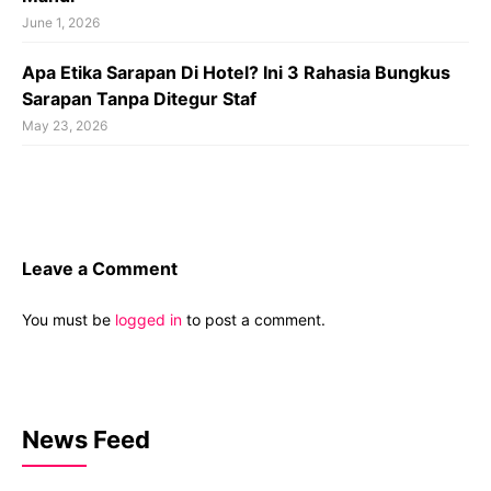
June 1, 2026
Apa Etika Sarapan Di Hotel? Ini 3 Rahasia Bungkus
Sarapan Tanpa Ditegur Staf
May 23, 2026
Leave a Comment
You must be
logged in
to post a comment.
News Feed