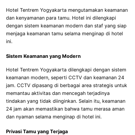
Hotel Tentrem Yogyakarta mengutamakan keamanan
dan kenyamanan para tamu. Hotel ini dilengkapi
dengan sistem keamanan modern dan staf yang siap
menjaga keamanan tamu selama menginap di hotel
ini.
Sistem Keamanan yang Modern
Hotel Tentrem Yogyakarta dilengkapi dengan sistem
keamanan modern, seperti CCTV dan keamanan 24
jam. CCTV dipasang di berbagai area strategis untuk
memantau aktivitas dan mencegah terjadinya
tindakan yang tidak diinginkan. Selain itu, keamanan
24 jam akan memastikan bahwa tamu merasa aman
dan nyaman selama menginap di hotel ini.
Privasi Tamu yang Terjaga