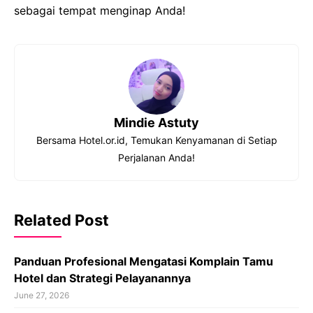
sebagai tempat menginap Anda!
Mindie Astuty
Bersama Hotel.or.id, Temukan Kenyamanan di Setiap
Perjalanan Anda!
Related Post
Panduan Profesional Mengatasi Komplain Tamu
Hotel dan Strategi Pelayanannya
June 27, 2026