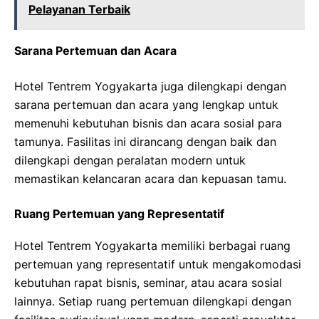
Pelayanan Terbaik
Sarana Pertemuan dan Acara
Hotel Tentrem Yogyakarta juga dilengkapi dengan
sarana pertemuan dan acara yang lengkap untuk
memenuhi kebutuhan bisnis dan acara sosial para
tamunya. Fasilitas ini dirancang dengan baik dan
dilengkapi dengan peralatan modern untuk
memastikan kelancaran acara dan kepuasan tamu.
Ruang Pertemuan yang Representatif
Hotel Tentrem Yogyakarta memiliki berbagai ruang
pertemuan yang representatif untuk mengakomodasi
kebutuhan rapat bisnis, seminar, atau acara sosial
lainnya. Setiap ruang pertemuan dilengkapi dengan