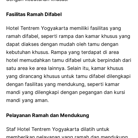
Fasilitas Ramah Difabel
Hotel Tentrem Yogyakarta memiliki fasilitas yang
ramah difabel, seperti rampa dan kamar khusus yang
dapat diakses dengan mudah oleh tamu dengan
kebutuhan khusus. Rampa yang terdapat di area
hotel memudahkan tamu difabel untuk berpindah dari
satu area ke area lainnya. Selain itu, kamar khusus
yang dirancang khusus untuk tamu difabel dilengkapi
dengan fasilitas yang mendukung, seperti kamar
mandi yang dilengkapi dengan pegangan dan kursi
mandi yang aman.
Pelayanan Ramah dan Mendukung
Staf Hotel Tentrem Yogyakarta dilatih untuk
memberikan pelayanan yang ramah dan mendukung