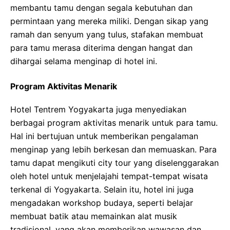
membantu tamu dengan segala kebutuhan dan
permintaan yang mereka miliki. Dengan sikap yang
ramah dan senyum yang tulus, stafakan membuat
para tamu merasa diterima dengan hangat dan
dihargai selama menginap di hotel ini.
Program Aktivitas Menarik
Hotel Tentrem Yogyakarta juga menyediakan
berbagai program aktivitas menarik untuk para tamu.
Hal ini bertujuan untuk memberikan pengalaman
menginap yang lebih berkesan dan memuaskan. Para
tamu dapat mengikuti city tour yang diselenggarakan
oleh hotel untuk menjelajahi tempat-tempat wisata
terkenal di Yogyakarta. Selain itu, hotel ini juga
mengadakan workshop budaya, seperti belajar
membuat batik atau memainkan alat musik
tradisional, yang akan memberikan wawasan dan