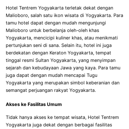
Hotel Tentrem Yogyakarta terletak dekat dengan
Malioboro, salah satu ikon wisata di Yogyakarta. Para
tamu hotel dapat dengan mudah mengunjungi
Malioboro untuk berbelanja oleh-oleh khas
Yogyakarta, mencicipi kuliner khas, atau menikmati
pertunjukan seni di sana. Selain itu, hotel ini juga
berdekatan dengan Keraton Yogyakarta, tempat
tinggal resmi Sultan Yogyakarta, yang menyimpan
sejarah dan kebudayaan Jawa yang kaya. Para tamu
juga dapat dengan mudah mencapai Tugu
Yogyakarta yang merupakan simbol keberanian dan
semangat perjuangan rakyat Yogyakarta.
Akses ke Fasilitas Umum
Tidak hanya akses ke tempat wisata, Hotel Tentrem
Yogyakarta juga dekat dengan berbagai fasilitas