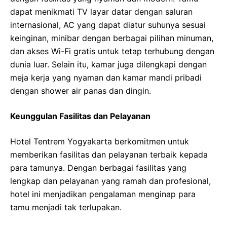
dapat menikmati TV layar datar dengan saluran
internasional, AC yang dapat diatur suhunya sesuai
keinginan, minibar dengan berbagai pilihan minuman,
dan akses Wi-Fi gratis untuk tetap terhubung dengan
dunia luar. Selain itu, kamar juga dilengkapi dengan
meja kerja yang nyaman dan kamar mandi pribadi
dengan shower air panas dan dingin.
Keunggulan Fasilitas dan Pelayanan
Hotel Tentrem Yogyakarta berkomitmen untuk
memberikan fasilitas dan pelayanan terbaik kepada
para tamunya. Dengan berbagai fasilitas yang
lengkap dan pelayanan yang ramah dan profesional,
hotel ini menjadikan pengalaman menginap para
tamu menjadi tak terlupakan.