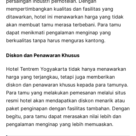
persaingan industri perhotelan. Dengan
mempertimbangkan kualitas dan fasilitas yang
ditawarkan, hotel ini menawarkan harga yang tidak
akan membuat tamu merasa terbebani. Para tamu
dapat menikmati pengalaman menginap yang
berkualitas tanpa harus menguras kantong.
Diskon dan Penawaran Khusus
Hotel Tentrem Yogyakarta tidak hanya menawarkan
harga yang terjangkau, tetapi juga memberikan
diskon dan penawaran khusus kepada para tamunya.
Para tamu yang melakukan pemesanan melalui situs
resmi hotel akan mendapatkan diskon menarik atau
paket penginapan dengan fasilitas tambahan. Dengan
begitu, para tamu dapat merasakan nilai lebih dan
pengalaman menginap yang lebih memuaskan.