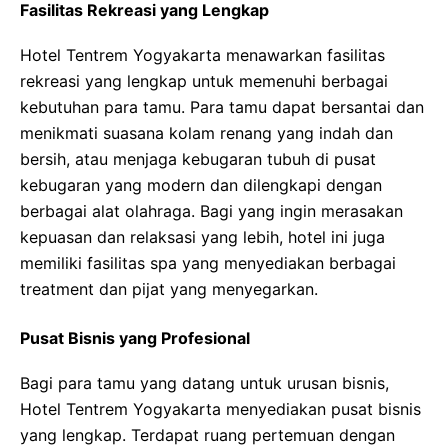
Fasilitas Rekreasi yang Lengkap
Hotel Tentrem Yogyakarta menawarkan fasilitas
rekreasi yang lengkap untuk memenuhi berbagai
kebutuhan para tamu. Para tamu dapat bersantai dan
menikmati suasana kolam renang yang indah dan
bersih, atau menjaga kebugaran tubuh di pusat
kebugaran yang modern dan dilengkapi dengan
berbagai alat olahraga. Bagi yang ingin merasakan
kepuasan dan relaksasi yang lebih, hotel ini juga
memiliki fasilitas spa yang menyediakan berbagai
treatment dan pijat yang menyegarkan.
Pusat Bisnis yang Profesional
Bagi para tamu yang datang untuk urusan bisnis,
Hotel Tentrem Yogyakarta menyediakan pusat bisnis
yang lengkap. Terdapat ruang pertemuan dengan