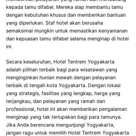
kepada tamu difabel. Mereka siap membantu tamu
dengan kebutuhan khusus dan memberikan bantuan
yang diperlukan. Staf hotel akan berusaha
semaksimal mungkin untuk memastikan kenyamanan
dan kepuasan tamu difabel selama menginap di hotel
ini.
Secara keseluruhan, Hotel Tentrem Yogyakarta
adalah pilihan terbaik bagi para wisatawan yang
menginginkan hunian mewah dengan pelayanan
terbaik di tengah kota Yogyakarta. Dengan lokasi
yang strategis, fasilitas yang lengkap, harga yang
terjangkau, dan pelayanan yang ramah dan
professional, hotel ini akan memberikan pengalaman
menginap yang tak terlupakan bagi para tamunya.
Jika Anda berencana mengunjungi Yogyakarta,
jangan ragu untuk memilih Hotel Tentrem Yogyakarta