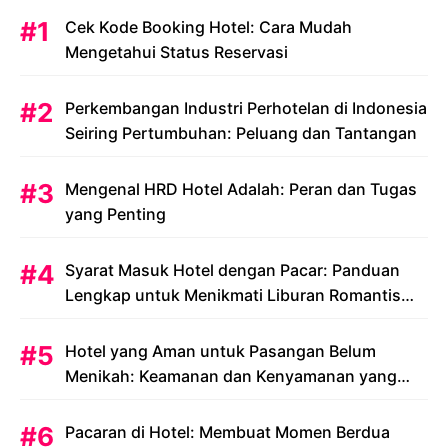
Cek Kode Booking Hotel: Cara Mudah
Mengetahui Status Reservasi
Perkembangan Industri Perhotelan di Indonesia
Seiring Pertumbuhan: Peluang dan Tantangan
Mengenal HRD Hotel Adalah: Peran dan Tugas
yang Penting
Syarat Masuk Hotel dengan Pacar: Panduan
Lengkap untuk Menikmati Liburan Romantis
Anda
Hotel yang Aman untuk Pasangan Belum
Menikah: Keamanan dan Kenyamanan yang
Menjadi Prioritas
Pacaran di Hotel: Membuat Momen Berdua