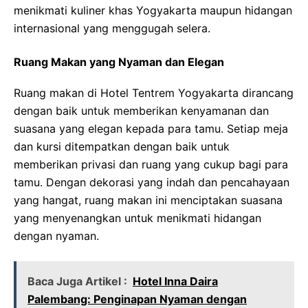
menikmati kuliner khas Yogyakarta maupun hidangan
internasional yang menggugah selera.
Ruang Makan yang Nyaman dan Elegan
Ruang makan di Hotel Tentrem Yogyakarta dirancang
dengan baik untuk memberikan kenyamanan dan
suasana yang elegan kepada para tamu. Setiap meja
dan kursi ditempatkan dengan baik untuk
memberikan privasi dan ruang yang cukup bagi para
tamu. Dengan dekorasi yang indah dan pencahayaan
yang hangat, ruang makan ini menciptakan suasana
yang menyenangkan untuk menikmati hidangan
dengan nyaman.
Baca Juga Artikel :
Hotel Inna Daira
Palembang: Penginapan Nyaman dengan