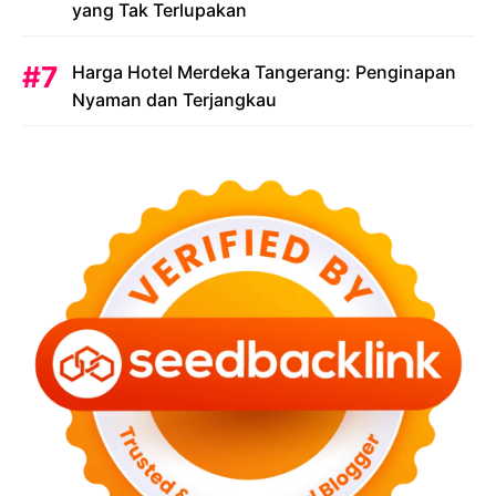
yang Tak Terlupakan
Harga Hotel Merdeka Tangerang: Penginapan
Nyaman dan Terjangkau