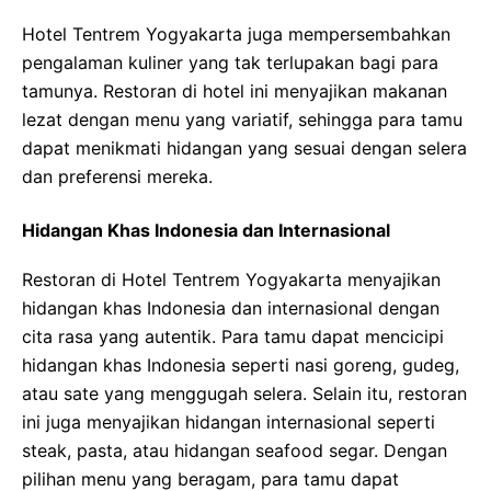
Hotel Tentrem Yogyakarta juga mempersembahkan
pengalaman kuliner yang tak terlupakan bagi para
tamunya. Restoran di hotel ini menyajikan makanan
lezat dengan menu yang variatif, sehingga para tamu
dapat menikmati hidangan yang sesuai dengan selera
dan preferensi mereka.
Hidangan Khas Indonesia dan Internasional
Restoran di Hotel Tentrem Yogyakarta menyajikan
hidangan khas Indonesia dan internasional dengan
cita rasa yang autentik. Para tamu dapat mencicipi
hidangan khas Indonesia seperti nasi goreng, gudeg,
atau sate yang menggugah selera. Selain itu, restoran
ini juga menyajikan hidangan internasional seperti
steak, pasta, atau hidangan seafood segar. Dengan
pilihan menu yang beragam, para tamu dapat