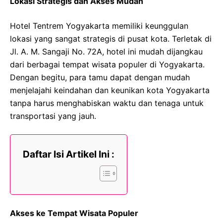
Lokasi Strategis dan Akses Mudah
Hotel Tentrem Yogyakarta memiliki keunggulan
lokasi yang sangat strategis di pusat kota. Terletak di
Jl. A. M. Sangaji No. 72A, hotel ini mudah dijangkau
dari berbagai tempat wisata populer di Yogyakarta.
Dengan begitu, para tamu dapat dengan mudah
menjelajahi keindahan dan keunikan kota Yogyakarta
tanpa harus menghabiskan waktu dan tenaga untuk
transportasi yang jauh.
Daftar Isi Artikel Ini :
Akses ke Tempat Wisata Populer