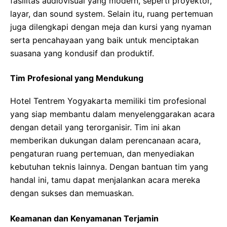
fasilitas audiovisual yang modern, seperti proyektor,
layar, dan sound system. Selain itu, ruang pertemuan
juga dilengkapi dengan meja dan kursi yang nyaman
serta pencahayaan yang baik untuk menciptakan
suasana yang kondusif dan produktif.
Tim Profesional yang Mendukung
Hotel Tentrem Yogyakarta memiliki tim profesional
yang siap membantu dalam menyelenggarakan acara
dengan detail yang terorganisir. Tim ini akan
memberikan dukungan dalam perencanaan acara,
pengaturan ruang pertemuan, dan menyediakan
kebutuhan teknis lainnya. Dengan bantuan tim yang
handal ini, tamu dapat menjalankan acara mereka
dengan sukses dan memuaskan.
Keamanan dan Kenyamanan Terjamin