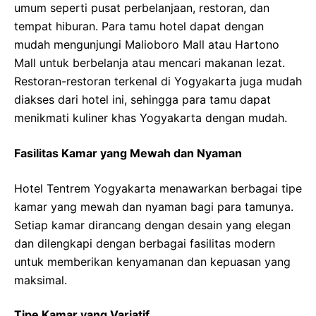
umum seperti pusat perbelanjaan, restoran, dan
tempat hiburan. Para tamu hotel dapat dengan
mudah mengunjungi Malioboro Mall atau Hartono
Mall untuk berbelanja atau mencari makanan lezat.
Restoran-restoran terkenal di Yogyakarta juga mudah
diakses dari hotel ini, sehingga para tamu dapat
menikmati kuliner khas Yogyakarta dengan mudah.
Fasilitas Kamar yang Mewah dan Nyaman
Hotel Tentrem Yogyakarta menawarkan berbagai tipe
kamar yang mewah dan nyaman bagi para tamunya.
Setiap kamar dirancang dengan desain yang elegan
dan dilengkapi dengan berbagai fasilitas modern
untuk memberikan kenyamanan dan kepuasan yang
maksimal.
Tipe Kamar yang Variatif