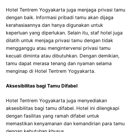
Hotel Tentrem Yogyakarta juga menjaga privasi tamu
dengan baik. Informasi pribadi tamu akan dijaga
kerahasiaannya dan hanya digunakan untuk
keperluan yang diperlukan. Selain itu, staf hotel juga
dilatih untuk menjaga privasi tamu dengan tidak
mengganggu atau mengintervensi privasi tamu
kecuali diminta atau dibutuhkan. Dengan demikian,
tamu dapat merasa tenang dan nyaman selama
menginap di Hotel Tentrem Yogyakarta.
Aksesibilitas bagi Tamu Difabel
Hotel Tentrem Yogyakarta juga menyediakan
aksesibilitas bagi tamu difabel. Hotel ini dilengkapi
dengan fasilitas yang ramah difabel untuk
memastikan kenyamanan dan kemandirian para tamu
dengan kebutuhan khusus.