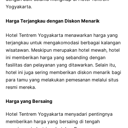
Yogyakarta.
Harga Terjangkau dengan Diskon Menarik
Hotel Tentrem Yogyakarta menawarkan harga yang
terjangkau untuk mengakomodasi berbagai kalangan
wisatawan. Meskipun merupakan hotel mewah, hotel
ini memberikan harga yang sebanding dengan
fasilitas dan pelayanan yang ditawarkan. Selain itu,
hotel ini juga sering memberikan diskon menarik bagi
para tamu yang melakukan pemesanan melalui situs
resmi mereka.
Harga yang Bersaing
Hotel Tentrem Yogyakarta menyadari pentingnya
memberikan harga yang bersaing di tengah