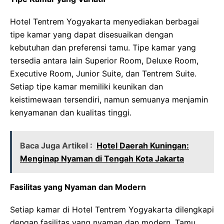
Hotel Tentrem Yogyakarta menyediakan berbagai
tipe kamar yang dapat disesuaikan dengan
kebutuhan dan preferensi tamu. Tipe kamar yang
tersedia antara lain Superior Room, Deluxe Room,
Executive Room, Junior Suite, dan Tentrem Suite.
Setiap tipe kamar memiliki keunikan dan
keistimewaan tersendiri, namun semuanya menjamin
kenyamanan dan kualitas tinggi.
Baca Juga Artikel :
Hotel Daerah Kuningan:
Menginap Nyaman di Tengah Kota Jakarta
Fasilitas yang Nyaman dan Modern
Setiap kamar di Hotel Tentrem Yogyakarta dilengkapi
dengan fasilitas yang nyaman dan modern. Tamu