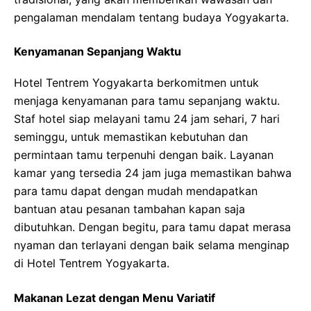
pengalaman mendalam tentang budaya Yogyakarta.
Kenyamanan Sepanjang Waktu
Hotel Tentrem Yogyakarta berkomitmen untuk
menjaga kenyamanan para tamu sepanjang waktu.
Staf hotel siap melayani tamu 24 jam sehari, 7 hari
seminggu, untuk memastikan kebutuhan dan
permintaan tamu terpenuhi dengan baik. Layanan
kamar yang tersedia 24 jam juga memastikan bahwa
para tamu dapat dengan mudah mendapatkan
bantuan atau pesanan tambahan kapan saja
dibutuhkan. Dengan begitu, para tamu dapat merasa
nyaman dan terlayani dengan baik selama menginap
di Hotel Tentrem Yogyakarta.
Makanan Lezat dengan Menu Variatif