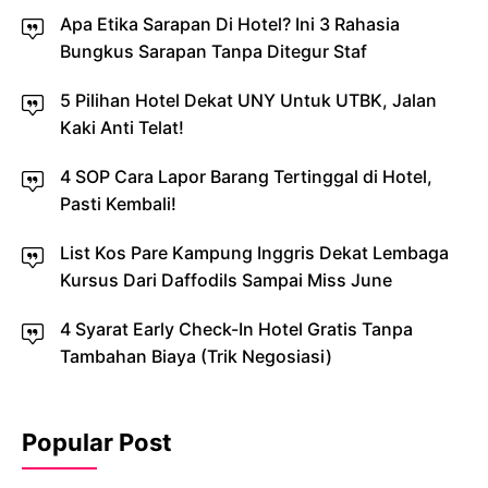
Apa Etika Sarapan Di Hotel? Ini 3 Rahasia
Bungkus Sarapan Tanpa Ditegur Staf
5 Pilihan Hotel Dekat UNY Untuk UTBK, Jalan
Kaki Anti Telat!
4 SOP Cara Lapor Barang Tertinggal di Hotel,
Pasti Kembali!
List Kos Pare Kampung Inggris Dekat Lembaga
Kursus Dari Daffodils Sampai Miss June
4 Syarat Early Check-In Hotel Gratis Tanpa
Tambahan Biaya (Trik Negosiasi)
Popular Post