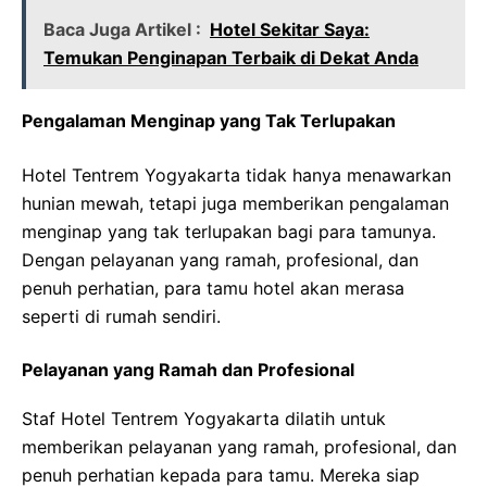
Baca Juga Artikel :
Hotel Sekitar Saya:
Temukan Penginapan Terbaik di Dekat Anda
Pengalaman Menginap yang Tak Terlupakan
Hotel Tentrem Yogyakarta tidak hanya menawarkan
hunian mewah, tetapi juga memberikan pengalaman
menginap yang tak terlupakan bagi para tamunya.
Dengan pelayanan yang ramah, profesional, dan
penuh perhatian, para tamu hotel akan merasa
seperti di rumah sendiri.
Pelayanan yang Ramah dan Profesional
Staf Hotel Tentrem Yogyakarta dilatih untuk
memberikan pelayanan yang ramah, profesional, dan
penuh perhatian kepada para tamu. Mereka siap