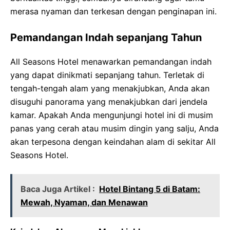
merasa nyaman dan terkesan dengan penginapan ini.
Pemandangan Indah sepanjang Tahun
All Seasons Hotel menawarkan pemandangan indah
yang dapat dinikmati sepanjang tahun. Terletak di
tengah-tengah alam yang menakjubkan, Anda akan
disuguhi panorama yang menakjubkan dari jendela
kamar. Apakah Anda mengunjungi hotel ini di musim
panas yang cerah atau musim dingin yang salju, Anda
akan terpesona dengan keindahan alam di sekitar All
Seasons Hotel.
Baca Juga Artikel :
Hotel Bintang 5 di Batam:
Mewah, Nyaman, dan Menawan