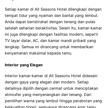
Setiap kamar di All Seasons Hotel dilengkapi dengan
tempat tidur yang nyaman dan bantal yang lembut.
Anda dapat beristirahat dengan tenang dan pulas
setelah seharian beraktivitas. Selain itu, kamar-kamar
ini juga dilengkapi dengan fasilitas modern, seperti
TV layar datar, AC, dan kamar mandi pribadi yang
lengkap. Semua ini dirancang untuk memberikan
kenyamanan maksimal kepada tamu.
Interior yang Elegan
Interior kamar-kamar di All Seasons Hotel didesain
dengan gaya yang elegan dan modern. Setiap
detailnya dipilih dengan cermat untuk menciptakan
atmosfer yang menyenangkan dan tenang. Dari
pemilihan warna yang lembut hingga perabotan yang
berkualitas tinggi, semuanya dirancang agar tamu