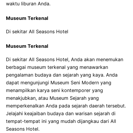
waktu liburan Anda.
Museum Terkenal
Di sekitar All Seasons Hotel
Museum Terkenal
Di sekitar All Seasons Hotel, Anda akan menemukan
berbagai museum terkenal yang menawarkan
pengalaman budaya dan sejarah yang kaya. Anda
dapat mengunjungi Museum Seni Modern yang
menampilkan karya seni kontemporer yang
menakjubkan, atau Museum Sejarah yang
memperkenalkan Anda pada sejarah daerah tersebut.
Jelajahi keajaiban budaya dan warisan sejarah di
tempat-tempat ini yang mudah dijangkau dari All
Seasons Hotel.