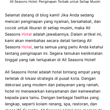
All Seasons Hotel: Penginapan Terbaik untuk Setiap Musim
Selamat datang di blog kami! Jika Anda sedang
mencari penginapan yang nyaman, bersahabat, dan
cocok untuk liburan di setiap musim, maka All
Seasons
Hotel
adalah jawabannya. Dalam artikel ini,
kami akan membahas secara detail tentang All
Seasons
Hotel
, serta semua yang perlu Anda ketahui
tentang penginapan ini. Segera temukan kenikmatan
tinggal yang tak terlupakan di All Seasons Hotel!
All Seasons Hotel adalah hotel bintang empat yang
terletak di lokasi strategis di pusat kota. Dengan
dekorasi yang modern dan pelayanan yang ramah,
hotel ini menawarkan kenyamanan dan kemewahan
kepada para tamu. Dengan berbagai fasilitas yang
lengkap, seperti kolam renang, spa, restoran, dan