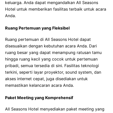
keluarga. Anda dapat mengandalkan All Seasons
Hotel untuk memberikan fasilitas terbaik untuk acara
Anda.
Ruang Pertemuan yang Fleksibel
Ruang pertemuan di All Seasons Hotel dapat
disesuaikan dengan kebutuhan acara Anda. Dari
ruang besar yang dapat menampung ratusan tamu
hingga ruang kecil yang cocok untuk pertemuan
pribadi, semua tersedia di sini. Fasilitas teknologi
terkini, seperti layar proyektor, sound system, dan
akses internet cepat, juga disediakan untuk
memastikan kelancaran acara Anda.
Paket Meeting yang Komprehensif
All Seasons Hotel menyediakan paket meeting yang