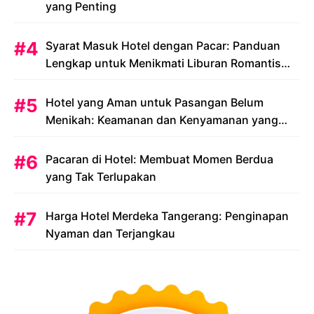
yang Penting
Syarat Masuk Hotel dengan Pacar: Panduan
Lengkap untuk Menikmati Liburan Romantis
Anda
Hotel yang Aman untuk Pasangan Belum
Menikah: Keamanan dan Kenyamanan yang
Menjadi Prioritas
Pacaran di Hotel: Membuat Momen Berdua
yang Tak Terlupakan
Harga Hotel Merdeka Tangerang: Penginapan
Nyaman dan Terjangkau