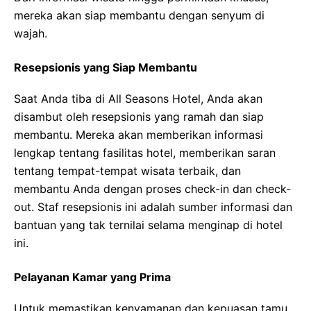
mereka akan siap membantu dengan senyum di
wajah.
Resepsionis yang Siap Membantu
Saat Anda tiba di All Seasons Hotel, Anda akan
disambut oleh resepsionis yang ramah dan siap
membantu. Mereka akan memberikan informasi
lengkap tentang fasilitas hotel, memberikan saran
tentang tempat-tempat wisata terbaik, dan
membantu Anda dengan proses check-in dan check-
out. Staf resepsionis ini adalah sumber informasi dan
bantuan yang tak ternilai selama menginap di hotel
ini.
Pelayanan Kamar yang Prima
Untuk memastikan kenyamanan dan kepuasan tamu,