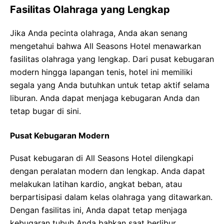
Fasilitas Olahraga yang Lengkap
Jika Anda pecinta olahraga, Anda akan senang
mengetahui bahwa All Seasons Hotel menawarkan
fasilitas olahraga yang lengkap. Dari pusat kebugaran
modern hingga lapangan tenis, hotel ini memiliki
segala yang Anda butuhkan untuk tetap aktif selama
liburan. Anda dapat menjaga kebugaran Anda dan
tetap bugar di sini.
Pusat Kebugaran Modern
Pusat kebugaran di All Seasons Hotel dilengkapi
dengan peralatan modern dan lengkap. Anda dapat
melakukan latihan kardio, angkat beban, atau
berpartisipasi dalam kelas olahraga yang ditawarkan.
Dengan fasilitas ini, Anda dapat tetap menjaga
kebugaran tubuh Anda bahkan saat berlibur.