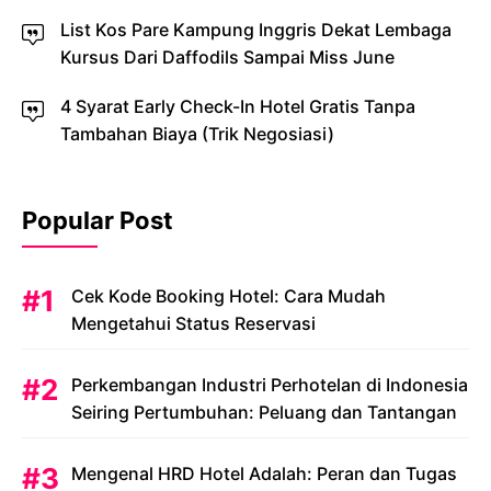
List Kos Pare Kampung Inggris Dekat Lembaga
Kursus Dari Daffodils Sampai Miss June
4 Syarat Early Check-In Hotel Gratis Tanpa
Tambahan Biaya (Trik Negosiasi)
Popular Post
Cek Kode Booking Hotel: Cara Mudah
Mengetahui Status Reservasi
Perkembangan Industri Perhotelan di Indonesia
Seiring Pertumbuhan: Peluang dan Tantangan
Mengenal HRD Hotel Adalah: Peran dan Tugas