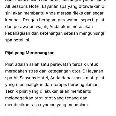
All Seasons Hotel. Layanan spa yang ditawarkan di
sini akan membantu Anda merasa rileks dan segar
kembali. Dengan beragam perawatan, seperti pijat
dan perawatan wajah, Anda akan merasakan
kebahagiaan dan ketenangan setelah mengunjungi
spa hotel ini.
Pijat yang Menenangkan
Pijat adalah salah satu perawatan terbaik untuk
meredakan stres dan ketegangan otot. Di layanan
spa All Seasons Hotel, Anda dapat menikmati pijat
yang menenangkan dari terapis berpengalaman.
Teknik pijat yang dilakukan akan membantu
melonggarkan otot-otot yang tegang dan
memberikan rasa nyaman yang mendalam.