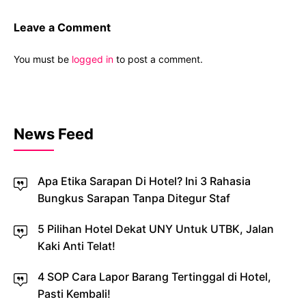
Leave a Comment
You must be
logged in
to post a comment.
News Feed
Apa Etika Sarapan Di Hotel? Ini 3 Rahasia
Bungkus Sarapan Tanpa Ditegur Staf
5 Pilihan Hotel Dekat UNY Untuk UTBK, Jalan
Kaki Anti Telat!
4 SOP Cara Lapor Barang Tertinggal di Hotel,
Pasti Kembali!