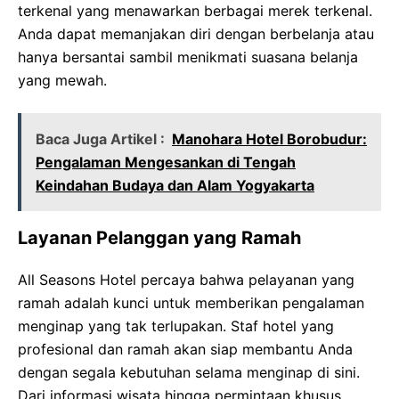
terkenal yang menawarkan berbagai merek terkenal.
Anda dapat memanjakan diri dengan berbelanja atau
hanya bersantai sambil menikmati suasana belanja
yang mewah.
Baca Juga Artikel :
Manohara Hotel Borobudur:
Pengalaman Mengesankan di Tengah
Keindahan Budaya dan Alam Yogyakarta
Layanan Pelanggan yang Ramah
All Seasons Hotel percaya bahwa pelayanan yang
ramah adalah kunci untuk memberikan pengalaman
menginap yang tak terlupakan. Staf hotel yang
profesional dan ramah akan siap membantu Anda
dengan segala kebutuhan selama menginap di sini.
Dari informasi wisata hingga permintaan khusus,