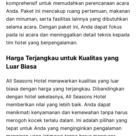
komprehensif untuk memudahkan perencanaan acara
Anda. Paket ini mencakup ruang pertemuan, makanan
dan minuman, serta fasilitas lainnya yang dibutuhkan
selama acara. Dengan paket ini, Anda dapat fokus
pada isi acara dan meninggalkan detail teknis kepada
tim hotel yang berpengalaman.
Harga Terjangkau untuk Kualitas yang
Luar Biasa
All Seasons Hotel menawarkan kualitas yang luar
biasa dengan harga yang terjangkau. Dibandingkan
dengan hotel sekelasnya, All Seasons Hotel
memberikan nilai yang lebih baik. Anda dapat
menikmati kenyamanan dan kemewahan tanpa harus
merogoh kocek terlalu dalam. Ini adalah pilihan yang
tepat untuk Anda yang menginginkan pengalaman