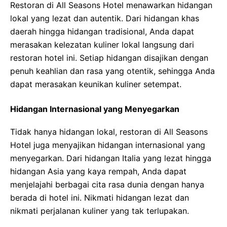
Restoran di All Seasons Hotel menawarkan hidangan
lokal yang lezat dan autentik. Dari hidangan khas
daerah hingga hidangan tradisional, Anda dapat
merasakan kelezatan kuliner lokal langsung dari
restoran hotel ini. Setiap hidangan disajikan dengan
penuh keahlian dan rasa yang otentik, sehingga Anda
dapat merasakan keunikan kuliner setempat.
Hidangan Internasional yang Menyegarkan
Tidak hanya hidangan lokal, restoran di All Seasons
Hotel juga menyajikan hidangan internasional yang
menyegarkan. Dari hidangan Italia yang lezat hingga
hidangan Asia yang kaya rempah, Anda dapat
menjelajahi berbagai cita rasa dunia dengan hanya
berada di hotel ini. Nikmati hidangan lezat dan
nikmati perjalanan kuliner yang tak terlupakan.