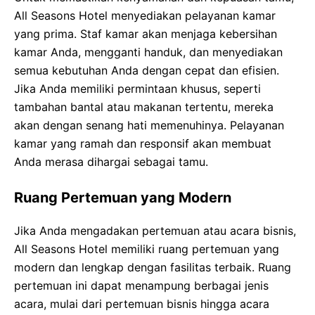
All Seasons Hotel menyediakan pelayanan kamar
yang prima. Staf kamar akan menjaga kebersihan
kamar Anda, mengganti handuk, dan menyediakan
semua kebutuhan Anda dengan cepat dan efisien.
Jika Anda memiliki permintaan khusus, seperti
tambahan bantal atau makanan tertentu, mereka
akan dengan senang hati memenuhinya. Pelayanan
kamar yang ramah dan responsif akan membuat
Anda merasa dihargai sebagai tamu.
Ruang Pertemuan yang Modern
Jika Anda mengadakan pertemuan atau acara bisnis,
All Seasons Hotel memiliki ruang pertemuan yang
modern dan lengkap dengan fasilitas terbaik. Ruang
pertemuan ini dapat menampung berbagai jenis
acara, mulai dari pertemuan bisnis hingga acara