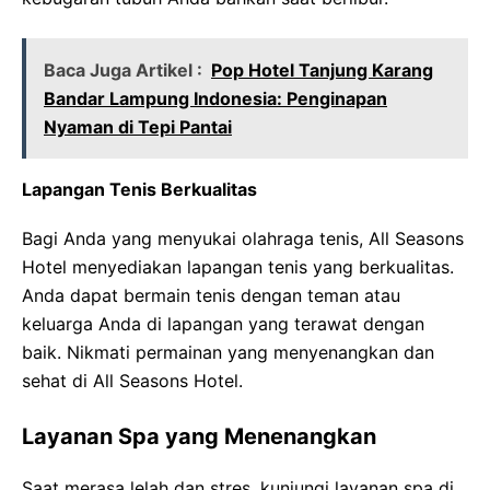
Baca Juga Artikel :
Pop Hotel Tanjung Karang
Bandar Lampung Indonesia: Penginapan
Nyaman di Tepi Pantai
Lapangan Tenis Berkualitas
Bagi Anda yang menyukai olahraga tenis, All Seasons
Hotel menyediakan lapangan tenis yang berkualitas.
Anda dapat bermain tenis dengan teman atau
keluarga Anda di lapangan yang terawat dengan
baik. Nikmati permainan yang menyenangkan dan
sehat di All Seasons Hotel.
Layanan Spa yang Menenangkan
Saat merasa lelah dan stres, kunjungi layanan spa di