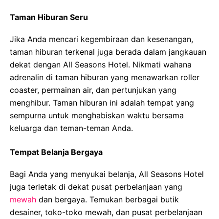
Taman Hiburan Seru
Jika Anda mencari kegembiraan dan kesenangan,
taman hiburan terkenal juga berada dalam jangkauan
dekat dengan All Seasons Hotel. Nikmati wahana
adrenalin di taman hiburan yang menawarkan roller
coaster, permainan air, dan pertunjukan yang
menghibur. Taman hiburan ini adalah tempat yang
sempurna untuk menghabiskan waktu bersama
keluarga dan teman-teman Anda.
Tempat Belanja Bergaya
Bagi Anda yang menyukai belanja, All Seasons Hotel
juga terletak di dekat pusat perbelanjaan yang
mewah
dan bergaya. Temukan berbagai butik
desainer, toko-toko mewah, dan pusat perbelanjaan