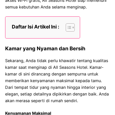
akses Wi-Fi gratis, All Seasons Hotel siap memenuhi
semua kebutuhan Anda selama menginap.
Daftar Isi Artikel Ini :
Kamar yang Nyaman dan Bersih
Sekarang, Anda tidak perlu khawatir tentang kualitas
kamar saat menginap di All Seasons Hotel. Kamar-
kamar di sini dirancang dengan sempurna untuk
memberikan kenyamanan maksimal kepada tamu.
Dari tempat tidur yang nyaman hingga interior yang
elegan, setiap detailnya dipikirkan dengan baik. Anda
akan merasa seperti di rumah sendiri.
Kenyamanan Maksimal