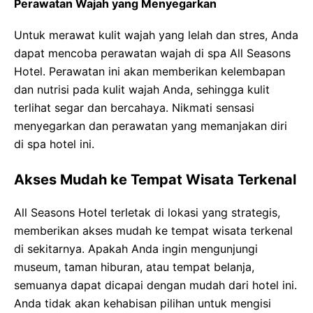
Perawatan Wajah yang Menyegarkan
Untuk merawat kulit wajah yang lelah dan stres, Anda
dapat mencoba perawatan wajah di spa All Seasons
Hotel. Perawatan ini akan memberikan kelembapan
dan nutrisi pada kulit wajah Anda, sehingga kulit
terlihat segar dan bercahaya. Nikmati sensasi
menyegarkan dan perawatan yang memanjakan diri
di spa hotel ini.
Akses Mudah ke Tempat Wisata Terkenal
All Seasons Hotel terletak di lokasi yang strategis,
memberikan akses mudah ke tempat wisata terkenal
di sekitarnya. Apakah Anda ingin mengunjungi
museum, taman hiburan, atau tempat belanja,
semuanya dapat dicapai dengan mudah dari hotel ini.
Anda tidak akan kehabisan pilihan untuk mengisi