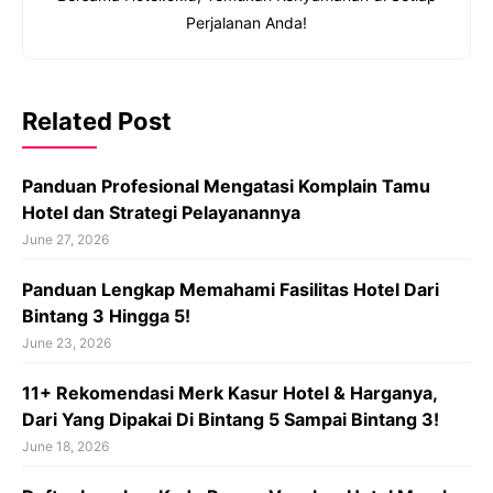
Perjalanan Anda!
Related Post
Panduan Profesional Mengatasi Komplain Tamu
Hotel dan Strategi Pelayanannya
June 27, 2026
Panduan Lengkap Memahami Fasilitas Hotel Dari
Bintang 3 Hingga 5!
June 23, 2026
11+ Rekomendasi Merk Kasur Hotel & Harganya,
Dari Yang Dipakai Di Bintang 5 Sampai Bintang 3!
June 18, 2026