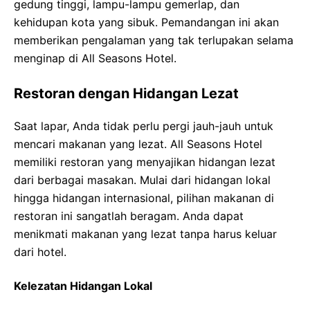
gedung tinggi, lampu-lampu gemerlap, dan
kehidupan kota yang sibuk. Pemandangan ini akan
memberikan pengalaman yang tak terlupakan selama
menginap di All Seasons Hotel.
Restoran dengan Hidangan Lezat
Saat lapar, Anda tidak perlu pergi jauh-jauh untuk
mencari makanan yang lezat. All Seasons Hotel
memiliki restoran yang menyajikan hidangan lezat
dari berbagai masakan. Mulai dari hidangan lokal
hingga hidangan internasional, pilihan makanan di
restoran ini sangatlah beragam. Anda dapat
menikmati makanan yang lezat tanpa harus keluar
dari hotel.
Kelezatan Hidangan Lokal