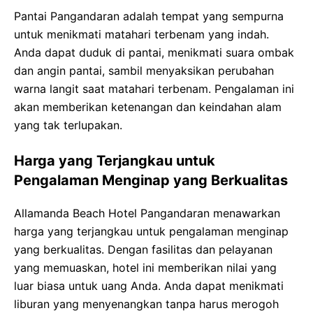
Pantai Pangandaran adalah tempat yang sempurna
untuk menikmati matahari terbenam yang indah.
Anda dapat duduk di pantai, menikmati suara ombak
dan angin pantai, sambil menyaksikan perubahan
warna langit saat matahari terbenam. Pengalaman ini
akan memberikan ketenangan dan keindahan alam
yang tak terlupakan.
Harga yang Terjangkau untuk
Pengalaman Menginap yang Berkualitas
Allamanda Beach Hotel Pangandaran menawarkan
harga yang terjangkau untuk pengalaman menginap
yang berkualitas. Dengan fasilitas dan pelayanan
yang memuaskan, hotel ini memberikan nilai yang
luar biasa untuk uang Anda. Anda dapat menikmati
liburan yang menyenangkan tanpa harus merogoh