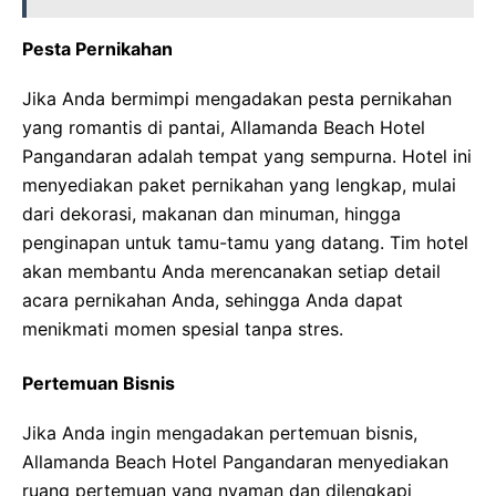
Pesta Pernikahan
Jika Anda bermimpi mengadakan pesta pernikahan
yang romantis di pantai, Allamanda Beach Hotel
Pangandaran adalah tempat yang sempurna. Hotel ini
menyediakan paket pernikahan yang lengkap, mulai
dari dekorasi, makanan dan minuman, hingga
penginapan untuk tamu-tamu yang datang. Tim hotel
akan membantu Anda merencanakan setiap detail
acara pernikahan Anda, sehingga Anda dapat
menikmati momen spesial tanpa stres.
Pertemuan Bisnis
Jika Anda ingin mengadakan pertemuan bisnis,
Allamanda Beach Hotel Pangandaran menyediakan
ruang pertemuan yang nyaman dan dilengkapi