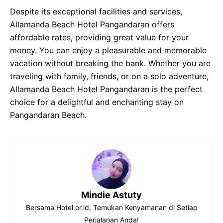
Despite its exceptional facilities and services,
Allamanda Beach Hotel Pangandaran offers
affordable rates, providing great value for your
money. You can enjoy a pleasurable and memorable
vacation without breaking the bank. Whether you are
traveling with family, friends, or on a solo adventure,
Allamanda Beach Hotel Pangandaran is the perfect
choice for a delightful and enchanting stay on
Pangandaran Beach.
Mindie Astuty
Bersama Hotel.or.id, Temukan Kenyamanan di Setiap
Perjalanan Anda!