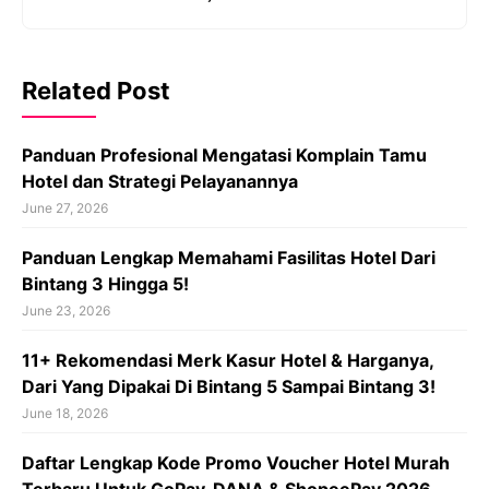
Related Post
Panduan Profesional Mengatasi Komplain Tamu
Hotel dan Strategi Pelayanannya
June 27, 2026
Panduan Lengkap Memahami Fasilitas Hotel Dari
Bintang 3 Hingga 5!
June 23, 2026
11+ Rekomendasi Merk Kasur Hotel & Harganya,
Dari Yang Dipakai Di Bintang 5 Sampai Bintang 3!
June 18, 2026
Daftar Lengkap Kode Promo Voucher Hotel Murah