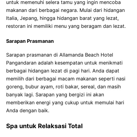
untuk memenuhi selera tamu yang ingin mencoba
makanan dari berbagai negara. Mulai dari hidangan
Italia, Jepang, hingga hidangan barat yang lezat,
restoran ini memiliki menu yang beragam dan lezat.
Sarapan Prasmanan
Sarapan prasmanan di Allamanda Beach Hotel
Pangandaran adalah kesempatan untuk menikmati
berbagai hidangan lezat di pagi hari. Anda dapat
memilih dari berbagai macam makanan seperti nasi
goreng, bubur ayam, roti bakar, sereal, dan masih
banyak lagi. Sarapan yang bergizi ini akan
memberikan energi yang cukup untuk memulai hari
Anda dengan baik.
Spa untuk Relaksasi Total