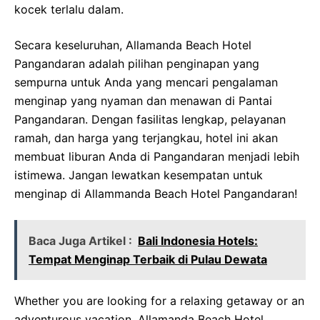
kocek terlalu dalam.
Secara keseluruhan, Allamanda Beach Hotel
Pangandaran adalah pilihan penginapan yang
sempurna untuk Anda yang mencari pengalaman
menginap yang nyaman dan menawan di Pantai
Pangandaran. Dengan fasilitas lengkap, pelayanan
ramah, dan harga yang terjangkau, hotel ini akan
membuat liburan Anda di Pangandaran menjadi lebih
istimewa. Jangan lewatkan kesempatan untuk
menginap di Allammanda Beach Hotel Pangandaran!
Baca Juga Artikel :
Bali Indonesia Hotels:
Tempat Menginap Terbaik di Pulau Dewata
Whether you are looking for a relaxing getaway or an
adventurous vacation, Allamanda Beach Hotel