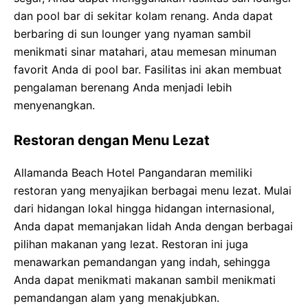
dan pool bar di sekitar kolam renang. Anda dapat
berbaring di sun lounger yang nyaman sambil
menikmati sinar matahari, atau memesan minuman
favorit Anda di pool bar. Fasilitas ini akan membuat
pengalaman berenang Anda menjadi lebih
menyenangkan.
Restoran dengan Menu Lezat
Allamanda Beach Hotel Pangandaran memiliki
restoran yang menyajikan berbagai menu lezat. Mulai
dari hidangan lokal hingga hidangan internasional,
Anda dapat memanjakan lidah Anda dengan berbagai
pilihan makanan yang lezat. Restoran ini juga
menawarkan pemandangan yang indah, sehingga
Anda dapat menikmati makanan sambil menikmati
pemandangan alam yang menakjubkan.