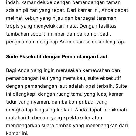
indah, kamar deluxe dengan pemandangan taman
adalah pilihan yang tepat. Dari kamar ini, Anda dapat
melihat kebun yang hijau dan berbagai tanaman
tropis yang menyejukkan mata. Dengan fasilitas
tambahan seperti minibar dan balkon pribadi,
pengalaman menginap Anda akan semakin lengkap.
Suite Eksekutif dengan Pemandangan Laut
Bagi Anda yang ingin merasakan kemewahan dan
pemandangan laut yang memukau, suite eksekutif
dengan pemandangan laut adalah opsi terbaik. Suite
ini dilengkapi dengan ruang tamu yang luas, kamar
tidur yang nyaman, dan balkon pribadi yang
menghadap langsung ke laut. Anda dapat menikmati
matahari terbenam yang spektakuler atau
mendengarkan suara ombak yang menenangkan dari
kamar ini.