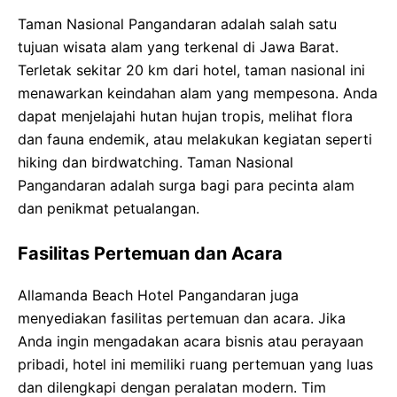
Taman Nasional Pangandaran adalah salah satu
tujuan wisata alam yang terkenal di Jawa Barat.
Terletak sekitar 20 km dari hotel, taman nasional ini
menawarkan keindahan alam yang mempesona. Anda
dapat menjelajahi hutan hujan tropis, melihat flora
dan fauna endemik, atau melakukan kegiatan seperti
hiking dan birdwatching. Taman Nasional
Pangandaran adalah surga bagi para pecinta alam
dan penikmat petualangan.
Fasilitas Pertemuan dan Acara
Allamanda Beach Hotel Pangandaran juga
menyediakan fasilitas pertemuan dan acara. Jika
Anda ingin mengadakan acara bisnis atau perayaan
pribadi, hotel ini memiliki ruang pertemuan yang luas
dan dilengkapi dengan peralatan modern. Tim