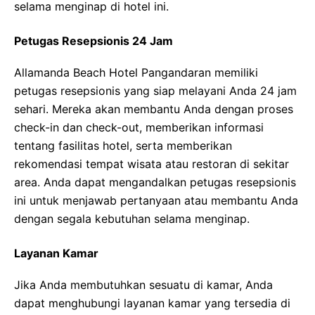
selama menginap di hotel ini.
Petugas Resepsionis 24 Jam
Allamanda Beach Hotel Pangandaran memiliki
petugas resepsionis yang siap melayani Anda 24 jam
sehari. Mereka akan membantu Anda dengan proses
check-in dan check-out, memberikan informasi
tentang fasilitas hotel, serta memberikan
rekomendasi tempat wisata atau restoran di sekitar
area. Anda dapat mengandalkan petugas resepsionis
ini untuk menjawab pertanyaan atau membantu Anda
dengan segala kebutuhan selama menginap.
Layanan Kamar
Jika Anda membutuhkan sesuatu di kamar, Anda
dapat menghubungi layanan kamar yang tersedia di