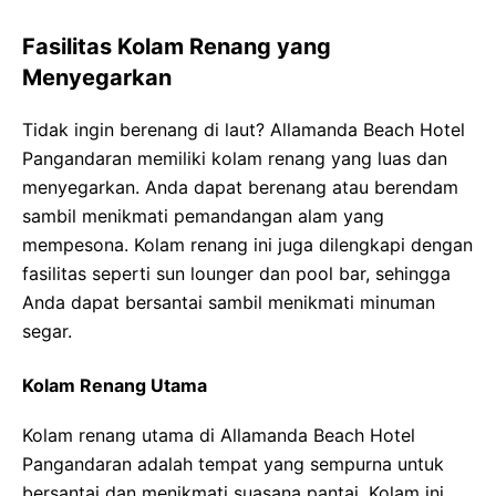
Fasilitas Kolam Renang yang
Menyegarkan
Tidak ingin berenang di laut? Allamanda Beach Hotel
Pangandaran memiliki kolam renang yang luas dan
menyegarkan. Anda dapat berenang atau berendam
sambil menikmati pemandangan alam yang
mempesona. Kolam renang ini juga dilengkapi dengan
fasilitas seperti sun lounger dan pool bar, sehingga
Anda dapat bersantai sambil menikmati minuman
segar.
Kolam Renang Utama
Kolam renang utama di Allamanda Beach Hotel
Pangandaran adalah tempat yang sempurna untuk
bersantai dan menikmati suasana pantai. Kolam ini