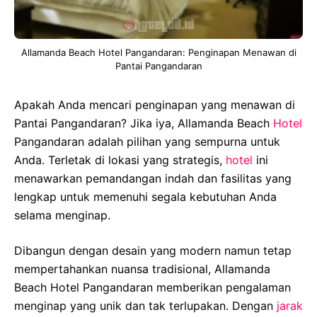
Allamanda Beach Hotel Pangandaran: Penginapan Menawan di
Pantai Pangandaran
Apakah Anda mencari penginapan yang menawan di
Pantai Pangandaran? Jika iya, Allamanda Beach
Hotel
Pangandaran adalah pilihan yang sempurna untuk
Anda. Terletak di lokasi yang strategis,
hotel
ini
menawarkan pemandangan indah dan fasilitas yang
lengkap untuk memenuhi segala kebutuhan Anda
selama menginap.
Dibangun dengan desain yang modern namun tetap
mempertahankan nuansa tradisional, Allamanda
Beach Hotel Pangandaran memberikan pengalaman
menginap yang unik dan tak terlupakan. Dengan
jarak