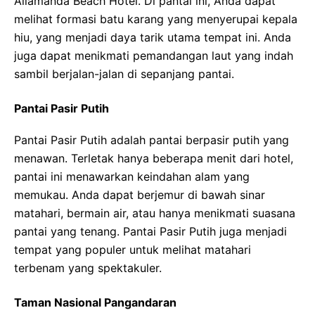
Allamanda Beach Hotel. Di pantai ini, Anda dapat
melihat formasi batu karang yang menyerupai kepala
hiu, yang menjadi daya tarik utama tempat ini. Anda
juga dapat menikmati pemandangan laut yang indah
sambil berjalan-jalan di sepanjang pantai.
Pantai Pasir Putih
Pantai Pasir Putih adalah pantai berpasir putih yang
menawan. Terletak hanya beberapa menit dari hotel,
pantai ini menawarkan keindahan alam yang
memukau. Anda dapat berjemur di bawah sinar
matahari, bermain air, atau hanya menikmati suasana
pantai yang tenang. Pantai Pasir Putih juga menjadi
tempat yang populer untuk melihat matahari
terbenam yang spektakuler.
Taman Nasional Pangandaran