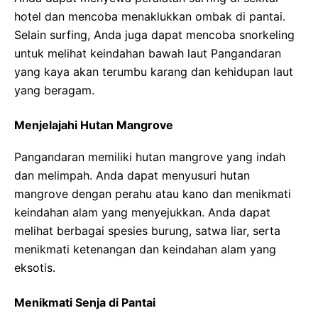
hotel dan mencoba menaklukkan ombak di pantai.
Selain surfing, Anda juga dapat mencoba snorkeling
untuk melihat keindahan bawah laut Pangandaran
yang kaya akan terumbu karang dan kehidupan laut
yang beragam.
Menjelajahi Hutan Mangrove
Pangandaran memiliki hutan mangrove yang indah
dan melimpah. Anda dapat menyusuri hutan
mangrove dengan perahu atau kano dan menikmati
keindahan alam yang menyejukkan. Anda dapat
melihat berbagai spesies burung, satwa liar, serta
menikmati ketenangan dan keindahan alam yang
eksotis.
Menikmati Senja di Pantai