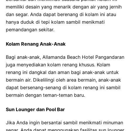
memiliki desain yang menarik dengan air yang jernih
dan segar. Anda dapat berenang di kolam ini atau
hanya duduk di tepi kolam sambil menikmati
pemandangan sekitar.
Kolam Renang Anak-Anak
Bagi anak-anak, Allamanda Beach Hotel Pangandaran
juga menyediakan kolam renang khusus. Kolam
renang ini dangkal dan aman bagi anak-anak untuk
bermain air. Dikelilingi oleh area bermain, anak-anak
dapat bersenang-senang di kolam renang ini sambil
bermain dengan teman-teman baru.
Sun Lounger dan Pool Bar
Jika Anda ingin bersantai sambil menikmati minuman
segar, Anda dapat menggunakan fasilitas sun lounger