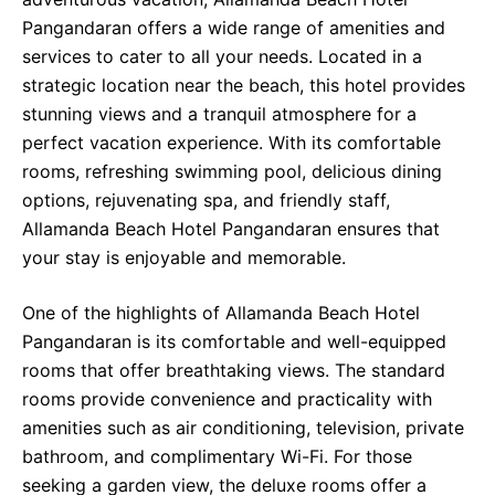
Pangandaran offers a wide range of amenities and
services to cater to all your needs. Located in a
strategic location near the beach, this hotel provides
stunning views and a tranquil atmosphere for a
perfect vacation experience. With its comfortable
rooms, refreshing swimming pool, delicious dining
options, rejuvenating spa, and friendly staff,
Allamanda Beach Hotel Pangandaran ensures that
your stay is enjoyable and memorable.
One of the highlights of Allamanda Beach Hotel
Pangandaran is its comfortable and well-equipped
rooms that offer breathtaking views. The standard
rooms provide convenience and practicality with
amenities such as air conditioning, television, private
bathroom, and complimentary Wi-Fi. For those
seeking a garden view, the deluxe rooms offer a