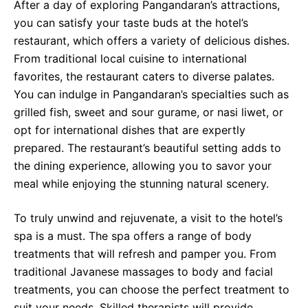
After a day of exploring Pangandaran’s attractions,
you can satisfy your taste buds at the hotel’s
restaurant, which offers a variety of delicious dishes.
From traditional local cuisine to international
favorites, the restaurant caters to diverse palates.
You can indulge in Pangandaran’s specialties such as
grilled fish, sweet and sour gurame, or nasi liwet, or
opt for international dishes that are expertly
prepared. The restaurant’s beautiful setting adds to
the dining experience, allowing you to savor your
meal while enjoying the stunning natural scenery.
To truly unwind and rejuvenate, a visit to the hotel’s
spa is a must. The spa offers a range of body
treatments that will refresh and pamper you. From
traditional Javanese massages to body and facial
treatments, you can choose the perfect treatment to
suit your needs. Skilled therapists will provide