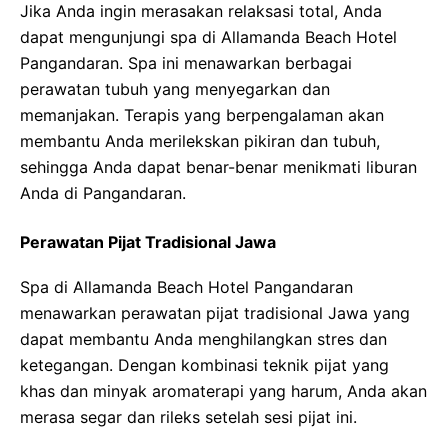
Jika Anda ingin merasakan relaksasi total, Anda
dapat mengunjungi spa di Allamanda Beach Hotel
Pangandaran. Spa ini menawarkan berbagai
perawatan tubuh yang menyegarkan dan
memanjakan. Terapis yang berpengalaman akan
membantu Anda merilekskan pikiran dan tubuh,
sehingga Anda dapat benar-benar menikmati liburan
Anda di Pangandaran.
Perawatan Pijat Tradisional Jawa
Spa di Allamanda Beach Hotel Pangandaran
menawarkan perawatan pijat tradisional Jawa yang
dapat membantu Anda menghilangkan stres dan
ketegangan. Dengan kombinasi teknik pijat yang
khas dan minyak aromaterapi yang harum, Anda akan
merasa segar dan rileks setelah sesi pijat ini.