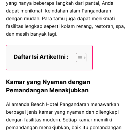
yang hanya beberapa langkah dari pantai, Anda
dapat menikmati keindahan alam Pangandaran
dengan mudah. Para tamu juga dapat menikmati
fasilitas lengkap seperti kolam renang, restoran, spa,
dan masih banyak lagi.
Daftar Isi Artikel Ini :
Kamar yang Nyaman dengan
Pemandangan Menakjubkan
Allamanda Beach Hotel Pangandaran menawarkan
berbagai jenis kamar yang nyaman dan dilengkapi
dengan fasilitas modern. Setiap kamar memiliki
pemandangan menakjubkan, baik itu pemandangan