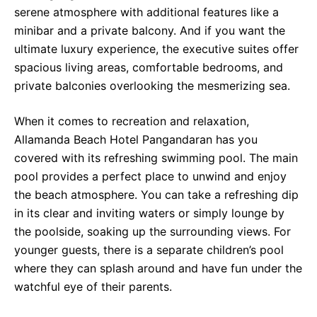
serene atmosphere with additional features like a
minibar and a private balcony. And if you want the
ultimate luxury experience, the executive suites offer
spacious living areas, comfortable bedrooms, and
private balconies overlooking the mesmerizing sea.
When it comes to recreation and relaxation,
Allamanda Beach Hotel Pangandaran has you
covered with its refreshing swimming pool. The main
pool provides a perfect place to unwind and enjoy
the beach atmosphere. You can take a refreshing dip
in its clear and inviting waters or simply lounge by
the poolside, soaking up the surrounding views. For
younger guests, there is a separate children’s pool
where they can splash around and have fun under the
watchful eye of their parents.