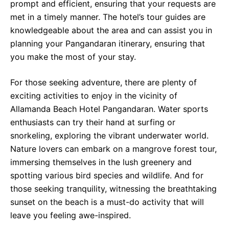
prompt and efficient, ensuring that your requests are
met in a timely manner. The hotel’s tour guides are
knowledgeable about the area and can assist you in
planning your Pangandaran itinerary, ensuring that
you make the most of your stay.
For those seeking adventure, there are plenty of
exciting activities to enjoy in the vicinity of
Allamanda Beach Hotel Pangandaran. Water sports
enthusiasts can try their hand at surfing or
snorkeling, exploring the vibrant underwater world.
Nature lovers can embark on a mangrove forest tour,
immersing themselves in the lush greenery and
spotting various bird species and wildlife. And for
those seeking tranquility, witnessing the breathtaking
sunset on the beach is a must-do activity that will
leave you feeling awe-inspired.