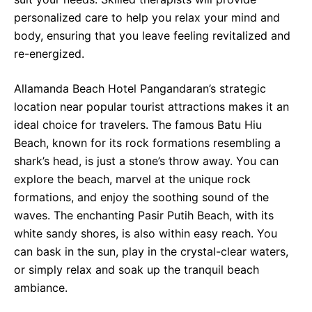
personalized care to help you relax your mind and
body, ensuring that you leave feeling revitalized and
re-energized.
Allamanda Beach Hotel Pangandaran’s strategic
location near popular tourist attractions makes it an
ideal choice for travelers. The famous Batu Hiu
Beach, known for its rock formations resembling a
shark’s head, is just a stone’s throw away. You can
explore the beach, marvel at the unique rock
formations, and enjoy the soothing sound of the
waves. The enchanting Pasir Putih Beach, with its
white sandy shores, is also within easy reach. You
can bask in the sun, play in the crystal-clear waters,
or simply relax and soak up the tranquil beach
ambiance.