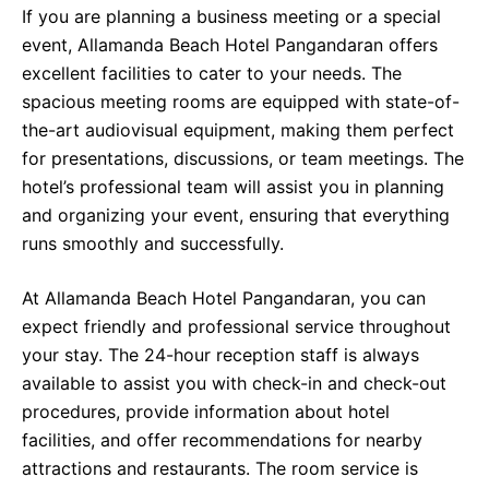
If you are planning a business meeting or a special
event, Allamanda Beach Hotel Pangandaran offers
excellent facilities to cater to your needs. The
spacious meeting rooms are equipped with state-of-
the-art audiovisual equipment, making them perfect
for presentations, discussions, or team meetings. The
hotel’s professional team will assist you in planning
and organizing your event, ensuring that everything
runs smoothly and successfully.
At Allamanda Beach Hotel Pangandaran, you can
expect friendly and professional service throughout
your stay. The 24-hour reception staff is always
available to assist you with check-in and check-out
procedures, provide information about hotel
facilities, and offer recommendations for nearby
attractions and restaurants. The room service is