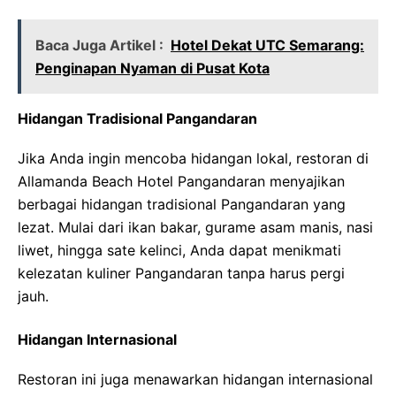
Baca Juga Artikel :
Hotel Dekat UTC Semarang:
Penginapan Nyaman di Pusat Kota
Hidangan Tradisional Pangandaran
Jika Anda ingin mencoba hidangan lokal, restoran di
Allamanda Beach Hotel Pangandaran menyajikan
berbagai hidangan tradisional Pangandaran yang
lezat. Mulai dari ikan bakar, gurame asam manis, nasi
liwet, hingga sate kelinci, Anda dapat menikmati
kelezatan kuliner Pangandaran tanpa harus pergi
jauh.
Hidangan Internasional
Restoran ini juga menawarkan hidangan internasional