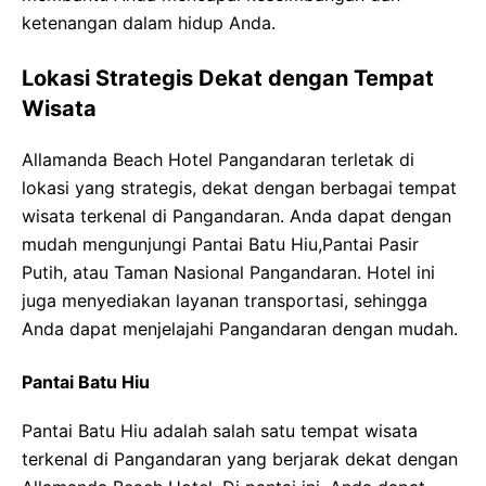
ketenangan dalam hidup Anda.
Lokasi Strategis Dekat dengan Tempat
Wisata
Allamanda Beach Hotel Pangandaran terletak di
lokasi yang strategis, dekat dengan berbagai tempat
wisata terkenal di Pangandaran. Anda dapat dengan
mudah mengunjungi Pantai Batu Hiu,Pantai Pasir
Putih, atau Taman Nasional Pangandaran. Hotel ini
juga menyediakan layanan transportasi, sehingga
Anda dapat menjelajahi Pangandaran dengan mudah.
Pantai Batu Hiu
Pantai Batu Hiu adalah salah satu tempat wisata
terkenal di Pangandaran yang berjarak dekat dengan