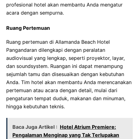
profesional hotel akan membantu Anda mengatur
acara dengan sempurna.
Ruang Pertemuan
Ruang pertemuan di Allamanda Beach Hotel
Pangandaran dilengkapi dengan peralatan
audiovisual yang lengkap, seperti proyektor, layar,
dan soundsystem. Ruangan ini dapat menampung
sejumlah tamu dan disesuaikan dengan kebutuhan
Anda. Tim hotel akan membantu Anda merencanakan
pertemuan atau acara dengan detail, mulai dari
pengaturan tempat duduk, makanan dan minuman,
hingga kebutuhan teknis.
Baca Juga Artikel :
Hotel Atrium Premiere:
Pengalaman Menginap yang Tak Terlupakan