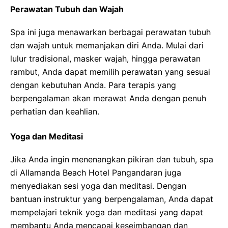
Perawatan Tubuh dan Wajah
Spa ini juga menawarkan berbagai perawatan tubuh
dan wajah untuk memanjakan diri Anda. Mulai dari
lulur tradisional, masker wajah, hingga perawatan
rambut, Anda dapat memilih perawatan yang sesuai
dengan kebutuhan Anda. Para terapis yang
berpengalaman akan merawat Anda dengan penuh
perhatian dan keahlian.
Yoga dan Meditasi
Jika Anda ingin menenangkan pikiran dan tubuh, spa
di Allamanda Beach Hotel Pangandaran juga
menyediakan sesi yoga dan meditasi. Dengan
bantuan instruktur yang berpengalaman, Anda dapat
mempelajari teknik yoga dan meditasi yang dapat
membantu Anda mencapai keseimbangan dan