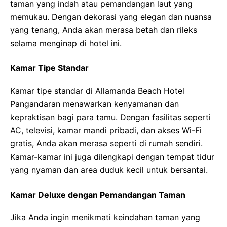
taman yang indah atau pemandangan laut yang
memukau. Dengan dekorasi yang elegan dan nuansa
yang tenang, Anda akan merasa betah dan rileks
selama menginap di hotel ini.
Kamar Tipe Standar
Kamar tipe standar di Allamanda Beach Hotel
Pangandaran menawarkan kenyamanan dan
kepraktisan bagi para tamu. Dengan fasilitas seperti
AC, televisi, kamar mandi pribadi, dan akses Wi-Fi
gratis, Anda akan merasa seperti di rumah sendiri.
Kamar-kamar ini juga dilengkapi dengan tempat tidur
yang nyaman dan area duduk kecil untuk bersantai.
Kamar Deluxe dengan Pemandangan Taman
Jika Anda ingin menikmati keindahan taman yang