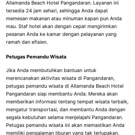
Allamanda Beach Hotel Pangandaran. Layanan ini
tersedia 24 jam sehari, sehingga Anda dapat
memesan makanan atau minuman kapan pun Anda
mau. Staf hotel akan dengan cepat mengirimkan
pesanan Anda ke kamar dengan pelayanan yang
ramah dan efisien.
Petugas Pemandu Wisata
Jika Anda membutuhkan bantuan untuk
merencanakan aktivitas wisata di Pangandaran,
petugas pemandu wisata di Allamanda Beach Hotel
Pangandaran siap membantu Anda. Mereka akan
memberikan informasi tentang tempat wisata terbaik,
mengatur transportasi, dan membantu Anda dengan
segala kebutuhan selama menjelajahi Pangandaran.
Petugas pemandu wisata ini akan memastikan Anda
memiliki pengalaman liburan yang tak terlupakan.