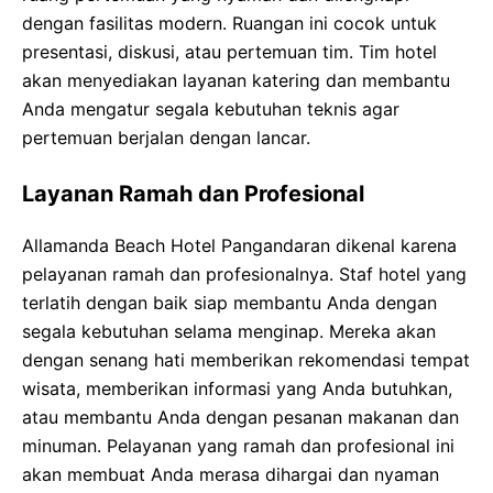
dengan fasilitas modern. Ruangan ini cocok untuk
presentasi, diskusi, atau pertemuan tim. Tim hotel
akan menyediakan layanan katering dan membantu
Anda mengatur segala kebutuhan teknis agar
pertemuan berjalan dengan lancar.
Layanan Ramah dan Profesional
Allamanda Beach Hotel Pangandaran dikenal karena
pelayanan ramah dan profesionalnya. Staf hotel yang
terlatih dengan baik siap membantu Anda dengan
segala kebutuhan selama menginap. Mereka akan
dengan senang hati memberikan rekomendasi tempat
wisata, memberikan informasi yang Anda butuhkan,
atau membantu Anda dengan pesanan makanan dan
minuman. Pelayanan yang ramah dan profesional ini
akan membuat Anda merasa dihargai dan nyaman