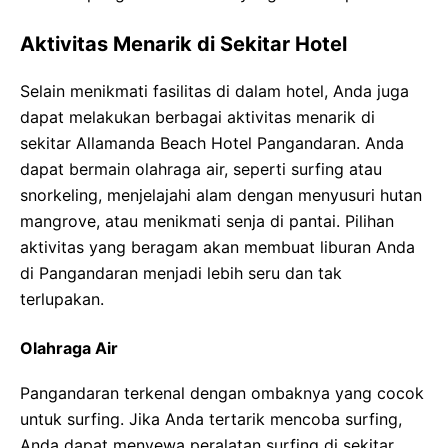
Aktivitas Menarik di Sekitar Hotel
Selain menikmati fasilitas di dalam hotel, Anda juga
dapat melakukan berbagai aktivitas menarik di
sekitar Allamanda Beach Hotel Pangandaran. Anda
dapat bermain olahraga air, seperti surfing atau
snorkeling, menjelajahi alam dengan menyusuri hutan
mangrove, atau menikmati senja di pantai. Pilihan
aktivitas yang beragam akan membuat liburan Anda
di Pangandaran menjadi lebih seru dan tak
terlupakan.
Olahraga Air
Pangandaran terkenal dengan ombaknya yang cocok
untuk surfing. Jika Anda tertarik mencoba surfing,
Anda dapat menyewa peralatan surfing di sekitar