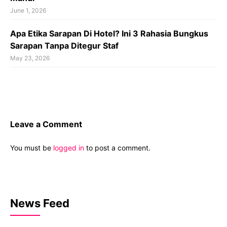
June 1, 2026
Apa Etika Sarapan Di Hotel? Ini 3 Rahasia Bungkus
Sarapan Tanpa Ditegur Staf
May 23, 2026
Leave a Comment
You must be
logged in
to post a comment.
News Feed