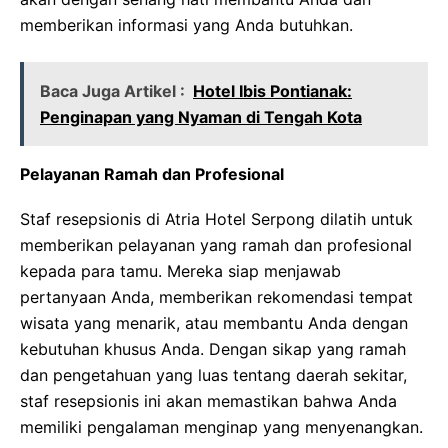
memberikan informasi yang Anda butuhkan.
Baca Juga Artikel :
Hotel Ibis Pontianak:
Penginapan yang Nyaman di Tengah Kota
Pelayanan Ramah dan Profesional
Staf resepsionis di Atria Hotel Serpong dilatih untuk
memberikan pelayanan yang ramah dan profesional
kepada para tamu. Mereka siap menjawab
pertanyaan Anda, memberikan rekomendasi tempat
wisata yang menarik, atau membantu Anda dengan
kebutuhan khusus Anda. Dengan sikap yang ramah
dan pengetahuan yang luas tentang daerah sekitar,
staf resepsionis ini akan memastikan bahwa Anda
memiliki pengalaman menginap yang menyenangkan.