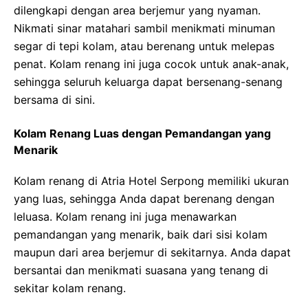
dilengkapi dengan area berjemur yang nyaman.
Nikmati sinar matahari sambil menikmati minuman
segar di tepi kolam, atau berenang untuk melepas
penat. Kolam renang ini juga cocok untuk anak-anak,
sehingga seluruh keluarga dapat bersenang-senang
bersama di sini.
Kolam Renang Luas dengan Pemandangan yang
Menarik
Kolam renang di Atria Hotel Serpong memiliki ukuran
yang luas, sehingga Anda dapat berenang dengan
leluasa. Kolam renang ini juga menawarkan
pemandangan yang menarik, baik dari sisi kolam
maupun dari area berjemur di sekitarnya. Anda dapat
bersantai dan menikmati suasana yang tenang di
sekitar kolam renang.