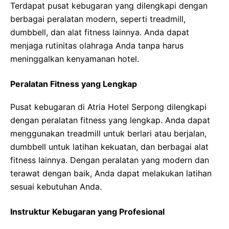
Terdapat pusat kebugaran yang dilengkapi dengan
berbagai peralatan modern, seperti treadmill,
dumbbell, dan alat fitness lainnya. Anda dapat
menjaga rutinitas olahraga Anda tanpa harus
meninggalkan kenyamanan hotel.
Peralatan Fitness yang Lengkap
Pusat kebugaran di Atria Hotel Serpong dilengkapi
dengan peralatan fitness yang lengkap. Anda dapat
menggunakan treadmill untuk berlari atau berjalan,
dumbbell untuk latihan kekuatan, dan berbagai alat
fitness lainnya. Dengan peralatan yang modern dan
terawat dengan baik, Anda dapat melakukan latihan
sesuai kebutuhan Anda.
Instruktur Kebugaran yang Profesional