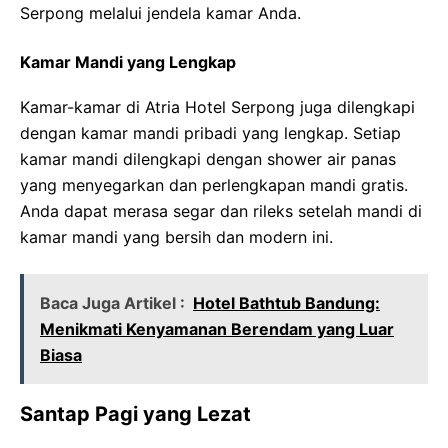
Serpong melalui jendela kamar Anda.
Kamar Mandi yang Lengkap
Kamar-kamar di Atria Hotel Serpong juga dilengkapi
dengan kamar mandi pribadi yang lengkap. Setiap
kamar mandi dilengkapi dengan shower air panas
yang menyegarkan dan perlengkapan mandi gratis.
Anda dapat merasa segar dan rileks setelah mandi di
kamar mandi yang bersih dan modern ini.
Baca Juga Artikel :
Hotel Bathtub Bandung:
Menikmati Kenyamanan Berendam yang Luar
Biasa
Santap Pagi yang Lezat