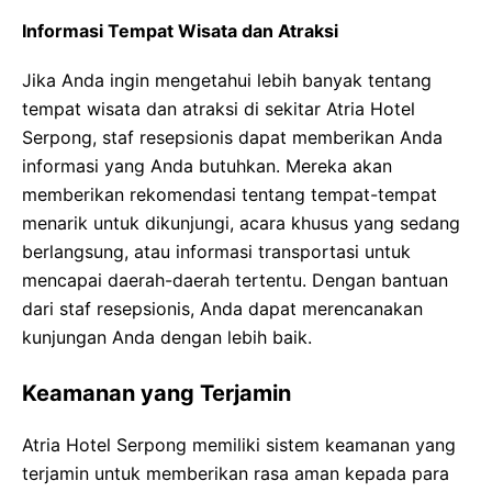
Informasi Tempat Wisata dan Atraksi
Jika Anda ingin mengetahui lebih banyak tentang
tempat wisata dan atraksi di sekitar Atria Hotel
Serpong, staf resepsionis dapat memberikan Anda
informasi yang Anda butuhkan. Mereka akan
memberikan rekomendasi tentang tempat-tempat
menarik untuk dikunjungi, acara khusus yang sedang
berlangsung, atau informasi transportasi untuk
mencapai daerah-daerah tertentu. Dengan bantuan
dari staf resepsionis, Anda dapat merencanakan
kunjungan Anda dengan lebih baik.
Keamanan yang Terjamin
Atria Hotel Serpong memiliki sistem keamanan yang
terjamin untuk memberikan rasa aman kepada para