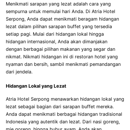
Menikmati sarapan yang lezat adalah cara yang
sempurna untuk memulai hari Anda. Di Atria Hotel
Serpong, Anda dapat menikmati beragam hidangan
lezat dalam pilihan sarapan buffet yang tersedia
setiap pagi. Mulai dari hidangan lokal hingga
hidangan internasional, Anda akan dimanjakan
dengan berbagai pilihan makanan yang segar dan
nikmat. Nikmati hidangan ini di restoran hotel yang
nyaman dan bersih, sambil menikmati pemandangan
dari jendela.
Hidangan Lokal yang Lezat
Atria Hotel Serpong menawarkan hidangan lokal yang
lezat sebagai bagian dari sarapan buffet mereka.
Anda dapat menikmati berbagai hidangan tradisional
Indonesia yang autentik dan lezat. Dari nasi goreng,
mie goreng, hingga bubur ayam, Anda akan