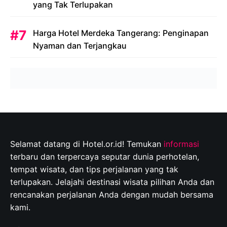
yang Tak Terlupakan
Harga Hotel Merdeka Tangerang: Penginapan
Nyaman dan Terjangkau