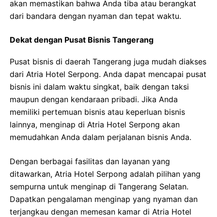
akan memastikan bahwa Anda tiba atau berangkat
dari bandara dengan nyaman dan tepat waktu.
Dekat dengan Pusat Bisnis Tangerang
Pusat bisnis di daerah Tangerang juga mudah diakses
dari Atria Hotel Serpong. Anda dapat mencapai pusat
bisnis ini dalam waktu singkat, baik dengan taksi
maupun dengan kendaraan pribadi. Jika Anda
memiliki pertemuan bisnis atau keperluan bisnis
lainnya, menginap di Atria Hotel Serpong akan
memudahkan Anda dalam perjalanan bisnis Anda.
Dengan berbagai fasilitas dan layanan yang
ditawarkan, Atria Hotel Serpong adalah pilihan yang
sempurna untuk menginap di Tangerang Selatan.
Dapatkan pengalaman menginap yang nyaman dan
terjangkau dengan memesan kamar di Atria Hotel