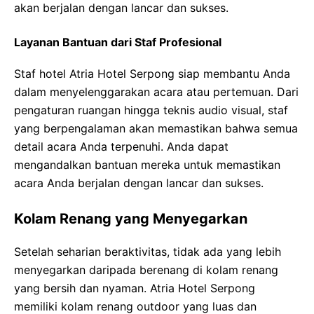
akan berjalan dengan lancar dan sukses.
Layanan Bantuan dari Staf Profesional
Staf hotel Atria Hotel Serpong siap membantu Anda
dalam menyelenggarakan acara atau pertemuan. Dari
pengaturan ruangan hingga teknis audio visual, staf
yang berpengalaman akan memastikan bahwa semua
detail acara Anda terpenuhi. Anda dapat
mengandalkan bantuan mereka untuk memastikan
acara Anda berjalan dengan lancar dan sukses.
Kolam Renang yang Menyegarkan
Setelah seharian beraktivitas, tidak ada yang lebih
menyegarkan daripada berenang di kolam renang
yang bersih dan nyaman. Atria Hotel Serpong
memiliki kolam renang outdoor yang luas dan