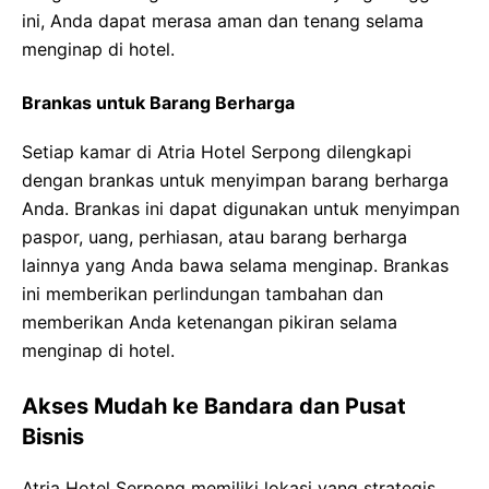
ini, Anda dapat merasa aman dan tenang selama
menginap di hotel.
Brankas untuk Barang Berharga
Setiap kamar di Atria Hotel Serpong dilengkapi
dengan brankas untuk menyimpan barang berharga
Anda. Brankas ini dapat digunakan untuk menyimpan
paspor, uang, perhiasan, atau barang berharga
lainnya yang Anda bawa selama menginap. Brankas
ini memberikan perlindungan tambahan dan
memberikan Anda ketenangan pikiran selama
menginap di hotel.
Akses Mudah ke Bandara dan Pusat
Bisnis
Atria Hotel Serpong memiliki lokasi yang strategis,