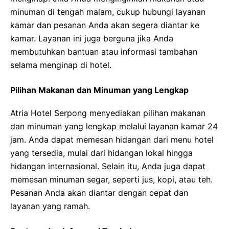
minuman di tengah malam, cukup hubungi layanan
kamar dan pesanan Anda akan segera diantar ke
kamar. Layanan ini juga berguna jika Anda
membutuhkan bantuan atau informasi tambahan
selama menginap di hotel.
Pilihan Makanan dan Minuman yang Lengkap
Atria Hotel Serpong menyediakan pilihan makanan
dan minuman yang lengkap melalui layanan kamar 24
jam. Anda dapat memesan hidangan dari menu hotel
yang tersedia, mulai dari hidangan lokal hingga
hidangan internasional. Selain itu, Anda juga dapat
memesan minuman segar, seperti jus, kopi, atau teh.
Pesanan Anda akan diantar dengan cepat dan
layanan yang ramah.