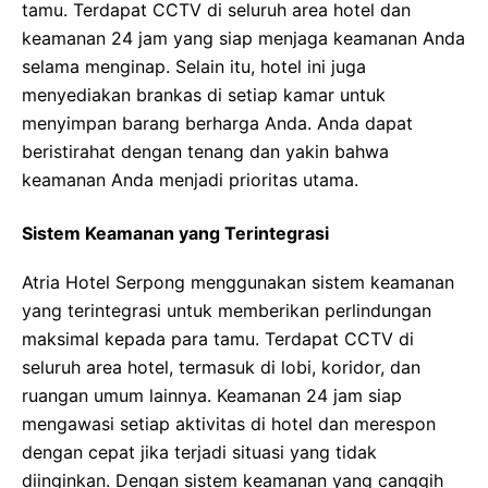
tamu. Terdapat CCTV di seluruh area hotel dan
keamanan 24 jam yang siap menjaga keamanan Anda
selama menginap. Selain itu, hotel ini juga
menyediakan brankas di setiap kamar untuk
menyimpan barang berharga Anda. Anda dapat
beristirahat dengan tenang dan yakin bahwa
keamanan Anda menjadi prioritas utama.
Sistem Keamanan yang Terintegrasi
Atria Hotel Serpong menggunakan sistem keamanan
yang terintegrasi untuk memberikan perlindungan
maksimal kepada para tamu. Terdapat CCTV di
seluruh area hotel, termasuk di lobi, koridor, dan
ruangan umum lainnya. Keamanan 24 jam siap
mengawasi setiap aktivitas di hotel dan merespon
dengan cepat jika terjadi situasi yang tidak
diinginkan. Dengan sistem keamanan yang canggih