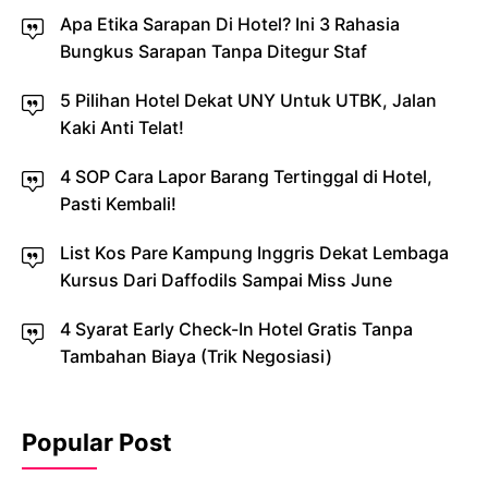
Apa Etika Sarapan Di Hotel? Ini 3 Rahasia
Bungkus Sarapan Tanpa Ditegur Staf
5 Pilihan Hotel Dekat UNY Untuk UTBK, Jalan
Kaki Anti Telat!
4 SOP Cara Lapor Barang Tertinggal di Hotel,
Pasti Kembali!
List Kos Pare Kampung Inggris Dekat Lembaga
Kursus Dari Daffodils Sampai Miss June
4 Syarat Early Check-In Hotel Gratis Tanpa
Tambahan Biaya (Trik Negosiasi)
Popular Post