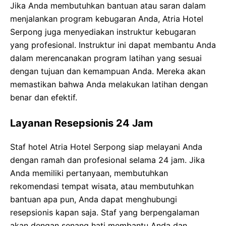
Jika Anda membutuhkan bantuan atau saran dalam
menjalankan program kebugaran Anda, Atria Hotel
Serpong juga menyediakan instruktur kebugaran
yang profesional. Instruktur ini dapat membantu Anda
dalam merencanakan program latihan yang sesuai
dengan tujuan dan kemampuan Anda. Mereka akan
memastikan bahwa Anda melakukan latihan dengan
benar dan efektif.
Layanan Resepsionis 24 Jam
Staf hotel Atria Hotel Serpong siap melayani Anda
dengan ramah dan profesional selama 24 jam. Jika
Anda memiliki pertanyaan, membutuhkan
rekomendasi tempat wisata, atau membutuhkan
bantuan apa pun, Anda dapat menghubungi
resepsionis kapan saja. Staf yang berpengalaman
akan dengan senang hati membantu Anda dan