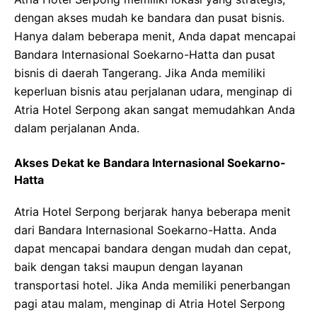
dengan akses mudah ke bandara dan pusat bisnis.
Hanya dalam beberapa menit, Anda dapat mencapai
Bandara Internasional Soekarno-Hatta dan pusat
bisnis di daerah Tangerang. Jika Anda memiliki
keperluan bisnis atau perjalanan udara, menginap di
Atria Hotel Serpong akan sangat memudahkan Anda
dalam perjalanan Anda.
Akses Dekat ke Bandara Internasional Soekarno-
Hatta
Atria Hotel Serpong berjarak hanya beberapa menit
dari Bandara Internasional Soekarno-Hatta. Anda
dapat mencapai bandara dengan mudah dan cepat,
baik dengan taksi maupun dengan layanan
transportasi hotel. Jika Anda memiliki penerbangan
pagi atau malam, menginap di Atria Hotel Serpong