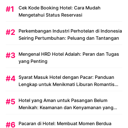
Cek Kode Booking Hotel: Cara Mudah
Mengetahui Status Reservasi
Perkembangan Industri Perhotelan di Indonesia
Seiring Pertumbuhan: Peluang dan Tantangan
Mengenal HRD Hotel Adalah: Peran dan Tugas
yang Penting
Syarat Masuk Hotel dengan Pacar: Panduan
Lengkap untuk Menikmati Liburan Romantis
Anda
Hotel yang Aman untuk Pasangan Belum
Menikah: Keamanan dan Kenyamanan yang
Menjadi Prioritas
Pacaran di Hotel: Membuat Momen Berdua