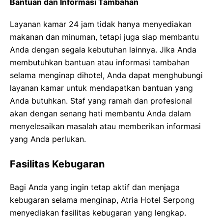
Bantuan dan Informasi Tambahan
Layanan kamar 24 jam tidak hanya menyediakan
makanan dan minuman, tetapi juga siap membantu
Anda dengan segala kebutuhan lainnya. Jika Anda
membutuhkan bantuan atau informasi tambahan
selama menginap dihotel, Anda dapat menghubungi
layanan kamar untuk mendapatkan bantuan yang
Anda butuhkan. Staf yang ramah dan profesional
akan dengan senang hati membantu Anda dalam
menyelesaikan masalah atau memberikan informasi
yang Anda perlukan.
Fasilitas Kebugaran
Bagi Anda yang ingin tetap aktif dan menjaga
kebugaran selama menginap, Atria Hotel Serpong
menyediakan fasilitas kebugaran yang lengkap.