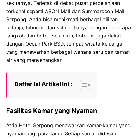
sekitarnya. Terletak di dekat pusat perbelanjaan
terkenal seperti AEON Mall dan Summarecon Mall
Serpong, Anda bisa menikmati berbagai pilihan
belanja, hiburan, dan kuliner hanya dengan beberapa
langkah dari hotel. Selain itu, hotel ini juga dekat
dengan Ocean Park BSD, tempat wisata keluarga
yang menawarkan berbagai wahana seru dan taman
air yang menyenangkan.
Daftar Isi Artikel Ini :
Fasilitas Kamar yang Nyaman
Atria Hotel Serpong menawarkan kamar-kamar yang
nyaman bagi para tamu. Setiap kamar didesain