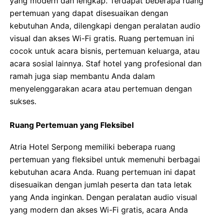
yang modern dan lengkap. Terdapat beberapa ruang
pertemuan yang dapat disesuaikan dengan
kebutuhan Anda, dilengkapi dengan peralatan audio
visual dan akses Wi-Fi gratis. Ruang pertemuan ini
cocok untuk acara bisnis, pertemuan keluarga, atau
acara sosial lainnya. Staf hotel yang profesional dan
ramah juga siap membantu Anda dalam
menyelenggarakan acara atau pertemuan dengan
sukses.
Ruang Pertemuan yang Fleksibel
Atria Hotel Serpong memiliki beberapa ruang
pertemuan yang fleksibel untuk memenuhi berbagai
kebutuhan acara Anda. Ruang pertemuan ini dapat
disesuaikan dengan jumlah peserta dan tata letak
yang Anda inginkan. Dengan peralatan audio visual
yang modern dan akses Wi-Fi gratis, acara Anda