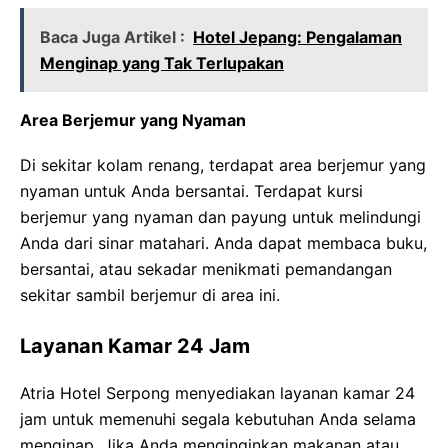
Baca Juga Artikel :
Hotel Jepang: Pengalaman
Menginap yang Tak Terlupakan
Area Berjemur yang Nyaman
Di sekitar kolam renang, terdapat area berjemur yang
nyaman untuk Anda bersantai. Terdapat kursi
berjemur yang nyaman dan payung untuk melindungi
Anda dari sinar matahari. Anda dapat membaca buku,
bersantai, atau sekadar menikmati pemandangan
sekitar sambil berjemur di area ini.
Layanan Kamar 24 Jam
Atria Hotel Serpong menyediakan layanan kamar 24
jam untuk memenuhi segala kebutuhan Anda selama
menginap. Jika Anda menginginkan makanan atau