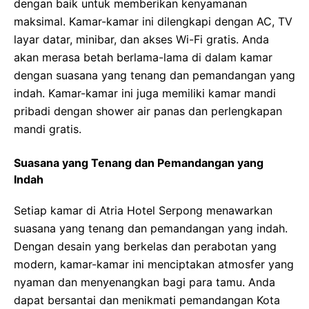
dengan baik untuk memberikan kenyamanan
maksimal. Kamar-kamar ini dilengkapi dengan AC, TV
layar datar, minibar, dan akses Wi-Fi gratis. Anda
akan merasa betah berlama-lama di dalam kamar
dengan suasana yang tenang dan pemandangan yang
indah. Kamar-kamar ini juga memiliki kamar mandi
pribadi dengan shower air panas dan perlengkapan
mandi gratis.
Suasana yang Tenang dan Pemandangan yang
Indah
Setiap kamar di Atria Hotel Serpong menawarkan
suasana yang tenang dan pemandangan yang indah.
Dengan desain yang berkelas dan perabotan yang
modern, kamar-kamar ini menciptakan atmosfer yang
nyaman dan menyenangkan bagi para tamu. Anda
dapat bersantai dan menikmati pemandangan Kota