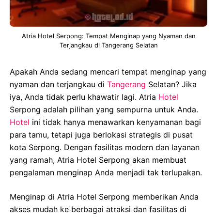
Atria Hotel Serpong: Tempat Menginap yang Nyaman dan
Terjangkau di Tangerang Selatan
Apakah Anda sedang mencari tempat menginap yang
nyaman dan terjangkau di
Tangerang
Selatan? Jika
iya, Anda tidak perlu khawatir lagi. Atria
Hotel
Serpong adalah pilihan yang sempurna untuk Anda.
Hotel
ini tidak hanya menawarkan kenyamanan bagi
para tamu, tetapi juga berlokasi strategis di pusat
kota Serpong. Dengan fasilitas modern dan layanan
yang ramah, Atria Hotel Serpong akan membuat
pengalaman menginap Anda menjadi tak terlupakan.
Menginap di Atria Hotel Serpong memberikan Anda
akses mudah ke berbagai atraksi dan fasilitas di