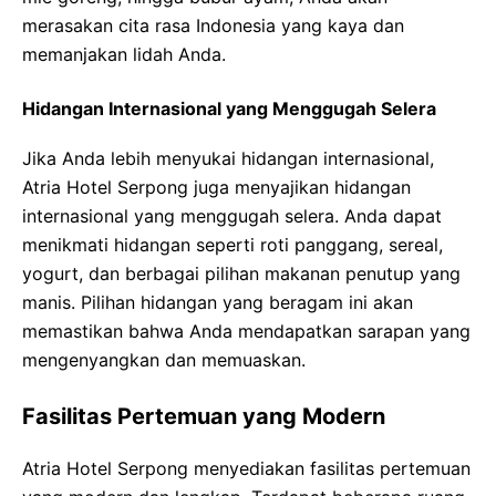
merasakan cita rasa Indonesia yang kaya dan
memanjakan lidah Anda.
Hidangan Internasional yang Menggugah Selera
Jika Anda lebih menyukai hidangan internasional,
Atria Hotel Serpong juga menyajikan hidangan
internasional yang menggugah selera. Anda dapat
menikmati hidangan seperti roti panggang, sereal,
yogurt, dan berbagai pilihan makanan penutup yang
manis. Pilihan hidangan yang beragam ini akan
memastikan bahwa Anda mendapatkan sarapan yang
mengenyangkan dan memuaskan.
Fasilitas Pertemuan yang Modern
Atria Hotel Serpong menyediakan fasilitas pertemuan