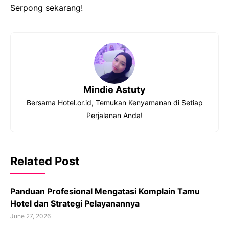
Serpong sekarang!
Mindie Astuty
Bersama Hotel.or.id, Temukan Kenyamanan di Setiap
Perjalanan Anda!
Related Post
Panduan Profesional Mengatasi Komplain Tamu
Hotel dan Strategi Pelayanannya
June 27, 2026