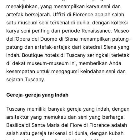
menakjubkan, yang menampilkan karya seni dan
artefak bersejarah. Uffizi di Florence adalah salah
satu museum seni terkenal di dunia, dengan koleksi
karya seni penting dari periode Renaissance. Museo
dell’Opera del Duomo di Siena menampilkan patung-
patung dan artefak-artejak dari katedral Siena yang
indah. Boutique hotels di Tuscany seringkali terletak
di dekat museum-museum ini, memberikan Anda
kesempatan untuk mengagumi keindahan seni dan
sejarah Tuscany.
Gereja-gereja yang Indah
Tuscany memiliki banyak gereja yang indah, dengan
arsitektur yang memukau dan seni yang berharga.
Basilica di Santa Maria del Fiore di Florence adalah
salah satu gereja terkenal di dunia, dengan kubah