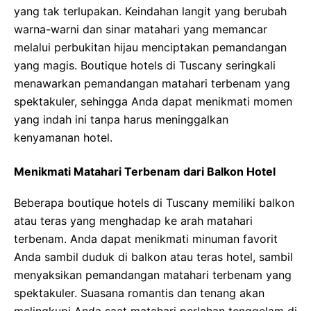
yang tak terlupakan. Keindahan langit yang berubah
warna-warni dan sinar matahari yang memancar
melalui perbukitan hijau menciptakan pemandangan
yang magis. Boutique hotels di Tuscany seringkali
menawarkan pemandangan matahari terbenam yang
spektakuler, sehingga Anda dapat menikmati momen
yang indah ini tanpa harus meninggalkan
kenyamanan hotel.
Menikmati Matahari Terbenam dari Balkon Hotel
Beberapa boutique hotels di Tuscany memiliki balkon
atau teras yang menghadap ke arah matahari
terbenam. Anda dapat menikmati minuman favorit
Anda sambil duduk di balkon atau teras hotel, sambil
menyaksikan pemandangan matahari terbenam yang
spektakuler. Suasana romantis dan tenang akan