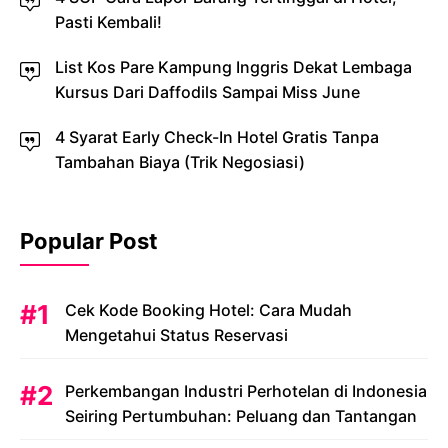
Pasti Kembali!
List Kos Pare Kampung Inggris Dekat Lembaga
Kursus Dari Daffodils Sampai Miss June
4 Syarat Early Check-In Hotel Gratis Tanpa
Tambahan Biaya (Trik Negosiasi)
Popular Post
Cek Kode Booking Hotel: Cara Mudah
Mengetahui Status Reservasi
Perkembangan Industri Perhotelan di Indonesia
Seiring Pertumbuhan: Peluang dan Tantangan