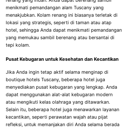
renang yang indah. Anda dapat berenang sambil
menikmati pemandangan alam Tuscany yang
menakjubkan. Kolam renang ini biasanya terletak di
lokasi yang strategis, seperti di taman atau atap
hotel, sehingga Anda dapat menikmati pemandangan
yang memukau sambil berenang atau bersantai di
tepi kolam.
Pusat Kebugaran untuk Kesehatan dan Kecantikan
Jika Anda ingin tetap aktif selama menginap di
boutique hotels Tuscany, beberapa hotel juga
menyediakan pusat kebugaran yang lengkap. Anda
dapat menggunakan alat-alat kebugaran modern
atau mengikuti kelas olahraga yang ditawarkan.
Selain itu, beberapa hotel juga menawarkan layanan
kecantikan, seperti perawatan wajah atau pijat
refleksi, untuk memanjakan diri Anda selama berada