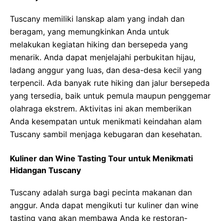
Tuscany memiliki lanskap alam yang indah dan
beragam, yang memungkinkan Anda untuk
melakukan kegiatan hiking dan bersepeda yang
menarik. Anda dapat menjelajahi perbukitan hijau,
ladang anggur yang luas, dan desa-desa kecil yang
terpencil. Ada banyak rute hiking dan jalur bersepeda
yang tersedia, baik untuk pemula maupun penggemar
olahraga ekstrem. Aktivitas ini akan memberikan
Anda kesempatan untuk menikmati keindahan alam
Tuscany sambil menjaga kebugaran dan kesehatan.
Kuliner dan Wine Tasting Tour untuk Menikmati
Hidangan Tuscany
Tuscany adalah surga bagi pecinta makanan dan
anggur. Anda dapat mengikuti tur kuliner dan wine
tasting yang akan membawa Anda ke restoran-