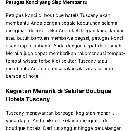
Petugas Konci yang Siap Membantu
Petugas konci di boutique hotels Tuscany akan
membantu Anda dengan segala kebutuhan selama
menginap di hotel. Jika Anda kehilangan kunci kamar
atau butuh bantuan membawa bagasi, petugas konci
akan siap membantu Anda dengan cepat dan ramah.
Mereka juga dapat memberikan rekomendasi tempat-
tempat wisata terbaik di sekitar Tuscany atau
membantu Anda merencanakan aktivitas selama
berada di hotel.
Kegiatan Menarik di Sekitar Boutique
Hotels Tuscany
Tuscany menawarkan berbagai kegiatan menarik
yang dapat Anda nikmati selama menginap di
boutique hotels. Dari tur anggur hingga petualangan