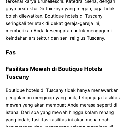
terkenal karya Brunelleschi. Katedral Siena, dengan
gaya arsitektur Gothic-nya yang megah, juga tidak
boleh dilewatkan. Boutique hotels di Tuscany
seringkali terletak di dekat gereja-gereja ini,
memberikan Anda kesempatan untuk mengagumi
keindahan arsitektur dan seni religius Tuscany.
Fas
Fasilitas Mewah di Boutique Hotels
Tuscany
Boutique hotels di Tuscany tidak hanya menawarkan
pengalaman menginap yang unik, tetapi juga fasilitas
mewah yang akan membuat Anda merasa seperti di
istana. Dari spa yang mewah hingga kolam renang
yang indah, fasilitas-fasilitas ini akan menambah