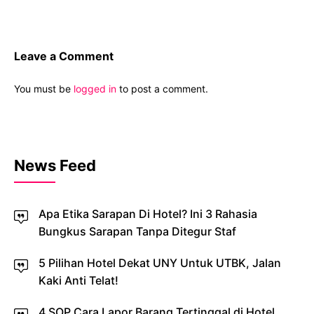
Leave a Comment
You must be
logged in
to post a comment.
News Feed
Apa Etika Sarapan Di Hotel? Ini 3 Rahasia
Bungkus Sarapan Tanpa Ditegur Staf
5 Pilihan Hotel Dekat UNY Untuk UTBK, Jalan
Kaki Anti Telat!
4 SOP Cara Lapor Barang Tertinggal di Hotel,