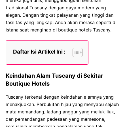
mereka juga unik, menggabungkan sentuhan
tradisional Tuscany dengan gaya modern yang
elegan. Dengan tingkat pelayanan yang tinggi dan
fasilitas yang lengkap, Anda akan merasa seperti di
istana saat menginap di boutique hotels Tuscany.
Daftar Isi Artikel Ini :
Keindahan Alam Tuscany di Sekitar
Boutique Hotels
Tuscany terkenal dengan keindahan alamnya yang
menakjubkan. Perbukitan hijau yang menyapu sejauh
mata memandang, ladang anggur yang meliuk-liuk,
dan pemandangan pedesaan yang memesona,
semuanya memberikan pengalaman yang tak