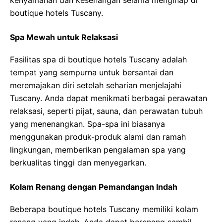
kenyamanan dan kesenangan selama menginap di
boutique hotels Tuscany.
Spa Mewah untuk Relaksasi
Fasilitas spa di boutique hotels Tuscany adalah
tempat yang sempurna untuk bersantai dan
meremajakan diri setelah seharian menjelajahi
Tuscany. Anda dapat menikmati berbagai perawatan
relaksasi, seperti pijat, sauna, dan perawatan tubuh
yang menenangkan. Spa-spa ini biasanya
menggunakan produk-produk alami dan ramah
lingkungan, memberikan pengalaman spa yang
berkualitas tinggi dan menyegarkan.
Kolam Renang dengan Pemandangan Indah
Beberapa boutique hotels Tuscany memiliki kolam