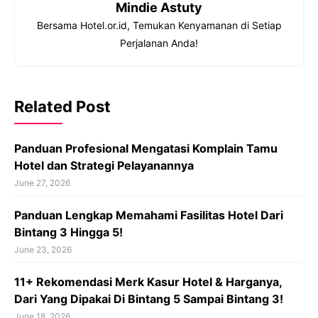
Mindie Astuty
Bersama Hotel.or.id, Temukan Kenyamanan di Setiap
Perjalanan Anda!
Related Post
Panduan Profesional Mengatasi Komplain Tamu
Hotel dan Strategi Pelayanannya
June 27, 2026
Panduan Lengkap Memahami Fasilitas Hotel Dari
Bintang 3 Hingga 5!
June 23, 2026
11+ Rekomendasi Merk Kasur Hotel & Harganya,
Dari Yang Dipakai Di Bintang 5 Sampai Bintang 3!
June 18, 2026