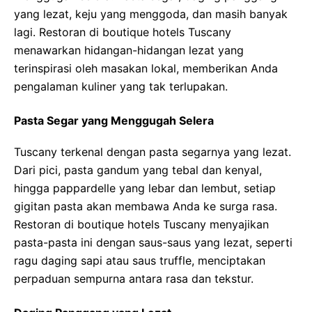
yang lezat, keju yang menggoda, dan masih banyak
lagi. Restoran di boutique hotels Tuscany
menawarkan hidangan-hidangan lezat yang
terinspirasi oleh masakan lokal, memberikan Anda
pengalaman kuliner yang tak terlupakan.
Pasta Segar yang Menggugah Selera
Tuscany terkenal dengan pasta segarnya yang lezat.
Dari pici, pasta gandum yang tebal dan kenyal,
hingga pappardelle yang lebar dan lembut, setiap
gigitan pasta akan membawa Anda ke surga rasa.
Restoran di boutique hotels Tuscany menyajikan
pasta-pasta ini dengan saus-saus yang lezat, seperti
ragu daging sapi atau saus truffle, menciptakan
perpaduan sempurna antara rasa dan tekstur.