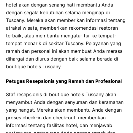
hotel akan dengan senang hati membantu Anda
dengan segala kebutuhan selama menginap di
Tuscany. Mereka akan memberikan informasi tentang
atraksi wisata, memberikan rekomendasi restoran
terbaik, atau membantu mengatur tur ke tempat-
tempat menarik di sekitar Tuscany. Pelayanan yang
ramah dan personal ini akan membuat Anda merasa
dihargai dan diurus dengan baik selama berada di
boutique hotels Tuscany.
Petugas Resepsionis yang Ramah dan Profesional
Staf resepsionis di boutique hotels Tuscany akan
menyambut Anda dengan senyuman dan keramahan
yang hangat. Mereka akan membantu Anda dengan
proses check-in dan check-out, memberikan
informasi tentang fasilitas hotel, dan menjawab