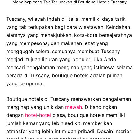
Menginap yang Tak Terlupakan di Boutique Hotels Tuscany
Tuscany, wilayah indah di Italia, memiliki daya tarik
yang tak terlupakan bagi para wisatawan. Keindahan
alamnya yang menakjubkan, kota-kota bersejarahnya
yang mempesona, dan makanan lezat yang
menggugah selera, semuanya membuat Tuscany
menjadi tujuan liburan yang populer. Jika Anda
mencari pengalaman menginap yang istimewa selama
berada di Tuscany, boutique hotels adalah pilihan
yang sempurna.
Boutique hotels di Tuscany menawarkan pengalaman
menginap yang unik dan
mewah
. Dibandingkan
dengan
hotel
-
hotel
biasa, boutique hotels memiliki
jumlah kamar yang lebih sedikit, memberikan
atmosfer yang lebih intim dan pribadi. Desain interior