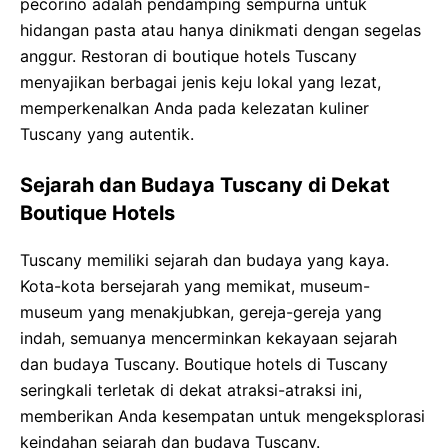
pecorino adalah pendamping sempurna untuk
hidangan pasta atau hanya dinikmati dengan segelas
anggur. Restoran di boutique hotels Tuscany
menyajikan berbagai jenis keju lokal yang lezat,
memperkenalkan Anda pada kelezatan kuliner
Tuscany yang autentik.
Sejarah dan Budaya Tuscany di Dekat
Boutique Hotels
Tuscany memiliki sejarah dan budaya yang kaya.
Kota-kota bersejarah yang memikat, museum-
museum yang menakjubkan, gereja-gereja yang
indah, semuanya mencerminkan kekayaan sejarah
dan budaya Tuscany. Boutique hotels di Tuscany
seringkali terletak di dekat atraksi-atraksi ini,
memberikan Anda kesempatan untuk mengeksplorasi
keindahan sejarah dan budaya Tuscany.