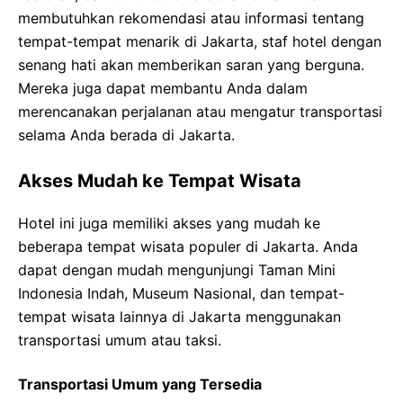
membutuhkan rekomendasi atau informasi tentang
tempat-tempat menarik di Jakarta, staf hotel dengan
senang hati akan memberikan saran yang berguna.
Mereka juga dapat membantu Anda dalam
merencanakan perjalanan atau mengatur transportasi
selama Anda berada di Jakarta.
Akses Mudah ke Tempat Wisata
Hotel ini juga memiliki akses yang mudah ke
beberapa tempat wisata populer di Jakarta. Anda
dapat dengan mudah mengunjungi Taman Mini
Indonesia Indah, Museum Nasional, dan tempat-
tempat wisata lainnya di Jakarta menggunakan
transportasi umum atau taksi.
Transportasi Umum yang Tersedia