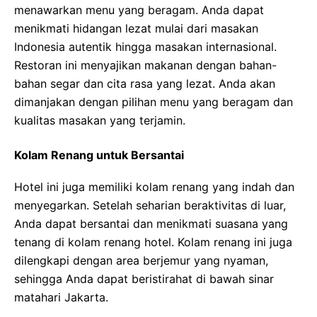
menawarkan menu yang beragam. Anda dapat
menikmati hidangan lezat mulai dari masakan
Indonesia autentik hingga masakan internasional.
Restoran ini menyajikan makanan dengan bahan-
bahan segar dan cita rasa yang lezat. Anda akan
dimanjakan dengan pilihan menu yang beragam dan
kualitas masakan yang terjamin.
Kolam Renang untuk Bersantai
Hotel ini juga memiliki kolam renang yang indah dan
menyegarkan. Setelah seharian beraktivitas di luar,
Anda dapat bersantai dan menikmati suasana yang
tenang di kolam renang hotel. Kolam renang ini juga
dilengkapi dengan area berjemur yang nyaman,
sehingga Anda dapat beristirahat di bawah sinar
matahari Jakarta.