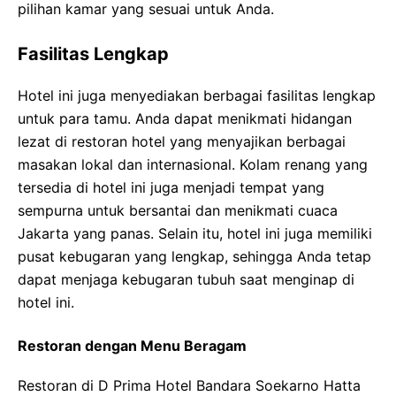
pilihan kamar yang sesuai untuk Anda.
Fasilitas Lengkap
Hotel ini juga menyediakan berbagai fasilitas lengkap
untuk para tamu. Anda dapat menikmati hidangan
lezat di restoran hotel yang menyajikan berbagai
masakan lokal dan internasional. Kolam renang yang
tersedia di hotel ini juga menjadi tempat yang
sempurna untuk bersantai dan menikmati cuaca
Jakarta yang panas. Selain itu, hotel ini juga memiliki
pusat kebugaran yang lengkap, sehingga Anda tetap
dapat menjaga kebugaran tubuh saat menginap di
hotel ini.
Restoran dengan Menu Beragam
Restoran di D Prima Hotel Bandara Soekarno Hatta