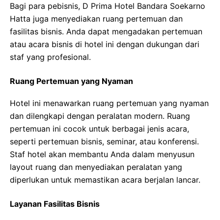
Bagi para pebisnis, D Prima Hotel Bandara Soekarno
Hatta juga menyediakan ruang pertemuan dan
fasilitas bisnis. Anda dapat mengadakan pertemuan
atau acara bisnis di hotel ini dengan dukungan dari
staf yang profesional.
Ruang Pertemuan yang Nyaman
Hotel ini menawarkan ruang pertemuan yang nyaman
dan dilengkapi dengan peralatan modern. Ruang
pertemuan ini cocok untuk berbagai jenis acara,
seperti pertemuan bisnis, seminar, atau konferensi.
Staf hotel akan membantu Anda dalam menyusun
layout ruang dan menyediakan peralatan yang
diperlukan untuk memastikan acara berjalan lancar.
Layanan Fasilitas Bisnis