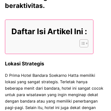
beraktivitas.
Daftar Isi Artikel Ini :
Lokasi Strategis
D Prima Hotel Bandara Soekarno Hatta memiliki
lokasi yang sangat strategis. Terletak hanya
beberapa menit dari bandara, hotel ini sangat cocok
untuk para wisatawan yang ingin menginap dekat
dengan bandara atau yang memiliki penerbangan
pagi-pagi. Selain itu, hotel ini juga dekat dengan