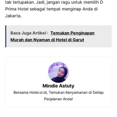
tak terlupakan. Jadi, jangan ragu untuk memilih D
Prima Hotel sebagai tempat menginap Anda di
Jakarta.
Baca Juga Artikel :
Temukan Penginapan
Murah dan Nyaman di Hotel di Garut
Mindie Astuty
Bersama Hotel.or.id, Temukan Kenyamanan di Setiap
Perjalanan Anda!