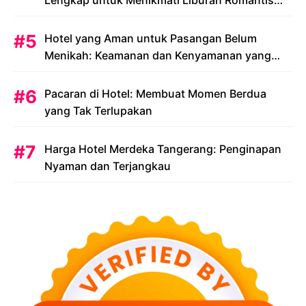
Lengkap untuk Menikmati Liburan Romantis
Anda
Hotel yang Aman untuk Pasangan Belum
Menikah: Keamanan dan Kenyamanan yang
Menjadi Prioritas
Pacaran di Hotel: Membuat Momen Berdua
yang Tak Terlupakan
Harga Hotel Merdeka Tangerang: Penginapan
Nyaman dan Terjangkau