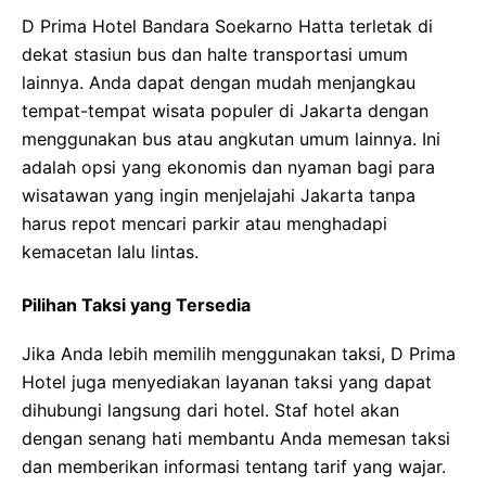
D Prima Hotel Bandara Soekarno Hatta terletak di
dekat stasiun bus dan halte transportasi umum
lainnya. Anda dapat dengan mudah menjangkau
tempat-tempat wisata populer di Jakarta dengan
menggunakan bus atau angkutan umum lainnya. Ini
adalah opsi yang ekonomis dan nyaman bagi para
wisatawan yang ingin menjelajahi Jakarta tanpa
harus repot mencari parkir atau menghadapi
kemacetan lalu lintas.
Pilihan Taksi yang Tersedia
Jika Anda lebih memilih menggunakan taksi, D Prima
Hotel juga menyediakan layanan taksi yang dapat
dihubungi langsung dari hotel. Staf hotel akan
dengan senang hati membantu Anda memesan taksi
dan memberikan informasi tentang tarif yang wajar.