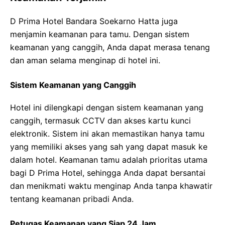
D Prima Hotel Bandara Soekarno Hatta juga
menjamin keamanan para tamu. Dengan sistem
keamanan yang canggih, Anda dapat merasa tenang
dan aman selama menginap di hotel ini.
Sistem Keamanan yang Canggih
Hotel ini dilengkapi dengan sistem keamanan yang
canggih, termasuk CCTV dan akses kartu kunci
elektronik. Sistem ini akan memastikan hanya tamu
yang memiliki akses yang sah yang dapat masuk ke
dalam hotel. Keamanan tamu adalah prioritas utama
bagi D Prima Hotel, sehingga Anda dapat bersantai
dan menikmati waktu menginap Anda tanpa khawatir
tentang keamanan pribadi Anda.
Petugas Keamanan yang Siap 24 Jam