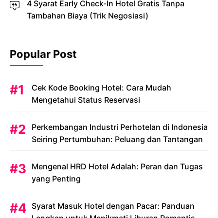
4 Syarat Early Check-In Hotel Gratis Tanpa
Tambahan Biaya (Trik Negosiasi)
Popular Post
Cek Kode Booking Hotel: Cara Mudah
Mengetahui Status Reservasi
Perkembangan Industri Perhotelan di Indonesia
Seiring Pertumbuhan: Peluang dan Tantangan
Mengenal HRD Hotel Adalah: Peran dan Tugas
yang Penting
Syarat Masuk Hotel dengan Pacar: Panduan