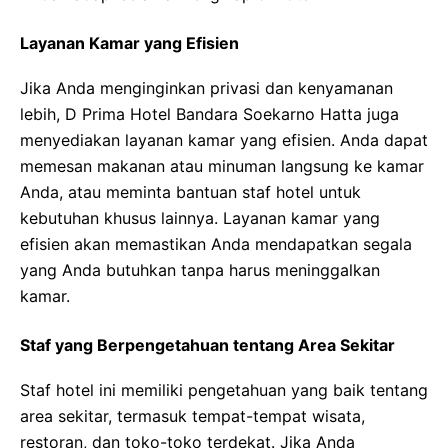
Layanan Kamar yang Efisien
Jika Anda menginginkan privasi dan kenyamanan
lebih, D Prima Hotel Bandara Soekarno Hatta juga
menyediakan layanan kamar yang efisien. Anda dapat
memesan makanan atau minuman langsung ke kamar
Anda, atau meminta bantuan staf hotel untuk
kebutuhan khusus lainnya. Layanan kamar yang
efisien akan memastikan Anda mendapatkan segala
yang Anda butuhkan tanpa harus meninggalkan
kamar.
Staf yang Berpengetahuan tentang Area Sekitar
Staf hotel ini memiliki pengetahuan yang baik tentang
area sekitar, termasuk tempat-tempat wisata,
restoran, dan toko-toko terdekat. Jika Anda