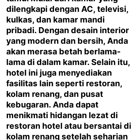
dilengkapi dengan AC, televisi,
kulkas, dan kamar mandi
pribadi. Dengan desain interior
yang modern dan bersih, Anda
akan merasa betah berlama-
lama di dalam kamar. Selain itu,
hotel ini juga menyediakan
fasilitas lain seperti restoran,
kolam renang, dan pusat
kebugaran. Anda dapat
menikmati hidangan lezat di
restoran hotel atau bersantai di
kolam renang setelah seharian