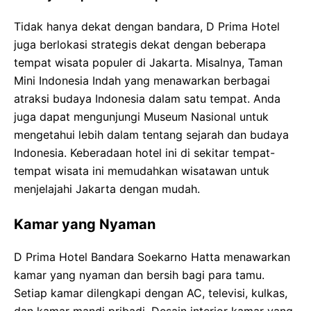
Tidak hanya dekat dengan bandara, D Prima Hotel
juga berlokasi strategis dekat dengan beberapa
tempat wisata populer di Jakarta. Misalnya, Taman
Mini Indonesia Indah yang menawarkan berbagai
atraksi budaya Indonesia dalam satu tempat. Anda
juga dapat mengunjungi Museum Nasional untuk
mengetahui lebih dalam tentang sejarah dan budaya
Indonesia. Keberadaan hotel ini di sekitar tempat-
tempat wisata ini memudahkan wisatawan untuk
menjelajahi Jakarta dengan mudah.
Kamar yang Nyaman
D Prima Hotel Bandara Soekarno Hatta menawarkan
kamar yang nyaman dan bersih bagi para tamu.
Setiap kamar dilengkapi dengan AC, televisi, kulkas,