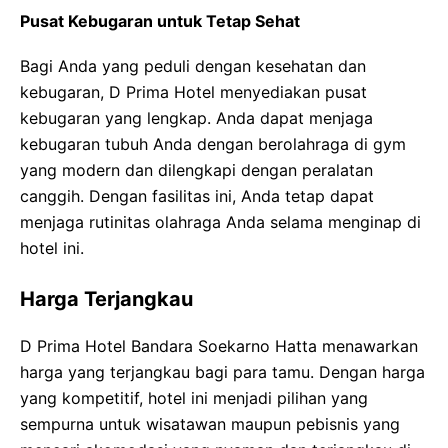
Pusat Kebugaran untuk Tetap Sehat
Bagi Anda yang peduli dengan kesehatan dan
kebugaran, D Prima Hotel menyediakan pusat
kebugaran yang lengkap. Anda dapat menjaga
kebugaran tubuh Anda dengan berolahraga di gym
yang modern dan dilengkapi dengan peralatan
canggih. Dengan fasilitas ini, Anda tetap dapat
menjaga rutinitas olahraga Anda selama menginap di
hotel ini.
Harga Terjangkau
D Prima Hotel Bandara Soekarno Hatta menawarkan
harga yang terjangkau bagi para tamu. Dengan harga
yang kompetitif, hotel ini menjadi pilihan yang
sempurna untuk wisatawan maupun pebisnis yang