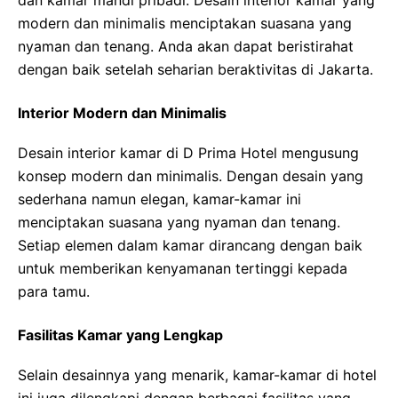
dan kamar mandi pribadi. Desain interior kamar yang
modern dan minimalis menciptakan suasana yang
nyaman dan tenang. Anda akan dapat beristirahat
dengan baik setelah seharian beraktivitas di Jakarta.
Interior Modern dan Minimalis
Desain interior kamar di D Prima Hotel mengusung
konsep modern dan minimalis. Dengan desain yang
sederhana namun elegan, kamar-kamar ini
menciptakan suasana yang nyaman dan tenang.
Setiap elemen dalam kamar dirancang dengan baik
untuk memberikan kenyamanan tertinggi kepada
para tamu.
Fasilitas Kamar yang Lengkap
Selain desainnya yang menarik, kamar-kamar di hotel