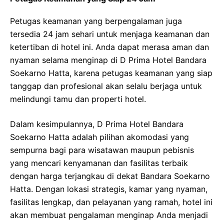
Petugas keamanan yang berpengalaman juga
tersedia 24 jam sehari untuk menjaga keamanan dan
ketertiban di hotel ini. Anda dapat merasa aman dan
nyaman selama menginap di D Prima Hotel Bandara
Soekarno Hatta, karena petugas keamanan yang siap
tanggap dan profesional akan selalu berjaga untuk
melindungi tamu dan properti hotel.
Dalam kesimpulannya, D Prima Hotel Bandara
Soekarno Hatta adalah pilihan akomodasi yang
sempurna bagi para wisatawan maupun pebisnis
yang mencari kenyamanan dan fasilitas terbaik
dengan harga terjangkau di dekat Bandara Soekarno
Hatta. Dengan lokasi strategis, kamar yang nyaman,
fasilitas lengkap, dan pelayanan yang ramah, hotel ini
akan membuat pengalaman menginap Anda menjadi