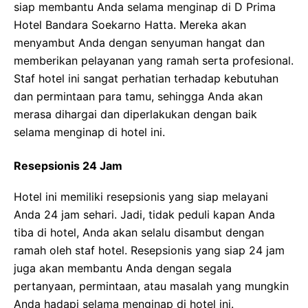
siap membantu Anda selama menginap di D Prima
Hotel Bandara Soekarno Hatta. Mereka akan
menyambut Anda dengan senyuman hangat dan
memberikan pelayanan yang ramah serta profesional.
Staf hotel ini sangat perhatian terhadap kebutuhan
dan permintaan para tamu, sehingga Anda akan
merasa dihargai dan diperlakukan dengan baik
selama menginap di hotel ini.
Resepsionis 24 Jam
Hotel ini memiliki resepsionis yang siap melayani
Anda 24 jam sehari. Jadi, tidak peduli kapan Anda
tiba di hotel, Anda akan selalu disambut dengan
ramah oleh staf hotel. Resepsionis yang siap 24 jam
juga akan membantu Anda dengan segala
pertanyaan, permintaan, atau masalah yang mungkin
Anda hadapi selama menginap di hotel ini.