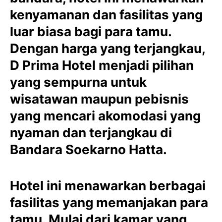
kenyamanan dan fasilitas yang
luar biasa bagi para tamu.
Dengan harga yang terjangkau,
D Prima Hotel menjadi pilihan
yang sempurna untuk
wisatawan maupun pebisnis
yang mencari akomodasi yang
nyaman dan terjangkau di
Bandara Soekarno Hatta.
Hotel ini menawarkan berbagai
fasilitas yang memanjakan para
tamu. Mulai dari kamar yang