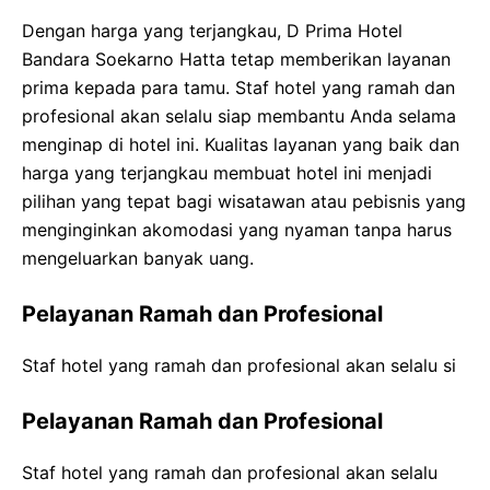
Dengan harga yang terjangkau, D Prima Hotel
Bandara Soekarno Hatta tetap memberikan layanan
prima kepada para tamu. Staf hotel yang ramah dan
profesional akan selalu siap membantu Anda selama
menginap di hotel ini. Kualitas layanan yang baik dan
harga yang terjangkau membuat hotel ini menjadi
pilihan yang tepat bagi wisatawan atau pebisnis yang
menginginkan akomodasi yang nyaman tanpa harus
mengeluarkan banyak uang.
Pelayanan Ramah dan Profesional
Staf hotel yang ramah dan profesional akan selalu si
Pelayanan Ramah dan Profesional
Staf hotel yang ramah dan profesional akan selalu