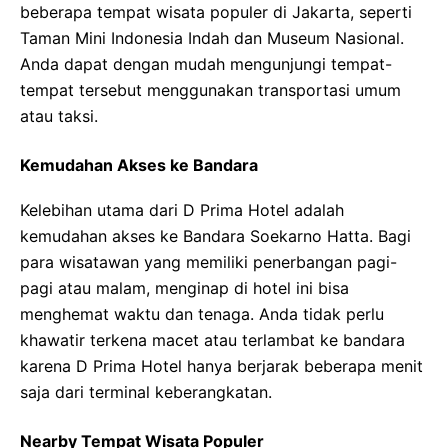
beberapa tempat wisata populer di Jakarta, seperti
Taman Mini Indonesia Indah dan Museum Nasional.
Anda dapat dengan mudah mengunjungi tempat-
tempat tersebut menggunakan transportasi umum
atau taksi.
Kemudahan Akses ke Bandara
Kelebihan utama dari D Prima Hotel adalah
kemudahan akses ke Bandara Soekarno Hatta. Bagi
para wisatawan yang memiliki penerbangan pagi-
pagi atau malam, menginap di hotel ini bisa
menghemat waktu dan tenaga. Anda tidak perlu
khawatir terkena macet atau terlambat ke bandara
karena D Prima Hotel hanya berjarak beberapa menit
saja dari terminal keberangkatan.
Nearby Tempat Wisata Populer