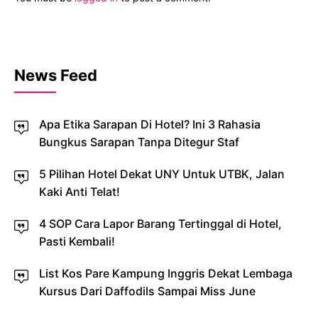
News Feed
Apa Etika Sarapan Di Hotel? Ini 3 Rahasia
Bungkus Sarapan Tanpa Ditegur Staf
5 Pilihan Hotel Dekat UNY Untuk UTBK, Jalan
Kaki Anti Telat!
4 SOP Cara Lapor Barang Tertinggal di Hotel,
Pasti Kembali!
List Kos Pare Kampung Inggris Dekat Lembaga
Kursus Dari Daffodils Sampai Miss June