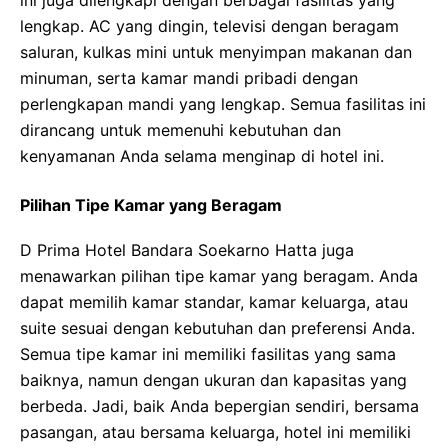
ini juga dilengkapi dengan berbagai fasilitas yang
lengkap. AC yang dingin, televisi dengan beragam
saluran, kulkas mini untuk menyimpan makanan dan
minuman, serta kamar mandi pribadi dengan
perlengkapan mandi yang lengkap. Semua fasilitas ini
dirancang untuk memenuhi kebutuhan dan
kenyamanan Anda selama menginap di hotel ini.
Pilihan Tipe Kamar yang Beragam
D Prima Hotel Bandara Soekarno Hatta juga
menawarkan pilihan tipe kamar yang beragam. Anda
dapat memilih kamar standar, kamar keluarga, atau
suite sesuai dengan kebutuhan dan preferensi Anda.
Semua tipe kamar ini memiliki fasilitas yang sama
baiknya, namun dengan ukuran dan kapasitas yang
berbeda. Jadi, baik Anda bepergian sendiri, bersama
pasangan, atau bersama keluarga, hotel ini memiliki