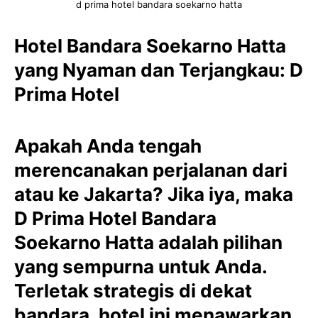
d prima hotel bandara soekarno hatta
Hotel Bandara Soekarno Hatta
yang Nyaman dan Terjangkau: D
Prima Hotel
Apakah Anda tengah
merencanakan perjalanan dari
atau ke Jakarta? Jika iya, maka
D Prima Hotel Bandara
Soekarno Hatta adalah pilihan
yang sempurna untuk Anda.
Terletak strategis di dekat
bandara, hotel ini menawarkan