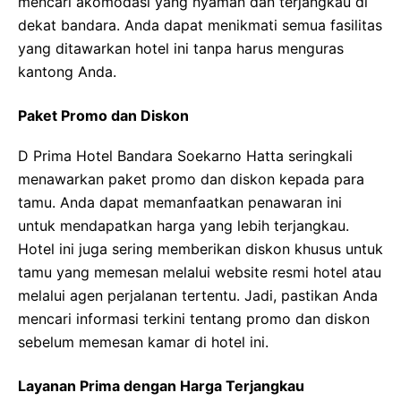
mencari akomodasi yang nyaman dan terjangkau di
dekat bandara. Anda dapat menikmati semua fasilitas
yang ditawarkan hotel ini tanpa harus menguras
kantong Anda.
Paket Promo dan Diskon
D Prima Hotel Bandara Soekarno Hatta seringkali
menawarkan paket promo dan diskon kepada para
tamu. Anda dapat memanfaatkan penawaran ini
untuk mendapatkan harga yang lebih terjangkau.
Hotel ini juga sering memberikan diskon khusus untuk
tamu yang memesan melalui website resmi hotel atau
melalui agen perjalanan tertentu. Jadi, pastikan Anda
mencari informasi terkini tentang promo dan diskon
sebelum memesan kamar di hotel ini.
Layanan Prima dengan Harga Terjangkau