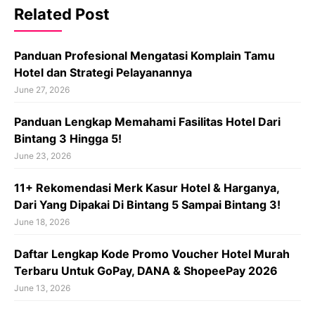
Related Post
Panduan Profesional Mengatasi Komplain Tamu
Hotel dan Strategi Pelayanannya
June 27, 2026
Panduan Lengkap Memahami Fasilitas Hotel Dari
Bintang 3 Hingga 5!
June 23, 2026
11+ Rekomendasi Merk Kasur Hotel & Harganya,
Dari Yang Dipakai Di Bintang 5 Sampai Bintang 3!
June 18, 2026
Daftar Lengkap Kode Promo Voucher Hotel Murah
Terbaru Untuk GoPay, DANA & ShopeePay 2026
June 13, 2026