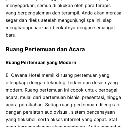
menyegarkan, semua dilakukan oleh para terapis
yang berpengalaman dan terampil. Anda akan merasa
segar dan rileks setelah mengunjungi spa ini, siap
menghadapi hari-hari berikutnya dengan semangat
baru.
Ruang Pertemuan dan Acara
Ruang Pertemuan yang Modern
El Cavana Hotel memiliki ruang pertemuan yang
dilengkapi dengan teknologi terkini dan desain yang
modern. Ruang pertemuan ini cocok untuk berbagai
acara, mulai dari pertemuan bisnis, presentasi, hingga
acara pernikahan. Setiap ruang pertemuan dilengkapi
dengan peralatan audiovisual, sistem pencahayaan
yang fleksibel, serta akses internet yang cepat. Staf
yang berpengalaman akan membantu Anda mengatur