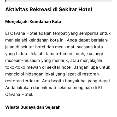
Aktivitas Rekreasi di Sekitar Hotel
Menjelajahi Keindahan Kota
El Cavana Hotel adalah tempat yang sempurna untuk
menjelajahi keindahan kota ini. Anda dapat berjalan-
jalan di sekitar hotel dan menikmati suasana kota
yang hidup. Jelajahi taman-taman indah, kunjungi
museum-museum yang menarik, atau menjelajahi
toko-toko mewah di sekitar hotel. Jangan lupa untuk
mencicipi hidangan lokal yang lezat di restoran-
restoran terdekat. Ada begitu banyak hal yang dapat
Anda lakukan dan nikmati selama menginap di El
Cavana Hotel.
Wisata Budaya dan Sejarah