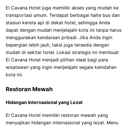
El Cavana Hotel juga memiliki akses yang mudah ke
transportasi umum. Terdapat berbagai halte bus dan
stasiun kereta api di dekat hotel, sehingga Anda
dapat dengan mudah menjelajahi kota ini tanpa harus
menggunakan kendaraan pribadi. Jika Anda ingin
bepergian lebih jauh, taksi juga tersedia dengan
mudah di sekitar hotel. Lokasi strategis ini membuat
El Cavana Hotel menjadi pilihan ideal bagi para
wisatawan yang ingin menjelajahi segala keindahan
kota ini.
Restoran Mewah
Hidangan Internasional yang Lezat
El Cavana Hotel memiliki restoran mewah yang
menyajikan hidangan internasional yang lezat. Menu