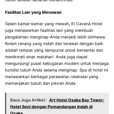
Fasilitas Lain yang Menawan
Selain kamar-kamar yang mewah, El Cavana Hotel
juga menawarkan fasilitas lain yang membuat
pengalaman menginap Anda menjadi lebih istimewa.
Kolam renang yang indah dan terawat dengan baik
adalah tempat yang sempurna untuk bersantai dan
menikmati sinar matahari. Anda juga dapat
mengunjungi pusat kebugaran modern untuk menjaga
kondisi tubuh Anda selama menginap. Spa di hotel ini
menawarkan berbagai perawatan relaksasi yang
memanjakan tubuh dan pikiran Anda.
Baca Juga Artikel :
Art Hotel Osaka Bay Tower:
Hotel Seni dengan Pemandangan Indah di
Osaka