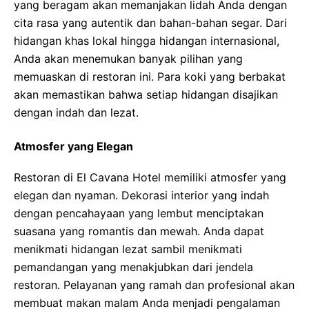
yang beragam akan memanjakan lidah Anda dengan
cita rasa yang autentik dan bahan-bahan segar. Dari
hidangan khas lokal hingga hidangan internasional,
Anda akan menemukan banyak pilihan yang
memuaskan di restoran ini. Para koki yang berbakat
akan memastikan bahwa setiap hidangan disajikan
dengan indah dan lezat.
Atmosfer yang Elegan
Restoran di El Cavana Hotel memiliki atmosfer yang
elegan dan nyaman. Dekorasi interior yang indah
dengan pencahayaan yang lembut menciptakan
suasana yang romantis dan mewah. Anda dapat
menikmati hidangan lezat sambil menikmati
pemandangan yang menakjubkan dari jendela
restoran. Pelayanan yang ramah dan profesional akan
membuat makan malam Anda menjadi pengalaman