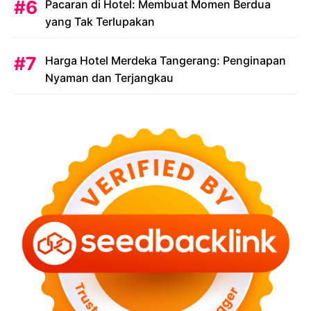
Pacaran di Hotel: Membuat Momen Berdua
yang Tak Terlupakan
Harga Hotel Merdeka Tangerang: Penginapan
Nyaman dan Terjangkau