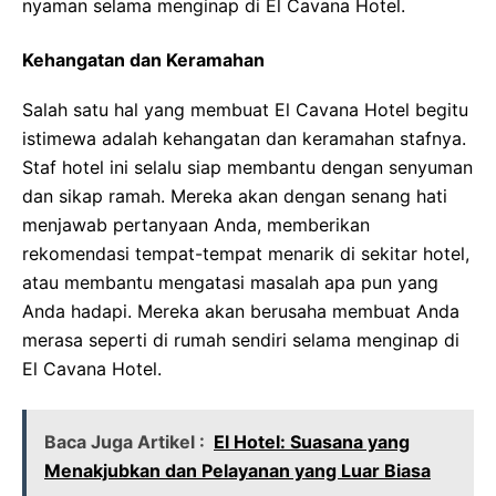
nyaman selama menginap di El Cavana Hotel.
Kehangatan dan Keramahan
Salah satu hal yang membuat El Cavana Hotel begitu
istimewa adalah kehangatan dan keramahan stafnya.
Staf hotel ini selalu siap membantu dengan senyuman
dan sikap ramah. Mereka akan dengan senang hati
menjawab pertanyaan Anda, memberikan
rekomendasi tempat-tempat menarik di sekitar hotel,
atau membantu mengatasi masalah apa pun yang
Anda hadapi. Mereka akan berusaha membuat Anda
merasa seperti di rumah sendiri selama menginap di
El Cavana Hotel.
Baca Juga Artikel :
El Hotel: Suasana yang
Menakjubkan dan Pelayanan yang Luar Biasa