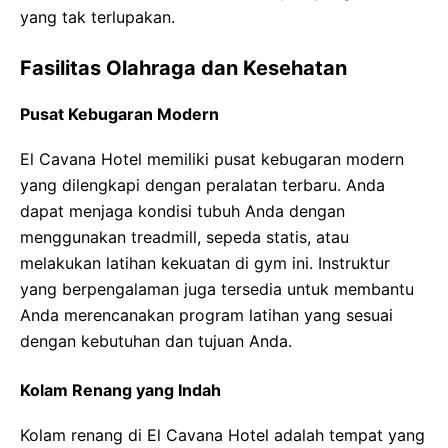
yang tak terlupakan.
Fasilitas Olahraga dan Kesehatan
Pusat Kebugaran Modern
El Cavana Hotel memiliki pusat kebugaran modern
yang dilengkapi dengan peralatan terbaru. Anda
dapat menjaga kondisi tubuh Anda dengan
menggunakan treadmill, sepeda statis, atau
melakukan latihan kekuatan di gym ini. Instruktur
yang berpengalaman juga tersedia untuk membantu
Anda merencanakan program latihan yang sesuai
dengan kebutuhan dan tujuan Anda.
Kolam Renang yang Indah
Kolam renang di El Cavana Hotel adalah tempat yang