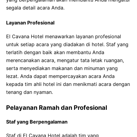
segala detail acara Anda.
Layanan Profesional
El Cavana Hotel menawarkan layanan profesional
untuk setiap acara yang diadakan di hotel. Staf yang
terlatih dengan baik akan membantu Anda
merencanakan acara, mengatur tata letak ruangan,
serta menyediakan makanan dan minuman yang
lezat. Anda dapat mempercayakan acara Anda
kepada tim ahli hotel ini dan menikmati acara dengan
tenang dan nyaman.
Pelayanan Ramah dan Profesional
Staf yang Berpengalaman
Staf di El Cavana Hotel adalah tim yang