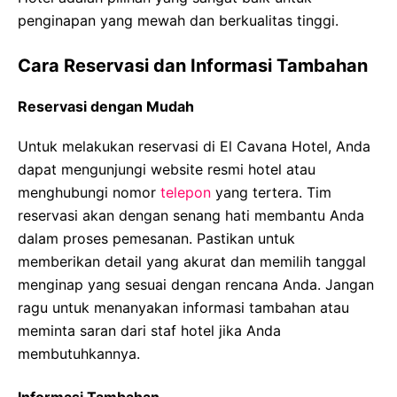
penginapan yang mewah dan berkualitas tinggi.
Cara Reservasi dan Informasi Tambahan
Reservasi dengan Mudah
Untuk melakukan reservasi di El Cavana Hotel, Anda
dapat mengunjungi website resmi hotel atau
menghubungi nomor
telepon
yang tertera. Tim
reservasi akan dengan senang hati membantu Anda
dalam proses pemesanan. Pastikan untuk
memberikan detail yang akurat dan memilih tanggal
menginap yang sesuai dengan rencana Anda. Jangan
ragu untuk menanyakan informasi tambahan atau
meminta saran dari staf hotel jika Anda
membutuhkannya.