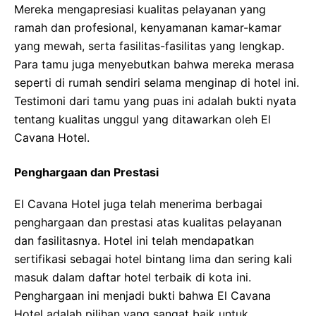
Mereka mengapresiasi kualitas pelayanan yang
ramah dan profesional, kenyamanan kamar-kamar
yang mewah, serta fasilitas-fasilitas yang lengkap.
Para tamu juga menyebutkan bahwa mereka merasa
seperti di rumah sendiri selama menginap di hotel ini.
Testimoni dari tamu yang puas ini adalah bukti nyata
tentang kualitas unggul yang ditawarkan oleh El
Cavana Hotel.
Penghargaan dan Prestasi
El Cavana Hotel juga telah menerima berbagai
penghargaan dan prestasi atas kualitas pelayanan
dan fasilitasnya. Hotel ini telah mendapatkan
sertifikasi sebagai hotel bintang lima dan sering kali
masuk dalam daftar hotel terbaik di kota ini.
Penghargaan ini menjadi bukti bahwa El Cavana
Hotel adalah pilihan yang sangat baik untuk