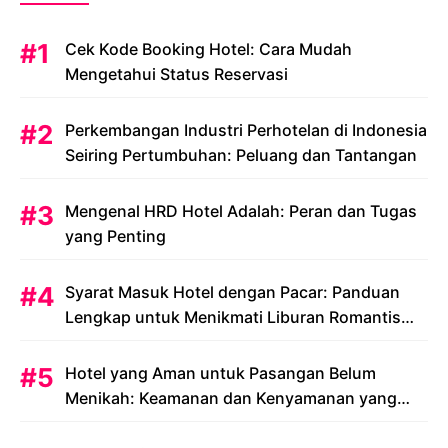
Cek Kode Booking Hotel: Cara Mudah
Mengetahui Status Reservasi
Perkembangan Industri Perhotelan di Indonesia
Seiring Pertumbuhan: Peluang dan Tantangan
Mengenal HRD Hotel Adalah: Peran dan Tugas
yang Penting
Syarat Masuk Hotel dengan Pacar: Panduan
Lengkap untuk Menikmati Liburan Romantis
Anda
Hotel yang Aman untuk Pasangan Belum
Menikah: Keamanan dan Kenyamanan yang
Menjadi Prioritas