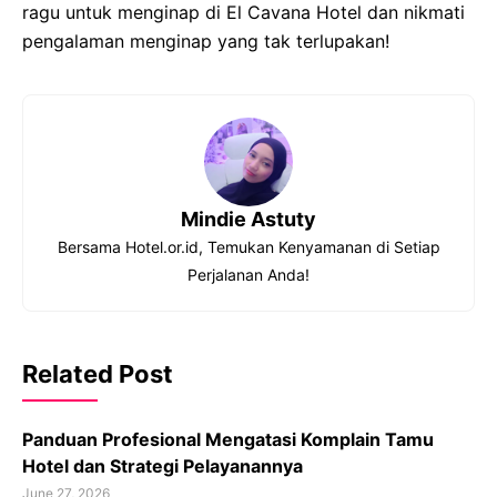
ragu untuk menginap di El Cavana Hotel dan nikmati
pengalaman menginap yang tak terlupakan!
Mindie Astuty
Bersama Hotel.or.id, Temukan Kenyamanan di Setiap
Perjalanan Anda!
Related Post
Panduan Profesional Mengatasi Komplain Tamu
Hotel dan Strategi Pelayanannya
June 27, 2026