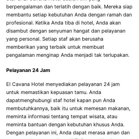
berpengalaman dan terlatih dengan baik. Mereka siap
membantu setiap kebutuhan Anda dengan ramah dan
profesional. Ketika Anda tiba di hotel, Anda akan
disambut dengan senyuman hangat dan pelayanan
yang personal. Setiap staf akan berusaha
memberikan yang terbaik untuk membuat
pengalaman menginap Anda menjadi tak terlupakan.
Pelayanan 24 Jam
El Cavana Hotel menyediakan pelayanan 24 jam
untuk memastikan kepuasan tamu. Anda
dapatmenghubungi staf hotel kapan pun Anda
membutuhkannya, baik itu untuk memesan makanan,
meminta informasi tentang tempat wisata, atau
meminta bantuan dengan kebutuhan khusus Anda.
Dengan pelayanan ini, Anda dapat merasa aman dan