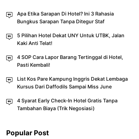
Apa Etika Sarapan Di Hotel? Ini 3 Rahasia
Bungkus Sarapan Tanpa Ditegur Staf
5 Pilihan Hotel Dekat UNY Untuk UTBK, Jalan
Kaki Anti Telat!
4 SOP Cara Lapor Barang Tertinggal di Hotel,
Pasti Kembali!
List Kos Pare Kampung Inggris Dekat Lembaga
Kursus Dari Daffodils Sampai Miss June
4 Syarat Early Check-In Hotel Gratis Tanpa
Tambahan Biaya (Trik Negosiasi)
Popular Post