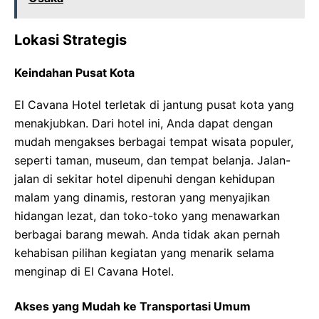
Lokasi Strategis
Keindahan Pusat Kota
El Cavana Hotel terletak di jantung pusat kota yang
menakjubkan. Dari hotel ini, Anda dapat dengan
mudah mengakses berbagai tempat wisata populer,
seperti taman, museum, dan tempat belanja. Jalan-
jalan di sekitar hotel dipenuhi dengan kehidupan
malam yang dinamis, restoran yang menyajikan
hidangan lezat, dan toko-toko yang menawarkan
berbagai barang mewah. Anda tidak akan pernah
kehabisan pilihan kegiatan yang menarik selama
menginap di El Cavana Hotel.
Akses yang Mudah ke Transportasi Umum