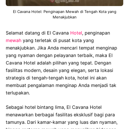
El Cavana Hotel: Penginapan Mewah di Tengah Kota yang
Menakjubkan
Selamat datang di El Cavana
Hotel
, penginapan
mewah
yang terletak di pusat kota yang
menakjubkan. Jika Anda mencari tempat menginap
yang nyaman dengan pelayanan terbaik, maka El
Cavana Hotel adalah pilihan yang tepat. Dengan
fasilitas modern, desain yang elegan, serta lokasi
strategis di tengah-tengah kota, hotel ini akan
membuat pengalaman menginap Anda menjadi tak
terlupakan.
Sebagai hotel bintang lima, El Cavana Hotel
menawarkan berbagai fasilitas eksklusif bagi para
tamunya. Dari kamar-kamar yang luas dan nyaman,