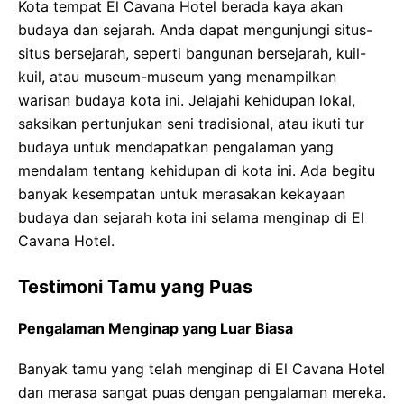
Kota tempat El Cavana Hotel berada kaya akan
budaya dan sejarah. Anda dapat mengunjungi situs-
situs bersejarah, seperti bangunan bersejarah, kuil-
kuil, atau museum-museum yang menampilkan
warisan budaya kota ini. Jelajahi kehidupan lokal,
saksikan pertunjukan seni tradisional, atau ikuti tur
budaya untuk mendapatkan pengalaman yang
mendalam tentang kehidupan di kota ini. Ada begitu
banyak kesempatan untuk merasakan kekayaan
budaya dan sejarah kota ini selama menginap di El
Cavana Hotel.
Testimoni Tamu yang Puas
Pengalaman Menginap yang Luar Biasa
Banyak tamu yang telah menginap di El Cavana Hotel
dan merasa sangat puas dengan pengalaman mereka.