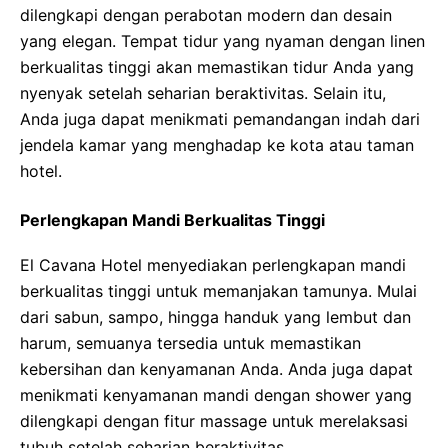
dilengkapi dengan perabotan modern dan desain
yang elegan. Tempat tidur yang nyaman dengan linen
berkualitas tinggi akan memastikan tidur Anda yang
nyenyak setelah seharian beraktivitas. Selain itu,
Anda juga dapat menikmati pemandangan indah dari
jendela kamar yang menghadap ke kota atau taman
hotel.
Perlengkapan Mandi Berkualitas Tinggi
El Cavana Hotel menyediakan perlengkapan mandi
berkualitas tinggi untuk memanjakan tamunya. Mulai
dari sabun, sampo, hingga handuk yang lembut dan
harum, semuanya tersedia untuk memastikan
kebersihan dan kenyamanan Anda. Anda juga dapat
menikmati kenyamanan mandi dengan shower yang
dilengkapi dengan fitur massage untuk merelaksasi
tubuh setelah seharian beraktivitas.