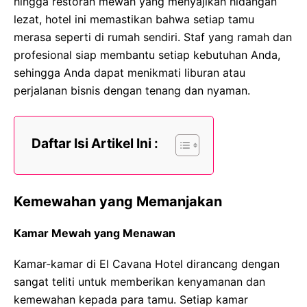
hingga restoran mewah yang menyajikan hidangan
lezat, hotel ini memastikan bahwa setiap tamu
merasa seperti di rumah sendiri. Staf yang ramah dan
profesional siap membantu setiap kebutuhan Anda,
sehingga Anda dapat menikmati liburan atau
perjalanan bisnis dengan tenang dan nyaman.
Daftar Isi Artikel Ini :
Kemewahan yang Memanjakan
Kamar Mewah yang Menawan
Kamar-kamar di El Cavana Hotel dirancang dengan
sangat teliti untuk memberikan kenyamanan dan
kemewahan kepada para tamu. Setiap kamar