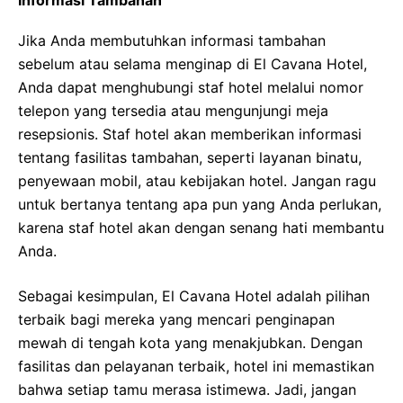
Informasi Tambahan
Jika Anda membutuhkan informasi tambahan
sebelum atau selama menginap di El Cavana Hotel,
Anda dapat menghubungi staf hotel melalui nomor
telepon yang tersedia atau mengunjungi meja
resepsionis. Staf hotel akan memberikan informasi
tentang fasilitas tambahan, seperti layanan binatu,
penyewaan mobil, atau kebijakan hotel. Jangan ragu
untuk bertanya tentang apa pun yang Anda perlukan,
karena staf hotel akan dengan senang hati membantu
Anda.
Sebagai kesimpulan, El Cavana Hotel adalah pilihan
terbaik bagi mereka yang mencari penginapan
mewah di tengah kota yang menakjubkan. Dengan
fasilitas dan pelayanan terbaik, hotel ini memastikan
bahwa setiap tamu merasa istimewa. Jadi, jangan