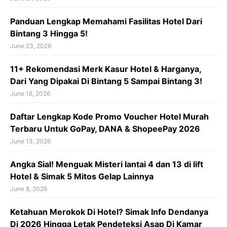
Panduan Lengkap Memahami Fasilitas Hotel Dari
Bintang 3 Hingga 5!
June 23, 2026
11+ Rekomendasi Merk Kasur Hotel & Harganya,
Dari Yang Dipakai Di Bintang 5 Sampai Bintang 3!
June 18, 2026
Daftar Lengkap Kode Promo Voucher Hotel Murah
Terbaru Untuk GoPay, DANA & ShopeePay 2026
June 13, 2026
Angka Sial! Menguak Misteri lantai 4 dan 13 di lift
Hotel & Simak 5 Mitos Gelap Lainnya
June 8, 2026
Ketahuan Merokok Di Hotel? Simak Info Dendanya
Di 2026 Hingga Letak Pendeteksi Asap Di Kamar