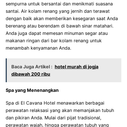
sempurna untuk bersantai dan menikmati suasana
santai. Air kolam renang yang jernih dan terawat
dengan baik akan memberikan kesegaran saat Anda
berenang atau berendam di bawah sinar matahari.
Anda juga dapat memesan minuman segar atau
makanan ringan dari bar kolam renang untuk
menambah kenyamanan Anda.
Baca Juga Artikel :
hotel murah di jogja
dibawah 200 ribu
Spa yang Menenangkan
Spa di El Cavana Hotel menawarkan berbagai
perawatan relaksasi yang akan memanjakan tubuh
dan pikiran Anda. Mulai dari pijat tradisional,
perawatan wajah, hingga perawatan tubuh yang