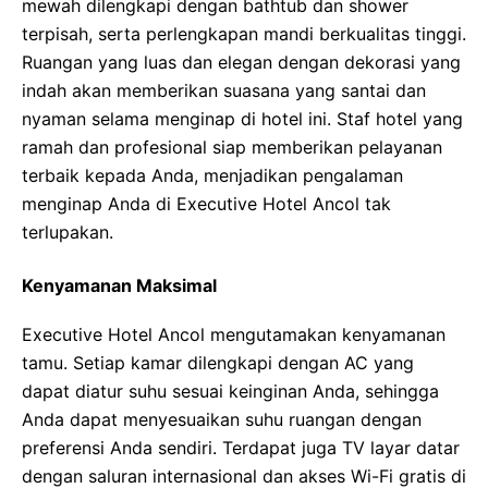
mewah dilengkapi dengan bathtub dan shower
terpisah, serta perlengkapan mandi berkualitas tinggi.
Ruangan yang luas dan elegan dengan dekorasi yang
indah akan memberikan suasana yang santai dan
nyaman selama menginap di hotel ini. Staf hotel yang
ramah dan profesional siap memberikan pelayanan
terbaik kepada Anda, menjadikan pengalaman
menginap Anda di Executive Hotel Ancol tak
terlupakan.
Kenyamanan Maksimal
Executive Hotel Ancol mengutamakan kenyamanan
tamu. Setiap kamar dilengkapi dengan AC yang
dapat diatur suhu sesuai keinginan Anda, sehingga
Anda dapat menyesuaikan suhu ruangan dengan
preferensi Anda sendiri. Terdapat juga TV layar datar
dengan saluran internasional dan akses Wi-Fi gratis di