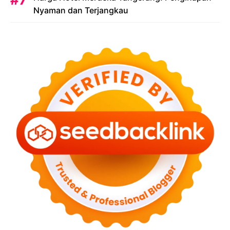
Nyaman dan Terjangkau