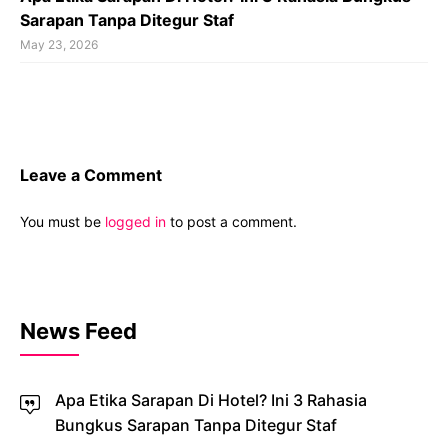
Sarapan Tanpa Ditegur Staf
May 23, 2026
Leave a Comment
You must be
logged in
to post a comment.
News Feed
Apa Etika Sarapan Di Hotel? Ini 3 Rahasia
Bungkus Sarapan Tanpa Ditegur Staf