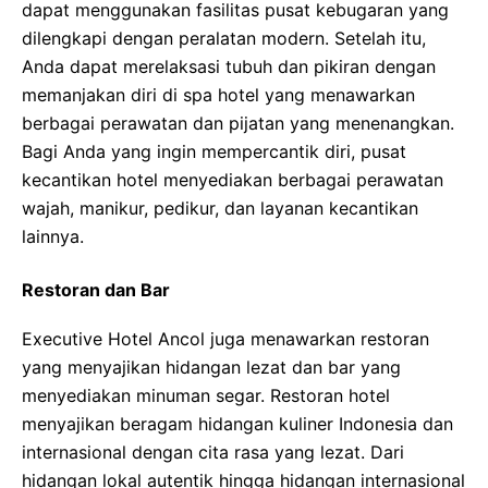
dapat menggunakan fasilitas pusat kebugaran yang
dilengkapi dengan peralatan modern. Setelah itu,
Anda dapat merelaksasi tubuh dan pikiran dengan
memanjakan diri di spa hotel yang menawarkan
berbagai perawatan dan pijatan yang menenangkan.
Bagi Anda yang ingin mempercantik diri, pusat
kecantikan hotel menyediakan berbagai perawatan
wajah, manikur, pedikur, dan layanan kecantikan
lainnya.
Restoran dan Bar
Executive Hotel Ancol juga menawarkan restoran
yang menyajikan hidangan lezat dan bar yang
menyediakan minuman segar. Restoran hotel
menyajikan beragam hidangan kuliner Indonesia dan
internasional dengan cita rasa yang lezat. Dari
hidangan lokal autentik hingga hidangan internasional