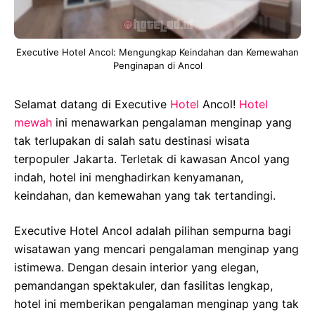
Executive Hotel Ancol: Mengungkap Keindahan dan Kemewahan
Penginapan di Ancol
Selamat datang di Executive
Hotel
Ancol!
Hotel
mewah
ini menawarkan pengalaman menginap yang
tak terlupakan di salah satu destinasi wisata
terpopuler Jakarta. Terletak di kawasan Ancol yang
indah, hotel ini menghadirkan kenyamanan,
keindahan, dan kemewahan yang tak tertandingi.
Executive Hotel Ancol adalah pilihan sempurna bagi
wisatawan yang mencari pengalaman menginap yang
istimewa. Dengan desain interior yang elegan,
pemandangan spektakuler, dan fasilitas lengkap,
hotel ini memberikan pengalaman menginap yang tak