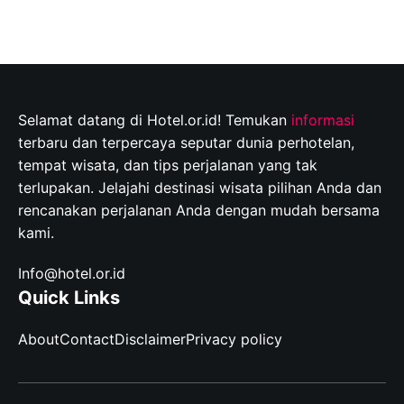
Selamat datang di Hotel.or.id! Temukan
informasi
terbaru dan terpercaya seputar dunia perhotelan,
tempat wisata, dan tips perjalanan yang tak
terlupakan. Jelajahi destinasi wisata pilihan Anda dan
rencanakan perjalanan Anda dengan mudah bersama
kami.
Info@hotel.or.id
Quick Links
About
Contact
Disclaimer
Privacy policy