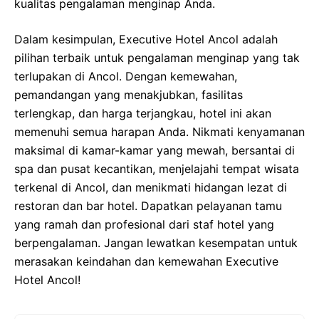
kualitas pengalaman menginap Anda.
Dalam kesimpulan, Executive Hotel Ancol adalah
pilihan terbaik untuk pengalaman menginap yang tak
terlupakan di Ancol. Dengan kemewahan,
pemandangan yang menakjubkan, fasilitas
terlengkap, dan harga terjangkau, hotel ini akan
memenuhi semua harapan Anda. Nikmati kenyamanan
maksimal di kamar-kamar yang mewah, bersantai di
spa dan pusat kecantikan, menjelajahi tempat wisata
terkenal di Ancol, dan menikmati hidangan lezat di
restoran dan bar hotel. Dapatkan pelayanan tamu
yang ramah dan profesional dari staf hotel yang
berpengalaman. Jangan lewatkan kesempatan untuk
merasakan keindahan dan kemewahan Executive
Hotel Ancol!