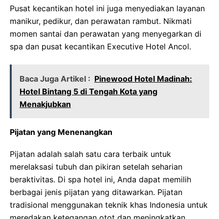
Pusat kecantikan hotel ini juga menyediakan layanan
manikur, pedikur, dan perawatan rambut. Nikmati
momen santai dan perawatan yang menyegarkan di
spa dan pusat kecantikan Executive Hotel Ancol.
Baca Juga Artikel :
Pinewood Hotel Madinah:
Hotel Bintang 5 di Tengah Kota yang
Menakjubkan
Pijatan yang Menenangkan
Pijatan adalah salah satu cara terbaik untuk
merelaksasi tubuh dan pikiran setelah seharian
beraktivitas. Di spa hotel ini, Anda dapat memilih
berbagai jenis pijatan yang ditawarkan. Pijatan
tradisional menggunakan teknik khas Indonesia untuk
meredakan ketegangan otot dan meningkatkan