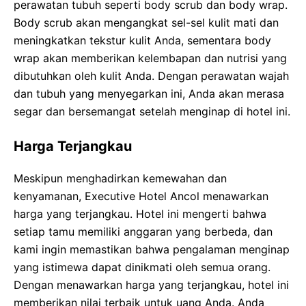
perawatan tubuh seperti body scrub dan body wrap.
Body scrub akan mengangkat sel-sel kulit mati dan
meningkatkan tekstur kulit Anda, sementara body
wrap akan memberikan kelembapan dan nutrisi yang
dibutuhkan oleh kulit Anda. Dengan perawatan wajah
dan tubuh yang menyegarkan ini, Anda akan merasa
segar dan bersemangat setelah menginap di hotel ini.
Harga Terjangkau
Meskipun menghadirkan kemewahan dan
kenyamanan, Executive Hotel Ancol menawarkan
harga yang terjangkau. Hotel ini mengerti bahwa
setiap tamu memiliki anggaran yang berbeda, dan
kami ingin memastikan bahwa pengalaman menginap
yang istimewa dapat dinikmati oleh semua orang.
Dengan menawarkan harga yang terjangkau, hotel ini
memberikan nilai terbaik untuk uang Anda. Anda