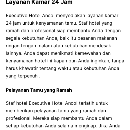
Layanan Kamar 24 Jam
Executive Hotel Ancol menyediakan layanan kamar
24 jam untuk kenyamanan tamu. Staf hotel yang
ramah dan profesional siap membantu Anda dengan
segala kebutuhan Anda, baik itu pesanan makanan
ringan tengah malam atau kebutuhan mendesak
lainnya. Anda dapat menikmati kemewahan dan
kenyamanan hotel ini kapan pun Anda inginkan, tanpa
harus khawatir tentang waktu atau kebutuhan Anda
yang terpenuhi.
Pelayanan Tamu yang Ramah
Staf hotel Executive Hotel Ancol terlatih untuk
memberikan pelayanan tamu yang ramah dan
profesional. Mereka siap membantu Anda dalam
setiap kebutuhan Anda selama menginap. Jika Anda