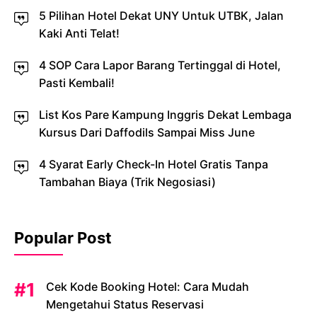
5 Pilihan Hotel Dekat UNY Untuk UTBK, Jalan
Kaki Anti Telat!
4 SOP Cara Lapor Barang Tertinggal di Hotel,
Pasti Kembali!
List Kos Pare Kampung Inggris Dekat Lembaga
Kursus Dari Daffodils Sampai Miss June
4 Syarat Early Check-In Hotel Gratis Tanpa
Tambahan Biaya (Trik Negosiasi)
Popular Post
Cek Kode Booking Hotel: Cara Mudah
Mengetahui Status Reservasi