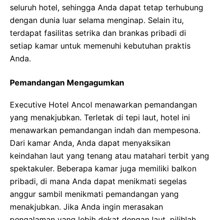
seluruh hotel, sehingga Anda dapat tetap terhubung
dengan dunia luar selama menginap. Selain itu,
terdapat fasilitas setrika dan brankas pribadi di
setiap kamar untuk memenuhi kebutuhan praktis
Anda.
Pemandangan Mengagumkan
Executive Hotel Ancol menawarkan pemandangan
yang menakjubkan. Terletak di tepi laut, hotel ini
menawarkan pemandangan indah dan mempesona.
Dari kamar Anda, Anda dapat menyaksikan
keindahan laut yang tenang atau matahari terbit yang
spektakuler. Beberapa kamar juga memiliki balkon
pribadi, di mana Anda dapat menikmati segelas
anggur sambil menikmati pemandangan yang
menakjubkan. Jika Anda ingin merasakan
pengalaman yang lebih dekat dengan laut, pilihlah