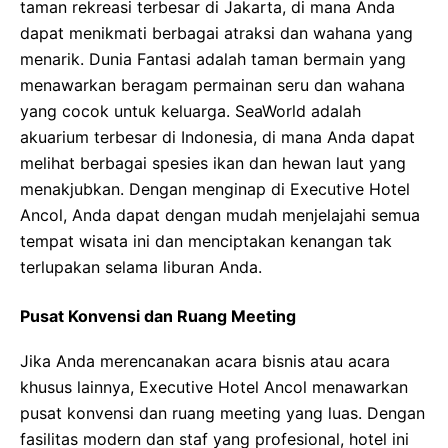
taman rekreasi terbesar di Jakarta, di mana Anda
dapat menikmati berbagai atraksi dan wahana yang
menarik. Dunia Fantasi adalah taman bermain yang
menawarkan beragam permainan seru dan wahana
yang cocok untuk keluarga. SeaWorld adalah
akuarium terbesar di Indonesia, di mana Anda dapat
melihat berbagai spesies ikan dan hewan laut yang
menakjubkan. Dengan menginap di Executive Hotel
Ancol, Anda dapat dengan mudah menjelajahi semua
tempat wisata ini dan menciptakan kenangan tak
terlupakan selama liburan Anda.
Pusat Konvensi dan Ruang Meeting
Jika Anda merencanakan acara bisnis atau acara
khusus lainnya, Executive Hotel Ancol menawarkan
pusat konvensi dan ruang meeting yang luas. Dengan
fasilitas modern dan staf yang profesional, hotel ini