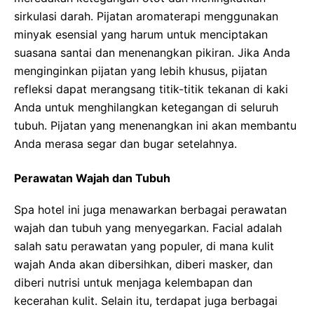
sirkulasi darah. Pijatan aromaterapi menggunakan
minyak esensial yang harum untuk menciptakan
suasana santai dan menenangkan pikiran. Jika Anda
menginginkan pijatan yang lebih khusus, pijatan
refleksi dapat merangsang titik-titik tekanan di kaki
Anda untuk menghilangkan ketegangan di seluruh
tubuh. Pijatan yang menenangkan ini akan membantu
Anda merasa segar dan bugar setelahnya.
Perawatan Wajah dan Tubuh
Spa hotel ini juga menawarkan berbagai perawatan
wajah dan tubuh yang menyegarkan. Facial adalah
salah satu perawatan yang populer, di mana kulit
wajah Anda akan dibersihkan, diberi masker, dan
diberi nutrisi untuk menjaga kelembapan dan
kecerahan kulit. Selain itu, terdapat juga berbagai