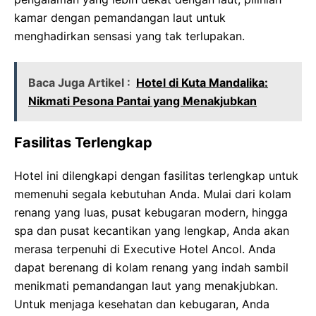
kamar dengan pemandangan laut untuk
menghadirkan sensasi yang tak terlupakan.
Baca Juga Artikel :
Hotel di Kuta Mandalika:
Nikmati Pesona Pantai yang Menakjubkan
Fasilitas Terlengkap
Hotel ini dilengkapi dengan fasilitas terlengkap untuk
memenuhi segala kebutuhan Anda. Mulai dari kolam
renang yang luas, pusat kebugaran modern, hingga
spa dan pusat kecantikan yang lengkap, Anda akan
merasa terpenuhi di Executive Hotel Ancol. Anda
dapat berenang di kolam renang yang indah sambil
menikmati pemandangan laut yang menakjubkan.
Untuk menjaga kesehatan dan kebugaran, Anda