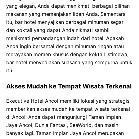
yang elegan, Anda dapat menikmati berbagai pilihan
makanan yang memanjakan lidah Anda. Sementara
itu, bar hotel menyajikan berbagai minuman segar
dan koktail yang dapat Anda nikmati sambil
menikmati pemandangan indah dari hotel. Apakah
Anda ingin bersantai dengan minuman ringan atau
merayakan momen khusus dengan koktail istimewa,
bar hotel menyediakan suasana yang sempurna untuk
itu.
Akses Mudah ke Tempat Wisata Terkenal
Executive Hotel Ancol memiliki lokasi yang strategis,
memberikan akses mudah ke tempat wisata terkenal
di Ancol. Anda dapat mengunjungi Taman Impian
Jaya Ancol, Dunia Fantasi, SeaWorld, dan masih
banyak lagi. Taman Impian Jaya Ancol merupakan