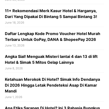
11+ Rekomendasi Merk Kasur Hotel & Harganya,
Dari Yang Dipakai Di Bintang 5 Sampai Bintang 3!
June 18, 2026
Daftar Lengkap Kode Promo Voucher Hotel Murah
Terbaru Untuk GoPay, DANA & ShopeePay 2026
June 13, 2026
Angka Sial! Menguak Misteri lantai 4 dan 13 di lift
Hotel & Simak 5 Mitos Gelap Lainnya
June 8, 2026
Ketahuan Merokok Di Hotel? Simak Info Dendanya
Di 2026 Hingga Letak Pendeteksi Asap Di Kamar
Mandi
June 1, 2026
Apa Etika Sarapan Di Hotel? Ini 3 Rahasia Bungkus