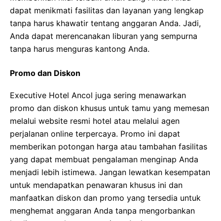
dapat menikmati fasilitas dan layanan yang lengkap
tanpa harus khawatir tentang anggaran Anda. Jadi,
Anda dapat merencanakan liburan yang sempurna
tanpa harus menguras kantong Anda.
Promo dan Diskon
Executive Hotel Ancol juga sering menawarkan
promo dan diskon khusus untuk tamu yang memesan
melalui website resmi hotel atau melalui agen
perjalanan online terpercaya. Promo ini dapat
memberikan potongan harga atau tambahan fasilitas
yang dapat membuat pengalaman menginap Anda
menjadi lebih istimewa. Jangan lewatkan kesempatan
untuk mendapatkan penawaran khusus ini dan
manfaatkan diskon dan promo yang tersedia untuk
menghemat anggaran Anda tanpa mengorbankan