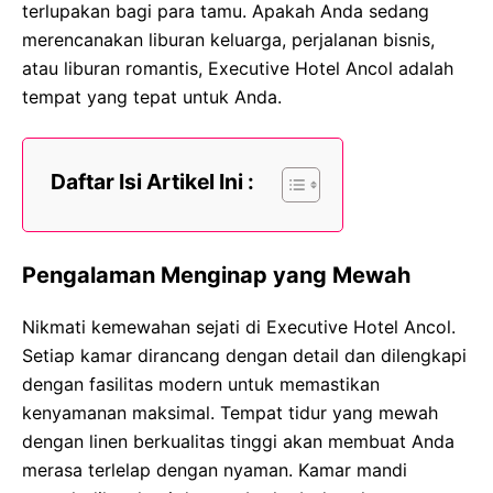
terlupakan bagi para tamu. Apakah Anda sedang
merencanakan liburan keluarga, perjalanan bisnis,
atau liburan romantis, Executive Hotel Ancol adalah
tempat yang tepat untuk Anda.
Daftar Isi Artikel Ini :
Pengalaman Menginap yang Mewah
Nikmati kemewahan sejati di Executive Hotel Ancol.
Setiap kamar dirancang dengan detail dan dilengkapi
dengan fasilitas modern untuk memastikan
kenyamanan maksimal. Tempat tidur yang mewah
dengan linen berkualitas tinggi akan membuat Anda
merasa terlelap dengan nyaman. Kamar mandi