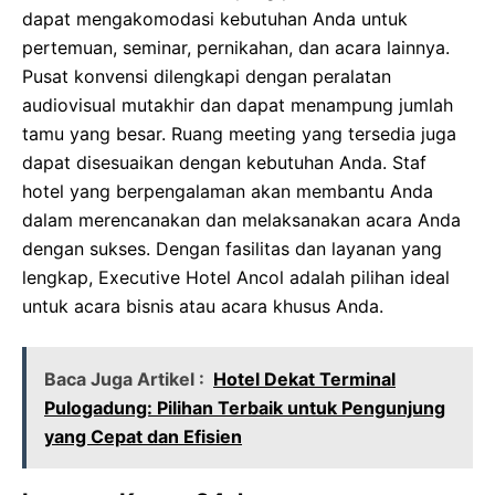
dapat mengakomodasi kebutuhan Anda untuk
pertemuan, seminar, pernikahan, dan acara lainnya.
Pusat konvensi dilengkapi dengan peralatan
audiovisual mutakhir dan dapat menampung jumlah
tamu yang besar. Ruang meeting yang tersedia juga
dapat disesuaikan dengan kebutuhan Anda. Staf
hotel yang berpengalaman akan membantu Anda
dalam merencanakan dan melaksanakan acara Anda
dengan sukses. Dengan fasilitas dan layanan yang
lengkap, Executive Hotel Ancol adalah pilihan ideal
untuk acara bisnis atau acara khusus Anda.
Baca Juga Artikel :
Hotel Dekat Terminal
Pulogadung: Pilihan Terbaik untuk Pengunjung
yang Cepat dan Efisien