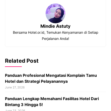
Mindie Astuty
Bersama Hotel.or.id, Temukan Kenyamanan di Setiap
Perjalanan Anda!
Related Post
Panduan Profesional Mengatasi Komplain Tamu
Hotel dan Strategi Pelayanannya
June 27, 2026
Panduan Lengkap Memahami Fasilitas Hotel Dari
Bintang 3 Hingga 5!
June 23, 2026