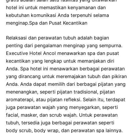
hotel ini untuk memastikan kenyamanan dan
kebutuhan komunikasi Anda terpenuhi selama
menginap.
Spa dan Pusat Kecantikan
Relaksasi dan perawatan tubuh adalah bagian
penting dari pengalaman menginap yang sempurna.
Executive Hotel Ancol menawarkan spa dan pusat
kecantikan yang lengkap untuk memanjakan diri
Anda. Spa hotel ini menawarkan berbagai perawatan
yang dirancang untuk meremajakan tubuh dan pikiran
Anda. Anda dapat memilih dari berbagai pijatan yang
menenangkan, seperti pijatan tradisional, pijatan
aromaterapi, atau pijatan refleksi. Selain itu, terdapat
juga perawatan wajah yang menyegarkan, seperti
facial, masker, dan scrub wajah. Untuk perawatan
tubuh, tersedia juga berbagai perawatan seperti
body scrub, body wrap, dan perawatan spa lainnya.