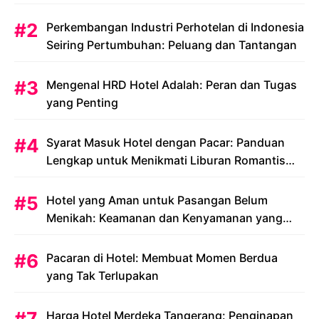
Perkembangan Industri Perhotelan di Indonesia
Seiring Pertumbuhan: Peluang dan Tantangan
Mengenal HRD Hotel Adalah: Peran dan Tugas
yang Penting
Syarat Masuk Hotel dengan Pacar: Panduan
Lengkap untuk Menikmati Liburan Romantis
Anda
Hotel yang Aman untuk Pasangan Belum
Menikah: Keamanan dan Kenyamanan yang
Menjadi Prioritas
Pacaran di Hotel: Membuat Momen Berdua
yang Tak Terlupakan
Harga Hotel Merdeka Tangerang: Penginapan