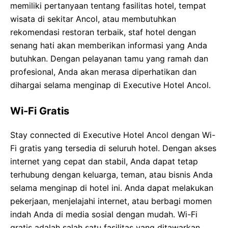
memiliki pertanyaan tentang fasilitas hotel, tempat
wisata di sekitar Ancol, atau membutuhkan
rekomendasi restoran terbaik, staf hotel dengan
senang hati akan memberikan informasi yang Anda
butuhkan. Dengan pelayanan tamu yang ramah dan
profesional, Anda akan merasa diperhatikan dan
dihargai selama menginap di Executive Hotel Ancol.
Wi-Fi Gratis
Stay connected di Executive Hotel Ancol dengan Wi-
Fi gratis yang tersedia di seluruh hotel. Dengan akses
internet yang cepat dan stabil, Anda dapat tetap
terhubung dengan keluarga, teman, atau bisnis Anda
selama menginap di hotel ini. Anda dapat melakukan
pekerjaan, menjelajahi internet, atau berbagi momen
indah Anda di media sosial dengan mudah. Wi-Fi
gratis adalah salah satu fasilitas yang ditawarkan