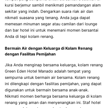
kursi berjemur sambil menikmati pemandangan alam
sekitar yang indah. Dengarkan suara riak air dan
nikmati suasana yang tenang. Anda juga dapat
memesan minuman segar atau camilan dari lounge
dan bar hotel ini untuk menemani momen bersantai
Anda di tepi kolam renang.
Bermain Air dengan Keluarga di Kolam Renang
dengan Fasilitas Pemijahan
Jika Anda menginap bersama keluarga, kolam renang
Green Eden Hotel Manado adalah tempat yang
sempurna untuk bermain air bersama. Kolam renang
ini dilengkapi dengan fasilitas pemijahan, yang dapat
digunakan untuk bermain bersama anak-anak.
Nikmati momen berharga bersama keluarga di kolam
renang yang aman dan menyenangkan ini. Staf hotel