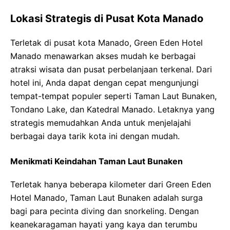
Lokasi Strategis di Pusat Kota Manado
Terletak di pusat kota Manado, Green Eden Hotel
Manado menawarkan akses mudah ke berbagai
atraksi wisata dan pusat perbelanjaan terkenal. Dari
hotel ini, Anda dapat dengan cepat mengunjungi
tempat-tempat populer seperti Taman Laut Bunaken,
Tondano Lake, dan Katedral Manado. Letaknya yang
strategis memudahkan Anda untuk menjelajahi
berbagai daya tarik kota ini dengan mudah.
Menikmati Keindahan Taman Laut Bunaken
Terletak hanya beberapa kilometer dari Green Eden
Hotel Manado, Taman Laut Bunaken adalah surga
bagi para pecinta diving dan snorkeling. Dengan
keanekaragaman hayati yang kaya dan terumbu