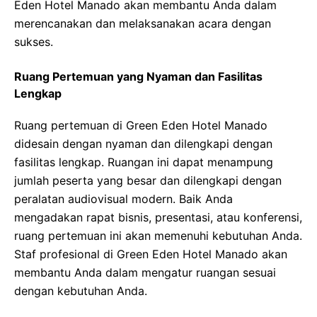
Eden Hotel Manado akan membantu Anda dalam
merencanakan dan melaksanakan acara dengan
sukses.
Ruang Pertemuan yang Nyaman dan Fasilitas
Lengkap
Ruang pertemuan di Green Eden Hotel Manado
didesain dengan nyaman dan dilengkapi dengan
fasilitas lengkap. Ruangan ini dapat menampung
jumlah peserta yang besar dan dilengkapi dengan
peralatan audiovisual modern. Baik Anda
mengadakan rapat bisnis, presentasi, atau konferensi,
ruang pertemuan ini akan memenuhi kebutuhan Anda.
Staf profesional di Green Eden Hotel Manado akan
membantu Anda dalam mengatur ruangan sesuai
dengan kebutuhan Anda.