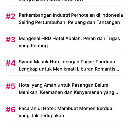
Perkembangan Industri Perhotelan di Indonesia
Seiring Pertumbuhan: Peluang dan Tantangan
Mengenal HRD Hotel Adalah: Peran dan Tugas
yang Penting
Syarat Masuk Hotel dengan Pacar: Panduan
Lengkap untuk Menikmati Liburan Romantis
Anda
Hotel yang Aman untuk Pasangan Belum
Menikah: Keamanan dan Kenyamanan yang
Menjadi Prioritas
Pacaran di Hotel: Membuat Momen Berdua
yang Tak Terlupakan