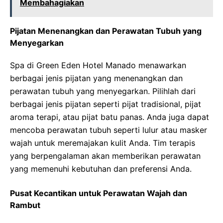
Membahagiakan
Pijatan Menenangkan dan Perawatan Tubuh yang
Menyegarkan
Spa di Green Eden Hotel Manado menawarkan
berbagai jenis pijatan yang menenangkan dan
perawatan tubuh yang menyegarkan. Pilihlah dari
berbagai jenis pijatan seperti pijat tradisional, pijat
aroma terapi, atau pijat batu panas. Anda juga dapat
mencoba perawatan tubuh seperti lulur atau masker
wajah untuk meremajakan kulit Anda. Tim terapis
yang berpengalaman akan memberikan perawatan
yang memenuhi kebutuhan dan preferensi Anda.
Pusat Kecantikan untuk Perawatan Wajah dan
Rambut