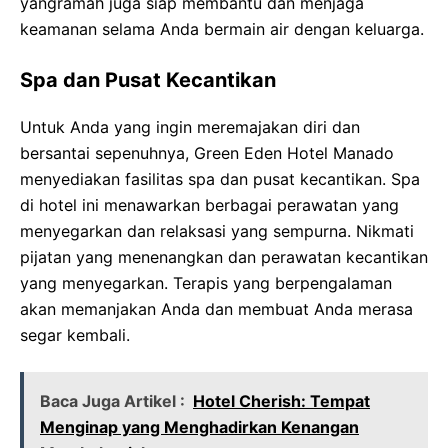
yangramah juga siap membantu dan menjaga
keamanan selama Anda bermain air dengan keluarga.
Spa dan Pusat Kecantikan
Untuk Anda yang ingin meremajakan diri dan
bersantai sepenuhnya, Green Eden Hotel Manado
menyediakan fasilitas spa dan pusat kecantikan. Spa
di hotel ini menawarkan berbagai perawatan yang
menyegarkan dan relaksasi yang sempurna. Nikmati
pijatan yang menenangkan dan perawatan kecantikan
yang menyegarkan. Terapis yang berpengalaman
akan memanjakan Anda dan membuat Anda merasa
segar kembali.
Baca Juga Artikel :
Hotel Cherish: Tempat
Menginap yang Menghadirkan Kenangan