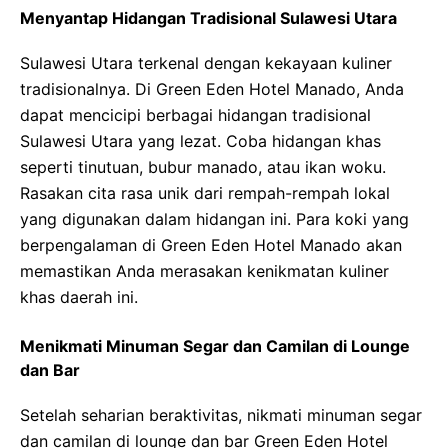
Menyantap Hidangan Tradisional Sulawesi Utara
Sulawesi Utara terkenal dengan kekayaan kuliner
tradisionalnya. Di Green Eden Hotel Manado, Anda
dapat mencicipi berbagai hidangan tradisional
Sulawesi Utara yang lezat. Coba hidangan khas
seperti tinutuan, bubur manado, atau ikan woku.
Rasakan cita rasa unik dari rempah-rempah lokal
yang digunakan dalam hidangan ini. Para koki yang
berpengalaman di Green Eden Hotel Manado akan
memastikan Anda merasakan kenikmatan kuliner
khas daerah ini.
Menikmati Minuman Segar dan Camilan di Lounge
dan Bar
Setelah seharian beraktivitas, nikmati minuman segar
dan camilan di lounge dan bar Green Eden Hotel