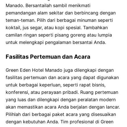
Manado. Bersantailah sambil menikmati
pemandangan alam sekitar dan berbincang dengan
teman-teman. Pilih dari berbagai minuman seperti
koktail, jus segar, atau kopi spesial. Tambahkan
camilan ringan seperti pisang goreng atau lumpia
untuk melengkapi pengalaman bersantai Anda.
Fasilitas Pertemuan dan Acara
Green Eden Hotel Manado juga dilengkapi dengan
fasilitas pertemuan dan acara yang dapat digunakan
untuk berbagai keperluan, seperti rapat bisnis,
konferensi, atau perayaan pribadi. Ruang pertemuan
yang luas dan dilengkapi dengan peralatan modern
akan memastikan acara Anda berjalan dengan lancar.
Pilihlah dari berbagai paket acara yang disesuaikan
dengan kebutuhan Anda. Tim profesional di Green