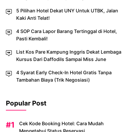
5 Pilihan Hotel Dekat UNY Untuk UTBK, Jalan
Kaki Anti Telat!
4 SOP Cara Lapor Barang Tertinggal di Hotel,
Pasti Kembali!
List Kos Pare Kampung Inggris Dekat Lembaga
Kursus Dari Daffodils Sampai Miss June
4 Syarat Early Check-In Hotel Gratis Tanpa
Tambahan Biaya (Trik Negosiasi)
Popular Post
Cek Kode Booking Hotel: Cara Mudah
Mengetahui Status Reservasi