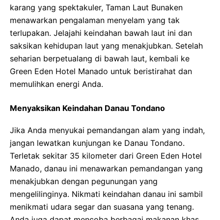
karang yang spektakuler, Taman Laut Bunaken
menawarkan pengalaman menyelam yang tak
terlupakan. Jelajahi keindahan bawah laut ini dan
saksikan kehidupan laut yang menakjubkan. Setelah
seharian berpetualang di bawah laut, kembali ke
Green Eden Hotel Manado untuk beristirahat dan
memulihkan energi Anda.
Menyaksikan Keindahan Danau Tondano
Jika Anda menyukai pemandangan alam yang indah,
jangan lewatkan kunjungan ke Danau Tondano.
Terletak sekitar 35 kilometer dari Green Eden Hotel
Manado, danau ini menawarkan pemandangan yang
menakjubkan dengan pegunungan yang
mengelilinginya. Nikmati keindahan danau ini sambil
menikmati udara segar dan suasana yang tenang.
Anda juga dapat mencoba berbagai makanan khas