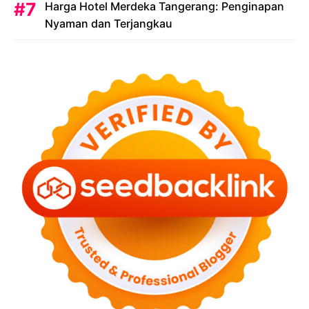
Harga Hotel Merdeka Tangerang: Penginapan
Nyaman dan Terjangkau