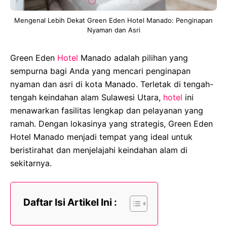
Mengenal Lebih Dekat Green Eden Hotel Manado: Penginapan
Nyaman dan Asri
Green Eden
Hotel
Manado adalah pilihan yang
sempurna bagi Anda yang mencari penginapan
nyaman dan asri di kota Manado. Terletak di tengah-
tengah keindahan alam Sulawesi Utara,
hotel
ini
menawarkan fasilitas lengkap dan pelayanan yang
ramah. Dengan lokasinya yang strategis, Green Eden
Hotel Manado menjadi tempat yang ideal untuk
beristirahat dan menjelajahi keindahan alam di
sekitarnya.
Daftar Isi Artikel Ini :