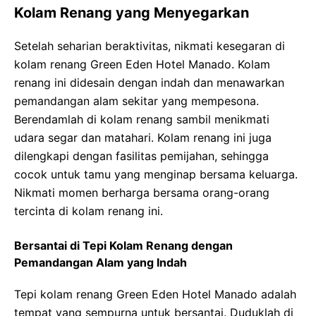
Kolam Renang yang Menyegarkan
Setelah seharian beraktivitas, nikmati kesegaran di
kolam renang Green Eden Hotel Manado. Kolam
renang ini didesain dengan indah dan menawarkan
pemandangan alam sekitar yang mempesona.
Berendamlah di kolam renang sambil menikmati
udara segar dan matahari. Kolam renang ini juga
dilengkapi dengan fasilitas pemijahan, sehingga
cocok untuk tamu yang menginap bersama keluarga.
Nikmati momen berharga bersama orang-orang
tercinta di kolam renang ini.
Bersantai di Tepi Kolam Renang dengan
Pemandangan Alam yang Indah
Tepi kolam renang Green Eden Hotel Manado adalah
tempat yang sempurna untuk bersantai. Duduklah di