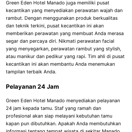
Green Eden Hotel Manado juga memiliki pusat
kecantikan yang menyediakan perawatan wajah dan
rambut. Dengan menggunakan produk berkualitas
dan teknik terkini, pusat kecantikan ini akan
memberikan perawatan yang membuat Anda merasa
segar dan percaya diri. Nikmati perawatan facial
yang menyegarkan, perawatan rambut yang stylish,
atau manikur dan pedikur yang rapi. Tim ahli di pusat
kecantikan ini akan membantu Anda menemukan
tampilan terbaik Anda.
Pelayanan 24 Jam
Green Eden Hotel Manado menyediakan pelayanan
24 jam kepada tamu. Staf yang ramah dan
profesional akan siap melayani kebutuhan tamu
kapan pun dibutuhkan. Apakah Anda membutuhkan
informasi tentang tempat wisata di sekitar Manado,