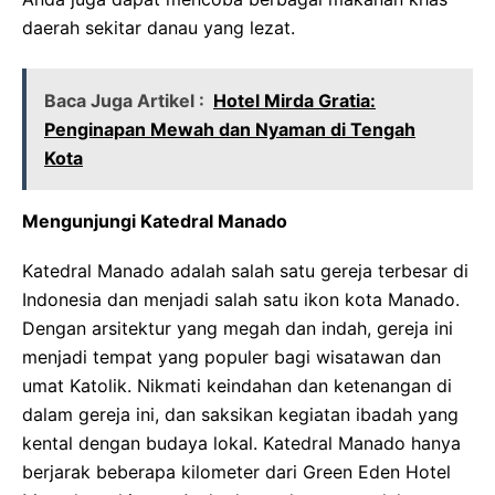
daerah sekitar danau yang lezat.
Baca Juga Artikel :
Hotel Mirda Gratia:
Penginapan Mewah dan Nyaman di Tengah
Kota
Mengunjungi Katedral Manado
Katedral Manado adalah salah satu gereja terbesar di
Indonesia dan menjadi salah satu ikon kota Manado.
Dengan arsitektur yang megah dan indah, gereja ini
menjadi tempat yang populer bagi wisatawan dan
umat Katolik. Nikmati keindahan dan ketenangan di
dalam gereja ini, dan saksikan kegiatan ibadah yang
kental dengan budaya lokal. Katedral Manado hanya
berjarak beberapa kilometer dari Green Eden Hotel