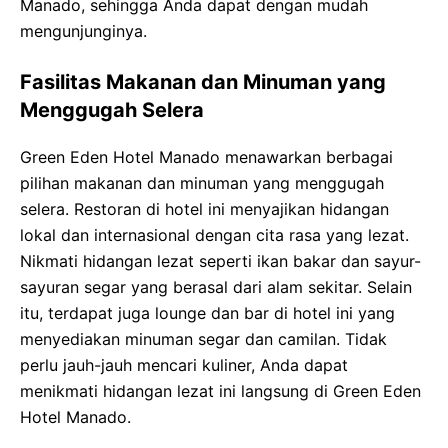
Manado, sehingga Anda dapat dengan mudah
mengunjunginya.
Fasilitas Makanan dan Minuman yang
Menggugah Selera
Green Eden Hotel Manado menawarkan berbagai
pilihan makanan dan minuman yang menggugah
selera. Restoran di hotel ini menyajikan hidangan
lokal dan internasional dengan cita rasa yang lezat.
Nikmati hidangan lezat seperti ikan bakar dan sayur-
sayuran segar yang berasal dari alam sekitar. Selain
itu, terdapat juga lounge dan bar di hotel ini yang
menyediakan minuman segar dan camilan. Tidak
perlu jauh-jauh mencari kuliner, Anda dapat
menikmati hidangan lezat ini langsung di Green Eden
Hotel Manado.