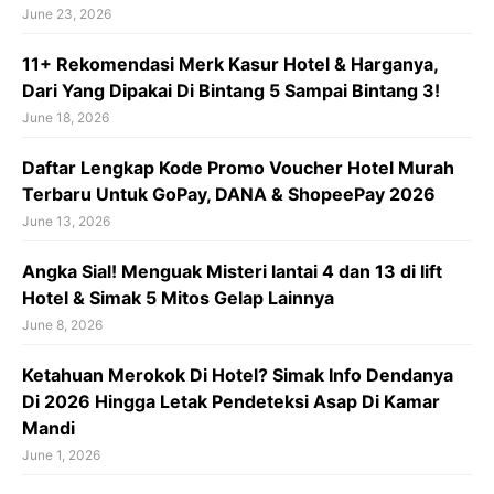
June 23, 2026
11+ Rekomendasi Merk Kasur Hotel & Harganya,
Dari Yang Dipakai Di Bintang 5 Sampai Bintang 3!
June 18, 2026
Daftar Lengkap Kode Promo Voucher Hotel Murah
Terbaru Untuk GoPay, DANA & ShopeePay 2026
June 13, 2026
Angka Sial! Menguak Misteri lantai 4 dan 13 di lift
Hotel & Simak 5 Mitos Gelap Lainnya
June 8, 2026
Ketahuan Merokok Di Hotel? Simak Info Dendanya
Di 2026 Hingga Letak Pendeteksi Asap Di Kamar
Mandi
June 1, 2026