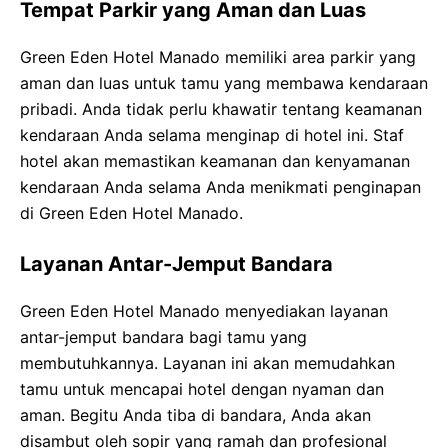
Tempat Parkir yang Aman dan Luas
Green Eden Hotel Manado memiliki area parkir yang
aman dan luas untuk tamu yang membawa kendaraan
pribadi. Anda tidak perlu khawatir tentang keamanan
kendaraan Anda selama menginap di hotel ini. Staf
hotel akan memastikan keamanan dan kenyamanan
kendaraan Anda selama Anda menikmati penginapan
di Green Eden Hotel Manado.
Layanan Antar-Jemput Bandara
Green Eden Hotel Manado menyediakan layanan
antar-jemput bandara bagi tamu yang
membutuhkannya. Layanan ini akan memudahkan
tamu untuk mencapai hotel dengan nyaman dan
aman. Begitu Anda tiba di bandara, Anda akan
disambut oleh sopir yang ramah dan profesional