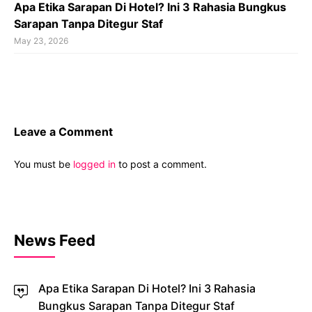
Apa Etika Sarapan Di Hotel? Ini 3 Rahasia Bungkus
Sarapan Tanpa Ditegur Staf
May 23, 2026
Leave a Comment
You must be
logged in
to post a comment.
News Feed
Apa Etika Sarapan Di Hotel? Ini 3 Rahasia
Bungkus Sarapan Tanpa Ditegur Staf