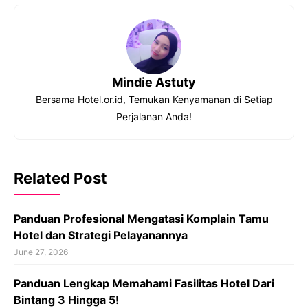
Mindie Astuty
Bersama Hotel.or.id, Temukan Kenyamanan di Setiap
Perjalanan Anda!
Related Post
Panduan Profesional Mengatasi Komplain Tamu
Hotel dan Strategi Pelayanannya
June 27, 2026
Panduan Lengkap Memahami Fasilitas Hotel Dari
Bintang 3 Hingga 5!