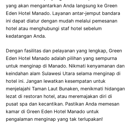
yang akan mengantarkan Anda langsung ke Green
Eden Hotel Manado. Layanan antar-jemput bandara
ini dapat diatur dengan mudah melalui pemesanan
hotel atau menghubungi staf hotel sebelum
kedatangan Anda.
Dengan fasilitas dan pelayanan yang lengkap, Green
Eden Hotel Manado adalah pilihan yang sempurna
untuk menginap di Manado. Nikmati kenyamanan dan
keindahan alam Sulawesi Utara selama menginap di
hotel ini. Jangan lewatkan kesempatan untuk
menjelajahi Taman Laut Bunaken, menikmati hidangan
lezat di restoran hotel, atau meremajakan diri di
pusat spa dan kecantikan. Pastikan Anda memesan
kamar di Green Eden Hotel Manado untuk
pengalaman menginap yang tak terlupakan!