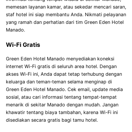
memesan layanan kamar, atau sekedar mencari saran,
staf hotel ini siap membantu Anda. Nikmati pelayanan
yang ramah dan perhatian dari tim Green Eden Hotel
Manado.
Wi-Fi Gratis
Green Eden Hotel Manado menyediakan koneksi
internet Wi-Fi gratis di seluruh area hotel. Dengan
akses Wi-Fi ini, Anda dapat tetap terhubung dengan
keluarga dan teman-teman selama menginap di
Green Eden Hotel Manado. Cek email, update media
sosial, atau cari informasi tentang tempat-tempat
menarik di sekitar Manado dengan mudah. Jangan
khawatir tentang biaya tambahan, karena Wi-Fi ini
disediakan secara gratis bagi tamu hotel.