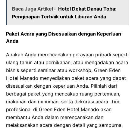
Baca Juga Artikel :
Hotel Dekat Danau Toba:
Penginapan Terbaik untuk Liburan Anda
Paket Acara yang Disesuaikan dengan Keperluan
Anda
Apakah Anda merencanakan perayaan pribadi seperti
ulang tahun atau pernikahan, atau mengadakan acara
bisnis seperti seminar atau workshop, Green Eden
Hotel Manado menyediakan paket acara yang dapat
disesuaikan dengan keperluan Anda. Pilihlah dari
berbagai paket yang mencakup ruang pertemuan,
makanan dan minuman, serta dekorasi acara. Tim
profesional di Green Eden Hotel Manado akan
membantu Anda dalam merencanakan dan
melaksanakan acara dengan detail yang sempurna.