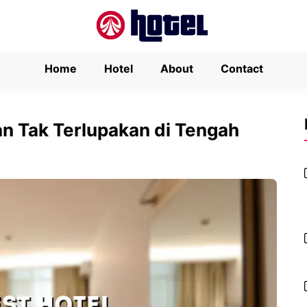
Home
Hotel
About
Contact
n Tak Terlupakan di Tengah