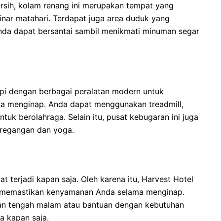
ersih, kolam renang ini merupakan tempat yang
inar matahari. Terdapat juga area duduk yang
nda dapat bersantai sambil menikmati minuman segar
api dengan berbagai peralatan modern untuk
 menginap. Anda dapat menggunakan treadmill,
ntuk berolahraga. Selain itu, pusat kebugaran ini juga
eregangan dan yoga.
terjadi kapan saja. Oleh karena itu, Harvest Hotel
 memastikan kenyamanan Anda selama menginap.
n tengah malam atau bantuan dengan kebutuhan
a kapan saja.