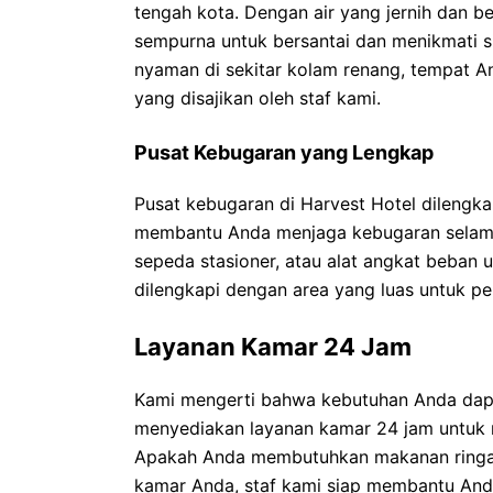
tengah kota. Dengan air yang jernih dan b
sempurna untuk bersantai dan menikmati s
nyaman di sekitar kolam renang, tempat A
yang disajikan oleh staf kami.
Pusat Kebugaran yang Lengkap
Pusat kebugaran di Harvest Hotel dilengk
membantu Anda menjaga kebugaran selama
sepeda stasioner, atau alat angkat beban u
dilengkapi dengan area yang luas untuk p
Layanan Kamar 24 Jam
Kami mengerti bahwa kebutuhan Anda dapat 
menyediakan layanan kamar 24 jam untuk
Apakah Anda membutuhkan makanan ringa
kamar Anda, staf kami siap membantu And