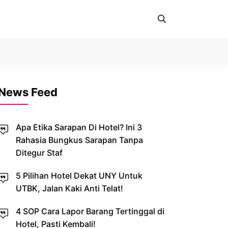
News Feed
Apa Etika Sarapan Di Hotel? Ini 3
Rahasia Bungkus Sarapan Tanpa
Ditegur Staf
5 Pilihan Hotel Dekat UNY Untuk
UTBK, Jalan Kaki Anti Telat!
4 SOP Cara Lapor Barang Tertinggal di
Hotel, Pasti Kembali!