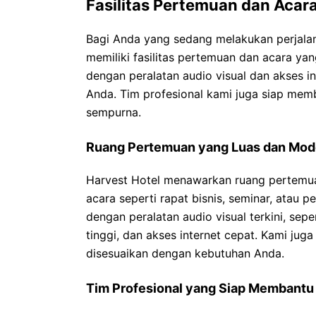
Fasilitas Pertemuan dan Acar
Bagi Anda yang sedang melakukan perjalan
memiliki fasilitas pertemuan dan acara y
dengan peralatan audio visual dan akses 
Anda. Tim profesional kami juga siap me
sempurna.
Ruang Pertemuan yang Luas dan Mod
Harvest Hotel menawarkan ruang pertemua
acara seperti rapat bisnis, seminar, atau 
dengan peralatan audio visual terkini, sepe
tinggi, dan akses internet cepat. Kami ju
disesuaikan dengan kebutuhan Anda.
Tim Profesional yang Siap Membantu