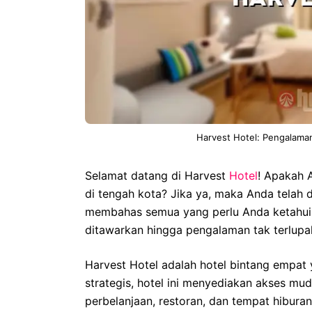
Harvest Hotel: Pengalama
Selamat datang di Harvest
Hotel
! Apakah 
di tengah kota? Jika ya, maka Anda telah d
membahas semua yang perlu Anda ketahui te
ditawarkan hingga pengalaman tak terlup
Harvest Hotel adalah hotel bintang empat 
strategis, hotel ini menyediakan akses mu
perbelanjaan, restoran, dan tempat hibura