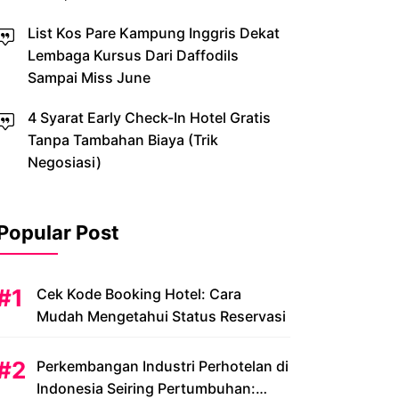
List Kos Pare Kampung Inggris Dekat
Lembaga Kursus Dari Daffodils
Sampai Miss June
4 Syarat Early Check-In Hotel Gratis
Tanpa Tambahan Biaya (Trik
Negosiasi)
Popular Post
Cek Kode Booking Hotel: Cara
Mudah Mengetahui Status Reservasi
Perkembangan Industri Perhotelan di
Indonesia Seiring Pertumbuhan: