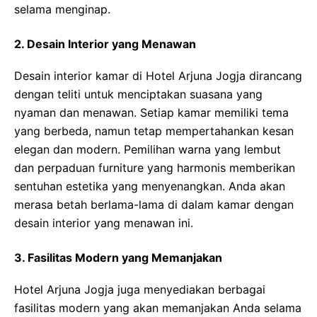
selama menginap.
2. Desain Interior yang Menawan
Desain interior kamar di Hotel Arjuna Jogja dirancang
dengan teliti untuk menciptakan suasana yang
nyaman dan menawan. Setiap kamar memiliki tema
yang berbeda, namun tetap mempertahankan kesan
elegan dan modern. Pemilihan warna yang lembut
dan perpaduan furniture yang harmonis memberikan
sentuhan estetika yang menyenangkan. Anda akan
merasa betah berlama-lama di dalam kamar dengan
desain interior yang menawan ini.
3. Fasilitas Modern yang Memanjakan
Hotel Arjuna Jogja juga menyediakan berbagai
fasilitas modern yang akan memanjakan Anda selama