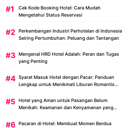
Cek Kode Booking Hotel: Cara Mudah
Mengetahui Status Reservasi
Perkembangan Industri Perhotelan di Indonesia
Seiring Pertumbuhan: Peluang dan Tantangan
Mengenal HRD Hotel Adalah: Peran dan Tugas
yang Penting
Syarat Masuk Hotel dengan Pacar: Panduan
Lengkap untuk Menikmati Liburan Romantis
Anda
Hotel yang Aman untuk Pasangan Belum
Menikah: Keamanan dan Kenyamanan yang
Menjadi Prioritas
Pacaran di Hotel: Membuat Momen Berdua