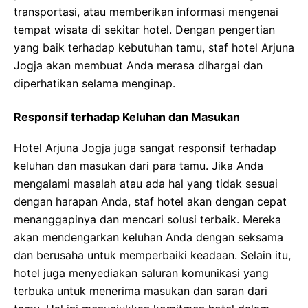
transportasi, atau memberikan informasi mengenai
tempat wisata di sekitar hotel. Dengan pengertian
yang baik terhadap kebutuhan tamu, staf hotel Arjuna
Jogja akan membuat Anda merasa dihargai dan
diperhatikan selama menginap.
Responsif terhadap Keluhan dan Masukan
Hotel Arjuna Jogja juga sangat responsif terhadap
keluhan dan masukan dari para tamu. Jika Anda
mengalami masalah atau ada hal yang tidak sesuai
dengan harapan Anda, staf hotel akan dengan cepat
menanggapinya dan mencari solusi terbaik. Mereka
akan mendengarkan keluhan Anda dengan seksama
dan berusaha untuk memperbaiki keadaan. Selain itu,
hotel juga menyediakan saluran komunikasi yang
terbuka untuk menerima masukan dan saran dari