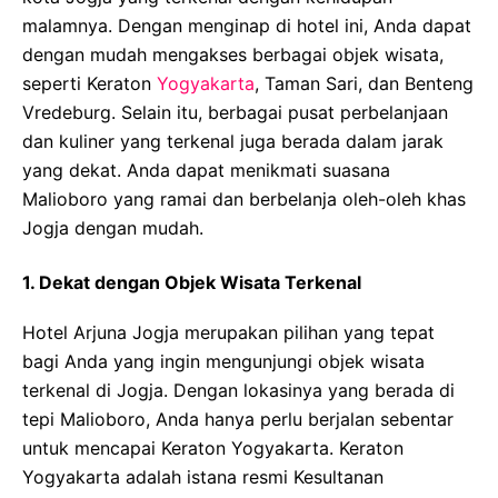
malamnya. Dengan menginap di hotel ini, Anda dapat
dengan mudah mengakses berbagai objek wisata,
seperti Keraton
Yogyakarta
, Taman Sari, dan Benteng
Vredeburg. Selain itu, berbagai pusat perbelanjaan
dan kuliner yang terkenal juga berada dalam jarak
yang dekat. Anda dapat menikmati suasana
Malioboro yang ramai dan berbelanja oleh-oleh khas
Jogja dengan mudah.
1. Dekat dengan Objek Wisata Terkenal
Hotel Arjuna Jogja merupakan pilihan yang tepat
bagi Anda yang ingin mengunjungi objek wisata
terkenal di Jogja. Dengan lokasinya yang berada di
tepi Malioboro, Anda hanya perlu berjalan sebentar
untuk mencapai Keraton Yogyakarta. Keraton
Yogyakarta adalah istana resmi Kesultanan