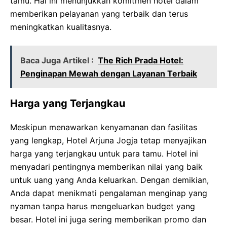
tamu. Hal ini menunjukkan komitmen hotel dalam
memberikan pelayanan yang terbaik dan terus
meningkatkan kualitasnya.
Baca Juga Artikel :
The Rich Prada Hotel:
Penginapan Mewah dengan Layanan Terbaik
Harga yang Terjangkau
Meskipun menawarkan kenyamanan dan fasilitas
yang lengkap, Hotel Arjuna Jogja tetap menyajikan
harga yang terjangkau untuk para tamu. Hotel ini
menyadari pentingnya memberikan nilai yang baik
untuk uang yang Anda keluarkan. Dengan demikian,
Anda dapat menikmati pengalaman menginap yang
nyaman tanpa harus mengeluarkan budget yang
besar. Hotel ini juga sering memberikan promo dan