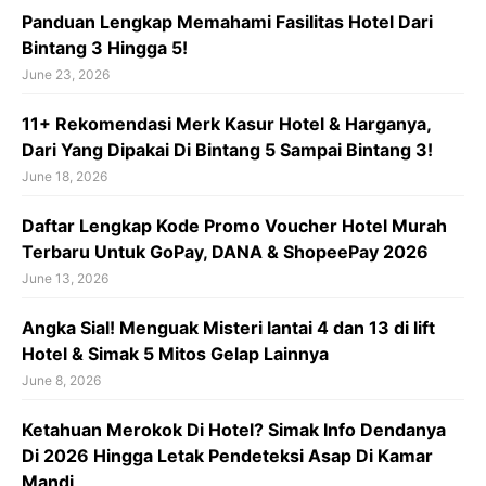
Panduan Lengkap Memahami Fasilitas Hotel Dari
Bintang 3 Hingga 5!
June 23, 2026
11+ Rekomendasi Merk Kasur Hotel & Harganya,
Dari Yang Dipakai Di Bintang 5 Sampai Bintang 3!
June 18, 2026
Daftar Lengkap Kode Promo Voucher Hotel Murah
Terbaru Untuk GoPay, DANA & ShopeePay 2026
June 13, 2026
Angka Sial! Menguak Misteri lantai 4 dan 13 di lift
Hotel & Simak 5 Mitos Gelap Lainnya
June 8, 2026
Ketahuan Merokok Di Hotel? Simak Info Dendanya
Di 2026 Hingga Letak Pendeteksi Asap Di Kamar
Mandi