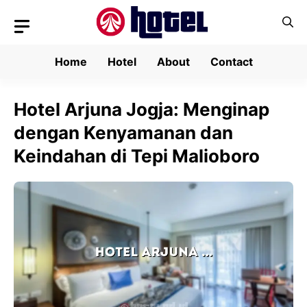
Skip
to
content
Home
Hotel
About
Contact
Hotel Arjuna Jogja: Menginap
dengan Kenyamanan dan
Keindahan di Tepi Malioboro