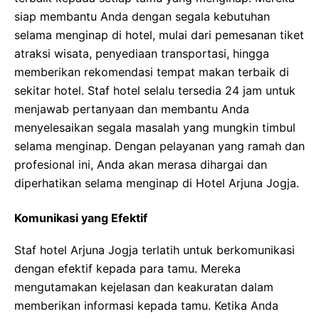
siap membantu Anda dengan segala kebutuhan
selama menginap di hotel, mulai dari pemesanan tiket
atraksi wisata, penyediaan transportasi, hingga
memberikan rekomendasi tempat makan terbaik di
sekitar hotel. Staf hotel selalu tersedia 24 jam untuk
menjawab pertanyaan dan membantu Anda
menyelesaikan segala masalah yang mungkin timbul
selama menginap. Dengan pelayanan yang ramah dan
profesional ini, Anda akan merasa dihargai dan
diperhatikan selama menginap di Hotel Arjuna Jogja.
Komunikasi yang Efektif
Staf hotel Arjuna Jogja terlatih untuk berkomunikasi
dengan efektif kepada para tamu. Mereka
mengutamakan kejelasan dan keakuratan dalam
memberikan informasi kepada tamu. Ketika Anda