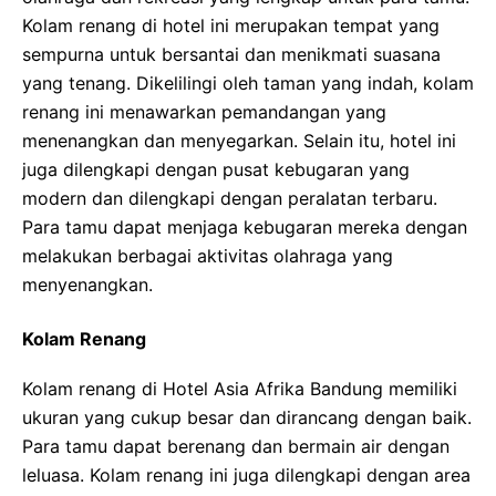
Kolam renang di hotel ini merupakan tempat yang
sempurna untuk bersantai dan menikmati suasana
yang tenang. Dikelilingi oleh taman yang indah, kolam
renang ini menawarkan pemandangan yang
menenangkan dan menyegarkan. Selain itu, hotel ini
juga dilengkapi dengan pusat kebugaran yang
modern dan dilengkapi dengan peralatan terbaru.
Para tamu dapat menjaga kebugaran mereka dengan
melakukan berbagai aktivitas olahraga yang
menyenangkan.
Kolam Renang
Kolam renang di Hotel Asia Afrika Bandung memiliki
ukuran yang cukup besar dan dirancang dengan baik.
Para tamu dapat berenang dan bermain air dengan
leluasa. Kolam renang ini juga dilengkapi dengan area