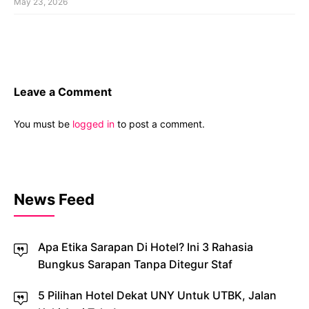
May 23, 2026
Leave a Comment
You must be
logged in
to post a comment.
News Feed
Apa Etika Sarapan Di Hotel? Ini 3 Rahasia
Bungkus Sarapan Tanpa Ditegur Staf
5 Pilihan Hotel Dekat UNY Untuk UTBK, Jalan