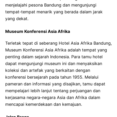
menjelajahi pesona Bandung dan mengunjungi
tempat-tempat menarik yang berada dalam jarak
yang dekat.
Museum Konferensi Asia Afrika
Terletak tepat di seberang Hotel Asia Afrika Bandung,
Museum Konferensi Asia Afrika adalah tempat yang
penting dalam sejarah Indonesia. Para tamu hotel
dapat mengunjungi museum ini dan menyaksikan
koleksi dan artefak yang berkaitan dengan
konferensi bersejarah pada tahun 1955. Melalui
pameran dan informasi yang disajikan, tamu dapat
mempelajari lebih lanjut tentang perjuangan dan
kerjasama negara-negara Asia dan Afrika dalam
mencapai kemerdekaan dan kemajuan.