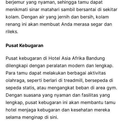
berjemur yang nyaman, sehingga tamu dapat
menikmati sinar matahari sambil bersantai di sekitar
kolam. Dengan air yang jernih dan bersih, kolam
renang ini akan membuat Anda merasa segar dan
rileks.
Pusat Kebugaran
Pusat kebugaran di Hotel Asia Afrika Bandung
dilengkapi dengan peralatan modern dan lengkap.
Para tamu dapat melakukan berbagai aktivitas
olahraga, seperti berlari di treadmill, bersepeda di
sepeda statis, atau mengangkat beban di area gym.
Dengan suasana yang nyaman dan fasilitas yang
lengkap, pusat kebugaran ini akan membantu tamu
hotel menjaga kebugaran dan kesehatan mereka
selama menginap di sini.