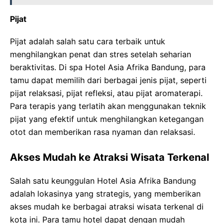
Pijat
Pijat adalah salah satu cara terbaik untuk
menghilangkan penat dan stres setelah seharian
beraktivitas. Di spa Hotel Asia Afrika Bandung, para
tamu dapat memilih dari berbagai jenis pijat, seperti
pijat relaksasi, pijat refleksi, atau pijat aromaterapi.
Para terapis yang terlatih akan menggunakan teknik
pijat yang efektif untuk menghilangkan ketegangan
otot dan memberikan rasa nyaman dan relaksasi.
Akses Mudah ke Atraksi Wisata Terkenal
Salah satu keunggulan Hotel Asia Afrika Bandung
adalah lokasinya yang strategis, yang memberikan
akses mudah ke berbagai atraksi wisata terkenal di
kota ini. Para tamu hotel dapat dengan mudah