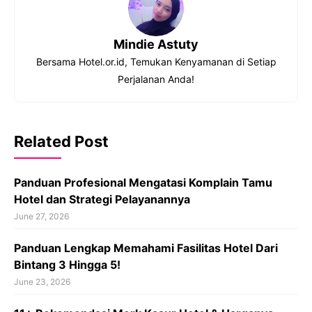
Mindie Astuty
Bersama Hotel.or.id, Temukan Kenyamanan di Setiap
Perjalanan Anda!
Related Post
Panduan Profesional Mengatasi Komplain Tamu
Hotel dan Strategi Pelayanannya
June 27, 2026
Panduan Lengkap Memahami Fasilitas Hotel Dari
Bintang 3 Hingga 5!
June 23, 2026