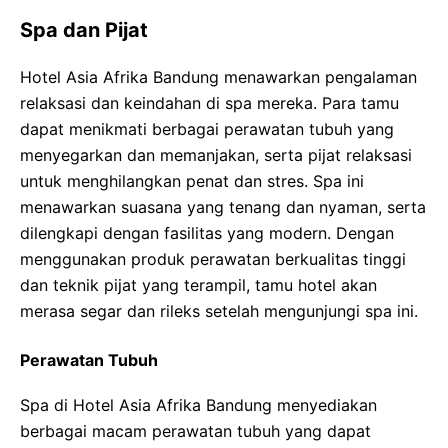
Spa dan Pijat
Hotel Asia Afrika Bandung menawarkan pengalaman
relaksasi dan keindahan di spa mereka. Para tamu
dapat menikmati berbagai perawatan tubuh yang
menyegarkan dan memanjakan, serta pijat relaksasi
untuk menghilangkan penat dan stres. Spa ini
menawarkan suasana yang tenang dan nyaman, serta
dilengkapi dengan fasilitas yang modern. Dengan
menggunakan produk perawatan berkualitas tinggi
dan teknik pijat yang terampil, tamu hotel akan
merasa segar dan rileks setelah mengunjungi spa ini.
Perawatan Tubuh
Spa di Hotel Asia Afrika Bandung menyediakan
berbagai macam perawatan tubuh yang dapat