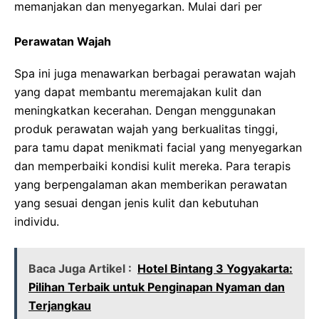
memanjakan dan menyegarkan. Mulai dari per
Perawatan Wajah
Spa ini juga menawarkan berbagai perawatan wajah
yang dapat membantu meremajakan kulit dan
meningkatkan kecerahan. Dengan menggunakan
produk perawatan wajah yang berkualitas tinggi,
para tamu dapat menikmati facial yang menyegarkan
dan memperbaiki kondisi kulit mereka. Para terapis
yang berpengalaman akan memberikan perawatan
yang sesuai dengan jenis kulit dan kebutuhan
individu.
Baca Juga Artikel :
Hotel Bintang 3 Yogyakarta:
Pilihan Terbaik untuk Penginapan Nyaman dan
Terjangkau