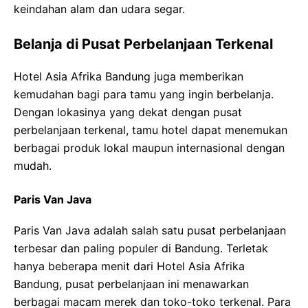
keindahan alam dan udara segar.
Belanja di Pusat Perbelanjaan Terkenal
Hotel Asia Afrika Bandung juga memberikan
kemudahan bagi para tamu yang ingin berbelanja.
Dengan lokasinya yang dekat dengan pusat
perbelanjaan terkenal, tamu hotel dapat menemukan
berbagai produk lokal maupun internasional dengan
mudah.
Paris Van Java
Paris Van Java adalah salah satu pusat perbelanjaan
terbesar dan paling populer di Bandung. Terletak
hanya beberapa menit dari Hotel Asia Afrika
Bandung, pusat perbelanjaan ini menawarkan
berbagai macam merek dan toko-toko terkenal. Para