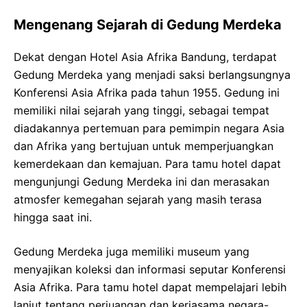
Mengenang Sejarah di Gedung Merdeka
Dekat dengan Hotel Asia Afrika Bandung, terdapat
Gedung Merdeka yang menjadi saksi berlangsungnya
Konferensi Asia Afrika pada tahun 1955. Gedung ini
memiliki nilai sejarah yang tinggi, sebagai tempat
diadakannya pertemuan para pemimpin negara Asia
dan Afrika yang bertujuan untuk memperjuangkan
kemerdekaan dan kemajuan. Para tamu hotel dapat
mengunjungi Gedung Merdeka ini dan merasakan
atmosfer kemegahan sejarah yang masih terasa
hingga saat ini.
Gedung Merdeka juga memiliki museum yang
menyajikan koleksi dan informasi seputar Konferensi
Asia Afrika. Para tamu hotel dapat mempelajari lebih
lanjut tentang perjuangan dan kerjasama negara-