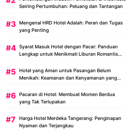
Seiring Pertumbuhan: Peluang dan Tantangan
Mengenal HRD Hotel Adalah: Peran dan Tugas
yang Penting
Syarat Masuk Hotel dengan Pacar: Panduan
Lengkap untuk Menikmati Liburan Romantis
Anda
Hotel yang Aman untuk Pasangan Belum
Menikah: Keamanan dan Kenyamanan yang
Menjadi Prioritas
Pacaran di Hotel: Membuat Momen Berdua
yang Tak Terlupakan
Harga Hotel Merdeka Tangerang: Penginapan
Nyaman dan Terjangkau