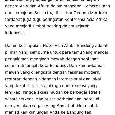
negara Asia dan Afrika dalam mencapai kemerdekaan
dan kemajuan. Selain itu, di sekitar Gedung Merdeka
terdapat juga tugu peringatan Konferensi Asia Afrika
yang menjadi simbol penting dalam sejarah
Indonesia.
Dalam kesimpulan, Hotel Asia Afrika Bandung adalah
pilihan yang sempurna untuk para tamu yang mencari
pengalaman menginap mewah dengan sentuhan
sejarah di tengah kota Bandung. Dari kamar-kamar
mewah yang dilengkapi dengan fasilitas modern,
restoran dengan hidangan internasional dan lokal
yang lezat, fasilitas olahraga dan rekreasi yang
lengkap, hingga akses mudah ke berbagai atraksi
wisata terkenal dan pusat perbelanjaan, hotel ini
menyediakan segala yang Anda butuhkan untuk
menjadikan kunjungan Anda ke Bandung tak