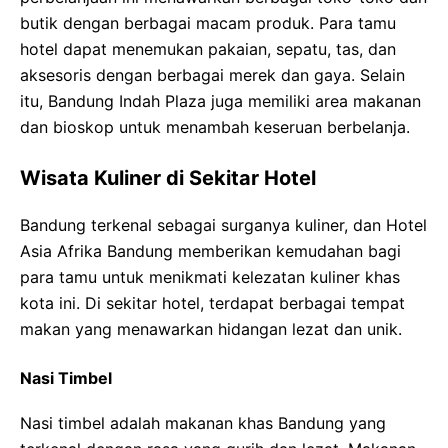
butik dengan berbagai macam produk. Para tamu
hotel dapat menemukan pakaian, sepatu, tas, dan
aksesoris dengan berbagai merek dan gaya. Selain
itu, Bandung Indah Plaza juga memiliki area makanan
dan bioskop untuk menambah keseruan berbelanja.
Wisata Kuliner di Sekitar Hotel
Bandung terkenal sebagai surganya kuliner, dan Hotel
Asia Afrika Bandung memberikan kemudahan bagi
para tamu untuk menikmati kelezatan kuliner khas
kota ini. Di sekitar hotel, terdapat berbagai tempat
makan yang menawarkan hidangan lezat dan unik.
Nasi Timbel
Nasi timbel adalah makanan khas Bandung yang