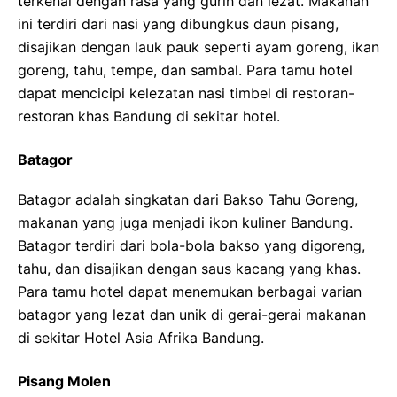
terkenal dengan rasa yang gurih dan lezat. Makanan
ini terdiri dari nasi yang dibungkus daun pisang,
disajikan dengan lauk pauk seperti ayam goreng, ikan
goreng, tahu, tempe, dan sambal. Para tamu hotel
dapat mencicipi kelezatan nasi timbel di restoran-
restoran khas Bandung di sekitar hotel.
Batagor
Batagor adalah singkatan dari Bakso Tahu Goreng,
makanan yang juga menjadi ikon kuliner Bandung.
Batagor terdiri dari bola-bola bakso yang digoreng,
tahu, dan disajikan dengan saus kacang yang khas.
Para tamu hotel dapat menemukan berbagai varian
batagor yang lezat dan unik di gerai-gerai makanan
di sekitar Hotel Asia Afrika Bandung.
Pisang Molen