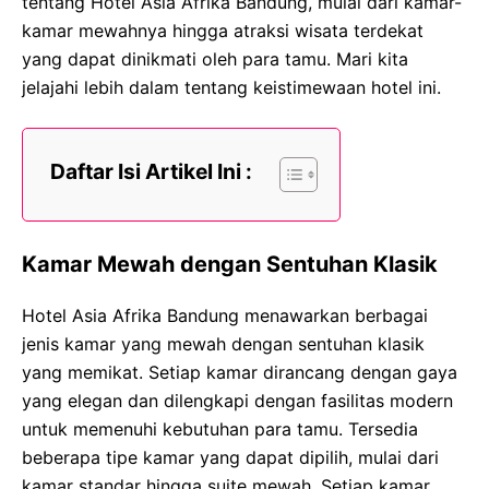
tentang Hotel Asia Afrika Bandung, mulai dari kamar-
kamar mewahnya hingga atraksi wisata terdekat
yang dapat dinikmati oleh para tamu. Mari kita
jelajahi lebih dalam tentang keistimewaan hotel ini.
Daftar Isi Artikel Ini :
Kamar Mewah dengan Sentuhan Klasik
Hotel Asia Afrika Bandung menawarkan berbagai
jenis kamar yang mewah dengan sentuhan klasik
yang memikat. Setiap kamar dirancang dengan gaya
yang elegan dan dilengkapi dengan fasilitas modern
untuk memenuhi kebutuhan para tamu. Tersedia
beberapa tipe kamar yang dapat dipilih, mulai dari
kamar standar hingga suite mewah. Setiap kamar