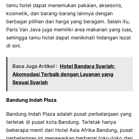
tamu hotel dapat menemukan pakaian, aksesoris,
kosmetik, dan barang-barang lainnya dengan
berbagai pilihan dan harga yang beragam. Selain itu,
Paris Van Java juga memiliki area makanan yang luas,
sehingga tamu hotel dapat menikmati hidangan lezat
di sini.
Baca Juga Artikel :
Hotel Bandara Syariah:
Akomodasi Terbaik dengan Layanan yang
Sesuai Syariah
Bandung Indah Plaza
Bandung Indah Plaza adalah pusat perbelanjaan yang
terletak di pusat kota Bandung. Terletak hanya
beberapa menit dari Hotel Asia Afrika Bandung, pusat
perbelanjaan ini menawarkan berbagai toko-toko dan