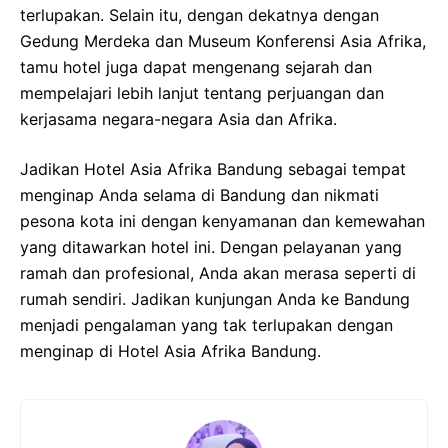
terlupakan. Selain itu, dengan dekatnya dengan
Gedung Merdeka dan Museum Konferensi Asia Afrika,
tamu hotel juga dapat mengenang sejarah dan
mempelajari lebih lanjut tentang perjuangan dan
kerjasama negara-negara Asia dan Afrika.
Jadikan Hotel Asia Afrika Bandung sebagai tempat
menginap Anda selama di Bandung dan nikmati
pesona kota ini dengan kenyamanan dan kemewahan
yang ditawarkan hotel ini. Dengan pelayanan yang
ramah dan profesional, Anda akan merasa seperti di
rumah sendiri. Jadikan kunjungan Anda ke Bandung
menjadi pengalaman yang tak terlupakan dengan
menginap di Hotel Asia Afrika Bandung.