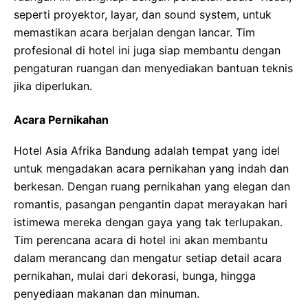
seperti proyektor, layar, dan sound system, untuk
memastikan acara berjalan dengan lancar. Tim
profesional di hotel ini juga siap membantu dengan
pengaturan ruangan dan menyediakan bantuan teknis
jika diperlukan.
Acara Pernikahan
Hotel Asia Afrika Bandung adalah tempat yang idel
untuk mengadakan acara pernikahan yang indah dan
berkesan. Dengan ruang pernikahan yang elegan dan
romantis, pasangan pengantin dapat merayakan hari
istimewa mereka dengan gaya yang tak terlupakan.
Tim perencana acara di hotel ini akan membantu
dalam merancang dan mengatur setiap detail acara
pernikahan, mulai dari dekorasi, bunga, hingga
penyediaan makanan dan minuman.