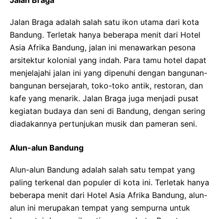
Jalan Braga
Jalan Braga adalah salah satu ikon utama dari kota
Bandung. Terletak hanya beberapa menit dari Hotel
Asia Afrika Bandung, jalan ini menawarkan pesona
arsitektur kolonial yang indah. Para tamu hotel dapat
menjelajahi jalan ini yang dipenuhi dengan bangunan-
bangunan bersejarah, toko-toko antik, restoran, dan
kafe yang menarik. Jalan Braga juga menjadi pusat
kegiatan budaya dan seni di Bandung, dengan sering
diadakannya pertunjukan musik dan pameran seni.
Alun-alun Bandung
Alun-alun Bandung adalah salah satu tempat yang
paling terkenal dan populer di kota ini. Terletak hanya
beberapa menit dari Hotel Asia Afrika Bandung, alun-
alun ini merupakan tempat yang sempurna untuk