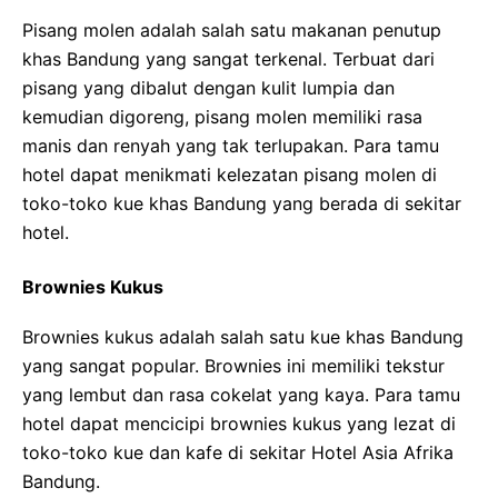
Pisang molen adalah salah satu makanan penutup
khas Bandung yang sangat terkenal. Terbuat dari
pisang yang dibalut dengan kulit lumpia dan
kemudian digoreng, pisang molen memiliki rasa
manis dan renyah yang tak terlupakan. Para tamu
hotel dapat menikmati kelezatan pisang molen di
toko-toko kue khas Bandung yang berada di sekitar
hotel.
Brownies Kukus
Brownies kukus adalah salah satu kue khas Bandung
yang sangat popular. Brownies ini memiliki tekstur
yang lembut dan rasa cokelat yang kaya. Para tamu
hotel dapat mencicipi brownies kukus yang lezat di
toko-toko kue dan kafe di sekitar Hotel Asia Afrika
Bandung.