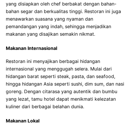
yang disiapkan oleh chef berbakat dengan bahan-
bahan segar dan berkualitas tinggi. Restoran ini juga
menawarkan suasana yang nyaman dan
pemandangan yang indah, sehingga menjadikan
makanan yang disajikan semakin nikmat.
Makanan Internasional
Restoran ini menyajikan berbagai hidangan
internasional yang menggugah selera. Mulai dari
hidangan barat seperti steak, pasta, dan seafood,
hingga hidangan Asia seperti sushi, dim sum, dan nasi
goreng. Dengan citarasa yang autentik dan bumbu
yang lezat, tamu hotel dapat menikmati kelezatan
kuliner dari berbagai belahan dunia.
Makanan Lokal