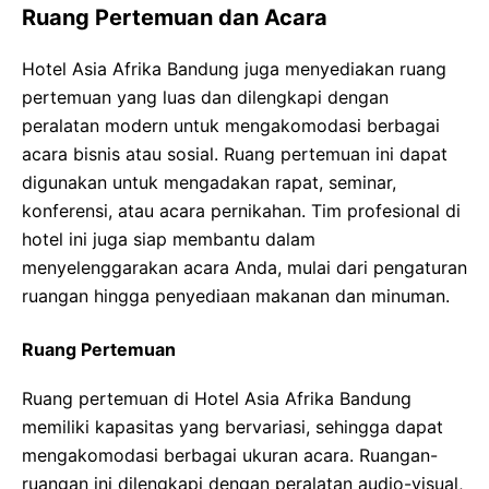
Ruang Pertemuan dan Acara
Hotel Asia Afrika Bandung juga menyediakan ruang
pertemuan yang luas dan dilengkapi dengan
peralatan modern untuk mengakomodasi berbagai
acara bisnis atau sosial. Ruang pertemuan ini dapat
digunakan untuk mengadakan rapat, seminar,
konferensi, atau acara pernikahan. Tim profesional di
hotel ini juga siap membantu dalam
menyelenggarakan acara Anda, mulai dari pengaturan
ruangan hingga penyediaan makanan dan minuman.
Ruang Pertemuan
Ruang pertemuan di Hotel Asia Afrika Bandung
memiliki kapasitas yang bervariasi, sehingga dapat
mengakomodasi berbagai ukuran acara. Ruangan-
ruangan ini dilengkapi dengan peralatan audio-visual,