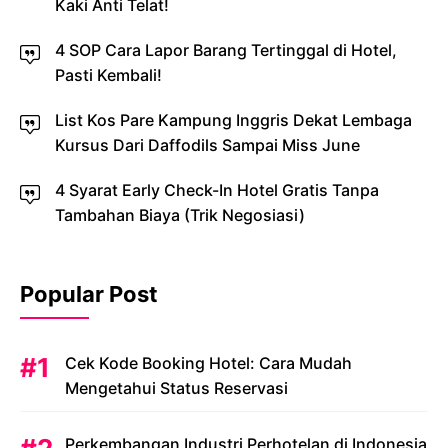
Kaki Anti Telat!
4 SOP Cara Lapor Barang Tertinggal di Hotel,
Pasti Kembali!
List Kos Pare Kampung Inggris Dekat Lembaga
Kursus Dari Daffodils Sampai Miss June
4 Syarat Early Check-In Hotel Gratis Tanpa
Tambahan Biaya (Trik Negosiasi)
Popular Post
Cek Kode Booking Hotel: Cara Mudah
Mengetahui Status Reservasi
Perkembangan Industri Perhotelan di Indonesia