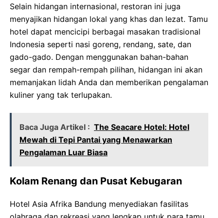
Selain hidangan internasional, restoran ini juga
menyajikan hidangan lokal yang khas dan lezat. Tamu
hotel dapat mencicipi berbagai masakan tradisional
Indonesia seperti nasi goreng, rendang, sate, dan
gado-gado. Dengan menggunakan bahan-bahan
segar dan rempah-rempah pilihan, hidangan ini akan
memanjakan lidah Anda dan memberikan pengalaman
kuliner yang tak terlupakan.
Baca Juga Artikel :
The Seacare Hotel: Hotel
Mewah di Tepi Pantai yang Menawarkan
Pengalaman Luar Biasa
Kolam Renang dan Pusat Kebugaran
Hotel Asia Afrika Bandung menyediakan fasilitas
olahraga dan rekreasi yang lengkap untuk para tamu.