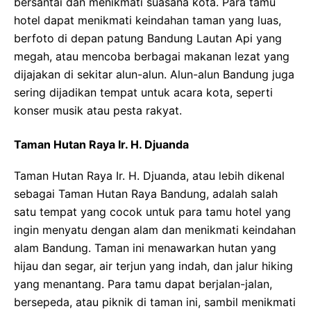
bersantai dan menikmati suasana kota. Para tamu
hotel dapat menikmati keindahan taman yang luas,
berfoto di depan patung Bandung Lautan Api yang
megah, atau mencoba berbagai makanan lezat yang
dijajakan di sekitar alun-alun. Alun-alun Bandung juga
sering dijadikan tempat untuk acara kota, seperti
konser musik atau pesta rakyat.
Taman Hutan Raya Ir. H. Djuanda
Taman Hutan Raya Ir. H. Djuanda, atau lebih dikenal
sebagai Taman Hutan Raya Bandung, adalah salah
satu tempat yang cocok untuk para tamu hotel yang
ingin menyatu dengan alam dan menikmati keindahan
alam Bandung. Taman ini menawarkan hutan yang
hijau dan segar, air terjun yang indah, dan jalur hiking
yang menantang. Para tamu dapat berjalan-jalan,
bersepeda, atau piknik di taman ini, sambil menikmati