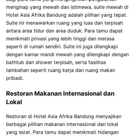
menginap yang mewah dan istimewa, suite mewah di
Hotel Asia Afrika Bandung adalah pilihan yang tepat.
Suite ini menawarkan ruang yang luas dan terpisah
antara area tidur dan area duduk. Para tamu dapat
menikmati privasi yang lebih tinggi dan merasa
seperti di rumah sendiri. Suite ini juga dilengkapi
dengan kamar mandi mewah yang dilengkapi dengan
bathtub dan shower terpisah, serta fasilitas
tambahan seperti ruang kerja dan ruang makan
pribadi.
Restoran Makanan Internasional dan
Lokal
Restoran di Hotel Asia Afrika Bandung menyajikan
berbagai pilihan makanan internasional dan lokal
yang lezat. Para tamu dapat menikmati hidangan