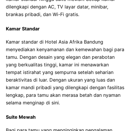
dilengkapi dengan AC, TV layar datar, minibar,
brankas pribadi, dan Wi-Fi gratis.
Kamar Standar
Kamar standar di Hotel Asia Afrika Bandung
menyediakan kenyamanan dan kemewahan bagi para
tamu. Dengan desain yang elegan dan perabotan
yang berkualitas tinggi, kamar ini menawarkan
tempat istirahat yang sempurna setelah seharian
beraktivitas di luar. Dengan ukuran yang luas dan
kamar mandi pribadi yang dilengkapi dengan fasilitas
lengkap, para tamu akan merasa betah dan nyaman
selama menginap di sini.
Suite Mewah
Bagi para tamu yang menginginkan pengalaman