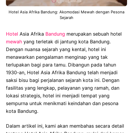
Hotel Asia Afrika Bandung: Akomodasi Mewah dengan Pesona
Sejarah
Hotel
Asia Afrika
Bandung
merupakan sebuah hotel
mewah
yang terletak di jantung kota Bandung.
Dengan nuansa sejarah yang kental, hotel ini
menawarkan pengalaman menginap yang tak
terlupakan bagi para tamu. Dibangun pada tahun
1930-an, Hotel Asia Afrika Bandung telah menjadi
saksi bisu bagi perjalanan sejarah kota ini. Dengan
fasilitas yang lengkap, pelayanan yang ramah, dan
lokasi strategis, hotel ini menjadi tempat yang
sempurna untuk menikmati keindahan dan pesona
kota Bandung.
Dalam artikel ini, kami akan membahas secara detail