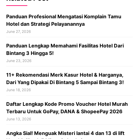
Panduan Profesional Mengatasi Komplain Tamu
Hotel dan Strategi Pelayanannya
June 27, 2026
Panduan Lengkap Memahami Fasilitas Hotel Dari
Bintang 3 Hingga 5!
June 23, 2026
11+ Rekomendasi Merk Kasur Hotel & Harganya,
Dari Yang Dipakai Di Bintang 5 Sampai Bintang 3!
June 18, 2026
Daftar Lengkap Kode Promo Voucher Hotel Murah
Terbaru Untuk GoPay, DANA & ShopeePay 2026
June 13, 2026
Angka Sial! Menguak Misteri lantai 4 dan 13 di lift