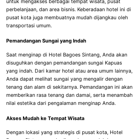
untuk mengakses berbagai tempat wisata, pusat
perbelanjaan, dan area bisnis. Keberadaan hotel ini di
pusat kota juga membuatnya mudah dijangkau oleh
transportasi umum.
Pemandangan Sungai yang Indah
Saat menginap di Hotel Bagoes Sintang, Anda akan
disuguhkan dengan pemandangan sungai Kapuas
yang indah. Dari kamar hotel atau area umum lainnya,
Anda dapat melihat sungai yang mengalir dengan
tenang dan alam di sekitarnya. Pemandangan ini akan
memberikan rasa tenang dan damai, serta menambah
nilai estetika dari pengalaman menginap Anda.
Akses Mudah ke Tempat Wisata
Dengan lokasi yang strategis di pusat kota, Hotel