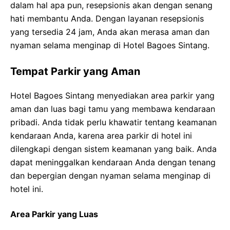
dalam hal apa pun, resepsionis akan dengan senang
hati membantu Anda. Dengan layanan resepsionis
yang tersedia 24 jam, Anda akan merasa aman dan
nyaman selama menginap di Hotel Bagoes Sintang.
Tempat Parkir yang Aman
Hotel Bagoes Sintang menyediakan area parkir yang
aman dan luas bagi tamu yang membawa kendaraan
pribadi. Anda tidak perlu khawatir tentang keamanan
kendaraan Anda, karena area parkir di hotel ini
dilengkapi dengan sistem keamanan yang baik. Anda
dapat meninggalkan kendaraan Anda dengan tenang
dan bepergian dengan nyaman selama menginap di
hotel ini.
Area Parkir yang Luas