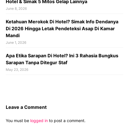
Hotel & Simak 5 Mitos Gelap Lainnya
June 8, 2026
Ketahuan Merokok Di Hotel? Simak Info Dendanya
Di 2026 Hingga Letak Pendeteksi Asap Di Kamar
Mandi
June 1, 2026
Apa Etika Sarapan Di Hotel? Ini 3 Rahasia Bungkus
Sarapan Tanpa Ditegur Staf
May 23, 2026
Leave a Comment
You must be
logged in
to post a comment.