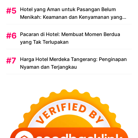
Hotel yang Aman untuk Pasangan Belum
Menikah: Keamanan dan Kenyamanan yang
Menjadi Prioritas
Pacaran di Hotel: Membuat Momen Berdua
yang Tak Terlupakan
Harga Hotel Merdeka Tangerang: Penginapan
Nyaman dan Terjangkau