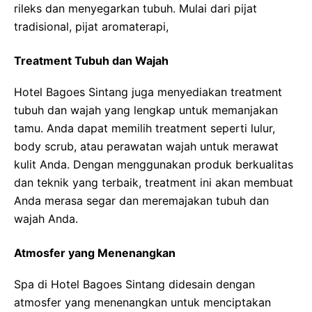
rileks dan menyegarkan tubuh. Mulai dari pijat
tradisional, pijat aromaterapi,
Treatment Tubuh dan Wajah
Hotel Bagoes Sintang juga menyediakan treatment
tubuh dan wajah yang lengkap untuk memanjakan
tamu. Anda dapat memilih treatment seperti lulur,
body scrub, atau perawatan wajah untuk merawat
kulit Anda. Dengan menggunakan produk berkualitas
dan teknik yang terbaik, treatment ini akan membuat
Anda merasa segar dan meremajakan tubuh dan
wajah Anda.
Atmosfer yang Menenangkan
Spa di Hotel Bagoes Sintang didesain dengan
atmosfer yang menenangkan untuk menciptakan