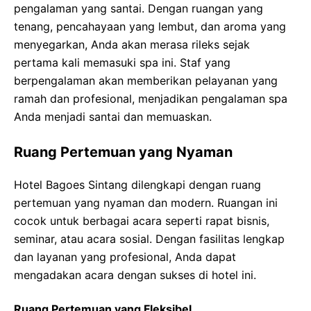
pengalaman yang santai. Dengan ruangan yang
tenang, pencahayaan yang lembut, dan aroma yang
menyegarkan, Anda akan merasa rileks sejak
pertama kali memasuki spa ini. Staf yang
berpengalaman akan memberikan pelayanan yang
ramah dan profesional, menjadikan pengalaman spa
Anda menjadi santai dan memuaskan.
Ruang Pertemuan yang Nyaman
Hotel Bagoes Sintang dilengkapi dengan ruang
pertemuan yang nyaman dan modern. Ruangan ini
cocok untuk berbagai acara seperti rapat bisnis,
seminar, atau acara sosial. Dengan fasilitas lengkap
dan layanan yang profesional, Anda dapat
mengadakan acara dengan sukses di hotel ini.
Ruang Pertemuan yang Fleksibel