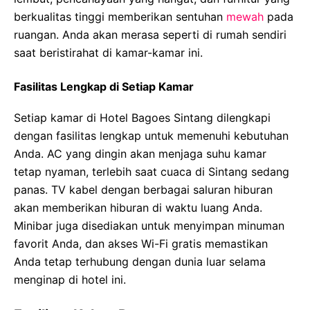
berkualitas tinggi memberikan sentuhan
mewah
pada
ruangan. Anda akan merasa seperti di rumah sendiri
saat beristirahat di kamar-kamar ini.
Fasilitas Lengkap di Setiap Kamar
Setiap kamar di Hotel Bagoes Sintang dilengkapi
dengan fasilitas lengkap untuk memenuhi kebutuhan
Anda. AC yang dingin akan menjaga suhu kamar
tetap nyaman, terlebih saat cuaca di Sintang sedang
panas. TV kabel dengan berbagai saluran hiburan
akan memberikan hiburan di waktu luang Anda.
Minibar juga disediakan untuk menyimpan minuman
favorit Anda, dan akses Wi-Fi gratis memastikan
Anda tetap terhubung dengan dunia luar selama
menginap di hotel ini.