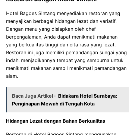
Hotel Bagoes Sintang menyediakan restoran yang
menyajikan berbagai hidangan lezat dan variatif.
Dengan menu yang disiapkan oleh chef
berpengalaman, Anda dapat menikmati makanan
yang berkualitas tinggi dan cita rasa yang lezat.
Restoran ini juga memiliki pemandangan sungai yang
indah, menjadikannya tempat yang sempurna untuk
menikmati makanan sambil menikmati pemandangan
alam.
Baca Juga Artikel :
Bidakara Hotel Surabaya:
Penginapan Mewah di Tengah Kota
Hidangan Lezat dengan Bahan Berkualitas
Restoran di Hotel Bagoes Sintang menggunakan