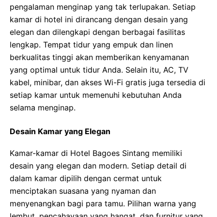
pengalaman menginap yang tak terlupakan. Setiap
kamar di hotel ini dirancang dengan desain yang
elegan dan dilengkapi dengan berbagai fasilitas
lengkap. Tempat tidur yang empuk dan linen
berkualitas tinggi akan memberikan kenyamanan
yang optimal untuk tidur Anda. Selain itu, AC, TV
kabel, minibar, dan akses Wi-Fi gratis juga tersedia di
setiap kamar untuk memenuhi kebutuhan Anda
selama menginap.
Desain Kamar yang Elegan
Kamar-kamar di Hotel Bagoes Sintang memiliki
desain yang elegan dan modern. Setiap detail di
dalam kamar dipilih dengan cermat untuk
menciptakan suasana yang nyaman dan
menyenangkan bagi para tamu. Pilihan warna yang
lembut, pencahayaan yang hangat, dan furnitur yang