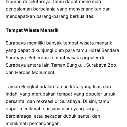
hiburan di sekitarnya, tamu dapat menikmati
pengalaman berbelanja yang menyenangkan dan
mendapatkan barang-barang berkualitas.
Tempat Wisata Menarik
Surabaya memiliki banyak tempat wisata menarik
yang dapat dikunjungi oleh para tamu Hotel Bandara
Surabaya. Beberapa tempat wisata populer di
Surabaya antara lain Taman Bungkul, Surabaya Zoo,
dan Heroes Monument.
Taman Bungkul adalah taman kota yang luas dan
indah, yang merupakan tempat yang populer untuk
bersantai dan rekreasi di Surabaya. Di sini, tamu
dapat menikmati suasana alam yang segar,
berolahraga, atau sekadar duduk santai dan
menikmati pemandangan.