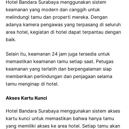
Hotel Bandara Surabaya menggunakan sistem
keamanan yang modern dan canggih untuk
melindungi tamu dan properti mereka. Dengan
adanya kamera pengawas yang terpasang di seluruh
area hotel, kegiatan di hotel dapat terpantau dengan
baik.
Selain itu, keamanan 24 jam juga tersedia untuk
memastikan keamanan tamu setiap saat. Petugas
keamanan yang terlatih dan berpengalaman siap
memberikan perlindungan dan penjagaan selama
tamu menginap di hotel.
Akses Kartu Kunci
Hotel Bandara Surabaya menggunakan sistem akses
kartu kunci untuk memastikan bahwa hanya tamu
yang memiliki akses ke area hotel. Setiap tamu akan