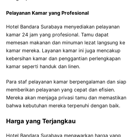
Pelayanan Kamar yang Profesional
Hotel Bandara Surabaya menyediakan pelayanan
kamar 24 jam yang profesional. Tamu dapat
memesan makanan dan minuman lezat langsung ke
kamar mereka. Layanan kamar ini juga mencakup
kebersihan kamar dan penggantian perlengkapan
kamar seperti handuk dan linen.
Para staf pelayanan kamar berpengalaman dan siap
memberikan pelayanan yang cepat dan efisien.
Mereka akan menjaga privasi tamu dan memastikan
bahwa kebutuhan mereka terpenuhi dengan baik.
Harga yang Terjangkau
Hotel Bandara Surabaya menawarkan harga yang