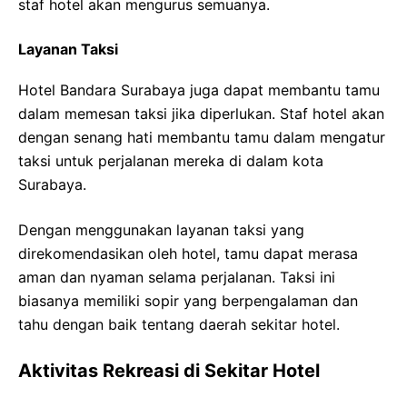
staf hotel akan mengurus semuanya.
Layanan Taksi
Hotel Bandara Surabaya juga dapat membantu tamu
dalam memesan taksi jika diperlukan. Staf hotel akan
dengan senang hati membantu tamu dalam mengatur
taksi untuk perjalanan mereka di dalam kota
Surabaya.
Dengan menggunakan layanan taksi yang
direkomendasikan oleh hotel, tamu dapat merasa
aman dan nyaman selama perjalanan. Taksi ini
biasanya memiliki sopir yang berpengalaman dan
tahu dengan baik tentang daerah sekitar hotel.
Aktivitas Rekreasi di Sekitar Hotel