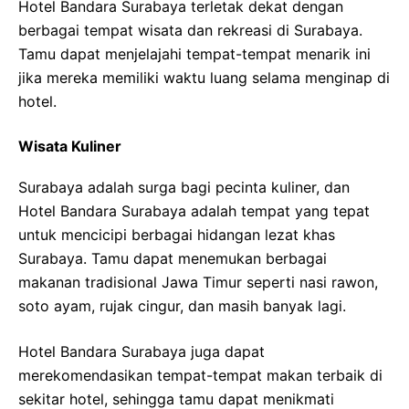
Hotel Bandara Surabaya terletak dekat dengan
berbagai tempat wisata dan rekreasi di Surabaya.
Tamu dapat menjelajahi tempat-tempat menarik ini
jika mereka memiliki waktu luang selama menginap di
hotel.
Wisata Kuliner
Surabaya adalah surga bagi pecinta kuliner, dan
Hotel Bandara Surabaya adalah tempat yang tepat
untuk mencicipi berbagai hidangan lezat khas
Surabaya. Tamu dapat menemukan berbagai
makanan tradisional Jawa Timur seperti nasi rawon,
soto ayam, rujak cingur, dan masih banyak lagi.
Hotel Bandara Surabaya juga dapat
merekomendasikan tempat-tempat makan terbaik di
sekitar hotel, sehingga tamu dapat menikmati