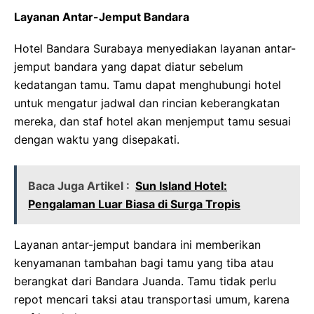
Layanan Antar-Jemput Bandara
Hotel Bandara Surabaya menyediakan layanan antar-
jemput bandara yang dapat diatur sebelum
kedatangan tamu. Tamu dapat menghubungi hotel
untuk mengatur jadwal dan rincian keberangkatan
mereka, dan staf hotel akan menjemput tamu sesuai
dengan waktu yang disepakati.
Baca Juga Artikel :
Sun Island Hotel:
Pengalaman Luar Biasa di Surga Tropis
Layanan antar-jemput bandara ini memberikan
kenyamanan tambahan bagi tamu yang tiba atau
berangkat dari Bandara Juanda. Tamu tidak perlu
repot mencari taksi atau transportasi umum, karena