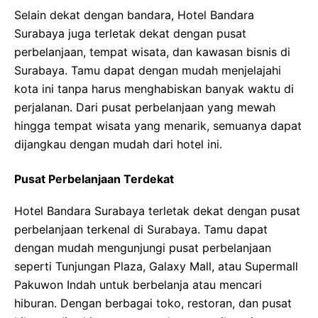
Selain dekat dengan bandara, Hotel Bandara
Surabaya juga terletak dekat dengan pusat
perbelanjaan, tempat wisata, dan kawasan bisnis di
Surabaya. Tamu dapat dengan mudah menjelajahi
kota ini tanpa harus menghabiskan banyak waktu di
perjalanan. Dari pusat perbelanjaan yang mewah
hingga tempat wisata yang menarik, semuanya dapat
dijangkau dengan mudah dari hotel ini.
Pusat Perbelanjaan Terdekat
Hotel Bandara Surabaya terletak dekat dengan pusat
perbelanjaan terkenal di Surabaya. Tamu dapat
dengan mudah mengunjungi pusat perbelanjaan
seperti Tunjungan Plaza, Galaxy Mall, atau Supermall
Pakuwon Indah untuk berbelanja atau mencari
hiburan. Dengan berbagai toko, restoran, dan pusat