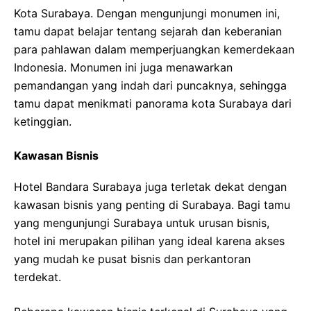
Kota Surabaya. Dengan mengunjungi monumen ini,
tamu dapat belajar tentang sejarah dan keberanian
para pahlawan dalam memperjuangkan kemerdekaan
Indonesia. Monumen ini juga menawarkan
pemandangan yang indah dari puncaknya, sehingga
tamu dapat menikmati panorama kota Surabaya dari
ketinggian.
Kawasan Bisnis
Hotel Bandara Surabaya juga terletak dekat dengan
kawasan bisnis yang penting di Surabaya. Bagi tamu
yang mengunjungi Surabaya untuk urusan bisnis,
hotel ini merupakan pilihan yang ideal karena akses
yang mudah ke pusat bisnis dan perkantoran
terdekat.