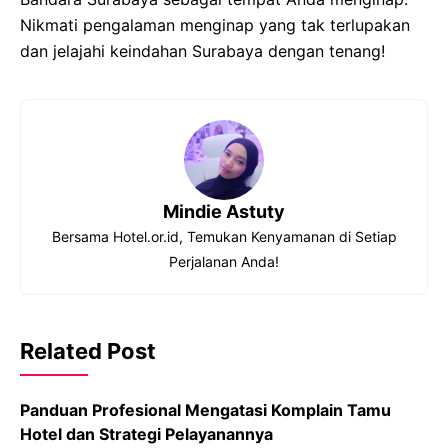
Nikmati pengalaman menginap yang tak terlupakan
dan jelajahi keindahan Surabaya dengan tenang!
Mindie Astuty
Bersama Hotel.or.id, Temukan Kenyamanan di Setiap
Perjalanan Anda!
Related Post
Panduan Profesional Mengatasi Komplain Tamu
Hotel dan Strategi Pelayanannya