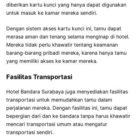
diberikan kartu kunci yang hanya dapat digunakan
untuk masuk ke kamar mereka sendiri.
Dengan sistem akses kartu kunci ini, tamu dapat
merasa aman dan tenang selama menginap di hotel.
Mereka tidak perlu khawatir tentang keamanan
barang-barang pribadi mereka, karena hanya tamu
yang memiliki akses ke kamar mereka.
Fasilitas Transportasi
Hotel Bandara Surabaya juga menyediakan fasilitas
transportasi untuk memudahkan tamu dalam
perjalanan mereka. Dengan fasilitas ini, tamu dapat
bepergian dari dan ke bandara tanpa harus khawatir
mencari transportasi umum atau mengatur
transportasi sendiri.