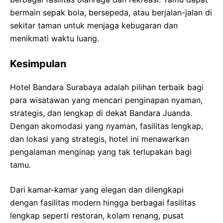
bermain sepak bola, bersepeda, atau berjalan-jalan di
sekitar taman untuk menjaga kebugaran dan
menikmati waktu luang.
Kesimpulan
Hotel Bandara Surabaya adalah pilihan terbaik bagi
para wisatawan yang mencari penginapan nyaman,
strategis, dan lengkap di dekat Bandara Juanda.
Dengan akomodasi yang nyaman, fasilitas lengkap,
dan lokasi yang strategis, hotel ini menawarkan
pengalaman menginap yang tak terlupakan bagi
tamu.
Dari kamar-kamar yang elegan dan dilengkapi
dengan fasilitas modern hingga berbagai fasilitas
lengkap seperti restoran, kolam renang, pusat