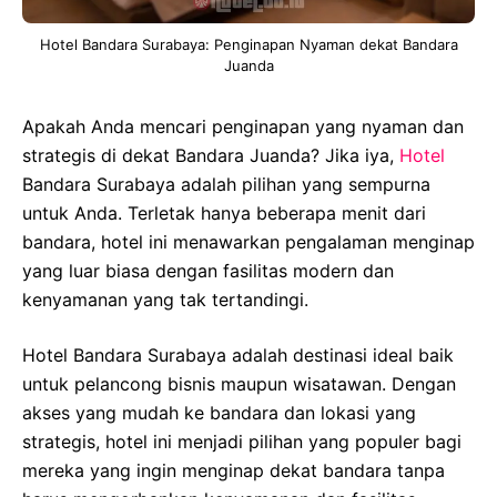
Hotel Bandara Surabaya: Penginapan Nyaman dekat Bandara
Juanda
Apakah Anda mencari penginapan yang nyaman dan
strategis di dekat Bandara Juanda? Jika iya,
Hotel
Bandara Surabaya adalah pilihan yang sempurna
untuk Anda. Terletak hanya beberapa menit dari
bandara, hotel ini menawarkan pengalaman menginap
yang luar biasa dengan fasilitas modern dan
kenyamanan yang tak tertandingi.
Hotel Bandara Surabaya adalah destinasi ideal baik
untuk pelancong bisnis maupun wisatawan. Dengan
akses yang mudah ke bandara dan lokasi yang
strategis, hotel ini menjadi pilihan yang populer bagi
mereka yang ingin menginap dekat bandara tanpa