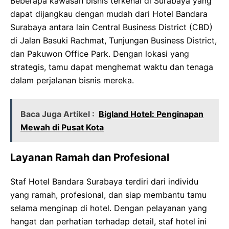
Beberapa kawasan bisnis terkenal di Surabaya yang
dapat dijangkau dengan mudah dari Hotel Bandara
Surabaya antara lain Central Business District (CBD)
di Jalan Basuki Rachmat, Tunjungan Business District,
dan Pakuwon Office Park. Dengan lokasi yang
strategis, tamu dapat menghemat waktu dan tenaga
dalam perjalanan bisnis mereka.
Baca Juga Artikel :
Bigland Hotel: Penginapan
Mewah di Pusat Kota
Layanan Ramah dan Profesional
Staf Hotel Bandara Surabaya terdiri dari individu
yang ramah, profesional, dan siap membantu tamu
selama menginap di hotel. Dengan pelayanan yang
hangat dan perhatian terhadap detail, staf hotel ini