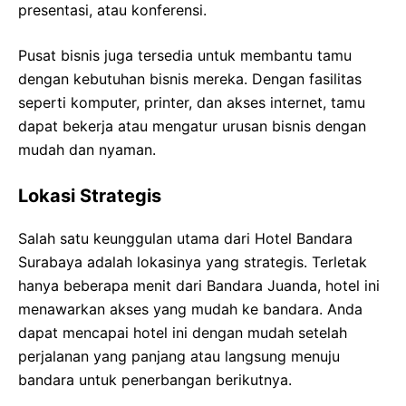
presentasi, atau konferensi.
Pusat bisnis juga tersedia untuk membantu tamu
dengan kebutuhan bisnis mereka. Dengan fasilitas
seperti komputer, printer, dan akses internet, tamu
dapat bekerja atau mengatur urusan bisnis dengan
mudah dan nyaman.
Lokasi Strategis
Salah satu keunggulan utama dari Hotel Bandara
Surabaya adalah lokasinya yang strategis. Terletak
hanya beberapa menit dari Bandara Juanda, hotel ini
menawarkan akses yang mudah ke bandara. Anda
dapat mencapai hotel ini dengan mudah setelah
perjalanan yang panjang atau langsung menuju
bandara untuk penerbangan berikutnya.