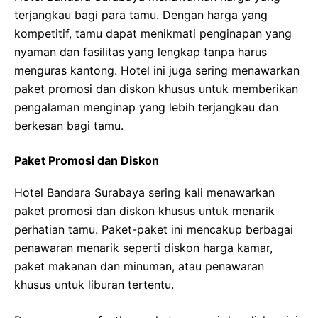
terjangkau bagi para tamu. Dengan harga yang
kompetitif, tamu dapat menikmati penginapan yang
nyaman dan fasilitas yang lengkap tanpa harus
menguras kantong. Hotel ini juga sering menawarkan
paket promosi dan diskon khusus untuk memberikan
pengalaman menginap yang lebih terjangkau dan
berkesan bagi tamu.
Paket Promosi dan Diskon
Hotel Bandara Surabaya sering kali menawarkan
paket promosi dan diskon khusus untuk menarik
perhatian tamu. Paket-paket ini mencakup berbagai
penawaran menarik seperti diskon harga kamar,
paket makanan dan minuman, atau penawaran
khusus untuk liburan tertentu.