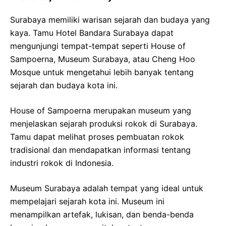
Surabaya memiliki warisan sejarah dan budaya yang
kaya. Tamu Hotel Bandara Surabaya dapat
mengunjungi tempat-tempat seperti House of
Sampoerna, Museum Surabaya, atau Cheng Hoo
Mosque untuk mengetahui lebih banyak tentang
sejarah dan budaya kota ini.
House of Sampoerna merupakan museum yang
menjelaskan sejarah produksi rokok di Surabaya.
Tamu dapat melihat proses pembuatan rokok
tradisional dan mendapatkan informasi tentang
industri rokok di Indonesia.
Museum Surabaya adalah tempat yang ideal untuk
mempelajari sejarah kota ini. Museum ini
menampilkan artefak, lukisan, dan benda-benda