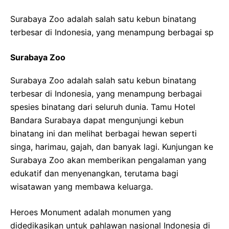
Surabaya Zoo adalah salah satu kebun binatang
terbesar di Indonesia, yang menampung berbagai sp
Surabaya Zoo
Surabaya Zoo adalah salah satu kebun binatang
terbesar di Indonesia, yang menampung berbagai
spesies binatang dari seluruh dunia. Tamu Hotel
Bandara Surabaya dapat mengunjungi kebun
binatang ini dan melihat berbagai hewan seperti
singa, harimau, gajah, dan banyak lagi. Kunjungan ke
Surabaya Zoo akan memberikan pengalaman yang
edukatif dan menyenangkan, terutama bagi
wisatawan yang membawa keluarga.
Heroes Monument adalah monumen yang
didedikasikan untuk pahlawan nasional Indonesia di