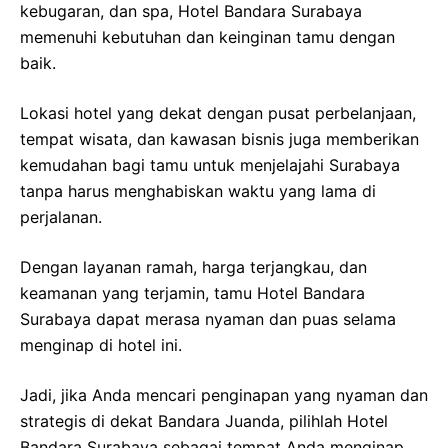
kebugaran, dan spa, Hotel Bandara Surabaya
memenuhi kebutuhan dan keinginan tamu dengan
baik.
Lokasi hotel yang dekat dengan pusat perbelanjaan,
tempat wisata, dan kawasan bisnis juga memberikan
kemudahan bagi tamu untuk menjelajahi Surabaya
tanpa harus menghabiskan waktu yang lama di
perjalanan.
Dengan layanan ramah, harga terjangkau, dan
keamanan yang terjamin, tamu Hotel Bandara
Surabaya dapat merasa nyaman dan puas selama
menginap di hotel ini.
Jadi, jika Anda mencari penginapan yang nyaman dan
strategis di dekat Bandara Juanda, pilihlah Hotel
Bandara Surabaya sebagai tempat Anda menginap.