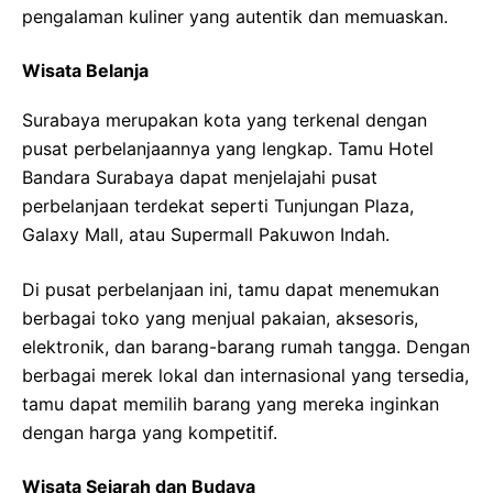
pengalaman kuliner yang autentik dan memuaskan.
Wisata Belanja
Surabaya merupakan kota yang terkenal dengan
pusat perbelanjaannya yang lengkap. Tamu Hotel
Bandara Surabaya dapat menjelajahi pusat
perbelanjaan terdekat seperti Tunjungan Plaza,
Galaxy Mall, atau Supermall Pakuwon Indah.
Di pusat perbelanjaan ini, tamu dapat menemukan
berbagai toko yang menjual pakaian, aksesoris,
elektronik, dan barang-barang rumah tangga. Dengan
berbagai merek lokal dan internasional yang tersedia,
tamu dapat memilih barang yang mereka inginkan
dengan harga yang kompetitif.
Wisata Sejarah dan Budaya