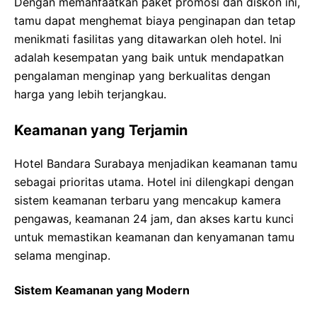
Dengan memanfaatkan paket promosi dan diskon ini,
tamu dapat menghemat biaya penginapan dan tetap
menikmati fasilitas yang ditawarkan oleh hotel. Ini
adalah kesempatan yang baik untuk mendapatkan
pengalaman menginap yang berkualitas dengan
harga yang lebih terjangkau.
Keamanan yang Terjamin
Hotel Bandara Surabaya menjadikan keamanan tamu
sebagai prioritas utama. Hotel ini dilengkapi dengan
sistem keamanan terbaru yang mencakup kamera
pengawas, keamanan 24 jam, dan akses kartu kunci
untuk memastikan keamanan dan kenyamanan tamu
selama menginap.
Sistem Keamanan yang Modern