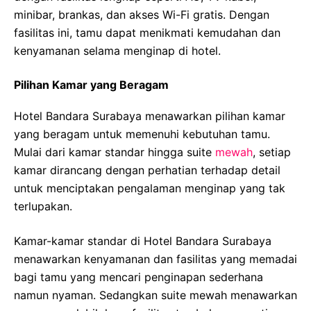
minibar, brankas, dan akses Wi-Fi gratis. Dengan
fasilitas ini, tamu dapat menikmati kemudahan dan
kenyamanan selama menginap di hotel.
Pilihan Kamar yang Beragam
Hotel Bandara Surabaya menawarkan pilihan kamar
yang beragam untuk memenuhi kebutuhan tamu.
Mulai dari kamar standar hingga suite
mewah
, setiap
kamar dirancang dengan perhatian terhadap detail
untuk menciptakan pengalaman menginap yang tak
terlupakan.
Kamar-kamar standar di Hotel Bandara Surabaya
menawarkan kenyamanan dan fasilitas yang memadai
bagi tamu yang mencari penginapan sederhana
namun nyaman. Sedangkan suite mewah menawarkan