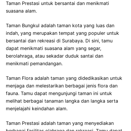
Taman Prestasi untuk bersantai dan menikmati
suasana alam.
Taman Bungkul adalah taman kota yang luas dan
indah, yang merupakan tempat yang populer untuk
bersantai dan rekreasi di Surabaya. Di sini, tamu
dapat menikmati suasana alam yang segar,
berolahraga, atau sekadar duduk santai dan
menikmati pemandangan.
Taman Flora adalah taman yang didedikasikan untuk
menjaga dan melestarikan berbagai jenis flora dan
fauna. Tamu dapat mengunjungi taman ini untuk
melihat berbagai tanaman langka dan langka serta
menjelajahi keindahan alam.
Taman Prestasi adalah taman yang menyediakan
berbagai fasilitas olahraga dan rekreasi. Tamu dapat