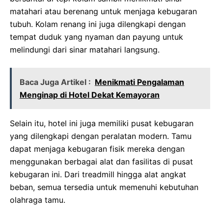
matahari atau berenang untuk menjaga kebugaran
tubuh. Kolam renang ini juga dilengkapi dengan
tempat duduk yang nyaman dan payung untuk
melindungi dari sinar matahari langsung.
Baca Juga Artikel :
Menikmati Pengalaman
Menginap di Hotel Dekat Kemayoran
Selain itu, hotel ini juga memiliki pusat kebugaran
yang dilengkapi dengan peralatan modern. Tamu
dapat menjaga kebugaran fisik mereka dengan
menggunakan berbagai alat dan fasilitas di pusat
kebugaran ini. Dari treadmill hingga alat angkat
beban, semua tersedia untuk memenuhi kebutuhan
olahraga tamu.