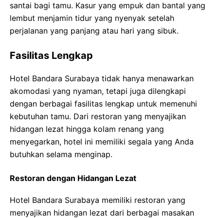
santai bagi tamu. Kasur yang empuk dan bantal yang
lembut menjamin tidur yang nyenyak setelah
perjalanan yang panjang atau hari yang sibuk.
Fasilitas Lengkap
Hotel Bandara Surabaya tidak hanya menawarkan
akomodasi yang nyaman, tetapi juga dilengkapi
dengan berbagai fasilitas lengkap untuk memenuhi
kebutuhan tamu. Dari restoran yang menyajikan
hidangan lezat hingga kolam renang yang
menyegarkan, hotel ini memiliki segala yang Anda
butuhkan selama menginap.
Restoran dengan Hidangan Lezat
Hotel Bandara Surabaya memiliki restoran yang
menyajikan hidangan lezat dari berbagai masakan