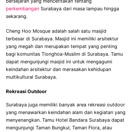
bersejarah yang menceritakan tentang
perkembangan
Surabaya dari masa lampau hingga
sekarang.
Cheng Hoo Mosque adalah salah satu masjid
terbesar di Surabaya. Masjid ini memiliki arsitektur
yang megah dan merupakan tempat yang penting
bagi komunitas Tionghoa-Muslim di Surabaya. Tamu
dapat mengunjungi masjid ini untuk mengagumi
keindahan arsitektur dan merasakan kehidupan
multikultural Surabaya.
Rekreasi Outdoor
Surabaya juga memiliki banyak area rekreasi outdoor
yang menawarkan keindahan alam dan kegiatan yang
menyenangkan. Tamu Hotel Bandara Surabaya dapat
mengunjungi Taman Bungkul, Taman Flora, atau