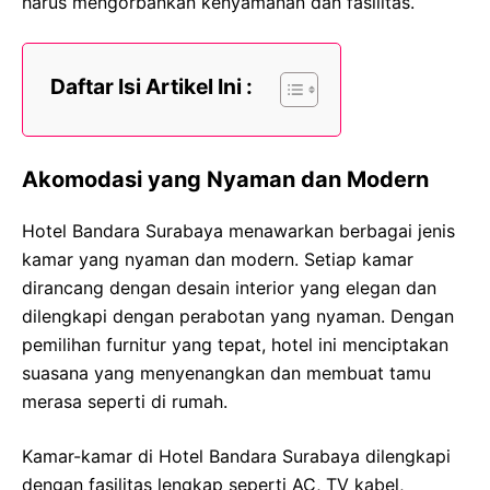
harus mengorbankan kenyamanan dan fasilitas.
Daftar Isi Artikel Ini :
Akomodasi yang Nyaman dan Modern
Hotel Bandara Surabaya menawarkan berbagai jenis
kamar yang nyaman dan modern. Setiap kamar
dirancang dengan desain interior yang elegan dan
dilengkapi dengan perabotan yang nyaman. Dengan
pemilihan furnitur yang tepat, hotel ini menciptakan
suasana yang menyenangkan dan membuat tamu
merasa seperti di rumah.
Kamar-kamar di Hotel Bandara Surabaya dilengkapi
dengan fasilitas lengkap seperti AC, TV kabel,