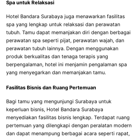
Spa untuk Relaksasi
Hotel Bandara Surabaya juga menawarkan fasilitas
spa yang lengkap untuk relaksasi dan perawatan
tubuh. Tamu dapat memanjakan diri dengan berbagai
perawatan spa seperti pijat, perawatan wajah, dan
perawatan tubuh lainnya. Dengan menggunakan
produk berkualitas dan tenaga terapis yang
berpengalaman, hotel ini menjamin pengalaman spa
yang menyegarkan dan memanjakan tamu.
Fasilitas Bisnis dan Ruang Pertemuan
Bagi tamu yang mengunjungi Surabaya untuk
keperluan bisnis, Hotel Bandara Surabaya
menyediakan fasilitas bisnis lengkap. Terdapat ruang
pertemuan yang dilengkapi dengan peralatan modern
dan dapat menampung berbagai acara seperti rapat,