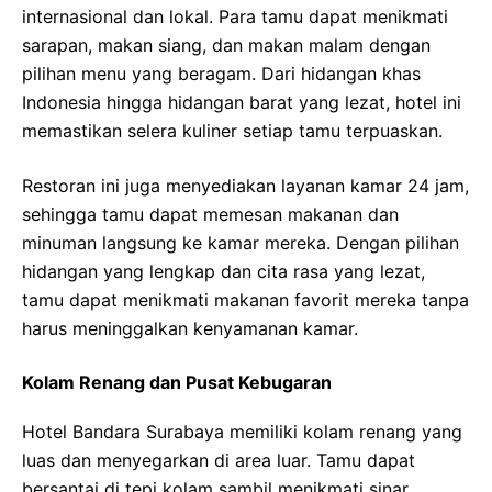
internasional dan lokal. Para tamu dapat menikmati
sarapan, makan siang, dan makan malam dengan
pilihan menu yang beragam. Dari hidangan khas
Indonesia hingga hidangan barat yang lezat, hotel ini
memastikan selera kuliner setiap tamu terpuaskan.
Restoran ini juga menyediakan layanan kamar 24 jam,
sehingga tamu dapat memesan makanan dan
minuman langsung ke kamar mereka. Dengan pilihan
hidangan yang lengkap dan cita rasa yang lezat,
tamu dapat menikmati makanan favorit mereka tanpa
harus meninggalkan kenyamanan kamar.
Kolam Renang dan Pusat Kebugaran
Hotel Bandara Surabaya memiliki kolam renang yang
luas dan menyegarkan di area luar. Tamu dapat
bersantai di tepi kolam sambil menikmati sinar