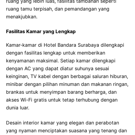
ruang yang lebih luas, fasilitas tambahan seperti
ruang tamu terpisah, dan pemandangan yang
menakjubkan.
Fasilitas Kamar yang Lengkap
Kamar-kamar di Hotel Bandara Surabaya dilengkapi
dengan fasilitas lengkap untuk memberikan
kenyamanan maksimal. Setiap kamar dilengkapi
dengan AC yang dapat diatur suhunya sesuai
keinginan, TV kabel dengan berbagai saluran hiburan,
minibar dengan pilihan minuman dan makanan ringan,
brankas untuk menyimpan barang berharga, dan
akses Wi-Fi gratis untuk tetap terhubung dengan
dunia luar.
Desain interior kamar yang elegan dan perabotan
yang nyaman menciptakan suasana yang tenang dan