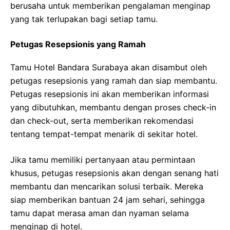
berusaha untuk memberikan pengalaman menginap
yang tak terlupakan bagi setiap tamu.
Petugas Resepsionis yang Ramah
Tamu Hotel Bandara Surabaya akan disambut oleh
petugas resepsionis yang ramah dan siap membantu.
Petugas resepsionis ini akan memberikan informasi
yang dibutuhkan, membantu dengan proses check-in
dan check-out, serta memberikan rekomendasi
tentang tempat-tempat menarik di sekitar hotel.
Jika tamu memiliki pertanyaan atau permintaan
khusus, petugas resepsionis akan dengan senang hati
membantu dan mencarikan solusi terbaik. Mereka
siap memberikan bantuan 24 jam sehari, sehingga
tamu dapat merasa aman dan nyaman selama
menginap di hotel.