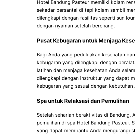
Hotel Bandung Pasteur memiliki kolam ren
sekadar bersantai di tepi kolam sambil me
dilengkapi dengan fasilitas seperti sun lo
dengan nyaman setelah berenang.
Pusat Kebugaran untuk Menjaga Kes
Bagi Anda yang peduli akan kesehatan dan
kebugaran yang dilengkapi dengan peralat
latihan dan menjaga kesehatan Anda selama
dilengkapi dengan instruktur yang dapat
kebugaran yang sesuai dengan kebutuhan 
Spa untuk Relaksasi dan Pemulihan
Setelah seharian beraktivitas di Bandung,
pemulihan di spa Hotel Bandung Pasteur. S
yang dapat membantu Anda mengurangi st