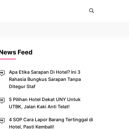
News Feed
Apa Etika Sarapan Di Hotel? Ini 3
Rahasia Bungkus Sarapan Tanpa
Ditegur Staf
5 Pilihan Hotel Dekat UNY Untuk
UTBK, Jalan Kaki Anti Telat!
4 SOP Cara Lapor Barang Tertinggal di
Hotel, Pasti Kembali!