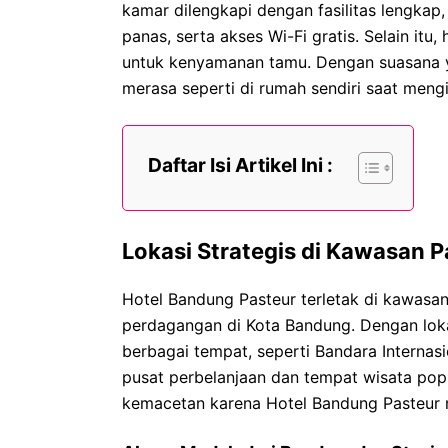
kamar dilengkapi dengan fasilitas lengkap, 
panas, serta akses Wi-Fi gratis. Selain itu
untuk kenyamanan tamu. Dengan suasana 
merasa seperti di rumah sendiri saat meng
Daftar Isi Artikel Ini :
Lokasi Strategis di Kawasan P
Hotel Bandung Pasteur terletak di kawasan
perdagangan di Kota Bandung. Dengan lokas
berbagai tempat, seperti Bandara Internasi
pusat perbelanjaan dan tempat wisata popu
kemacetan karena Hotel Bandung Pasteur m