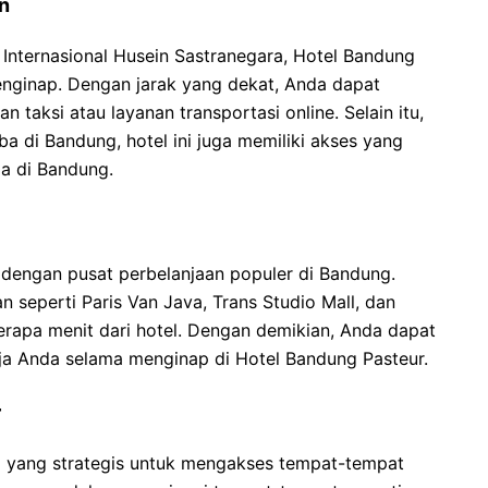
n
 Internasional Husein Sastranegara, Hotel Bandung
enginap. Dengan jarak yang dekat, Anda dapat
aksi atau layanan transportasi online. Selain itu,
a di Bandung, hotel ini juga memiliki akses yang
ma di Bandung.
 dengan pusat perbelanjaan populer di Bandung.
 seperti Paris Van Java, Trans Studio Mall, dan
rapa menit dari hotel. Dengan demikian, Anda dapat
a Anda selama menginap di Hotel Bandung Pasteur.
r
si yang strategis untuk mengakses tempat-tempat