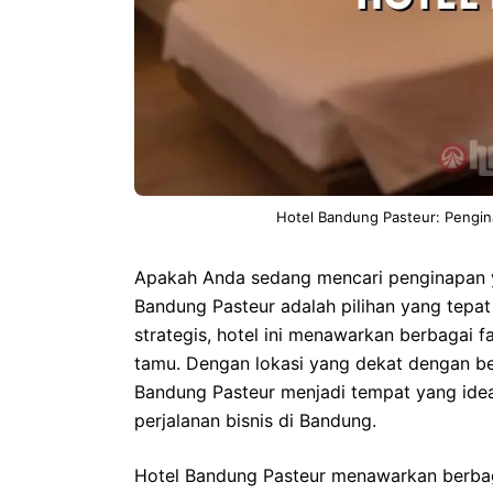
Hotel Bandung Pasteur: Pengin
Apakah Anda sedang mencari penginapan 
Bandung Pasteur adalah pilihan yang tepat
strategis, hotel ini menawarkan berbagai 
tamu. Dengan lokasi yang dekat dengan be
Bandung Pasteur menjadi tempat yang idea
perjalanan bisnis di Bandung.
Hotel Bandung Pasteur menawarkan berbag