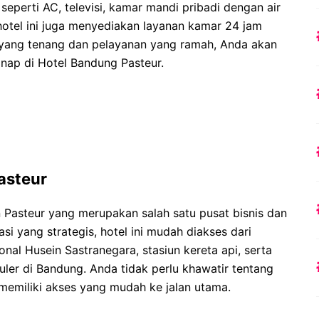
seperti AC, televisi, kamar mandi pribadi dengan air
, hotel ini juga menyediakan layanan kamar 24 jam
yang tenang dan pelayanan yang ramah, Anda akan
inap di Hotel Bandung Pasteur.
asteur
 Pasteur yang merupakan salah satu pusat bisnis dan
i yang strategis, hotel ini mudah diakses dari
onal Husein Sastranegara, stasiun kereta api, serta
ler di Bandung. Anda tidak perlu khawatir tentang
emiliki akses yang mudah ke jalan utama.