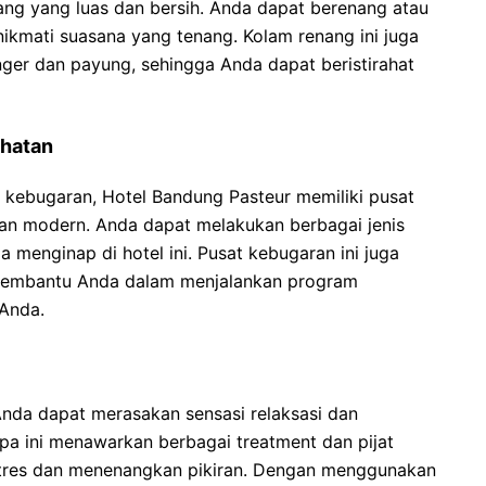
ang yang luas dan bersih. Anda dapat berenang atau
nikmati suasana yang tenang. Kolam renang ini juga
unger dan payung, sehingga Anda dapat beristirahat
ehatan
 kebugaran, Hotel Bandung Pasteur memiliki pusat
an modern. Anda dapat melakukan berbagai jenis
 menginap di hotel ini. Pusat kebugaran ini juga
 membantu Anda dalam menjalankan program
Anda.
 Anda dapat merasakan sensasi relaksasi dan
pa ini menawarkan berbagai treatment dan pijat
res dan menenangkan pikiran. Dengan menggunakan