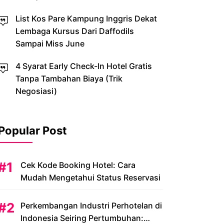
List Kos Pare Kampung Inggris Dekat
Lembaga Kursus Dari Daffodils
Sampai Miss June
4 Syarat Early Check-In Hotel Gratis
Tanpa Tambahan Biaya (Trik
Negosiasi)
Popular Post
Cek Kode Booking Hotel: Cara
Mudah Mengetahui Status Reservasi
Perkembangan Industri Perhotelan di
Indonesia Seiring Pertumbuhan: