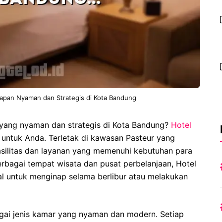
apan Nyaman dan Strategis di Kota Bandung
yang nyaman dan strategis di Kota Bandung?
Hotel
 untuk Anda. Terletak di kawasan Pasteur yang
fasilitas dan layanan yang memenuhi kebutuhan para
rbagai tempat wisata dan pusat perbelanjaan, Hotel
l untuk menginap selama berlibur atau melakukan
ai jenis kamar yang nyaman dan modern. Setiap