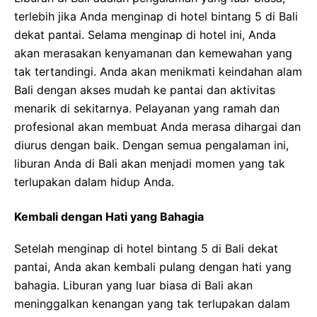
terlebih jika Anda menginap di hotel bintang 5 di Bali
dekat pantai. Selama menginap di hotel ini, Anda
akan merasakan kenyamanan dan kemewahan yang
tak tertandingi. Anda akan menikmati keindahan alam
Bali dengan akses mudah ke pantai dan aktivitas
menarik di sekitarnya. Pelayanan yang ramah dan
profesional akan membuat Anda merasa dihargai dan
diurus dengan baik. Dengan semua pengalaman ini,
liburan Anda di Bali akan menjadi momen yang tak
terlupakan dalam hidup Anda.
Kembali dengan Hati yang Bahagia
Setelah menginap di hotel bintang 5 di Bali dekat
pantai, Anda akan kembali pulang dengan hati yang
bahagia. Liburan yang luar biasa di Bali akan
meninggalkan kenangan yang tak terlupakan dalam