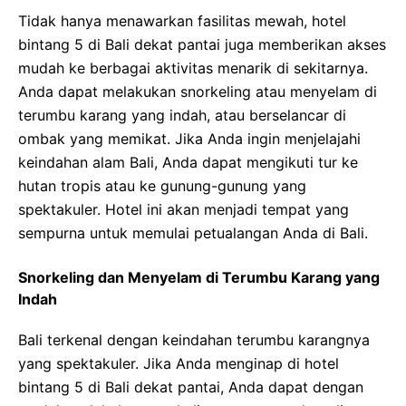
Tidak hanya menawarkan fasilitas mewah, hotel
bintang 5 di Bali dekat pantai juga memberikan akses
mudah ke berbagai aktivitas menarik di sekitarnya.
Anda dapat melakukan snorkeling atau menyelam di
terumbu karang yang indah, atau berselancar di
ombak yang memikat. Jika Anda ingin menjelajahi
keindahan alam Bali, Anda dapat mengikuti tur ke
hutan tropis atau ke gunung-gunung yang
spektakuler. Hotel ini akan menjadi tempat yang
sempurna untuk memulai petualangan Anda di Bali.
Snorkeling dan Menyelam di Terumbu Karang yang
Indah
Bali terkenal dengan keindahan terumbu karangnya
yang spektakuler. Jika Anda menginap di hotel
bintang 5 di Bali dekat pantai, Anda dapat dengan