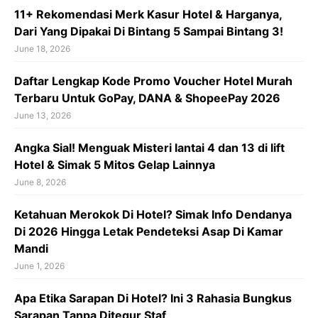
11+ Rekomendasi Merk Kasur Hotel & Harganya,
Dari Yang Dipakai Di Bintang 5 Sampai Bintang 3!
June 18, 2026
Daftar Lengkap Kode Promo Voucher Hotel Murah
Terbaru Untuk GoPay, DANA & ShopeePay 2026
June 13, 2026
Angka Sial! Menguak Misteri lantai 4 dan 13 di lift
Hotel & Simak 5 Mitos Gelap Lainnya
June 8, 2026
Ketahuan Merokok Di Hotel? Simak Info Dendanya
Di 2026 Hingga Letak Pendeteksi Asap Di Kamar
Mandi
June 1, 2026
Apa Etika Sarapan Di Hotel? Ini 3 Rahasia Bungkus
Sarapan Tanpa Ditegur Staf