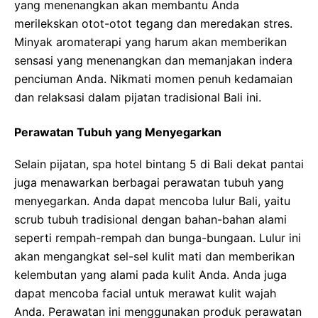
yang menenangkan akan membantu Anda
merilekskan otot-otot tegang dan meredakan stres.
Minyak aromaterapi yang harum akan memberikan
sensasi yang menenangkan dan memanjakan indera
penciuman Anda. Nikmati momen penuh kedamaian
dan relaksasi dalam pijatan tradisional Bali ini.
Perawatan Tubuh yang Menyegarkan
Selain pijatan, spa hotel bintang 5 di Bali dekat pantai
juga menawarkan berbagai perawatan tubuh yang
menyegarkan. Anda dapat mencoba lulur Bali, yaitu
scrub tubuh tradisional dengan bahan-bahan alami
seperti rempah-rempah dan bunga-bungaan. Lulur ini
akan mengangkat sel-sel kulit mati dan memberikan
kelembutan yang alami pada kulit Anda. Anda juga
dapat mencoba facial untuk merawat kulit wajah
Anda. Perawatan ini menggunakan produk perawatan