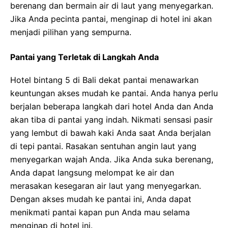
berenang dan bermain air di laut yang menyegarkan.
Jika Anda pecinta pantai, menginap di hotel ini akan
menjadi pilihan yang sempurna.
Pantai yang Terletak di Langkah Anda
Hotel bintang 5 di Bali dekat pantai menawarkan
keuntungan akses mudah ke pantai. Anda hanya perlu
berjalan beberapa langkah dari hotel Anda dan Anda
akan tiba di pantai yang indah. Nikmati sensasi pasir
yang lembut di bawah kaki Anda saat Anda berjalan
di tepi pantai. Rasakan sentuhan angin laut yang
menyegarkan wajah Anda. Jika Anda suka berenang,
Anda dapat langsung melompat ke air dan
merasakan kesegaran air laut yang menyegarkan.
Dengan akses mudah ke pantai ini, Anda dapat
menikmati pantai kapan pun Anda mau selama
menginap di hotel ini.