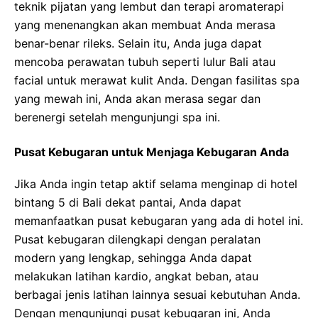
teknik pijatan yang lembut dan terapi aromaterapi
yang menenangkan akan membuat Anda merasa
benar-benar rileks. Selain itu, Anda juga dapat
mencoba perawatan tubuh seperti lulur Bali atau
facial untuk merawat kulit Anda. Dengan fasilitas spa
yang mewah ini, Anda akan merasa segar dan
berenergi setelah mengunjungi spa ini.
Pusat Kebugaran untuk Menjaga Kebugaran Anda
Jika Anda ingin tetap aktif selama menginap di hotel
bintang 5 di Bali dekat pantai, Anda dapat
memanfaatkan pusat kebugaran yang ada di hotel ini.
Pusat kebugaran dilengkapi dengan peralatan
modern yang lengkap, sehingga Anda dapat
melakukan latihan kardio, angkat beban, atau
berbagai jenis latihan lainnya sesuai kebutuhan Anda.
Dengan mengunjungi pusat kebugaran ini, Anda