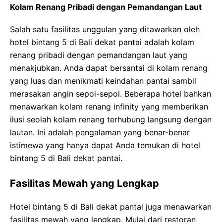
Kolam Renang Pribadi dengan Pemandangan Laut
Salah satu fasilitas unggulan yang ditawarkan oleh
hotel bintang 5 di Bali dekat pantai adalah kolam
renang pribadi dengan pemandangan laut yang
menakjubkan. Anda dapat bersantai di kolam renang
yang luas dan menikmati keindahan pantai sambil
merasakan angin sepoi-sepoi. Beberapa hotel bahkan
menawarkan kolam renang infinity yang memberikan
ilusi seolah kolam renang terhubung langsung dengan
lautan. Ini adalah pengalaman yang benar-benar
istimewa yang hanya dapat Anda temukan di hotel
bintang 5 di Bali dekat pantai.
Fasilitas Mewah yang Lengkap
Hotel bintang 5 di Bali dekat pantai juga menawarkan
fasilitas mewah yang lengkap. Mulai dari restoran