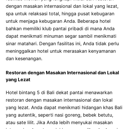
dengan masakan internasional dan lokal yang lezat,
spa untuk relaksasi total, hingga pusat kebugaran
untuk menjaga kebugaran Anda. Beberapa hotel
bahkan memiliki klub pantai pribadi di mana Anda
dapat menikmati minuman segar sambil menikmati
sinar matahari. Dengan fasilitas ini, Anda tidak perlu
meninggalkan hotel untuk merasakan kenyamanan
dan kesenangan.
Restoran dengan Masakan Internasional dan Lokal
yang Lezat
Hotel bintang 5 di Bali dekat pantai menawarkan
restoran dengan masakan internasional dan lokal
yang lezat. Anda dapat menikmati hidangan khas Bali
yang autentik, seperti nasi goreng, bebek betutu,
atau sate lilit. Jika Anda lebih menyukai masakan