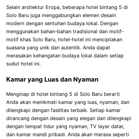
Selain arsitektur Eropa, beberapa hotel bintang 5 di
Solo Baru juga menggabungkan elemen desain
modern dengan sentuhan budaya lokal. Dengan
menggunakan bahan-bahan tradisional dan motif-
motif khas Solo Baru, hotel-hotel ini menciptakan
suasana yang unik dan autentik. Anda dapat
merasakan kehangatan budaya lokal dalam setiap
sudut hotel ini.
Kamar yang Luas dan Nyaman
Menginap di hotel bintang 5 di Solo Baru berarti
Anda akan menikmati kamar yang luas, nyaman, dan
dilengkapi dengan fasilitas terbaik. Setiap kamar
dirancang dengan desain yang elegan dan dilengkapi
dengan tempat tidur yang nyaman, TV layar datar,
dan kamar mandi pribadi. Anda akan merasa seperti