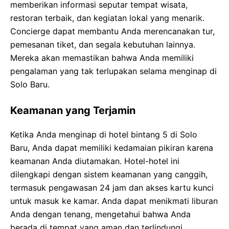
memberikan informasi seputar tempat wisata,
restoran terbaik, dan kegiatan lokal yang menarik.
Concierge dapat membantu Anda merencanakan tur,
pemesanan tiket, dan segala kebutuhan lainnya.
Mereka akan memastikan bahwa Anda memiliki
pengalaman yang tak terlupakan selama menginap di
Solo Baru.
Keamanan yang Terjamin
Ketika Anda menginap di hotel bintang 5 di Solo
Baru, Anda dapat memiliki kedamaian pikiran karena
keamanan Anda diutamakan. Hotel-hotel ini
dilengkapi dengan sistem keamanan yang canggih,
termasuk pengawasan 24 jam dan akses kartu kunci
untuk masuk ke kamar. Anda dapat menikmati liburan
Anda dengan tenang, mengetahui bahwa Anda
berada di tempat yang aman dan terlindungi.