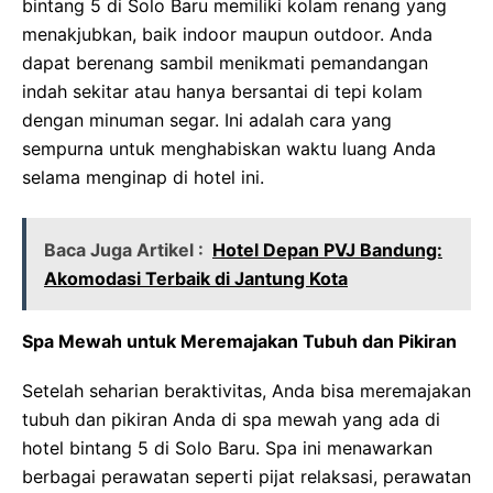
bintang 5 di Solo Baru memiliki kolam renang yang
menakjubkan, baik indoor maupun outdoor. Anda
dapat berenang sambil menikmati pemandangan
indah sekitar atau hanya bersantai di tepi kolam
dengan minuman segar. Ini adalah cara yang
sempurna untuk menghabiskan waktu luang Anda
selama menginap di hotel ini.
Baca Juga Artikel :
Hotel Depan PVJ Bandung:
Akomodasi Terbaik di Jantung Kota
Spa Mewah untuk Meremajakan Tubuh dan Pikiran
Setelah seharian beraktivitas, Anda bisa meremajakan
tubuh dan pikiran Anda di spa mewah yang ada di
hotel bintang 5 di Solo Baru. Spa ini menawarkan
berbagai perawatan seperti pijat relaksasi, perawatan