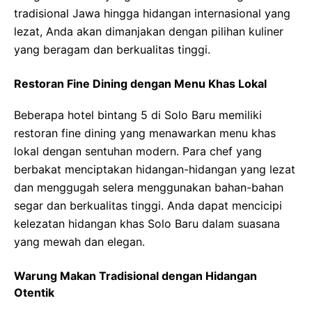
tradisional Jawa hingga hidangan internasional yang
lezat, Anda akan dimanjakan dengan pilihan kuliner
yang beragam dan berkualitas tinggi.
Restoran Fine Dining dengan Menu Khas Lokal
Beberapa hotel bintang 5 di Solo Baru memiliki
restoran fine dining yang menawarkan menu khas
lokal dengan sentuhan modern. Para chef yang
berbakat menciptakan hidangan-hidangan yang lezat
dan menggugah selera menggunakan bahan-bahan
segar dan berkualitas tinggi. Anda dapat mencicipi
kelezatan hidangan khas Solo Baru dalam suasana
yang mewah dan elegan.
Warung Makan Tradisional dengan Hidangan
Otentik