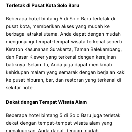
Terletak di Pusat Kota Solo Baru
Beberapa hotel bintang 5 di Solo Baru terletak di
pusat kota, memberikan akses yang mudah ke
berbagai atraksi utama. Anda dapat dengan mudah
mengunjungi tempat-tempat wisata terkenal seperti
Keraton Kasunanan Surakarta, Taman Balekambang,
dan Pasar Klewer yang terkenal dengan kerajinan
batiknya. Selain itu, Anda juga dapat menikmati
kehidupan malam yang semarak dengan berjalan kaki
ke pusat hiburan, bar, dan restoran yang terkenal di
sekitar hotel.
Dekat dengan Tempat Wisata Alam
Beberapa hotel bintang 5 di Solo Baru juga terletak
dekat dengan tempat-tempat wisata alam yang
menakjubkan. Anda dapat dengan mudah