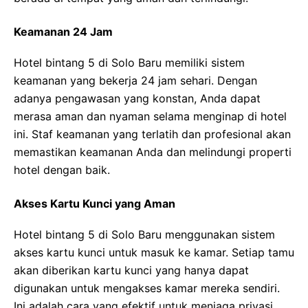
Keamanan 24 Jam
Hotel bintang 5 di Solo Baru memiliki sistem
keamanan yang bekerja 24 jam sehari. Dengan
adanya pengawasan yang konstan, Anda dapat
merasa aman dan nyaman selama menginap di hotel
ini. Staf keamanan yang terlatih dan profesional akan
memastikan keamanan Anda dan melindungi properti
hotel dengan baik.
Akses Kartu Kunci yang Aman
Hotel bintang 5 di Solo Baru menggunakan sistem
akses kartu kunci untuk masuk ke kamar. Setiap tamu
akan diberikan kartu kunci yang hanya dapat
digunakan untuk mengakses kamar mereka sendiri.
Ini adalah cara yang efektif untuk menjaga privasi