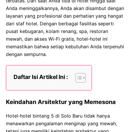
terbatas. Dari saat Anda tiba di hotel hingga saat
Anda meninggalkannya, Anda akan disambut dengan
layanan yang profesional dan perhatian yang hangat
dari staf hotel. Dengan berbagai fasilitas seperti
pusat kebugaran, kolam renang, spa, restoran
mewah, dan akses Wi-Fi gratis, hotel-hotel ini
memastikan bahwa setiap kebutuhan Anda terpenuhi
dengan sempurna.
Daftar Isi Artikel Ini :
Keindahan Arsitektur yang Memesona
Hotel-hotel bintang 5 di Solo Baru tidak hanya
menawarkan pengalaman menginap yang mewah,
tetapi juga memiliki keindahan arsitektur yang