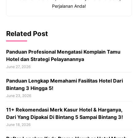
Perjalanan Anda!
Related Post
Panduan Profesional Mengatasi Komplain Tamu
Hotel dan Strategi Pelayanannya
June 27, 2026
Panduan Lengkap Memahami Fasilitas Hotel Dari
Bintang 3 Hingga 5!
June 23, 2026
11+ Rekomendasi Merk Kasur Hotel & Harganya,
Dari Yang Dipakai Di Bintang 5 Sampai Bintang 3!
June 18, 2026