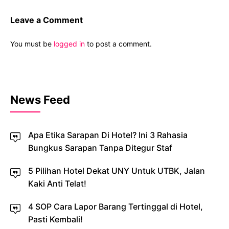
Leave a Comment
You must be
logged in
to post a comment.
News Feed
Apa Etika Sarapan Di Hotel? Ini 3 Rahasia
Bungkus Sarapan Tanpa Ditegur Staf
5 Pilihan Hotel Dekat UNY Untuk UTBK, Jalan
Kaki Anti Telat!
4 SOP Cara Lapor Barang Tertinggal di Hotel,
Pasti Kembali!