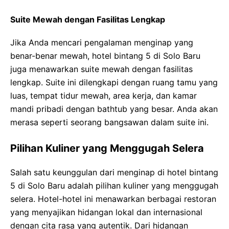
Suite Mewah dengan Fasilitas Lengkap
Jika Anda mencari pengalaman menginap yang
benar-benar mewah, hotel bintang 5 di Solo Baru
juga menawarkan suite mewah dengan fasilitas
lengkap. Suite ini dilengkapi dengan ruang tamu yang
luas, tempat tidur mewah, area kerja, dan kamar
mandi pribadi dengan bathtub yang besar. Anda akan
merasa seperti seorang bangsawan dalam suite ini.
Pilihan Kuliner yang Menggugah Selera
Salah satu keunggulan dari menginap di hotel bintang
5 di Solo Baru adalah pilihan kuliner yang menggugah
selera. Hotel-hotel ini menawarkan berbagai restoran
yang menyajikan hidangan lokal dan internasional
dengan cita rasa yang autentik. Dari hidangan