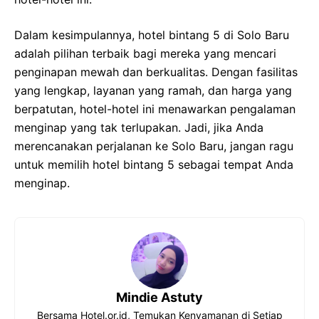
Dalam kesimpulannya, hotel bintang 5 di Solo Baru
adalah pilihan terbaik bagi mereka yang mencari
penginapan mewah dan berkualitas. Dengan fasilitas
yang lengkap, layanan yang ramah, dan harga yang
berpatutan, hotel-hotel ini menawarkan pengalaman
menginap yang tak terlupakan. Jadi, jika Anda
merencanakan perjalanan ke Solo Baru, jangan ragu
untuk memilih hotel bintang 5 sebagai tempat Anda
menginap.
Mindie Astuty
Bersama Hotel.or.id, Temukan Kenyamanan di Setiap