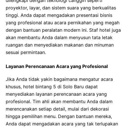
dilengkapi dengan teknologi canggih seperti
proyektor, layar, dan sistem suara yang berkualitas
tinggi. Anda dapat mengadakan presentasi bisnis
yang profesional atau acara pernikahan yang megah
dengan bantuan peralatan modern ini. Staf hotel juga
akan membantu Anda dalam menyusun tata letak
ruangan dan menyediakan makanan dan minuman
sesuai permintaan.
Layanan Perencanaan Acara yang Profesional
Jika Anda tidak yakin bagaimana mengatur acara
khusus, hotel bintang 5 di Solo Baru dapat
menyediakan layanan perencanaan acara yang
profesional. Tim ahli akan membantu Anda dalam
merencanakan setiap detail, mulai dari dekorasi
hingga pemilihan menu. Dengan bantuan mereka,
Anda dapat mengadakan acara yang tak terlupakan