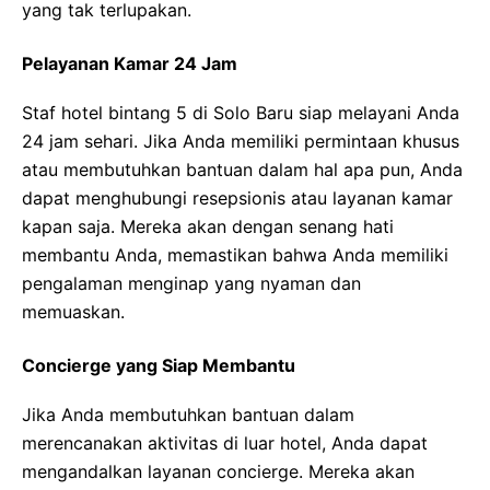
yang tak terlupakan.
Pelayanan Kamar 24 Jam
Staf hotel bintang 5 di Solo Baru siap melayani Anda
24 jam sehari. Jika Anda memiliki permintaan khusus
atau membutuhkan bantuan dalam hal apa pun, Anda
dapat menghubungi resepsionis atau layanan kamar
kapan saja. Mereka akan dengan senang hati
membantu Anda, memastikan bahwa Anda memiliki
pengalaman menginap yang nyaman dan
memuaskan.
Concierge yang Siap Membantu
Jika Anda membutuhkan bantuan dalam
merencanakan aktivitas di luar hotel, Anda dapat
mengandalkan layanan concierge. Mereka akan