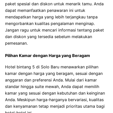
paket spesial dan diskon untuk menarik tamu. Anda
dapat memanfaatkan penawaran ini untuk
mendapatkan harga yang lebih terjangkau tanpa
mengorbankan kualitas pengalaman menginap.
Jangan ragu untuk mencari informasi tentang paket
dan diskon yang tersedia sebelum melakukan
pemesanan.
Pilihan Kamar dengan Harga yang Beragam
Hotel bintang 5 di Solo Baru menawarkan pilihan
kamar dengan harga yang beragam, sesuai dengan
anggaran dan preferensi Anda. Mulai dari kamar
standar hingga suite mewah, Anda dapat memilih
kamar yang sesuai dengan kebutuhan dan keinginan
Anda. Meskipun harga-harganya bervariasi, kualitas
dan kenyamanan tetap menjadi prioritas utama bagi
hotel-hotel ini.