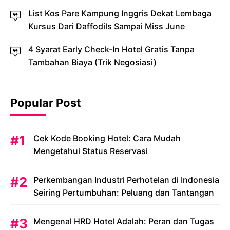
List Kos Pare Kampung Inggris Dekat Lembaga
Kursus Dari Daffodils Sampai Miss June
4 Syarat Early Check-In Hotel Gratis Tanpa
Tambahan Biaya (Trik Negosiasi)
Popular Post
Cek Kode Booking Hotel: Cara Mudah
Mengetahui Status Reservasi
Perkembangan Industri Perhotelan di Indonesia
Seiring Pertumbuhan: Peluang dan Tantangan
Mengenal HRD Hotel Adalah: Peran dan Tugas