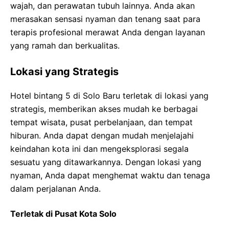
wajah, dan perawatan tubuh lainnya. Anda akan
merasakan sensasi nyaman dan tenang saat para
terapis profesional merawat Anda dengan layanan
yang ramah dan berkualitas.
Lokasi yang Strategis
Hotel bintang 5 di Solo Baru terletak di lokasi yang
strategis, memberikan akses mudah ke berbagai
tempat wisata, pusat perbelanjaan, dan tempat
hiburan. Anda dapat dengan mudah menjelajahi
keindahan kota ini dan mengeksplorasi segala
sesuatu yang ditawarkannya. Dengan lokasi yang
nyaman, Anda dapat menghemat waktu dan tenaga
dalam perjalanan Anda.
Terletak di Pusat Kota Solo