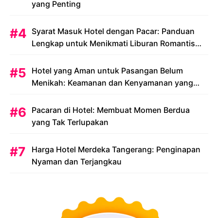
yang Penting
Syarat Masuk Hotel dengan Pacar: Panduan
Lengkap untuk Menikmati Liburan Romantis
Anda
Hotel yang Aman untuk Pasangan Belum
Menikah: Keamanan dan Kenyamanan yang
Menjadi Prioritas
Pacaran di Hotel: Membuat Momen Berdua
yang Tak Terlupakan
Harga Hotel Merdeka Tangerang: Penginapan
Nyaman dan Terjangkau