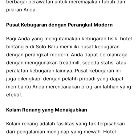
berbagai perawatan untuk meremajakan tubuh dan
pikiran Anda.
Pusat Kebugaran dengan Perangkat Modern
Bagi Anda yang mengutamakan kebugaran fisik, hotel
bintang 5 di Solo Baru memiliki pusat kebugaran
dengan perangkat modern. Anda dapat berolahraga
dengan menggunakan treadmill, sepeda statis, atau
peralatan kebugaran lainnya. Pusat kebugaran ini
juga dilengkapi dengan pelatih pribadi yang dapat
membantu Anda merencanakan program latihan yang
efektif.
Kolam Renang yang Menakjubkan
Kolam renang adalah fasilitas yang tak terpisahkan
dari pengalaman menginap yang mewah. Hotel