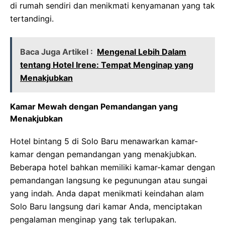
di rumah sendiri dan menikmati kenyamanan yang tak
tertandingi.
Baca Juga Artikel :
Mengenal Lebih Dalam
tentang Hotel Irene: Tempat Menginap yang
Menakjubkan
Kamar Mewah dengan Pemandangan yang
Menakjubkan
Hotel bintang 5 di Solo Baru menawarkan kamar-
kamar dengan pemandangan yang menakjubkan.
Beberapa hotel bahkan memiliki kamar-kamar dengan
pemandangan langsung ke pegunungan atau sungai
yang indah. Anda dapat menikmati keindahan alam
Solo Baru langsung dari kamar Anda, menciptakan
pengalaman menginap yang tak terlupakan.