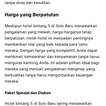
tanpa stres dan kesulitan.
Harga yang Berpatutan
Meskipun hotel bintang 5 di Solo Baru menawarkan
pengalaman yang mewah, harga-harganya tetap
berpatutan. Hotel-hotel ini menyadari pentingnya
memberikan nilai yang baik kepada para tamu
mereka. Dengan harga yang kompetitif, Anda dapat
menikmati kemewahan dan kenyamanan tanpa harus
menguras kantong Anda. Ini adalah pilihan ideal bagi
mereka yang mencari pengalaman menginap yang
berkualitas tanpa harus mengorbankan keuangan
mereka.
Paket Spesial dan Diskon
Hotel bintang 5 di Solo Baru sering menawarkan