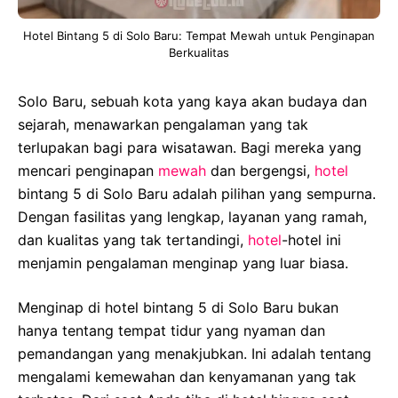
Hotel Bintang 5 di Solo Baru: Tempat Mewah untuk Penginapan
Berkualitas
Solo Baru, sebuah kota yang kaya akan budaya dan
sejarah, menawarkan pengalaman yang tak
terlupakan bagi para wisatawan. Bagi mereka yang
mencari penginapan
mewah
dan bergengsi,
hotel
bintang 5 di Solo Baru adalah pilihan yang sempurna.
Dengan fasilitas yang lengkap, layanan yang ramah,
dan kualitas yang tak tertandingi,
hotel
-hotel ini
menjamin pengalaman menginap yang luar biasa.
Menginap di hotel bintang 5 di Solo Baru bukan
hanya tentang tempat tidur yang nyaman dan
pemandangan yang menakjubkan. Ini adalah tentang
mengalami kemewahan dan kenyamanan yang tak