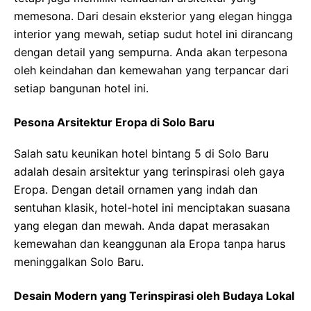
memesona. Dari desain eksterior yang elegan hingga
interior yang mewah, setiap sudut hotel ini dirancang
dengan detail yang sempurna. Anda akan terpesona
oleh keindahan dan kemewahan yang terpancar dari
setiap bangunan hotel ini.
Pesona Arsitektur Eropa di Solo Baru
Salah satu keunikan hotel bintang 5 di Solo Baru
adalah desain arsitektur yang terinspirasi oleh gaya
Eropa. Dengan detail ornamen yang indah dan
sentuhan klasik, hotel-hotel ini menciptakan suasana
yang elegan dan mewah. Anda dapat merasakan
kemewahan dan keanggunan ala Eropa tanpa harus
meninggalkan Solo Baru.
Desain Modern yang Terinspirasi oleh Budaya Lokal