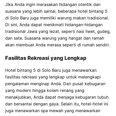
Jika Anda ingin merasakan hidangan otentik dan
suasana yang lebih santai, beberapa hotel bintang 5
di Solo Baru juga memiliki warung makan tradisional.
Di sini, Anda dapat menikmati hidangan-hidangan
tradisional Jawa yang lezat, seperti nasi liwet, gudeg,
dan sate. Suasana warung yang hangat dan ramah
akan membuat Anda merasa seperti di rumah sendiri.
Fasilitas Rekreasi yang Lengkap
Hotel bintang 5 di Solo Baru juga menawarkan
fasilitas rekreasi yang lengkap untuk melengkapi
pengalaman menginap Anda. Dari pusat kebugaran
yang modern hingga kolam renang yang
menakjubkan, Anda dapat menjaga kebugaran tubuh
dan bersantai dengan gaya. Selain itu, hotel-hotel ini
juga menawarkan spa mewah yang menawarkan