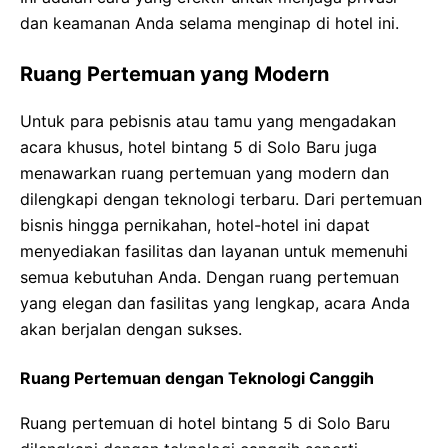
dan keamanan Anda selama menginap di hotel ini.
Ruang Pertemuan yang Modern
Untuk para pebisnis atau tamu yang mengadakan
acara khusus, hotel bintang 5 di Solo Baru juga
menawarkan ruang pertemuan yang modern dan
dilengkapi dengan teknologi terbaru. Dari pertemuan
bisnis hingga pernikahan, hotel-hotel ini dapat
menyediakan fasilitas dan layanan untuk memenuhi
semua kebutuhan Anda. Dengan ruang pertemuan
yang elegan dan fasilitas yang lengkap, acara Anda
akan berjalan dengan sukses.
Ruang Pertemuan dengan Teknologi Canggih
Ruang pertemuan di hotel bintang 5 di Solo Baru