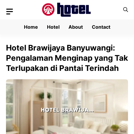
Skip
to
content
Home
Hotel
About
Contact
Hotel Brawijaya Banyuwangi:
Pengalaman Menginap yang Tak
Terlupakan di Pantai Terindah