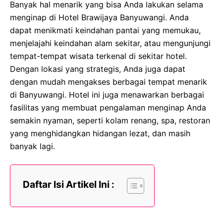
Banyak hal menarik yang bisa Anda lakukan selama
menginap di Hotel Brawijaya Banyuwangi. Anda
dapat menikmati keindahan pantai yang memukau,
menjelajahi keindahan alam sekitar, atau mengunjungi
tempat-tempat wisata terkenal di sekitar hotel.
Dengan lokasi yang strategis, Anda juga dapat
dengan mudah mengakses berbagai tempat menarik
di Banyuwangi. Hotel ini juga menawarkan berbagai
fasilitas yang membuat pengalaman menginap Anda
semakin nyaman, seperti kolam renang, spa, restoran
yang menghidangkan hidangan lezat, dan masih
banyak lagi.
Daftar Isi Artikel Ini :