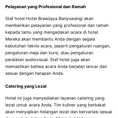
Pelayanan yang Profesional dan Ramah
Staf hotel Hotel Brawijaya Banyuwangi akan
memberikan pelayanan yang profesional dan ramah
kepada tamu yang mengadakan acara di hotel.
Mereka akan membantu Anda dengan segala
kebutuhan teknis acara, seperti pengaturan ruangan,
pengaturan meja dan kursi, atau pengaturan
peralatan audiovisual. Staf hotel juga akan
memastikan bahwa acara Anda berjalan lancar dan
sesuai dengan harapan Anda.
Catering yang Lezat
Hotel ini juga menyediakan layanan catering yang
lezat untuk acara Anda. Tim kuliner yang berbakat
akan menyajikan hidangan lezat dan bervariasi sesuai