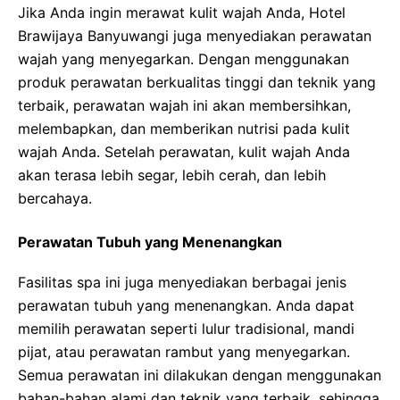
Jika Anda ingin merawat kulit wajah Anda, Hotel
Brawijaya Banyuwangi juga menyediakan perawatan
wajah yang menyegarkan. Dengan menggunakan
produk perawatan berkualitas tinggi dan teknik yang
terbaik, perawatan wajah ini akan membersihkan,
melembapkan, dan memberikan nutrisi pada kulit
wajah Anda. Setelah perawatan, kulit wajah Anda
akan terasa lebih segar, lebih cerah, dan lebih
bercahaya.
Perawatan Tubuh yang Menenangkan
Fasilitas spa ini juga menyediakan berbagai jenis
perawatan tubuh yang menenangkan. Anda dapat
memilih perawatan seperti lulur tradisional, mandi
pijat, atau perawatan rambut yang menyegarkan.
Semua perawatan ini dilakukan dengan menggunakan
bahan-bahan alami dan teknik yang terbaik, sehingga