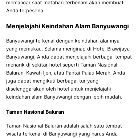
memancar saat matahari terbenam akan membuat
Anda terpesona.
Menjelajahi Keindahan Alam Banyuwangi
Banyuwangi terkenal dengan keindahan alamnya
yang memukau. Selama menginap di Hotel Brawijaya
Banyuwangi, Anda dapat menjelajahi berbagai tempat
menarik di sekitar hotel seperti Taman Nasional
Baluran, Kawah Ijen, atau Pantai Pulau Merah. Anda
juga dapat mengikuti berbagai tur yang
diselenggarakan oleh hotel untuk menjelajahi
keindahan alam Banyuwangi dengan lebih mudah.
Taman Nasional Baluran
Taman Nasional Baluran adalah salah satu tempat
wisata terkenal di Banyuwangi yang harus Anda