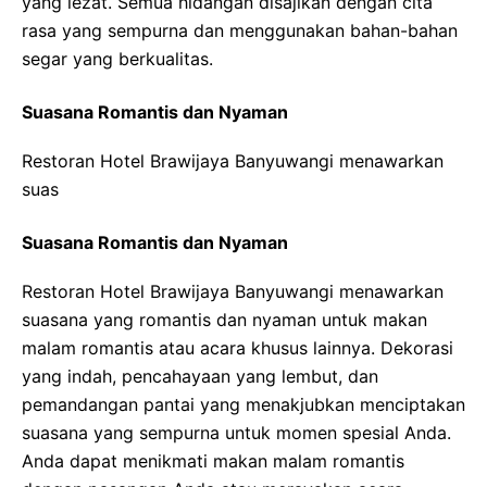
yang lezat. Semua hidangan disajikan dengan cita
rasa yang sempurna dan menggunakan bahan-bahan
segar yang berkualitas.
Suasana Romantis dan Nyaman
Restoran Hotel Brawijaya Banyuwangi menawarkan
suas
Suasana Romantis dan Nyaman
Restoran Hotel Brawijaya Banyuwangi menawarkan
suasana yang romantis dan nyaman untuk makan
malam romantis atau acara khusus lainnya. Dekorasi
yang indah, pencahayaan yang lembut, dan
pemandangan pantai yang menakjubkan menciptakan
suasana yang sempurna untuk momen spesial Anda.
Anda dapat menikmati makan malam romantis