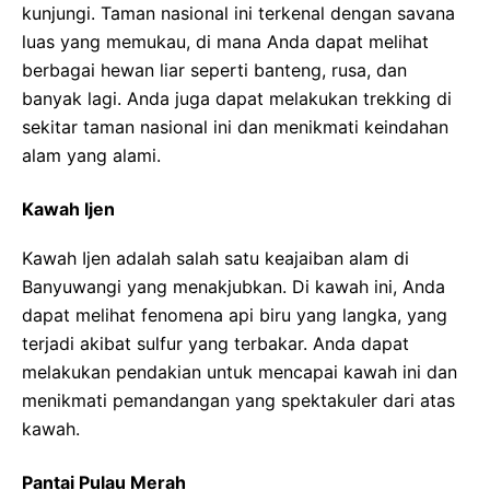
kunjungi. Taman nasional ini terkenal dengan savana
luas yang memukau, di mana Anda dapat melihat
berbagai hewan liar seperti banteng, rusa, dan
banyak lagi. Anda juga dapat melakukan trekking di
sekitar taman nasional ini dan menikmati keindahan
alam yang alami.
Kawah Ijen
Kawah Ijen adalah salah satu keajaiban alam di
Banyuwangi yang menakjubkan. Di kawah ini, Anda
dapat melihat fenomena api biru yang langka, yang
terjadi akibat sulfur yang terbakar. Anda dapat
melakukan pendakian untuk mencapai kawah ini dan
menikmati pemandangan yang spektakuler dari atas
kawah.
Pantai Pulau Merah