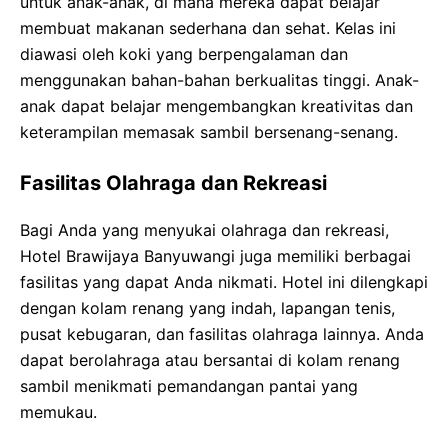
untuk anak-anak, di mana mereka dapat belajar
membuat makanan sederhana dan sehat. Kelas ini
diawasi oleh koki yang berpengalaman dan
menggunakan bahan-bahan berkualitas tinggi. Anak-
anak dapat belajar mengembangkan kreativitas dan
keterampilan memasak sambil bersenang-senang.
Fasilitas Olahraga dan Rekreasi
Bagi Anda yang menyukai olahraga dan rekreasi,
Hotel Brawijaya Banyuwangi juga memiliki berbagai
fasilitas yang dapat Anda nikmati. Hotel ini dilengkapi
dengan kolam renang yang indah, lapangan tenis,
pusat kebugaran, dan fasilitas olahraga lainnya. Anda
dapat berolahraga atau bersantai di kolam renang
sambil menikmati pemandangan pantai yang
memukau.