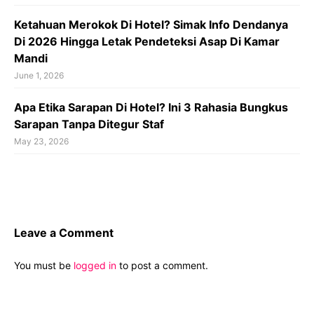
Ketahuan Merokok Di Hotel? Simak Info Dendanya
Di 2026 Hingga Letak Pendeteksi Asap Di Kamar
Mandi
June 1, 2026
Apa Etika Sarapan Di Hotel? Ini 3 Rahasia Bungkus
Sarapan Tanpa Ditegur Staf
May 23, 2026
Leave a Comment
You must be
logged in
to post a comment.