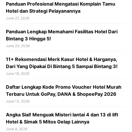
Panduan Profesional Mengatasi Komplain Tamu
Hotel dan Strategi Pelayanannya
June 27, 2026
Panduan Lengkap Memahami Fasilitas Hotel Dari
Bintang 3 Hingga 5!
June 23, 2026
11+ Rekomendasi Merk Kasur Hotel & Harganya,
Dari Yang Dipakai Di Bintang 5 Sampai Bintang 3!
June 18, 2026
Daftar Lengkap Kode Promo Voucher Hotel Murah
Terbaru Untuk GoPay, DANA & ShopeePay 2026
June 13, 2026
Angka Sial! Menguak Misteri lantai 4 dan 13 di lift
Hotel & Simak 5 Mitos Gelap Lainnya
June 8, 2026