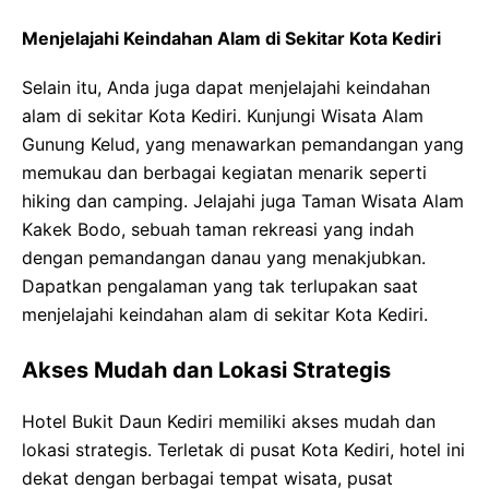
Menjelajahi Keindahan Alam di Sekitar Kota Kediri
Selain itu, Anda juga dapat menjelajahi keindahan
alam di sekitar Kota Kediri. Kunjungi Wisata Alam
Gunung Kelud, yang menawarkan pemandangan yang
memukau dan berbagai kegiatan menarik seperti
hiking dan camping. Jelajahi juga Taman Wisata Alam
Kakek Bodo, sebuah taman rekreasi yang indah
dengan pemandangan danau yang menakjubkan.
Dapatkan pengalaman yang tak terlupakan saat
menjelajahi keindahan alam di sekitar Kota Kediri.
Akses Mudah dan Lokasi Strategis
Hotel Bukit Daun Kediri memiliki akses mudah dan
lokasi strategis. Terletak di pusat Kota Kediri, hotel ini
dekat dengan berbagai tempat wisata, pusat