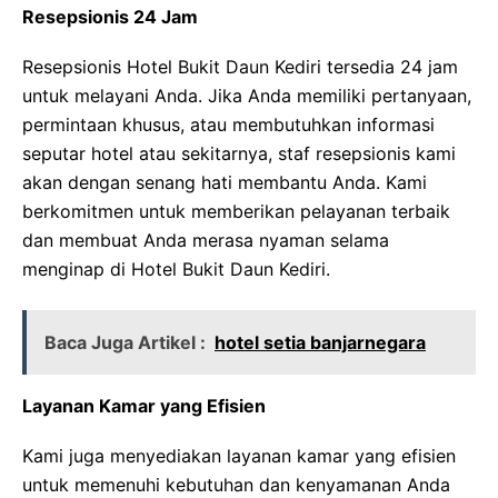
Resepsionis 24 Jam
Resepsionis Hotel Bukit Daun Kediri tersedia 24 jam
untuk melayani Anda. Jika Anda memiliki pertanyaan,
permintaan khusus, atau membutuhkan informasi
seputar hotel atau sekitarnya, staf resepsionis kami
akan dengan senang hati membantu Anda. Kami
berkomitmen untuk memberikan pelayanan terbaik
dan membuat Anda merasa nyaman selama
menginap di Hotel Bukit Daun Kediri.
Baca Juga Artikel :
hotel setia banjarnegara
Layanan Kamar yang Efisien
Kami juga menyediakan layanan kamar yang efisien
untuk memenuhi kebutuhan dan kenyamanan Anda