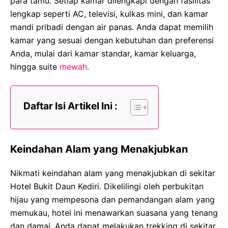
para tamu. Setiap kamar dilengkapi dengan fasilitas
lengkap seperti AC, televisi, kulkas mini, dan kamar
mandi pribadi dengan air panas. Anda dapat memilih
kamar yang sesuai dengan kebutuhan dan preferensi
Anda, mulai dari kamar standar, kamar keluarga,
hingga suite
mewah
.
Daftar Isi Artikel Ini :
Keindahan Alam yang Menakjubkan
Nikmati keindahan alam yang menakjubkan di sekitar
Hotel Bukit Daun Kediri. Dikelilingi oleh perbukitan
hijau yang mempesona dan pemandangan alam yang
memukau, hotel ini menawarkan suasana yang tenang
dan damai. Anda dapat melakukan trekking di sekitar