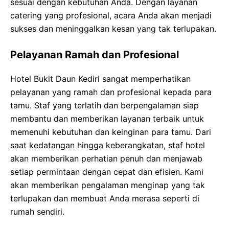
sesuai dengan kebutuhan Anda. Dengan layanan
catering yang profesional, acara Anda akan menjadi
sukses dan meninggalkan kesan yang tak terlupakan.
Pelayanan Ramah dan Profesional
Hotel Bukit Daun Kediri sangat memperhatikan
pelayanan yang ramah dan profesional kepada para
tamu. Staf yang terlatih dan berpengalaman siap
membantu dan memberikan layanan terbaik untuk
memenuhi kebutuhan dan keinginan para tamu. Dari
saat kedatangan hingga keberangkatan, staf hotel
akan memberikan perhatian penuh dan menjawab
setiap permintaan dengan cepat dan efisien. Kami
akan memberikan pengalaman menginap yang tak
terlupakan dan membuat Anda merasa seperti di
rumah sendiri.