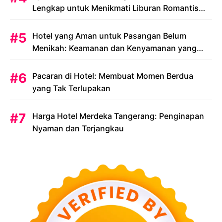
Lengkap untuk Menikmati Liburan Romantis
Anda
Hotel yang Aman untuk Pasangan Belum
Menikah: Keamanan dan Kenyamanan yang
Menjadi Prioritas
Pacaran di Hotel: Membuat Momen Berdua
yang Tak Terlupakan
Harga Hotel Merdeka Tangerang: Penginapan
Nyaman dan Terjangkau