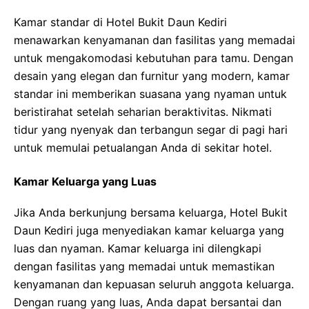
Kamar standar di Hotel Bukit Daun Kediri
menawarkan kenyamanan dan fasilitas yang memadai
untuk mengakomodasi kebutuhan para tamu. Dengan
desain yang elegan dan furnitur yang modern, kamar
standar ini memberikan suasana yang nyaman untuk
beristirahat setelah seharian beraktivitas. Nikmati
tidur yang nyenyak dan terbangun segar di pagi hari
untuk memulai petualangan Anda di sekitar hotel.
Kamar Keluarga yang Luas
Jika Anda berkunjung bersama keluarga, Hotel Bukit
Daun Kediri juga menyediakan kamar keluarga yang
luas dan nyaman. Kamar keluarga ini dilengkapi
dengan fasilitas yang memadai untuk memastikan
kenyamanan dan kepuasan seluruh anggota keluarga.
Dengan ruang yang luas, Anda dapat bersantai dan