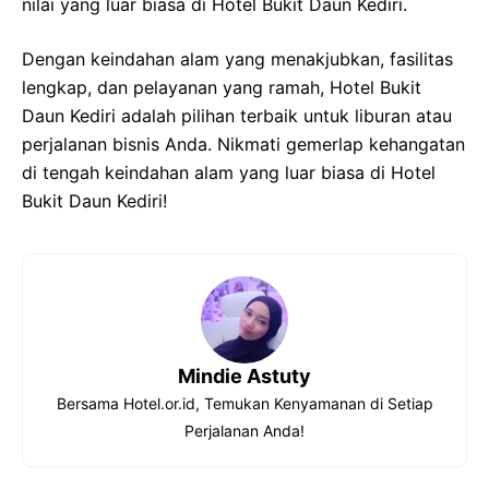
nilai yang luar biasa di Hotel Bukit Daun Kediri.
Dengan keindahan alam yang menakjubkan, fasilitas
lengkap, dan pelayanan yang ramah, Hotel Bukit
Daun Kediri adalah pilihan terbaik untuk liburan atau
perjalanan bisnis Anda. Nikmati gemerlap kehangatan
di tengah keindahan alam yang luar biasa di Hotel
Bukit Daun Kediri!
Mindie Astuty
Bersama Hotel.or.id, Temukan Kenyamanan di Setiap
Perjalanan Anda!