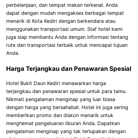
perbelanjaan, dan tempat makan terkenal. Anda
dapat dengan mudah mengakses berbagai tempat
menarik di Kota Kediri dengan berkendara atau
menggunakan transportasi umum. Staf hotel kami
juga siap membantu Anda dengan informasi tentang
rute dan transportasi terbaik untuk mencapai tujuan
Anda.
Harga Terjangkau dan Penawaran Spesial
Hotel Bukit Daun Kediri menawarkan harga
terjangkau dan penawaran spesial untuk para tamu.
Nikmati pengalaman menginap yang luar biasa
dengan harga yang bersahabat. Hotel ini juga sering
memberikan promo dan diskon menarik untuk
menghemat pengeluaran liburan Anda. Dapatkan
pengalaman menginap yang tak terlupakan dengan