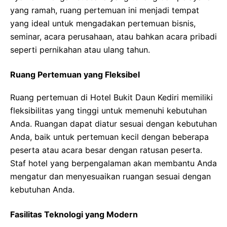
yang ramah, ruang pertemuan ini menjadi tempat
yang ideal untuk mengadakan pertemuan bisnis,
seminar, acara perusahaan, atau bahkan acara pribadi
seperti pernikahan atau ulang tahun.
Ruang Pertemuan yang Fleksibel
Ruang pertemuan di Hotel Bukit Daun Kediri memiliki
fleksibilitas yang tinggi untuk memenuhi kebutuhan
Anda. Ruangan dapat diatur sesuai dengan kebutuhan
Anda, baik untuk pertemuan kecil dengan beberapa
peserta atau acara besar dengan ratusan peserta.
Staf hotel yang berpengalaman akan membantu Anda
mengatur dan menyesuaikan ruangan sesuai dengan
kebutuhan Anda.
Fasilitas Teknologi yang Modern