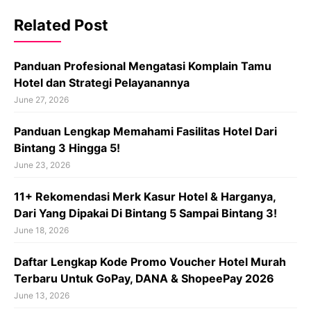
Related Post
Panduan Profesional Mengatasi Komplain Tamu
Hotel dan Strategi Pelayanannya
June 27, 2026
Panduan Lengkap Memahami Fasilitas Hotel Dari
Bintang 3 Hingga 5!
June 23, 2026
11+ Rekomendasi Merk Kasur Hotel & Harganya,
Dari Yang Dipakai Di Bintang 5 Sampai Bintang 3!
June 18, 2026
Daftar Lengkap Kode Promo Voucher Hotel Murah
Terbaru Untuk GoPay, DANA & ShopeePay 2026
June 13, 2026