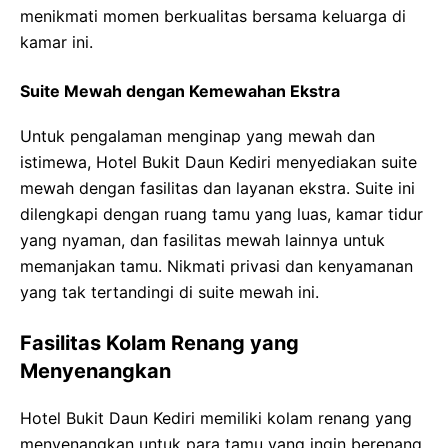
menikmati momen berkualitas bersama keluarga di
kamar ini.
Suite Mewah dengan Kemewahan Ekstra
Untuk pengalaman menginap yang mewah dan
istimewa, Hotel Bukit Daun Kediri menyediakan suite
mewah dengan fasilitas dan layanan ekstra. Suite ini
dilengkapi dengan ruang tamu yang luas, kamar tidur
yang nyaman, dan fasilitas mewah lainnya untuk
memanjakan tamu. Nikmati privasi dan kenyamanan
yang tak tertandingi di suite mewah ini.
Fasilitas Kolam Renang yang
Menyenangkan
Hotel Bukit Daun Kediri memiliki kolam renang yang
menyenangkan untuk para tamu yang ingin berenang