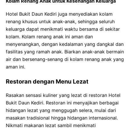
Kolam Renang Anak untuk Kesenangan Keluarga
Hotel Bukit Daun Kediri juga menyediakan kolam
renang khusus untuk anak-anak, sehingga seluruh
keluarga dapat menikmati waktu bersama di sekitar
kolam. Kolam renang anak ini aman dan
menyenangkan, dengan kedalaman yang dangkal dan
fasilitas yang ramah anak. Biarkan anak-anak bermain
air dan bersenang-senang di kolam renang anak yang
aman ini.
Restoran dengan Menu Lezat
Rasakan sensasi kuliner yang lezat di restoran Hotel
Bukit Daun Kediri. Restoran ini menyajikan berbagai
hidangan lezat yang menggugah selera, mulai dari
masakan tradisional hingga hidangan internasional.
Nikmati makanan lezat sambil menikmati