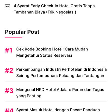
4 Syarat Early Check-In Hotel Gratis Tanpa
Tambahan Biaya (Trik Negosiasi)
Popular Post
Cek Kode Booking Hotel: Cara Mudah
Mengetahui Status Reservasi
Perkembangan Industri Perhotelan di Indonesia
Seiring Pertumbuhan: Peluang dan Tantangan
Mengenal HRD Hotel Adalah: Peran dan Tugas
yang Penting
Syarat Masuk Hotel dengan Pacar: Panduan