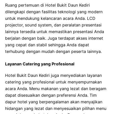
Ruang pertemuan di Hotel Bukit Daun Kediri
dilengkapi dengan fasilitas teknologi yang modern
untuk mendukung kelancaran acara Anda. LCD
projector, sound system, dan peralatan presentasi
lainnya tersedia untuk memastikan presentasi Anda
berjalan dengan baik. Juga terdapat akses internet
yang cepat dan stabil sehingga Anda dapat
terhubung dengan mudah dengan peserta lainnya.
Layanan Catering yang Profesional
Hotel Bukit Daun Kediri juga menyediakan layanan
catering yang profesional untuk menyempurnakan
acara Anda. Menu makanan yang lezat dan beragam
dapat disesuaikan dengan preferensi Anda. Tim
dapur hotel yang berpengalaman akan menyajikan
hidangan yang lezat dan menyesuaikan pilihan menu