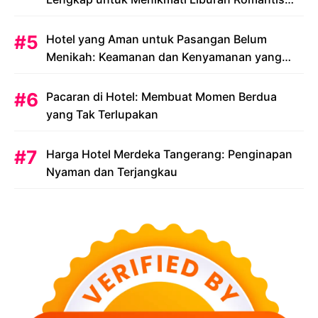
Anda
Hotel yang Aman untuk Pasangan Belum
Menikah: Keamanan dan Kenyamanan yang
Menjadi Prioritas
Pacaran di Hotel: Membuat Momen Berdua
yang Tak Terlupakan
Harga Hotel Merdeka Tangerang: Penginapan
Nyaman dan Terjangkau