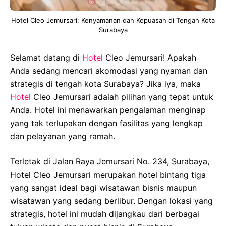
Hotel Cleo Jemursari: Kenyamanan dan Kepuasan di Tengah Kota
Surabaya
Selamat datang di
Hotel
Cleo Jemursari! Apakah
Anda sedang mencari akomodasi yang nyaman dan
strategis di tengah kota Surabaya? Jika iya, maka
Hotel
Cleo Jemursari adalah pilihan yang tepat untuk
Anda. Hotel ini menawarkan pengalaman menginap
yang tak terlupakan dengan fasilitas yang lengkap
dan pelayanan yang ramah.
Terletak di Jalan Raya Jemursari No. 234, Surabaya,
Hotel Cleo Jemursari merupakan hotel bintang tiga
yang sangat ideal bagi wisatawan bisnis maupun
wisatawan yang sedang berlibur. Dengan lokasi yang
strategis, hotel ini mudah dijangkau dari berbagai