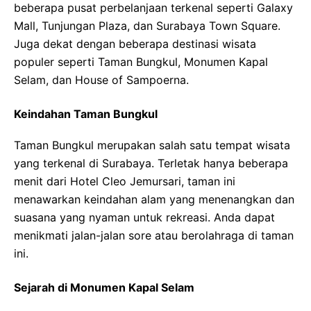
beberapa pusat perbelanjaan terkenal seperti Galaxy
Mall, Tunjungan Plaza, dan Surabaya Town Square.
Juga dekat dengan beberapa destinasi wisata
populer seperti Taman Bungkul, Monumen Kapal
Selam, dan House of Sampoerna.
Keindahan Taman Bungkul
Taman Bungkul merupakan salah satu tempat wisata
yang terkenal di Surabaya. Terletak hanya beberapa
menit dari Hotel Cleo Jemursari, taman ini
menawarkan keindahan alam yang menenangkan dan
suasana yang nyaman untuk rekreasi. Anda dapat
menikmati jalan-jalan sore atau berolahraga di taman
ini.
Sejarah di Monumen Kapal Selam