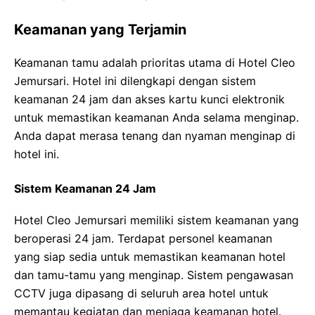
Keamanan yang Terjamin
Keamanan tamu adalah prioritas utama di Hotel Cleo
Jemursari. Hotel ini dilengkapi dengan sistem
keamanan 24 jam dan akses kartu kunci elektronik
untuk memastikan keamanan Anda selama menginap.
Anda dapat merasa tenang dan nyaman menginap di
hotel ini.
Sistem Keamanan 24 Jam
Hotel Cleo Jemursari memiliki sistem keamanan yang
beroperasi 24 jam. Terdapat personel keamanan
yang siap sedia untuk memastikan keamanan hotel
dan tamu-tamu yang menginap. Sistem pengawasan
CCTV juga dipasang di seluruh area hotel untuk
memantau kegiatan dan menjaga keamanan hotel.