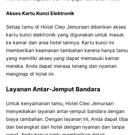
Akses Kartu Kunci Elektronik
Setiap tamu di Hotel Cleo Jemursari diberikan akses
kartu kunci elektronik yang digunakan untuk masuk
ke kamar dan area hotel lainnya. Kartu kunci ini
memberikan keamanan tambahan karena hanya tamu
yang memiliki akses yang dapat memasuki kamar
mereka. Anda dapat merasa tenang dan nyaman
menginap di hotel ini.
Layanan Antar-Jemput Bandara
Untuk kenyamanan tamu, Hotel Cleo Jemursari
menyediakan layanan antar-jemput bandara dengan
biaya tambahan. Dengan layanan ini, Anda dapat tiba
dan berangkat dari hotel dengan nyaman dan tanpa
repot. Anda hanya perlu memberikan detail