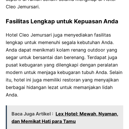
Cleo Jemursari.
Fasilitas Lengkap untuk Kepuasan Anda
Hotel Cleo Jemursari juga menyediakan fasilitas
lengkap untuk memenuhi segala kebutuhan Anda.
Anda dapat menikmati kolam renang outdoor yang
segar untuk bersantai dan berenang. Terdapat juga
pusat kebugaran yang dilengkapi dengan peralatan
modern untuk menjaga kebugaran tubuh Anda. Selain
itu, hotel ini juga memiliki restoran yang menyajikan
berbagai hidangan lezat untuk memanjakan lidah
Anda.
Baca Juga Artikel :
Lex Hotel: Mewah, Nyaman,
dan Memikat Hati para Tamu