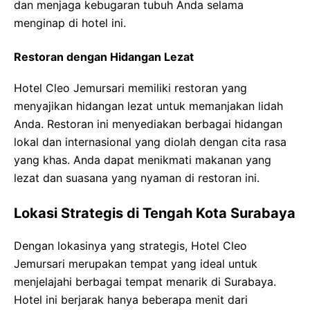
dan menjaga kebugaran tubuh Anda selama
menginap di hotel ini.
Restoran dengan Hidangan Lezat
Hotel Cleo Jemursari memiliki restoran yang
menyajikan hidangan lezat untuk memanjakan lidah
Anda. Restoran ini menyediakan berbagai hidangan
lokal dan internasional yang diolah dengan cita rasa
yang khas. Anda dapat menikmati makanan yang
lezat dan suasana yang nyaman di restoran ini.
Lokasi Strategis di Tengah Kota Surabaya
Dengan lokasinya yang strategis, Hotel Cleo
Jemursari merupakan tempat yang ideal untuk
menjelajahi berbagai tempat menarik di Surabaya.
Hotel ini berjarak hanya beberapa menit dari