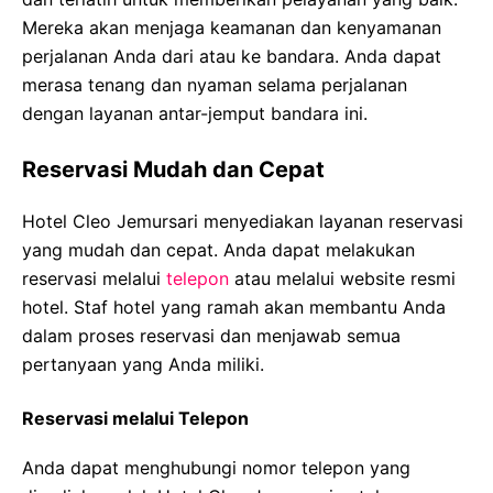
Mereka akan menjaga keamanan dan kenyamanan
perjalanan Anda dari atau ke bandara. Anda dapat
merasa tenang dan nyaman selama perjalanan
dengan layanan antar-jemput bandara ini.
Reservasi Mudah dan Cepat
Hotel Cleo Jemursari menyediakan layanan reservasi
yang mudah dan cepat. Anda dapat melakukan
reservasi melalui
telepon
atau melalui website resmi
hotel. Staf hotel yang ramah akan membantu Anda
dalam proses reservasi dan menjawab semua
pertanyaan yang Anda miliki.
Reservasi melalui Telepon
Anda dapat menghubungi nomor telepon yang