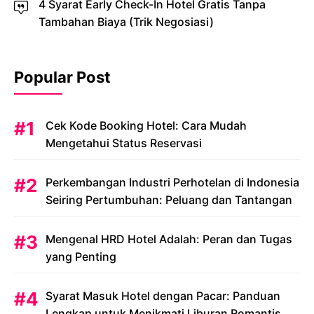
4 Syarat Early Check-In Hotel Gratis Tanpa
Tambahan Biaya (Trik Negosiasi)
Popular Post
Cek Kode Booking Hotel: Cara Mudah
Mengetahui Status Reservasi
Perkembangan Industri Perhotelan di Indonesia
Seiring Pertumbuhan: Peluang dan Tantangan
Mengenal HRD Hotel Adalah: Peran dan Tugas
yang Penting
Syarat Masuk Hotel dengan Pacar: Panduan
Lengkap untuk Menikmati Liburan Romantis