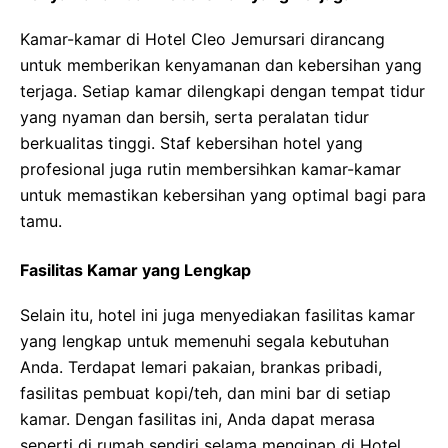
Kamar-kamar di Hotel Cleo Jemursari dirancang
untuk memberikan kenyamanan dan kebersihan yang
terjaga. Setiap kamar dilengkapi dengan tempat tidur
yang nyaman dan bersih, serta peralatan tidur
berkualitas tinggi. Staf kebersihan hotel yang
profesional juga rutin membersihkan kamar-kamar
untuk memastikan kebersihan yang optimal bagi para
tamu.
Fasilitas Kamar yang Lengkap
Selain itu, hotel ini juga menyediakan fasilitas kamar
yang lengkap untuk memenuhi segala kebutuhan
Anda. Terdapat lemari pakaian, brankas pribadi,
fasilitas pembuat kopi/teh, dan mini bar di setiap
kamar. Dengan fasilitas ini, Anda dapat merasa
seperti di rumah sendiri selama menginap di Hotel