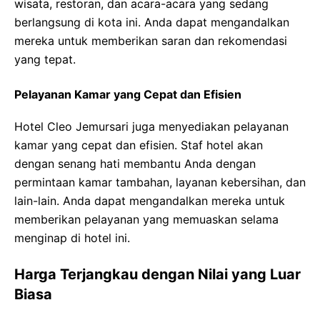
wisata, restoran, dan acara-acara yang sedang
berlangsung di kota ini. Anda dapat mengandalkan
mereka untuk memberikan saran dan rekomendasi
yang tepat.
Pelayanan Kamar yang Cepat dan Efisien
Hotel Cleo Jemursari juga menyediakan pelayanan
kamar yang cepat dan efisien. Staf hotel akan
dengan senang hati membantu Anda dengan
permintaan kamar tambahan, layanan kebersihan, dan
lain-lain. Anda dapat mengandalkan mereka untuk
memberikan pelayanan yang memuaskan selama
menginap di hotel ini.
Harga Terjangkau dengan Nilai yang Luar
Biasa