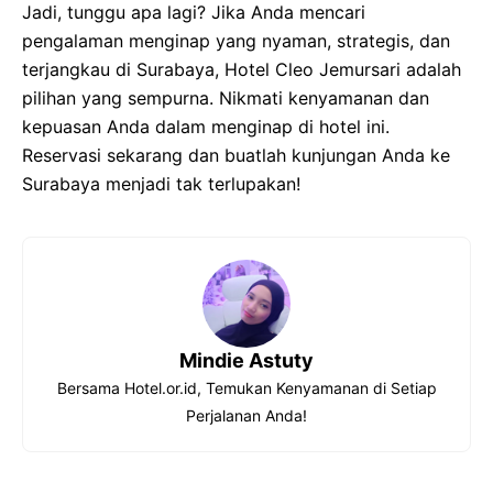
Jadi, tunggu apa lagi? Jika Anda mencari
pengalaman menginap yang nyaman, strategis, dan
terjangkau di Surabaya, Hotel Cleo Jemursari adalah
pilihan yang sempurna. Nikmati kenyamanan dan
kepuasan Anda dalam menginap di hotel ini.
Reservasi sekarang dan buatlah kunjungan Anda ke
Surabaya menjadi tak terlupakan!
Mindie Astuty
Bersama Hotel.or.id, Temukan Kenyamanan di Setiap
Perjalanan Anda!