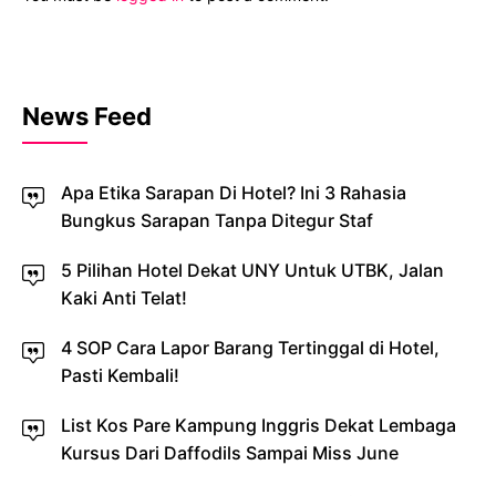
News Feed
Apa Etika Sarapan Di Hotel? Ini 3 Rahasia
Bungkus Sarapan Tanpa Ditegur Staf
5 Pilihan Hotel Dekat UNY Untuk UTBK, Jalan
Kaki Anti Telat!
4 SOP Cara Lapor Barang Tertinggal di Hotel,
Pasti Kembali!
List Kos Pare Kampung Inggris Dekat Lembaga
Kursus Dari Daffodils Sampai Miss June