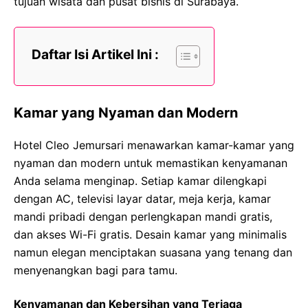
tujuan wisata dan pusat bisnis di Surabaya.
Daftar Isi Artikel Ini :
Kamar yang Nyaman dan Modern
Hotel Cleo Jemursari menawarkan kamar-kamar yang
nyaman dan modern untuk memastikan kenyamanan
Anda selama menginap. Setiap kamar dilengkapi
dengan AC, televisi layar datar, meja kerja, kamar
mandi pribadi dengan perlengkapan mandi gratis,
dan akses Wi-Fi gratis. Desain kamar yang minimalis
namun elegan menciptakan suasana yang tenang dan
menyenangkan bagi para tamu.
Kenyamanan dan Kebersihan yang Terjaga