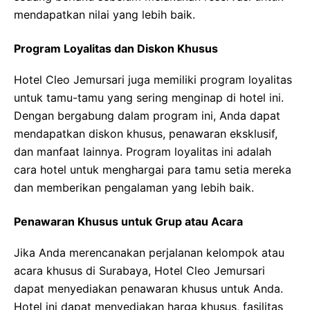
mendapatkan nilai yang lebih baik.
Program Loyalitas dan Diskon Khusus
Hotel Cleo Jemursari juga memiliki program loyalitas
untuk tamu-tamu yang sering menginap di hotel ini.
Dengan bergabung dalam program ini, Anda dapat
mendapatkan diskon khusus, penawaran eksklusif,
dan manfaat lainnya. Program loyalitas ini adalah
cara hotel untuk menghargai para tamu setia mereka
dan memberikan pengalaman yang lebih baik.
Penawaran Khusus untuk Grup atau Acara
Jika Anda merencanakan perjalanan kelompok atau
acara khusus di Surabaya, Hotel Cleo Jemursari
dapat menyediakan penawaran khusus untuk Anda.
Hotel ini dapat menyediakan harga khusus, fasilitas