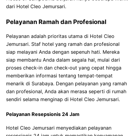
dari Hotel Cleo Jemursari.
Pelayanan Ramah dan Profesional
Pelayanan adalah prioritas utama di Hotel Cleo
Jemursari. Staf hotel yang ramah dan profesional
siap melayani Anda dengan sepenuh hati. Mereka
siap membantu Anda dalam segala hal, mulai dari
proses check-in dan check-out yang cepat hingga
memberikan informasi tentang tempat-tempat
menarik di Surabaya. Dengan pelayanan yang ramah
dan profesional, Anda akan merasa seperti di rumah
sendiri selama menginap di Hotel Cleo Jemursari.
Pelayanan Resepsionis 24 Jam
Hotel Cleo Jemursari menyediakan pelayanan
resepsionis 24 jam untuk memastikan kenyamanan