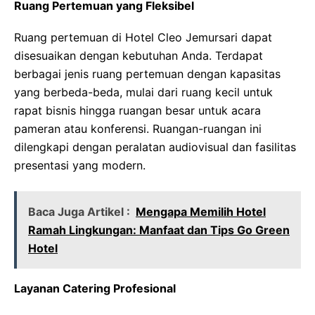
Ruang Pertemuan yang Fleksibel
Ruang pertemuan di Hotel Cleo Jemursari dapat
disesuaikan dengan kebutuhan Anda. Terdapat
berbagai jenis ruang pertemuan dengan kapasitas
yang berbeda-beda, mulai dari ruang kecil untuk
rapat bisnis hingga ruangan besar untuk acara
pameran atau konferensi. Ruangan-ruangan ini
dilengkapi dengan peralatan audiovisual dan fasilitas
presentasi yang modern.
Baca Juga Artikel :
Mengapa Memilih Hotel
Ramah Lingkungan: Manfaat dan Tips Go Green
Hotel
Layanan Catering Profesional