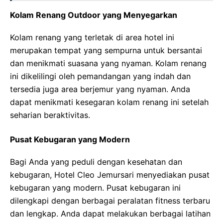
Kolam Renang Outdoor yang Menyegarkan
Kolam renang yang terletak di area hotel ini
merupakan tempat yang sempurna untuk bersantai
dan menikmati suasana yang nyaman. Kolam renang
ini dikelilingi oleh pemandangan yang indah dan
tersedia juga area berjemur yang nyaman. Anda
dapat menikmati kesegaran kolam renang ini setelah
seharian beraktivitas.
Pusat Kebugaran yang Modern
Bagi Anda yang peduli dengan kesehatan dan
kebugaran, Hotel Cleo Jemursari menyediakan pusat
kebugaran yang modern. Pusat kebugaran ini
dilengkapi dengan berbagai peralatan fitness terbaru
dan lengkap. Anda dapat melakukan berbagai latihan