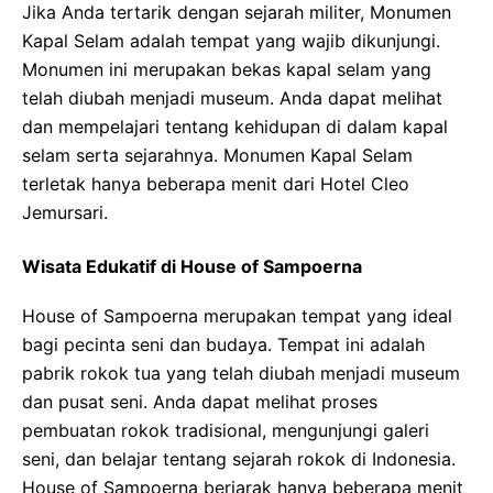
Jika Anda tertarik dengan sejarah militer, Monumen
Kapal Selam adalah tempat yang wajib dikunjungi.
Monumen ini merupakan bekas kapal selam yang
telah diubah menjadi museum. Anda dapat melihat
dan mempelajari tentang kehidupan di dalam kapal
selam serta sejarahnya. Monumen Kapal Selam
terletak hanya beberapa menit dari Hotel Cleo
Jemursari.
Wisata Edukatif di House of Sampoerna
House of Sampoerna merupakan tempat yang ideal
bagi pecinta seni dan budaya. Tempat ini adalah
pabrik rokok tua yang telah diubah menjadi museum
dan pusat seni. Anda dapat melihat proses
pembuatan rokok tradisional, mengunjungi galeri
seni, dan belajar tentang sejarah rokok di Indonesia.
House of Sampoerna berjarak hanya beberapa menit