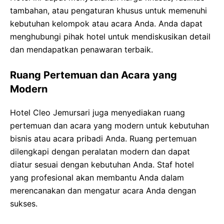
tambahan, atau pengaturan khusus untuk memenuhi
kebutuhan kelompok atau acara Anda. Anda dapat
menghubungi pihak hotel untuk mendiskusikan detail
dan mendapatkan penawaran terbaik.
Ruang Pertemuan dan Acara yang
Modern
Hotel Cleo Jemursari juga menyediakan ruang
pertemuan dan acara yang modern untuk kebutuhan
bisnis atau acara pribadi Anda. Ruang pertemuan
dilengkapi dengan peralatan modern dan dapat
diatur sesuai dengan kebutuhan Anda. Staf hotel
yang profesional akan membantu Anda dalam
merencanakan dan mengatur acara Anda dengan
sukses.