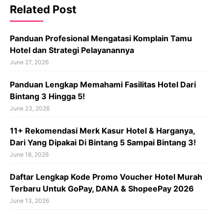
Related Post
Panduan Profesional Mengatasi Komplain Tamu
Hotel dan Strategi Pelayanannya
June 27, 2026
Panduan Lengkap Memahami Fasilitas Hotel Dari
Bintang 3 Hingga 5!
June 23, 2026
11+ Rekomendasi Merk Kasur Hotel & Harganya,
Dari Yang Dipakai Di Bintang 5 Sampai Bintang 3!
June 18, 2026
Daftar Lengkap Kode Promo Voucher Hotel Murah
Terbaru Untuk GoPay, DANA & ShopeePay 2026
June 13, 2026