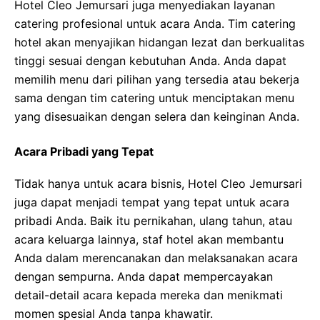
Hotel Cleo Jemursari juga menyediakan layanan
catering profesional untuk acara Anda. Tim catering
hotel akan menyajikan hidangan lezat dan berkualitas
tinggi sesuai dengan kebutuhan Anda. Anda dapat
memilih menu dari pilihan yang tersedia atau bekerja
sama dengan tim catering untuk menciptakan menu
yang disesuaikan dengan selera dan keinginan Anda.
Acara Pribadi yang Tepat
Tidak hanya untuk acara bisnis, Hotel Cleo Jemursari
juga dapat menjadi tempat yang tepat untuk acara
pribadi Anda. Baik itu pernikahan, ulang tahun, atau
acara keluarga lainnya, staf hotel akan membantu
Anda dalam merencanakan dan melaksanakan acara
dengan sempurna. Anda dapat mempercayakan
detail-detail acara kepada mereka dan menikmati
momen spesial Anda tanpa khawatir.