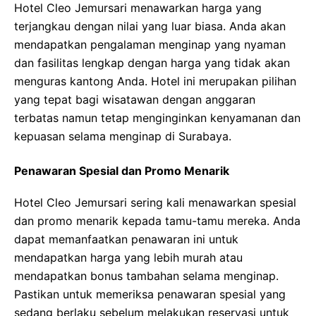
Hotel Cleo Jemursari menawarkan harga yang
terjangkau dengan nilai yang luar biasa. Anda akan
mendapatkan pengalaman menginap yang nyaman
dan fasilitas lengkap dengan harga yang tidak akan
menguras kantong Anda. Hotel ini merupakan pilihan
yang tepat bagi wisatawan dengan anggaran
terbatas namun tetap menginginkan kenyamanan dan
kepuasan selama menginap di Surabaya.
Penawaran Spesial dan Promo Menarik
Hotel Cleo Jemursari sering kali menawarkan spesial
dan promo menarik kepada tamu-tamu mereka. Anda
dapat memanfaatkan penawaran ini untuk
mendapatkan harga yang lebih murah atau
mendapatkan bonus tambahan selama menginap.
Pastikan untuk memeriksa penawaran spesial yang
sedang berlaku sebelum melakukan reservasi untuk