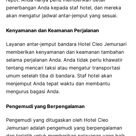
penerbangan Anda kepada staf hotel, dan mereka
akan mengatur jadwal antar-jemput yang sesuai.
Kenyamanan dan Keamanan Perjalanan
Layanan antar-jemput bandara Hotel Cleo Jemursari
memberikan kenyamanan dan keamanan tambahan
selama perjalanan Anda. Anda tidak perlu khawatir
tentang mencari taksi atau mengatur transportasi
umum setelah tiba di bandara. Staf hotel akan
menjemput Anda tepat waktu dan membantu
mengurus bagasi Anda.
Pengemudi yang Berpengalaman
Pengemudi yang ditugaskan oleh Hotel Cleo
Jemursari adalah pengemudi yang berpengalaman
dan terlatih untuk memberikan pelayanan yang baik.