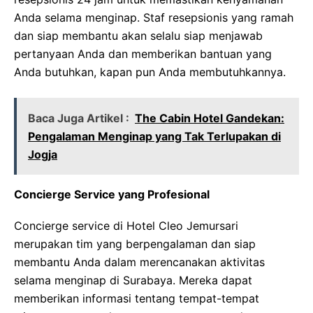
Anda selama menginap. Staf resepsionis yang ramah
dan siap membantu akan selalu siap menjawab
pertanyaan Anda dan memberikan bantuan yang
Anda butuhkan, kapan pun Anda membutuhkannya.
Baca Juga Artikel :
The Cabin Hotel Gandekan:
Pengalaman Menginap yang Tak Terlupakan di
Jogja
Concierge Service yang Profesional
Concierge service di Hotel Cleo Jemursari
merupakan tim yang berpengalaman dan siap
membantu Anda dalam merencanakan aktivitas
selama menginap di Surabaya. Mereka dapat
memberikan informasi tentang tempat-tempat