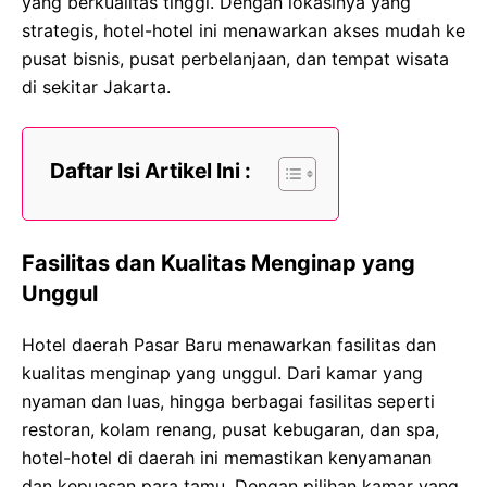
yang berkualitas tinggi. Dengan lokasinya yang
strategis, hotel-hotel ini menawarkan akses mudah ke
pusat bisnis, pusat perbelanjaan, dan tempat wisata
di sekitar Jakarta.
Daftar Isi Artikel Ini :
Fasilitas dan Kualitas Menginap yang
Unggul
Hotel daerah Pasar Baru menawarkan fasilitas dan
kualitas menginap yang unggul. Dari kamar yang
nyaman dan luas, hingga berbagai fasilitas seperti
restoran, kolam renang, pusat kebugaran, dan spa,
hotel-hotel di daerah ini memastikan kenyamanan
dan kepuasan para tamu. Dengan pilihan kamar yang