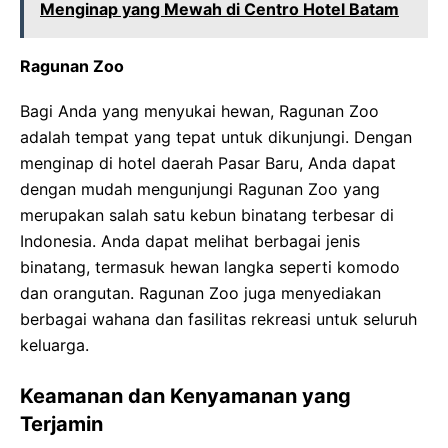
Menginap yang Mewah di Centro Hotel Batam
Ragunan Zoo
Bagi Anda yang menyukai hewan, Ragunan Zoo
adalah tempat yang tepat untuk dikunjungi. Dengan
menginap di hotel daerah Pasar Baru, Anda dapat
dengan mudah mengunjungi Ragunan Zoo yang
merupakan salah satu kebun binatang terbesar di
Indonesia. Anda dapat melihat berbagai jenis
binatang, termasuk hewan langka seperti komodo
dan orangutan. Ragunan Zoo juga menyediakan
berbagai wahana dan fasilitas rekreasi untuk seluruh
keluarga.
Keamanan dan Kenyamanan yang
Terjamin