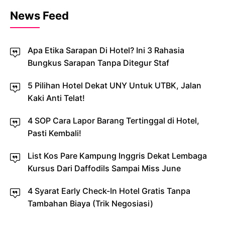
News Feed
Apa Etika Sarapan Di Hotel? Ini 3 Rahasia
Bungkus Sarapan Tanpa Ditegur Staf
5 Pilihan Hotel Dekat UNY Untuk UTBK, Jalan
Kaki Anti Telat!
4 SOP Cara Lapor Barang Tertinggal di Hotel,
Pasti Kembali!
List Kos Pare Kampung Inggris Dekat Lembaga
Kursus Dari Daffodils Sampai Miss June
4 Syarat Early Check-In Hotel Gratis Tanpa
Tambahan Biaya (Trik Negosiasi)