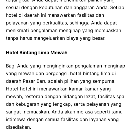
sesuai dengan kebutuhan dan anggaran Anda. Setiap
hotel di daerah ini menawarkan fasilitas dan
pelayanan yang berkualitas, sehingga Anda dapat
menikmati pengalaman menginap yang memuaskan
tanpa harus mengeluarkan biaya yang besar.
Hotel Bintang Lima Mewah
Bagi Anda yang menginginkan pengalaman menginap
yang mewah dan bergengsi, hotel bintang lima di
daerah Pasar Baru adalah pilihan yang sempurna.
Hotel-hotel ini menawarkan kamar-kamar yang
mewah, restoran dengan hidangan lezat, fasilitas spa
dan kebugaran yang lengkap, serta pelayanan yang
sangat memuaskan. Anda akan merasa seperti tamu
istimewa dengan semua fasilitas dan layanan yang
disediakan.