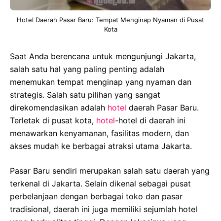
Hotel Daerah Pasar Baru: Tempat Menginap Nyaman di Pusat
Kota
Saat Anda berencana untuk mengunjungi Jakarta,
salah satu hal yang paling penting adalah
menemukan tempat menginap yang nyaman dan
strategis. Salah satu pilihan yang sangat
direkomendasikan adalah
hotel
daerah Pasar Baru.
Terletak di pusat kota,
hotel
-hotel di daerah ini
menawarkan kenyamanan, fasilitas modern, dan
akses mudah ke berbagai atraksi utama Jakarta.
Pasar Baru sendiri merupakan salah satu daerah yang
terkenal di Jakarta. Selain dikenal sebagai pusat
perbelanjaan dengan berbagai toko dan pasar
tradisional, daerah ini juga memiliki sejumlah hotel