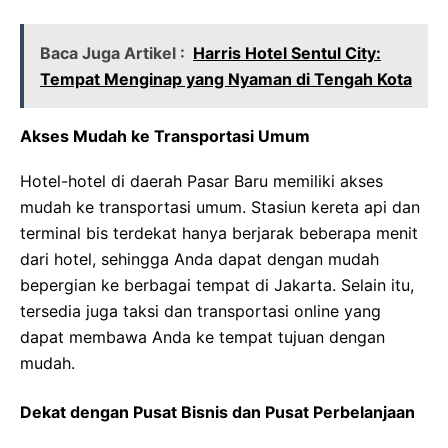
Baca Juga Artikel :
Harris Hotel Sentul City:
Tempat Menginap yang Nyaman di Tengah Kota
Akses Mudah ke Transportasi Umum
Hotel-hotel di daerah Pasar Baru memiliki akses
mudah ke transportasi umum. Stasiun kereta api dan
terminal bis terdekat hanya berjarak beberapa menit
dari hotel, sehingga Anda dapat dengan mudah
bepergian ke berbagai tempat di Jakarta. Selain itu,
tersedia juga taksi dan transportasi online yang
dapat membawa Anda ke tempat tujuan dengan
mudah.
Dekat dengan Pusat Bisnis dan Pusat Perbelanjaan