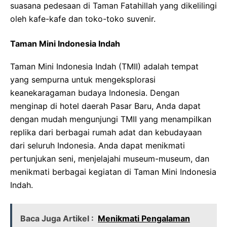
suasana pedesaan di Taman Fatahillah yang dikelilingi
oleh kafe-kafe dan toko-toko suvenir.
Taman Mini Indonesia Indah
Taman Mini Indonesia Indah (TMII) adalah tempat
yang sempurna untuk mengeksplorasi
keanekaragaman budaya Indonesia. Dengan
menginap di hotel daerah Pasar Baru, Anda dapat
dengan mudah mengunjungi TMII yang menampilkan
replika dari berbagai rumah adat dan kebudayaan
dari seluruh Indonesia. Anda dapat menikmati
pertunjukan seni, menjelajahi museum-museum, dan
menikmati berbagai kegiatan di Taman Mini Indonesia
Indah.
Baca Juga Artikel :
Menikmati Pengalaman