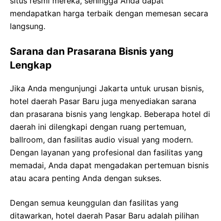
situs resmi mereka, sehingga Anda dapat
mendapatkan harga terbaik dengan memesan secara
langsung.
Sarana dan Prasarana Bisnis yang
Lengkap
Jika Anda mengunjungi Jakarta untuk urusan bisnis,
hotel daerah Pasar Baru juga menyediakan sarana
dan prasarana bisnis yang lengkap. Beberapa hotel di
daerah ini dilengkapi dengan ruang pertemuan,
ballroom, dan fasilitas audio visual yang modern.
Dengan layanan yang profesional dan fasilitas yang
memadai, Anda dapat mengadakan pertemuan bisnis
atau acara penting Anda dengan sukses.
Dengan semua keunggulan dan fasilitas yang
ditawarkan, hotel daerah Pasar Baru adalah pilihan