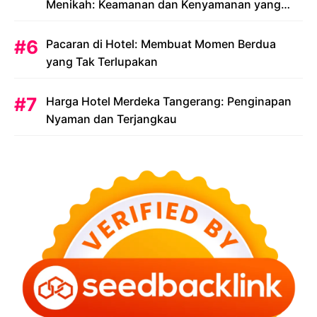
Menikah: Keamanan dan Kenyamanan yang
Menjadi Prioritas
Pacaran di Hotel: Membuat Momen Berdua
yang Tak Terlupakan
Harga Hotel Merdeka Tangerang: Penginapan
Nyaman dan Terjangkau