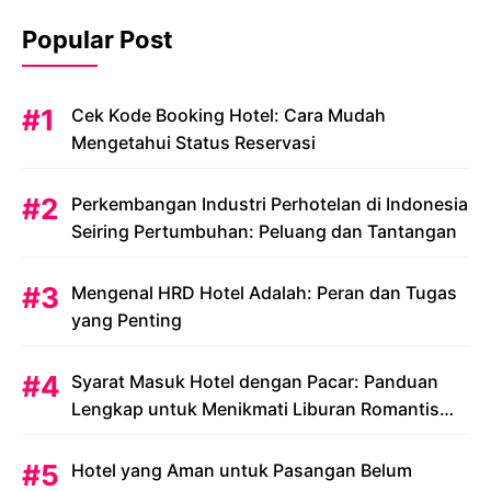
Popular Post
Cek Kode Booking Hotel: Cara Mudah
Mengetahui Status Reservasi
Perkembangan Industri Perhotelan di Indonesia
Seiring Pertumbuhan: Peluang dan Tantangan
Mengenal HRD Hotel Adalah: Peran dan Tugas
yang Penting
Syarat Masuk Hotel dengan Pacar: Panduan
Lengkap untuk Menikmati Liburan Romantis
Anda
Hotel yang Aman untuk Pasangan Belum