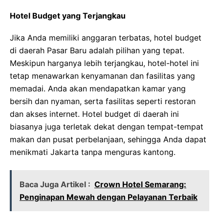
Hotel Budget yang Terjangkau
Jika Anda memiliki anggaran terbatas, hotel budget
di daerah Pasar Baru adalah pilihan yang tepat.
Meskipun harganya lebih terjangkau, hotel-hotel ini
tetap menawarkan kenyamanan dan fasilitas yang
memadai. Anda akan mendapatkan kamar yang
bersih dan nyaman, serta fasilitas seperti restoran
dan akses internet. Hotel budget di daerah ini
biasanya juga terletak dekat dengan tempat-tempat
makan dan pusat perbelanjaan, sehingga Anda dapat
menikmati Jakarta tanpa menguras kantong.
Baca Juga Artikel :
Crown Hotel Semarang:
Penginapan Mewah dengan Pelayanan Terbaik