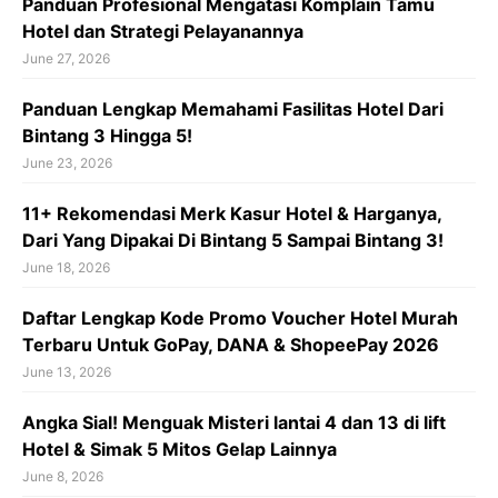
Panduan Profesional Mengatasi Komplain Tamu
Hotel dan Strategi Pelayanannya
June 27, 2026
Panduan Lengkap Memahami Fasilitas Hotel Dari
Bintang 3 Hingga 5!
June 23, 2026
11+ Rekomendasi Merk Kasur Hotel & Harganya,
Dari Yang Dipakai Di Bintang 5 Sampai Bintang 3!
June 18, 2026
Daftar Lengkap Kode Promo Voucher Hotel Murah
Terbaru Untuk GoPay, DANA & ShopeePay 2026
June 13, 2026
Angka Sial! Menguak Misteri lantai 4 dan 13 di lift
Hotel & Simak 5 Mitos Gelap Lainnya
June 8, 2026