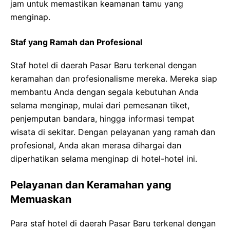
jam untuk memastikan keamanan tamu yang
menginap.
Staf yang Ramah dan Profesional
Staf hotel di daerah Pasar Baru terkenal dengan
keramahan dan profesionalisme mereka. Mereka siap
membantu Anda dengan segala kebutuhan Anda
selama menginap, mulai dari pemesanan tiket,
penjemputan bandara, hingga informasi tempat
wisata di sekitar. Dengan pelayanan yang ramah dan
profesional, Anda akan merasa dihargai dan
diperhatikan selama menginap di hotel-hotel ini.
Pelayanan dan Keramahan yang
Memuaskan
Para staf hotel di daerah Pasar Baru terkenal dengan