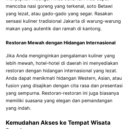
mencoba nasi goreng yang terkenal, soto Betawi
yang lezat, atau gado-gado yang segar. Rasakan
sensasi kuliner tradisional Jakarta di warung-warung
makan yang autentik dan ramah di kantong.
Restoran Mewah dengan Hidangan Internasional
Jika Anda menginginkan pengalaman kuliner yang
lebih mewah, hotel-hotel di daerah ini menyediakan
restoran dengan hidangan internasional yang lezat.
Anda dapat menikmati hidangan Western, Asian, atau
fusion yang disajikan dengan cita rasa dan presentasi
yang sempurna. Restoran-restoran ini juga biasanya
memiliki suasana yang elegan dan pemandangan
yang indah.
Kemudahan Akses ke Tempat Wisata