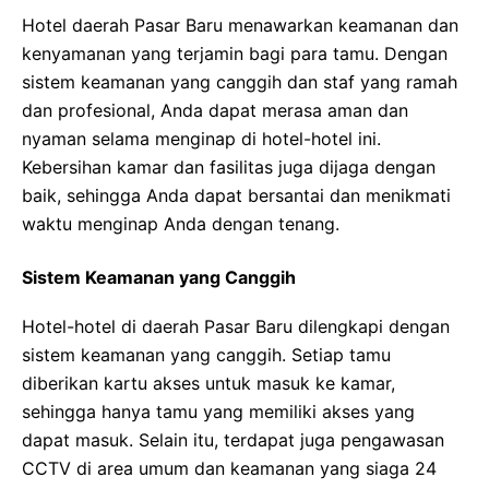
Hotel daerah Pasar Baru menawarkan keamanan dan
kenyamanan yang terjamin bagi para tamu. Dengan
sistem keamanan yang canggih dan staf yang ramah
dan profesional, Anda dapat merasa aman dan
nyaman selama menginap di hotel-hotel ini.
Kebersihan kamar dan fasilitas juga dijaga dengan
baik, sehingga Anda dapat bersantai dan menikmati
waktu menginap Anda dengan tenang.
Sistem Keamanan yang Canggih
Hotel-hotel di daerah Pasar Baru dilengkapi dengan
sistem keamanan yang canggih. Setiap tamu
diberikan kartu akses untuk masuk ke kamar,
sehingga hanya tamu yang memiliki akses yang
dapat masuk. Selain itu, terdapat juga pengawasan
CCTV di area umum dan keamanan yang siaga 24