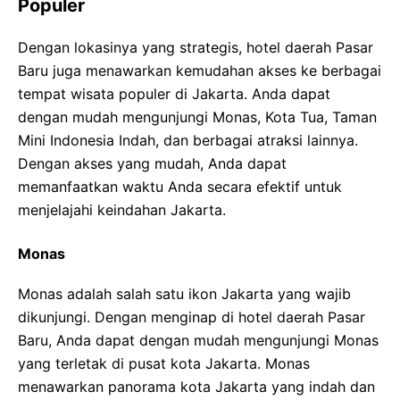
Populer
Dengan lokasinya yang strategis, hotel daerah Pasar
Baru juga menawarkan kemudahan akses ke berbagai
tempat wisata populer di Jakarta. Anda dapat
dengan mudah mengunjungi Monas, Kota Tua, Taman
Mini Indonesia Indah, dan berbagai atraksi lainnya.
Dengan akses yang mudah, Anda dapat
memanfaatkan waktu Anda secara efektif untuk
menjelajahi keindahan Jakarta.
Monas
Monas adalah salah satu ikon Jakarta yang wajib
dikunjungi. Dengan menginap di hotel daerah Pasar
Baru, Anda dapat dengan mudah mengunjungi Monas
yang terletak di pusat kota Jakarta. Monas
menawarkan panorama kota Jakarta yang indah dan