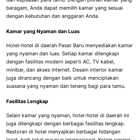
beragam, Anda dapat memilih kamar yang sesuai
dengan kebutuhan dan anggaran Anda.
Kamar yang Nyaman dan Luas
Hotel-hotel di daerah Pasar Baru menyediakan kamar
yang nyaman dan luas. Setiap kamar dilengkapi
dengan fasilitas modern seperti AC, TV kabel,
minibar, dan akses internet. Desain interior kamar
juga dirancang dengan baik untuk menciptakan
suasana yang nyaman dan tenang bagi para tamu.
Fasilitas Lengkap
Selain kamar yang nyaman, hotel-hotel di daerah ini
juga dilengkapi dengan berbagai fasilitas lengkap.
Restoran di hotel menyajikan berbagai hidangan
lezat, baik lokal maupun internasional. Kolam renang