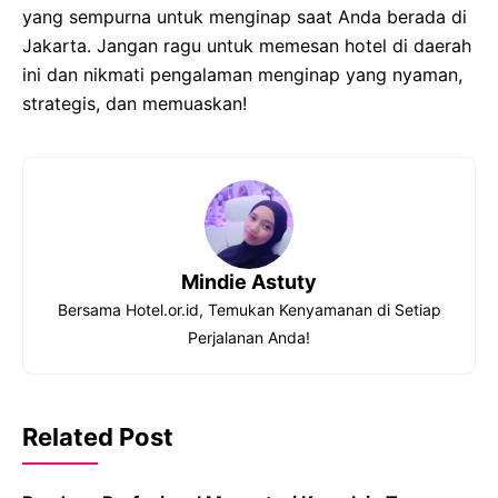
yang sempurna untuk menginap saat Anda berada di
Jakarta. Jangan ragu untuk memesan hotel di daerah
ini dan nikmati pengalaman menginap yang nyaman,
strategis, dan memuaskan!
Mindie Astuty
Bersama Hotel.or.id, Temukan Kenyamanan di Setiap
Perjalanan Anda!
Related Post