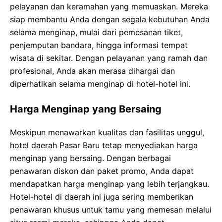
pelayanan dan keramahan yang memuaskan. Mereka
siap membantu Anda dengan segala kebutuhan Anda
selama menginap, mulai dari pemesanan tiket,
penjemputan bandara, hingga informasi tempat
wisata di sekitar. Dengan pelayanan yang ramah dan
profesional, Anda akan merasa dihargai dan
diperhatikan selama menginap di hotel-hotel ini.
Harga Menginap yang Bersaing
Meskipun menawarkan kualitas dan fasilitas unggul,
hotel daerah Pasar Baru tetap menyediakan harga
menginap yang bersaing. Dengan berbagai
penawaran diskon dan paket promo, Anda dapat
mendapatkan harga menginap yang lebih terjangkau.
Hotel-hotel di daerah ini juga sering memberikan
penawaran khusus untuk tamu yang memesan melalui