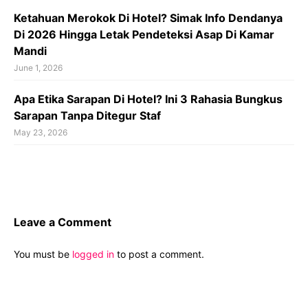
Ketahuan Merokok Di Hotel? Simak Info Dendanya
Di 2026 Hingga Letak Pendeteksi Asap Di Kamar
Mandi
June 1, 2026
Apa Etika Sarapan Di Hotel? Ini 3 Rahasia Bungkus
Sarapan Tanpa Ditegur Staf
May 23, 2026
Leave a Comment
You must be
logged in
to post a comment.