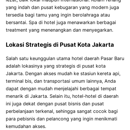
yang indah dan pusat kebugaran yang modern juga
tersedia bagi tamu yang ingin berolahraga atau
bersantai. Spa di hotel juga menawarkan berbagai
treatment yang menenangkan dan menyegarkan.
Lokasi Strategis di Pusat Kota Jakarta
Salah satu keunggulan utama hotel daerah Pasar Baru
adalah lokasinya yang strategis di pusat kota
Jakarta. Dengan akses mudah ke stasiun kereta api,
terminal bis, dan transportasi umum lainnya, Anda
dapat dengan mudah menjelajahi berbagai tempat
menarik di Jakarta. Selain itu, hotel-hotel di daerah
ini juga dekat dengan pusat bisnis dan pusat
perbelanjaan terkenal, sehingga sangat cocok bagi
para pebisnis dan pelancong yang ingin menikmati
kemudahan akses.