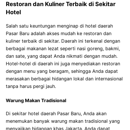
Restoran dan Kuliner Terbaik di Sekitar
Hotel
Salah satu keuntungan menginap di hotel daerah
Pasar Baru adalah akses mudah ke restoran dan
kuliner terbaik di sekitar. Daerah ini terkenal dengan
berbagai makanan lezat seperti nasi goreng, bakmi,
dan sate, yang dapat Anda nikmati dengan mudah.
Hotel-hotel di daerah ini juga menyediakan restoran
dengan menu yang beragam, sehingga Anda dapat
merasakan berbagai hidangan lokal dan internasional
tanpa harus pergi jauh.
Warung Makan Tradisional
Di sekitar hotel daerah Pasar Baru, Anda akan
menemukan banyak warung makan tradisional yang
menyajikan hidangan khas Jakarta. Anda dapat