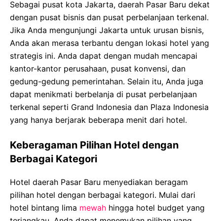
Sebagai pusat kota Jakarta, daerah Pasar Baru dekat
dengan pusat bisnis dan pusat perbelanjaan terkenal.
Jika Anda mengunjungi Jakarta untuk urusan bisnis,
Anda akan merasa terbantu dengan lokasi hotel yang
strategis ini. Anda dapat dengan mudah mencapai
kantor-kantor perusahaan, pusat konvensi, dan
gedung-gedung pemerintahan. Selain itu, Anda juga
dapat menikmati berbelanja di pusat perbelanjaan
terkenal seperti Grand Indonesia dan Plaza Indonesia
yang hanya berjarak beberapa menit dari hotel.
Keberagaman Pilihan Hotel dengan
Berbagai Kategori
Hotel daerah Pasar Baru menyediakan beragam
pilihan hotel dengan berbagai kategori. Mulai dari
hotel bintang lima
mewah
hingga hotel budget yang
terjangkau, Anda dapat menemukan pilihan yang