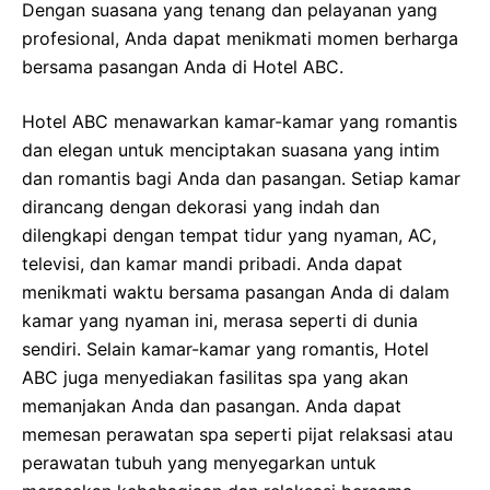
Dengan suasana yang tenang dan pelayanan yang
profesional, Anda dapat menikmati momen berharga
bersama pasangan Anda di Hotel ABC.
Hotel ABC menawarkan kamar-kamar yang romantis
dan elegan untuk menciptakan suasana yang intim
dan romantis bagi Anda dan pasangan. Setiap kamar
dirancang dengan dekorasi yang indah dan
dilengkapi dengan tempat tidur yang nyaman, AC,
televisi, dan kamar mandi pribadi. Anda dapat
menikmati waktu bersama pasangan Anda di dalam
kamar yang nyaman ini, merasa seperti di dunia
sendiri. Selain kamar-kamar yang romantis, Hotel
ABC juga menyediakan fasilitas spa yang akan
memanjakan Anda dan pasangan. Anda dapat
memesan perawatan spa seperti pijat relaksasi atau
perawatan tubuh yang menyegarkan untuk