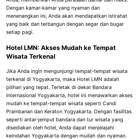
Dengan kamar-kamar yang nyaman dan
menenangkan ini, Anda akan mendapatkan istirahat
yang baik dan terbangun dengan segar dan bugar
setiap pagi.
Hotel LMN: Akses Mudah ke Tempat
Wisata Terkenal
Jika Anda ingin mengunjungi tempat-tempat wisata
terkenal di Yogyakarta, maka Hotel LMN adalah
pilihan yang tepat. Terletak di dekat Bandara
Internasional Yogyakarta, hotel ini menawarkan akses
mudah ke tempat-tempat wisata seperti Candi
Prambanan dan Keraton Yogyakarta. Dengan fasilitas
seperti antar-jemput bandara dan tur wisata yang
disediakan oleh hotel, Anda dapat menjelajahi
keindahan Yogyakarta dengan mudah dan nyaman.