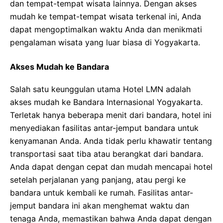
dan tempat-tempat wisata lainnya. Dengan akses
mudah ke tempat-tempat wisata terkenal ini, Anda
dapat mengoptimalkan waktu Anda dan menikmati
pengalaman wisata yang luar biasa di Yogyakarta.
Akses Mudah ke Bandara
Salah satu keunggulan utama Hotel LMN adalah
akses mudah ke Bandara Internasional Yogyakarta.
Terletak hanya beberapa menit dari bandara, hotel ini
menyediakan fasilitas antar-jemput bandara untuk
kenyamanan Anda. Anda tidak perlu khawatir tentang
transportasi saat tiba atau berangkat dari bandara.
Anda dapat dengan cepat dan mudah mencapai hotel
setelah perjalanan yang panjang, atau pergi ke
bandara untuk kembali ke rumah. Fasilitas antar-
jemput bandara ini akan menghemat waktu dan
tenaga Anda, memastikan bahwa Anda dapat dengan