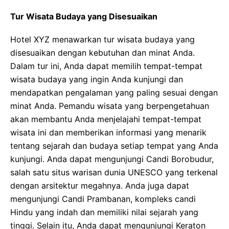
Tur Wisata Budaya yang Disesuaikan
Hotel XYZ menawarkan tur wisata budaya yang
disesuaikan dengan kebutuhan dan minat Anda.
Dalam tur ini, Anda dapat memilih tempat-tempat
wisata budaya yang ingin Anda kunjungi dan
mendapatkan pengalaman yang paling sesuai dengan
minat Anda. Pemandu wisata yang berpengetahuan
akan membantu Anda menjelajahi tempat-tempat
wisata ini dan memberikan informasi yang menarik
tentang sejarah dan budaya setiap tempat yang Anda
kunjungi. Anda dapat mengunjungi Candi Borobudur,
salah satu situs warisan dunia UNESCO yang terkenal
dengan arsitektur megahnya. Anda juga dapat
mengunjungi Candi Prambanan, kompleks candi
Hindu yang indah dan memiliki nilai sejarah yang
tinggi. Selain itu, Anda dapat mengunjungi Keraton