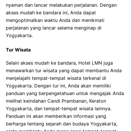
nyaman dan lancar melakukan perjalanan. Dengan
akses mudah ke bandara ini, Anda dapat
mengoptimalkan waktu Anda dan menikmati
perjalanan yang lancar selama menginap di
Yogyakarta.
Tur Wisata
Selain akses mudah ke bandara, Hotel LMN juga
menawarkan tur wisata yang dapat membantu Anda
menjelajahi tempat-tempat wisata terkenal di
Yogyakarta. Dengan tur ini, Anda akan memiliki
panduan yang berpengetahuan untuk mengajak Anda
melihat keindahan Candi Prambanan, Keraton
Yogyakarta, dan tempat-tempat wisata lainnya.
Panduan ini akan memberikan informasi yang
berharga tentang sejarah dan budaya Yogyakarta,