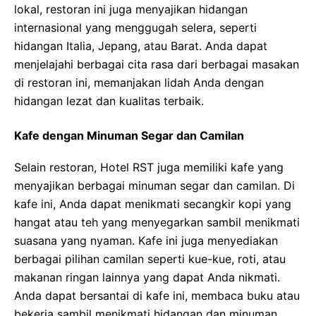
lokal, restoran ini juga menyajikan hidangan
internasional yang menggugah selera, seperti
hidangan Italia, Jepang, atau Barat. Anda dapat
menjelajahi berbagai cita rasa dari berbagai masakan
di restoran ini, memanjakan lidah Anda dengan
hidangan lezat dan kualitas terbaik.
Kafe dengan Minuman Segar dan Camilan
Selain restoran, Hotel RST juga memiliki kafe yang
menyajikan berbagai minuman segar dan camilan. Di
kafe ini, Anda dapat menikmati secangkir kopi yang
hangat atau teh yang menyegarkan sambil menikmati
suasana yang nyaman. Kafe ini juga menyediakan
berbagai pilihan camilan seperti kue-kue, roti, atau
makanan ringan lainnya yang dapat Anda nikmati.
Anda dapat bersantai di kafe ini, membaca buku atau
bekerja sambil menikmati hidangan dan minuman