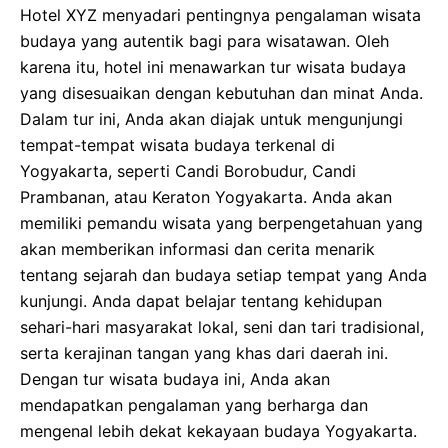
Hotel XYZ menyadari pentingnya pengalaman wisata
budaya yang autentik bagi para wisatawan. Oleh
karena itu, hotel ini menawarkan tur wisata budaya
yang disesuaikan dengan kebutuhan dan minat Anda.
Dalam tur ini, Anda akan diajak untuk mengunjungi
tempat-tempat wisata budaya terkenal di
Yogyakarta, seperti Candi Borobudur, Candi
Prambanan, atau Keraton Yogyakarta. Anda akan
memiliki pemandu wisata yang berpengetahuan yang
akan memberikan informasi dan cerita menarik
tentang sejarah dan budaya setiap tempat yang Anda
kunjungi. Anda dapat belajar tentang kehidupan
sehari-hari masyarakat lokal, seni dan tari tradisional,
serta kerajinan tangan yang khas dari daerah ini.
Dengan tur wisata budaya ini, Anda akan
mendapatkan pengalaman yang berharga dan
mengenal lebih dekat kekayaan budaya Yogyakarta.