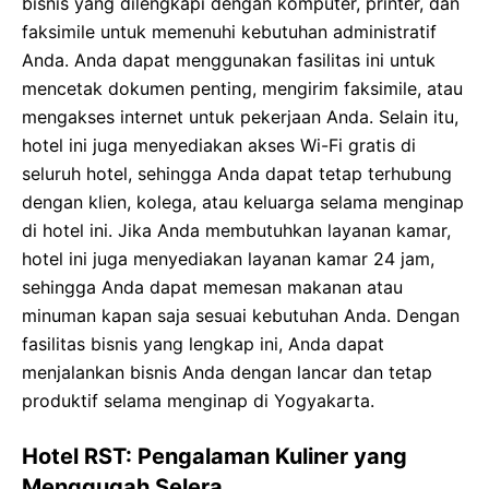
bisnis yang dilengkapi dengan komputer, printer, dan
faksimile untuk memenuhi kebutuhan administratif
Anda. Anda dapat menggunakan fasilitas ini untuk
mencetak dokumen penting, mengirim faksimile, atau
mengakses internet untuk pekerjaan Anda. Selain itu,
hotel ini juga menyediakan akses Wi-Fi gratis di
seluruh hotel, sehingga Anda dapat tetap terhubung
dengan klien, kolega, atau keluarga selama menginap
di hotel ini. Jika Anda membutuhkan layanan kamar,
hotel ini juga menyediakan layanan kamar 24 jam,
sehingga Anda dapat memesan makanan atau
minuman kapan saja sesuai kebutuhan Anda. Dengan
fasilitas bisnis yang lengkap ini, Anda dapat
menjalankan bisnis Anda dengan lancar dan tetap
produktif selama menginap di Yogyakarta.
Hotel RST: Pengalaman Kuliner yang
Menggugah Selera