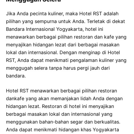
Jika Anda pecinta kuliner, maka Hotel RST adalah
pilihan yang sempurna untuk Anda. Terletak di dekat
Bandara Internasional Yogyakarta, hotel ini
menawarkan berbagai pilihan restoran dan kafe yang
menyajikan hidangan lezat dari berbagai masakan
lokal dan internasional. Dengan menginap di Hotel
RST, Anda dapat menikmati pengalaman kuliner yang
menggugah selera tanpa harus pergi jauh dari
bandara.
Hotel RST menawarkan berbagai pilihan restoran
dankafe yang akan memanjakan lidah Anda dengan
hidangan lezat. Restoran di hotel ini menyajikan
berbagai masakan lokal dan internasional yang
menggunakan bahan-bahan segar dan berkualitas.
Anda dapat menikmati hidangan khas Yogyakarta