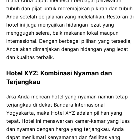
mana Anda dapat memesan berbagai perawatan
tubuh dan pijat untuk meremajakan pikiran dan tubuh
Anda setelah perjalanan yang melelahkan. Restoran di
hotel ini juga menyajikan hidangan lezat yang
menggugah selera, baik makanan lokal maupun
internasional. Dengan berbagai pilihan yang tersedia,
Anda akan dimanjakan dengan hidangan yang lezat
dan kualitas terbaik.
Hotel XYZ: Kombinasi Nyaman dan
Terjangkau
Jika Anda mencari hotel yang nyaman namun tetap
terjangkau di dekat Bandara Internasional
Yogyakarta, maka Hotel XYZ adalah pilihan yang
tepat. Hotel ini menawarkan kamar-kamar yang luas
dan nyaman dengan harga yang terjangkau. Anda
dapat menikmati kenyamanan dan fasilitas yang