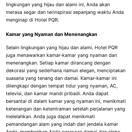
lingkungan yang hijau dan alami ini, Anda akan
merasa segar dan terinspirasi sepanjang waktu Anda
menginap di Hotel PQR.
Kamar yang Nyaman dan Menenangkan
Selain lingkungan yang hijau dan alami, Hotel PQR
juga menawarkan kamar-kamar yang nyaman dan
menenangkan. Setiap kamar dirancang dengan
dekorasi yang sederhana namun elegan, menciptakan
suasana yang tenang dan damai. Kamar-kamar ini
dilengkapi dengan tempat tidur yang nyaman, AC,
televisi, dan kamar mandi pribadi. Anda dapat
bersantai di dalam kamar yang nyaman ini, menikmati
ketenangan dan ketentraman setelah perjalanan yang
melelahkan. Anda juga dapat menikmati
pemandangan alam yang indah dari jendela kamar
Anda, memberikan Anda perasaan damai dan rileks.