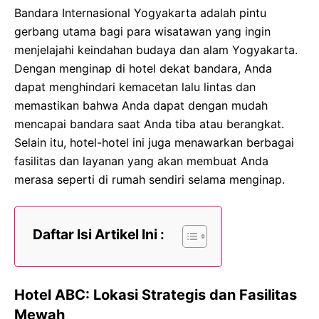
Bandara Internasional Yogyakarta adalah pintu
gerbang utama bagi para wisatawan yang ingin
menjelajahi keindahan budaya dan alam Yogyakarta.
Dengan menginap di hotel dekat bandara, Anda
dapat menghindari kemacetan lalu lintas dan
memastikan bahwa Anda dapat dengan mudah
mencapai bandara saat Anda tiba atau berangkat.
Selain itu, hotel-hotel ini juga menawarkan berbagai
fasilitas dan layanan yang akan membuat Anda
merasa seperti di rumah sendiri selama menginap.
Daftar Isi Artikel Ini :
Hotel ABC: Lokasi Strategis dan Fasilitas
Mewah