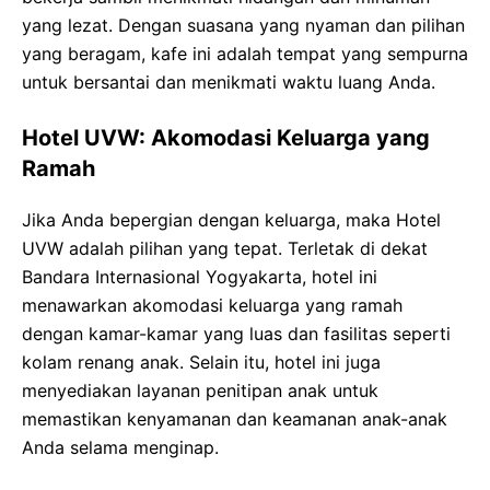
yang lezat. Dengan suasana yang nyaman dan pilihan
yang beragam, kafe ini adalah tempat yang sempurna
untuk bersantai dan menikmati waktu luang Anda.
Hotel UVW: Akomodasi Keluarga yang
Ramah
Jika Anda bepergian dengan keluarga, maka Hotel
UVW adalah pilihan yang tepat. Terletak di dekat
Bandara Internasional Yogyakarta, hotel ini
menawarkan akomodasi keluarga yang ramah
dengan kamar-kamar yang luas dan fasilitas seperti
kolam renang anak. Selain itu, hotel ini juga
menyediakan layanan penitipan anak untuk
memastikan kenyamanan dan keamanan anak-anak
Anda selama menginap.