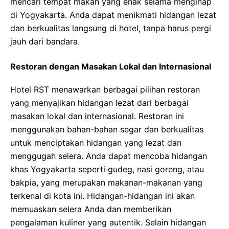
mencari tempat makan yang enak selama menginap
di Yogyakarta. Anda dapat menikmati hidangan lezat
dan berkualitas langsung di hotel, tanpa harus pergi
jauh dari bandara.
Restoran dengan Masakan Lokal dan Internasional
Hotel RST menawarkan berbagai pilihan restoran
yang menyajikan hidangan lezat dari berbagai
masakan lokal dan internasional. Restoran ini
menggunakan bahan-bahan segar dan berkualitas
untuk menciptakan hidangan yang lezat dan
menggugah selera. Anda dapat mencoba hidangan
khas Yogyakarta seperti gudeg, nasi goreng, atau
bakpia, yang merupakan makanan-makanan yang
terkenal di kota ini. Hidangan-hidangan ini akan
memuaskan selera Anda dan memberikan
pengalaman kuliner yang autentik. Selain hidangan