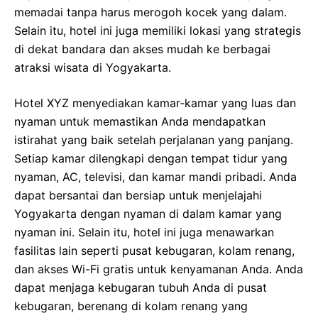
memadai tanpa harus merogoh kocek yang dalam.
Selain itu, hotel ini juga memiliki lokasi yang strategis
di dekat bandara dan akses mudah ke berbagai
atraksi wisata di Yogyakarta.
Hotel XYZ menyediakan kamar-kamar yang luas dan
nyaman untuk memastikan Anda mendapatkan
istirahat yang baik setelah perjalanan yang panjang.
Setiap kamar dilengkapi dengan tempat tidur yang
nyaman, AC, televisi, dan kamar mandi pribadi. Anda
dapat bersantai dan bersiap untuk menjelajahi
Yogyakarta dengan nyaman di dalam kamar yang
nyaman ini. Selain itu, hotel ini juga menawarkan
fasilitas lain seperti pusat kebugaran, kolam renang,
dan akses Wi-Fi gratis untuk kenyamanan Anda. Anda
dapat menjaga kebugaran tubuh Anda di pusat
kebugaran, berenang di kolam renang yang