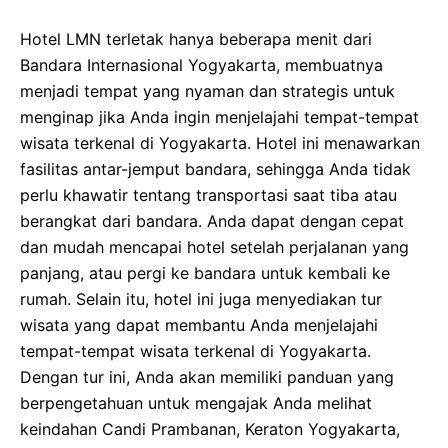
Hotel LMN terletak hanya beberapa menit dari
Bandara Internasional Yogyakarta, membuatnya
menjadi tempat yang nyaman dan strategis untuk
menginap jika Anda ingin menjelajahi tempat-tempat
wisata terkenal di Yogyakarta. Hotel ini menawarkan
fasilitas antar-jemput bandara, sehingga Anda tidak
perlu khawatir tentang transportasi saat tiba atau
berangkat dari bandara. Anda dapat dengan cepat
dan mudah mencapai hotel setelah perjalanan yang
panjang, atau pergi ke bandara untuk kembali ke
rumah. Selain itu, hotel ini juga menyediakan tur
wisata yang dapat membantu Anda menjelajahi
tempat-tempat wisata terkenal di Yogyakarta.
Dengan tur ini, Anda akan memiliki panduan yang
berpengetahuan untuk mengajak Anda melihat
keindahan Candi Prambanan, Keraton Yogyakarta,