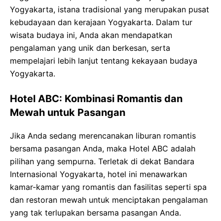
Yogyakarta, istana tradisional yang merupakan pusat
kebudayaan dan kerajaan Yogyakarta. Dalam tur
wisata budaya ini, Anda akan mendapatkan
pengalaman yang unik dan berkesan, serta
mempelajari lebih lanjut tentang kekayaan budaya
Yogyakarta.
Hotel ABC: Kombinasi Romantis dan
Mewah untuk Pasangan
Jika Anda sedang merencanakan liburan romantis
bersama pasangan Anda, maka Hotel ABC adalah
pilihan yang sempurna. Terletak di dekat Bandara
Internasional Yogyakarta, hotel ini menawarkan
kamar-kamar yang romantis dan fasilitas seperti spa
dan restoran mewah untuk menciptakan pengalaman
yang tak terlupakan bersama pasangan Anda.