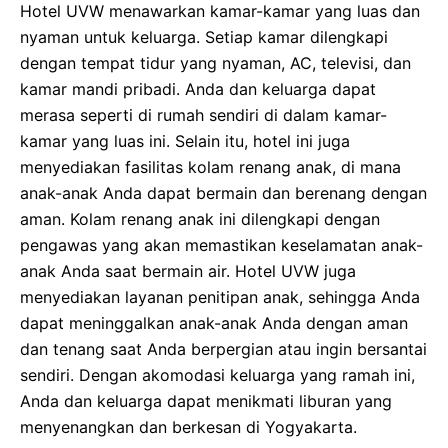
Hotel UVW menawarkan kamar-kamar yang luas dan
nyaman untuk keluarga. Setiap kamar dilengkapi
dengan tempat tidur yang nyaman, AC, televisi, dan
kamar mandi pribadi. Anda dan keluarga dapat
merasa seperti di rumah sendiri di dalam kamar-
kamar yang luas ini. Selain itu, hotel ini juga
menyediakan fasilitas kolam renang anak, di mana
anak-anak Anda dapat bermain dan berenang dengan
aman. Kolam renang anak ini dilengkapi dengan
pengawas yang akan memastikan keselamatan anak-
anak Anda saat bermain air. Hotel UVW juga
menyediakan layanan penitipan anak, sehingga Anda
dapat meninggalkan anak-anak Anda dengan aman
dan tenang saat Anda berpergian atau ingin bersantai
sendiri. Dengan akomodasi keluarga yang ramah ini,
Anda dan keluarga dapat menikmati liburan yang
menyenangkan dan berkesan di Yogyakarta.