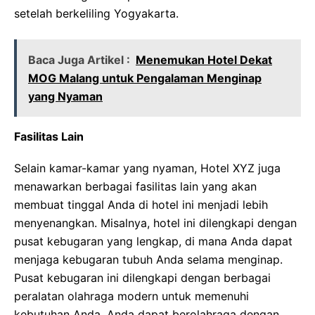
setelah berkeliling Yogyakarta.
Baca Juga Artikel :
Menemukan Hotel Dekat
MOG Malang untuk Pengalaman Menginap
yang Nyaman
Fasilitas Lain
Selain kamar-kamar yang nyaman, Hotel XYZ juga
menawarkan berbagai fasilitas lain yang akan
membuat tinggal Anda di hotel ini menjadi lebih
menyenangkan. Misalnya, hotel ini dilengkapi dengan
pusat kebugaran yang lengkap, di mana Anda dapat
menjaga kebugaran tubuh Anda selama menginap.
Pusat kebugaran ini dilengkapi dengan berbagai
peralatan olahraga modern untuk memenuhi
kebutuhan Anda. Anda dapat berolahraga dengan