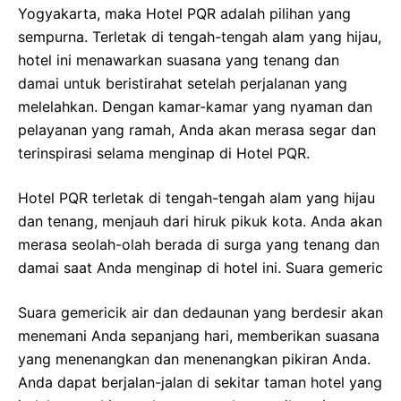
Yogyakarta, maka Hotel PQR adalah pilihan yang
sempurna. Terletak di tengah-tengah alam yang hijau,
hotel ini menawarkan suasana yang tenang dan
damai untuk beristirahat setelah perjalanan yang
melelahkan. Dengan kamar-kamar yang nyaman dan
pelayanan yang ramah, Anda akan merasa segar dan
terinspirasi selama menginap di Hotel PQR.
Hotel PQR terletak di tengah-tengah alam yang hijau
dan tenang, menjauh dari hiruk pikuk kota. Anda akan
merasa seolah-olah berada di surga yang tenang dan
damai saat Anda menginap di hotel ini. Suara gemeric
Suara gemericik air dan dedaunan yang berdesir akan
menemani Anda sepanjang hari, memberikan suasana
yang menenangkan dan menenangkan pikiran Anda.
Anda dapat berjalan-jalan di sekitar taman hotel yang