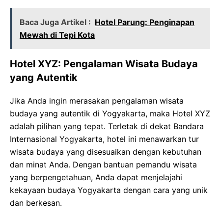
Baca Juga Artikel :
Hotel Parung: Penginapan
Mewah di Tepi Kota
Hotel XYZ: Pengalaman Wisata Budaya
yang Autentik
Jika Anda ingin merasakan pengalaman wisata
budaya yang autentik di Yogyakarta, maka Hotel XYZ
adalah pilihan yang tepat. Terletak di dekat Bandara
Internasional Yogyakarta, hotel ini menawarkan tur
wisata budaya yang disesuaikan dengan kebutuhan
dan minat Anda. Dengan bantuan pemandu wisata
yang berpengetahuan, Anda dapat menjelajahi
kekayaan budaya Yogyakarta dengan cara yang unik
dan berkesan.