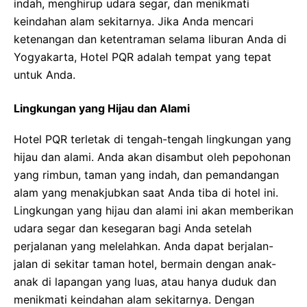
indah, menghirup udara segar, dan menikmati
keindahan alam sekitarnya. Jika Anda mencari
ketenangan dan ketentraman selama liburan Anda di
Yogyakarta, Hotel PQR adalah tempat yang tepat
untuk Anda.
Lingkungan yang Hijau dan Alami
Hotel PQR terletak di tengah-tengah lingkungan yang
hijau dan alami. Anda akan disambut oleh pepohonan
yang rimbun, taman yang indah, dan pemandangan
alam yang menakjubkan saat Anda tiba di hotel ini.
Lingkungan yang hijau dan alami ini akan memberikan
udara segar dan kesegaran bagi Anda setelah
perjalanan yang melelahkan. Anda dapat berjalan-
jalan di sekitar taman hotel, bermain dengan anak-
anak di lapangan yang luas, atau hanya duduk dan
menikmati keindahan alam sekitarnya. Dengan