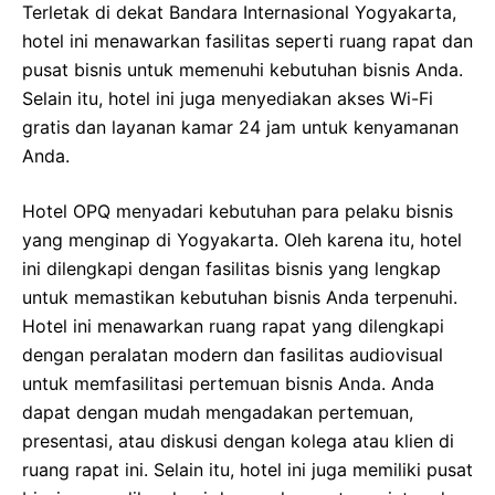
Terletak di dekat Bandara Internasional Yogyakarta,
hotel ini menawarkan fasilitas seperti ruang rapat dan
pusat bisnis untuk memenuhi kebutuhan bisnis Anda.
Selain itu, hotel ini juga menyediakan akses Wi-Fi
gratis dan layanan kamar 24 jam untuk kenyamanan
Anda.
Hotel OPQ menyadari kebutuhan para pelaku bisnis
yang menginap di Yogyakarta. Oleh karena itu, hotel
ini dilengkapi dengan fasilitas bisnis yang lengkap
untuk memastikan kebutuhan bisnis Anda terpenuhi.
Hotel ini menawarkan ruang rapat yang dilengkapi
dengan peralatan modern dan fasilitas audiovisual
untuk memfasilitasi pertemuan bisnis Anda. Anda
dapat dengan mudah mengadakan pertemuan,
presentasi, atau diskusi dengan kolega atau klien di
ruang rapat ini. Selain itu, hotel ini juga memiliki pusat