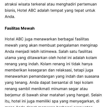
atraksi wisata terkenal atau menghadiri pertemuan
bisnis, Hotel ABC adalah tempat yang tepat untuk
Anda.
Fasilitas Mewah
Hotel ABC juga menawarkan berbagai fasilitas
mewah yang akan membuat pengalaman menginap
Anda menjadi lebih istimewa. Salah satu fasilitas
utama yang ditawarkan oleh hotel ini adalah kolam
renang yang indah. Kolam renang ini tidak hanya
memberikan kesegaran dan relaksasi, tetapi juga
menawarkan pemandangan yang indah dan suasana
yang tenang. Anda dapat bersantai di tepi kolam
renang sambil menikmati minuman segar atau
berjemur di bawah sinar matahari yang hangat. Selain
itu, hotel ini juga memiliki spa yang menyegarkan, di