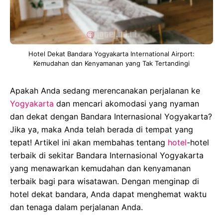
Hotel Dekat Bandara Yogyakarta International Airport:
Kemudahan dan Kenyamanan yang Tak Tertandingi
Apakah Anda sedang merencanakan perjalanan ke
Yogyakarta
dan mencari akomodasi yang nyaman
dan dekat dengan Bandara Internasional Yogyakarta?
Jika ya, maka Anda telah berada di tempat yang
tepat! Artikel ini akan membahas tentang
hotel
-hotel
terbaik di sekitar Bandara Internasional Yogyakarta
yang menawarkan kemudahan dan kenyamanan
terbaik bagi para wisatawan. Dengan menginap di
hotel dekat bandara, Anda dapat menghemat waktu
dan tenaga dalam perjalanan Anda.