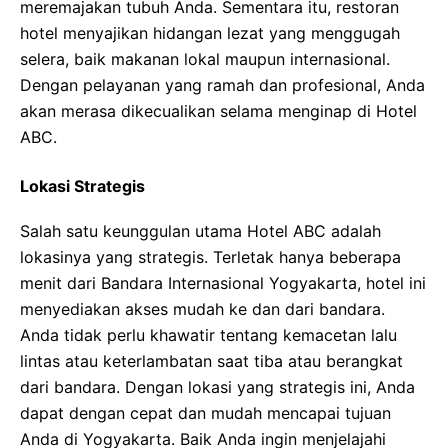
meremajakan tubuh Anda. Sementara itu, restoran
hotel menyajikan hidangan lezat yang menggugah
selera, baik makanan lokal maupun internasional.
Dengan pelayanan yang ramah dan profesional, Anda
akan merasa dikecualikan selama menginap di Hotel
ABC.
Lokasi Strategis
Salah satu keunggulan utama Hotel ABC adalah
lokasinya yang strategis. Terletak hanya beberapa
menit dari Bandara Internasional Yogyakarta, hotel ini
menyediakan akses mudah ke dan dari bandara.
Anda tidak perlu khawatir tentang kemacetan lalu
lintas atau keterlambatan saat tiba atau berangkat
dari bandara. Dengan lokasi yang strategis ini, Anda
dapat dengan cepat dan mudah mencapai tujuan
Anda di Yogyakarta. Baik Anda ingin menjelajahi