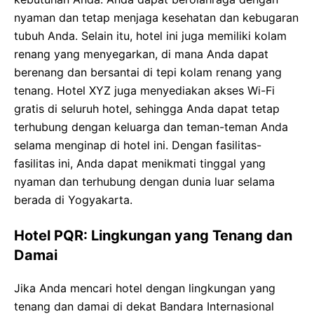
nyaman dan tetap menjaga kesehatan dan kebugaran
tubuh Anda. Selain itu, hotel ini juga memiliki kolam
renang yang menyegarkan, di mana Anda dapat
berenang dan bersantai di tepi kolam renang yang
tenang. Hotel XYZ juga menyediakan akses Wi-Fi
gratis di seluruh hotel, sehingga Anda dapat tetap
terhubung dengan keluarga dan teman-teman Anda
selama menginap di hotel ini. Dengan fasilitas-
fasilitas ini, Anda dapat menikmati tinggal yang
nyaman dan terhubung dengan dunia luar selama
berada di Yogyakarta.
Hotel PQR: Lingkungan yang Tenang dan
Damai
Jika Anda mencari hotel dengan lingkungan yang
tenang dan damai di dekat Bandara Internasional