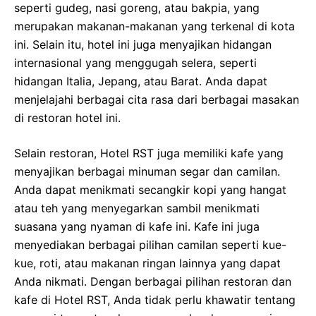
seperti gudeg, nasi goreng, atau bakpia, yang
merupakan makanan-makanan yang terkenal di kota
ini. Selain itu, hotel ini juga menyajikan hidangan
internasional yang menggugah selera, seperti
hidangan Italia, Jepang, atau Barat. Anda dapat
menjelajahi berbagai cita rasa dari berbagai masakan
di restoran hotel ini.
Selain restoran, Hotel RST juga memiliki kafe yang
menyajikan berbagai minuman segar dan camilan.
Anda dapat menikmati secangkir kopi yang hangat
atau teh yang menyegarkan sambil menikmati
suasana yang nyaman di kafe ini. Kafe ini juga
menyediakan berbagai pilihan camilan seperti kue-
kue, roti, atau makanan ringan lainnya yang dapat
Anda nikmati. Dengan berbagai pilihan restoran dan
kafe di Hotel RST, Anda tidak perlu khawatir tentang