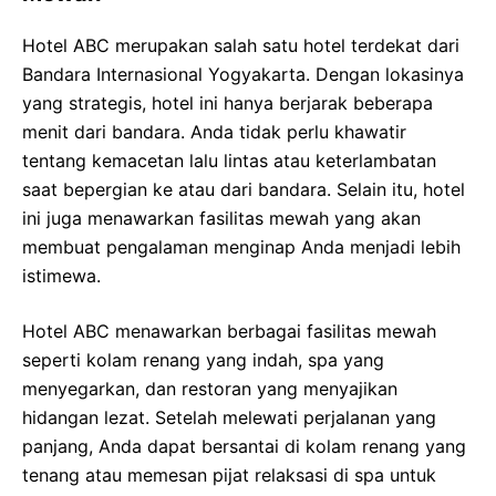
Hotel ABC merupakan salah satu hotel terdekat dari
Bandara Internasional Yogyakarta. Dengan lokasinya
yang strategis, hotel ini hanya berjarak beberapa
menit dari bandara. Anda tidak perlu khawatir
tentang kemacetan lalu lintas atau keterlambatan
saat bepergian ke atau dari bandara. Selain itu, hotel
ini juga menawarkan fasilitas mewah yang akan
membuat pengalaman menginap Anda menjadi lebih
istimewa.
Hotel ABC menawarkan berbagai fasilitas mewah
seperti kolam renang yang indah, spa yang
menyegarkan, dan restoran yang menyajikan
hidangan lezat. Setelah melewati perjalanan yang
panjang, Anda dapat bersantai di kolam renang yang
tenang atau memesan pijat relaksasi di spa untuk