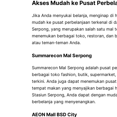
Akses Mudah ke Pusat Perbel
Jika Anda menyukai belanja, menginap di 
mudah ke pusat perbelanjaan terkenal di 
Serpong, yang merupakan salah satu mal te
menemukan berbagai toko, restoran, dan 
atau teman-teman Anda.
Summarecon Mal Serpong
Summarecon Mal Serpong adalah pusat perb
berbagai toko fashion, butik, supermarket,
terkini. Anda juga dapat menemukan pusat
tempat makan yang menyajikan berbagai h
Stasiun Serpong, Anda dapat dengan muda
berbelanja yang menyenangkan.
AEON Mall BSD City