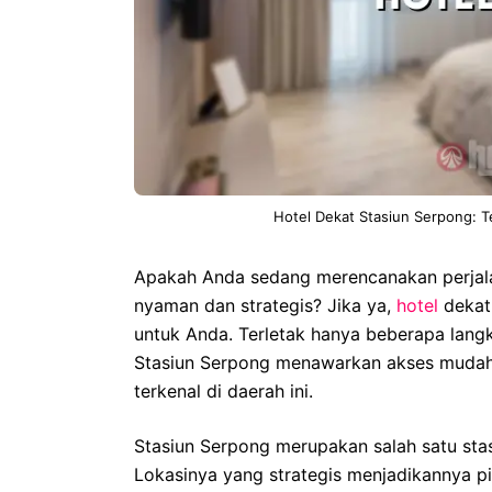
Hotel Dekat Stasiun Serpong: 
Apakah Anda sedang merencanakan perjal
nyaman dan strategis? Jika ya,
hotel
dekat 
untuk Anda. Terletak hanya beberapa langkah
Stasiun Serpong menawarkan akses mudah 
terkenal di daerah ini.
Stasiun Serpong merupakan salah satu stas
Lokasinya yang strategis menjadikannya p