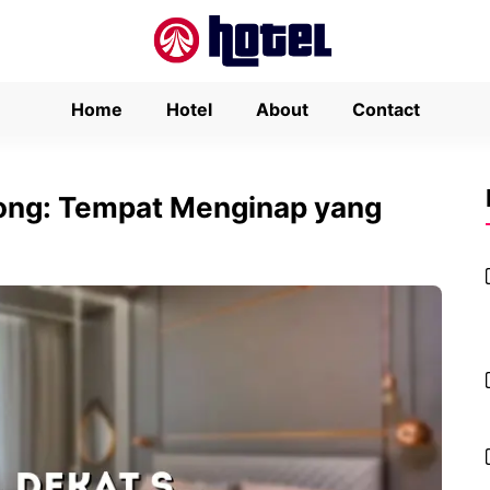
Home
Hotel
About
Contact
pong: Tempat Menginap yang