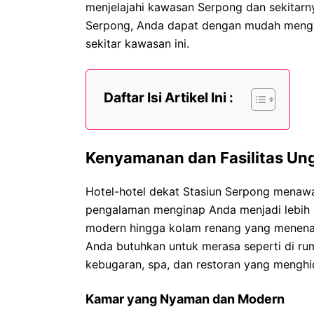
menjelajahi kawasan Serpong dan sekitarn
Serpong, Anda dapat dengan mudah mengaks
sekitar kawasan ini.
Daftar Isi Artikel Ini :
Kenyamanan dan Fasilitas Un
Hotel-hotel dekat Stasiun Serpong menawa
pengalaman menginap Anda menjadi lebih
modern hingga kolam renang yang menenan
Anda butuhkan untuk merasa seperti di ru
kebugaran, spa, dan restoran yang menghi
Kamar yang Nyaman dan Modern