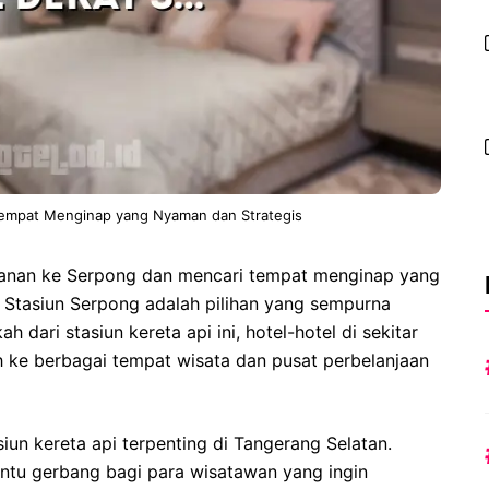
Tempat Menginap yang Nyaman dan Strategis
anan ke Serpong dan mencari tempat menginap yang
Stasiun Serpong adalah pilihan yang sempurna
 dari stasiun kereta api ini, hotel-hotel di sekitar
ke berbagai tempat wisata dan pusat perbelanjaan
iun kereta api terpenting di Tangerang Selatan.
intu gerbang bagi para wisatawan yang ingin