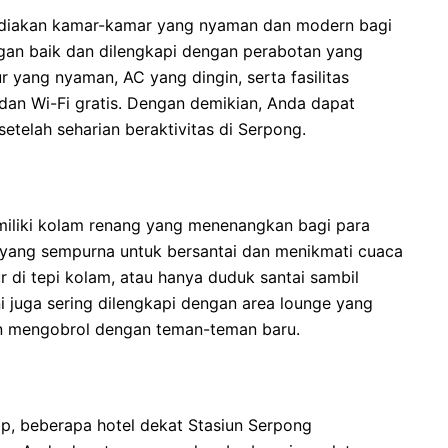
ediakan kamar-kamar yang nyaman dan modern bagi
gan baik dan dilengkapi dengan perabotan yang
yang nyaman, AC yang dingin, serta fasilitas
 dan Wi-Fi gratis. Dengan demikian, Anda dapat
etelah seharian beraktivitas di Serpong.
miliki kolam renang yang menenangkan bagi para
 yang sempurna untuk bersantai dan menikmati cuaca
 di tepi kolam, atau hanya duduk santai sambil
 juga sering dilengkapi dengan area lounge yang
n mengobrol dengan teman-teman baru.
ap, beberapa hotel dekat Stasiun Serpong