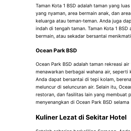
Taman Kota 1 BSD adalah taman yang luas d
yang nyaman, area bermain anak, dan area
keluarga atau teman-teman. Anda juga d
indah di tengah taman. Taman Kota 1 BSD 
bermain, atau sekadar bersantai menikmati
Ocean Park BSD
Ocean Park BSD adalah taman rekreasi air
menawarkan berbagai wahana air, seperti k
Anda dapat bersantai di tepi kolam, beren
meluncur di seluncuran air. Selain itu, Oc
restoran, dan fasilitas lain yang membuat
menyenangkan di Ocean Park BSD selama m
Kuliner Lezat di Sekitar Hotel