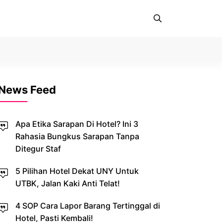
News Feed
Apa Etika Sarapan Di Hotel? Ini 3
Rahasia Bungkus Sarapan Tanpa
Ditegur Staf
5 Pilihan Hotel Dekat UNY Untuk
UTBK, Jalan Kaki Anti Telat!
4 SOP Cara Lapor Barang Tertinggal di
Hotel, Pasti Kembali!