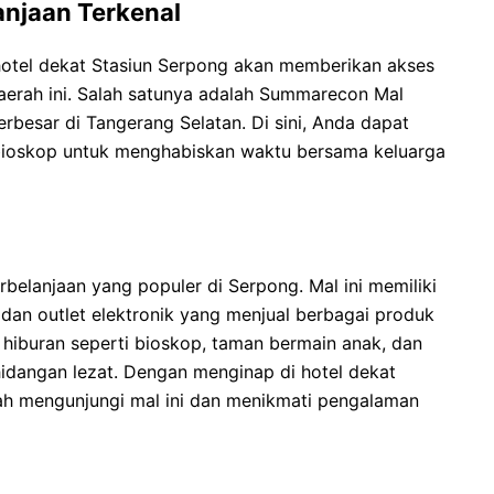
anjaan Terkenal
hotel dekat Stasiun Serpong akan memberikan akses
daerah ini. Salah satunya adalah Summarecon Mal
rbesar di Tangerang Selatan. Di sini, Anda dapat
bioskop untuk menghabiskan waktu bersama keluarga
elanjaan yang populer di Serpong. Mal ini memiliki
 dan outlet elektronik yang menjual berbagai produk
 hiburan seperti bioskop, taman bermain anak, dan
idangan lezat. Dengan menginap di hotel dekat
h mengunjungi mal ini dan menikmati pengalaman