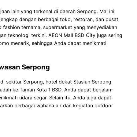
aan lain yang terkenal di daerah Serpong. Mal ini
engkap dengan berbagai toko, restoran, dan pusat
 fashion ternama, supermarket yang menyediakan
an teknologi terkini. AEON Mall BSD City juga sering
romo menarik, sehingga Anda dapat menikmati
awasan Serpong
di sekitar Serpong, hotel dekat Stasiun Serpong
mudah ke Taman Kota 1 BSD, Anda dapat berjalan-
ikmati udara segar. Selain itu, Anda juga dapat
rkan berbagai wahana air dan kegiatan outdoor