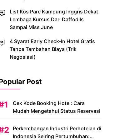
List Kos Pare Kampung Inggris Dekat
Lembaga Kursus Dari Daffodils
Sampai Miss June
4 Syarat Early Check-In Hotel Gratis
Tanpa Tambahan Biaya (Trik
Negosiasi)
Popular Post
Cek Kode Booking Hotel: Cara
Mudah Mengetahui Status Reservasi
Perkembangan Industri Perhotelan di
Indonesia Seiring Pertumbuhan: